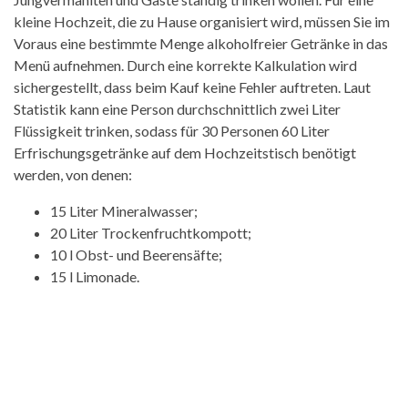
kleine Hochzeit, die zu Hause organisiert wird, müssen Sie im
Voraus eine bestimmte Menge alkoholfreier Getränke in das
Menü aufnehmen. Durch eine korrekte Kalkulation wird
sichergestellt, dass beim Kauf keine Fehler auftreten. Laut
Statistik kann eine Person durchschnittlich zwei Liter
Flüssigkeit trinken, sodass für 30 Personen 60 Liter
Erfrischungsgetränke auf dem Hochzeitstisch benötigt
werden, von denen:
15 Liter Mineralwasser;
20 Liter Trockenfruchtkompott;
10 l Obst- und Beerensäfte;
15 l Limonade.