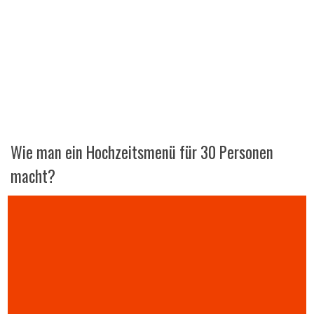
Wie man ein Hochzeitsmenü für 30 Personen
macht?