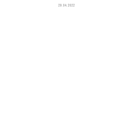
29.04.2022