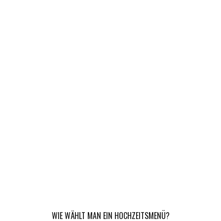
WIE WÄHLT MAN EIN HOCHZEITSMENÜ?