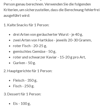
Person genau berechnen. Verwenden Sie die folgenden
Kriterien, um sicherzustellen, dass die Berechnung fehlerfrei
ausgeführt wird:
1. Kalte Snacks für 1 Person:
drei Arten von geräucherter Wurst - je 40 g,
zwei Arten von Hartkäse - jeweils 20-30 Gramm,
roter Fisch - 20-25 g,
gemischtes Gemüse - 50 g,
roter und schwarzer Kaviar - 15-20 g pro Art,
Gurken - 50 g.
2. Hauptgerichte für 1 Person:
Fleisch - 350 g,
Fisch - 250 g.
3. Dessert für 1 Person:
Eis - 100 g,