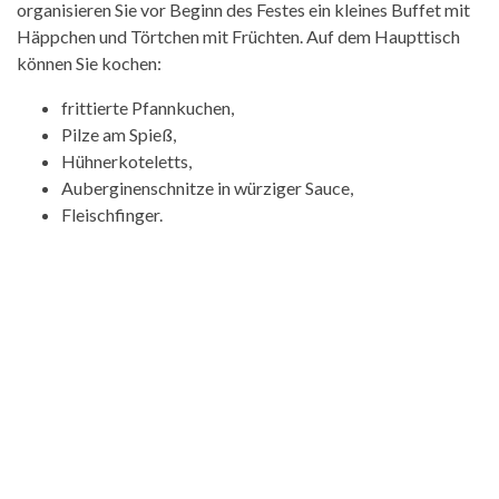
organisieren Sie vor Beginn des Festes ein kleines Buffet mit
Häppchen und Törtchen mit Früchten. Auf dem Haupttisch
können Sie kochen:
frittierte Pfannkuchen,
Pilze am Spieß,
Hühnerkoteletts,
Auberginenschnitze in würziger Sauce,
Fleischfinger.