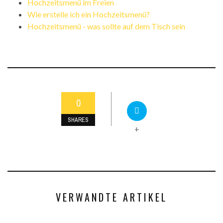
Hochzeitsmenü im Freien
Wie erstelle ich ein Hochzeitsmenü?
Hochzeitsmenü - was sollte auf dem Tisch sein
0
SHARES
+
VERWANDTE ARTIKEL