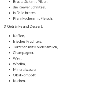
Bruststück mit Pilzen,
die Kiewer Schnitzel,
in Folie braten,
Pfannkuchen mit Fleisch.
3. Getränke und Dessert:
Kaffee,
frisches Fruchteis,
Törtchen mit Kondensmilch,
Champagner,
Wein,
Wodka,
Mineralwasser,
Obstkompott,
Kuchen.