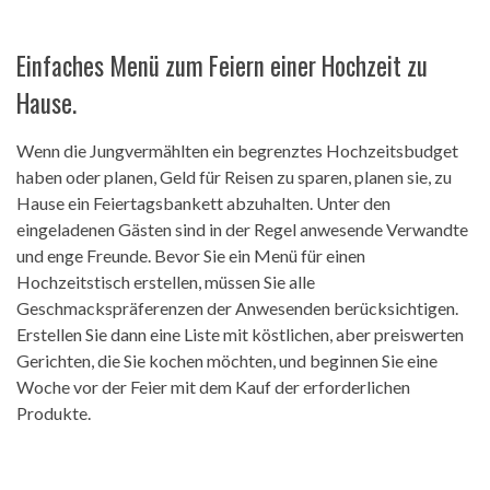
Einfaches Menü zum Feiern einer Hochzeit zu
Hause.
Wenn die Jungvermählten ein begrenztes Hochzeitsbudget
haben oder planen, Geld für Reisen zu sparen, planen sie, zu
Hause ein Feiertagsbankett abzuhalten. Unter den
eingeladenen Gästen sind in der Regel anwesende Verwandte
und enge Freunde. Bevor Sie ein Menü für einen
Hochzeitstisch erstellen, müssen Sie alle
Geschmackspräferenzen der Anwesenden berücksichtigen.
Erstellen Sie dann eine Liste mit köstlichen, aber preiswerten
Gerichten, die Sie kochen möchten, und beginnen Sie eine
Woche vor der Feier mit dem Kauf der erforderlichen
Produkte.