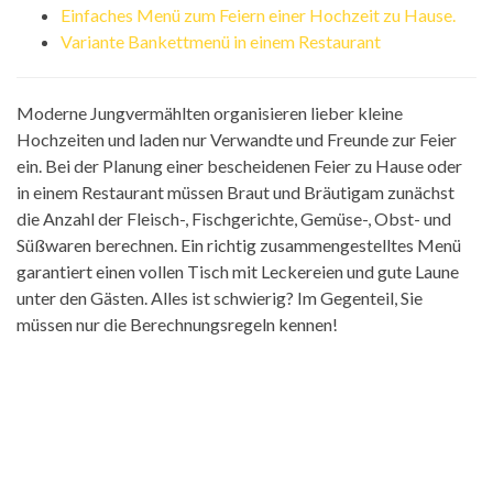
Einfaches Menü zum Feiern einer Hochzeit zu Hause.
Variante Bankettmenü in einem Restaurant
Moderne Jungvermählten organisieren lieber kleine
Hochzeiten und laden nur Verwandte und Freunde zur Feier
ein. Bei der Planung einer bescheidenen Feier zu Hause oder
in einem Restaurant müssen Braut und Bräutigam zunächst
die Anzahl der Fleisch-, Fischgerichte, Gemüse-, Obst- und
Süßwaren berechnen. Ein richtig zusammengestelltes Menü
garantiert einen vollen Tisch mit Leckereien und gute Laune
unter den Gästen. Alles ist schwierig? Im Gegenteil, Sie
müssen nur die Berechnungsregeln kennen!