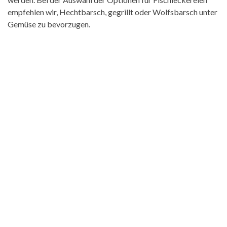
empfehlen wir, Hechtbarsch, gegrillt oder Wolfsbarsch unter
Gemüse zu bevorzugen.