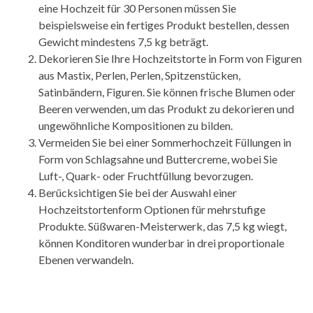
eine Hochzeit für 30 Personen müssen Sie
beispielsweise ein fertiges Produkt bestellen, dessen
Gewicht mindestens 7,5 kg beträgt.
Dekorieren Sie Ihre Hochzeitstorte in Form von Figuren
aus Mastix, Perlen, Perlen, Spitzenstücken,
Satinbändern, Figuren. Sie können frische Blumen oder
Beeren verwenden, um das Produkt zu dekorieren und
ungewöhnliche Kompositionen zu bilden.
Vermeiden Sie bei einer Sommerhochzeit Füllungen in
Form von Schlagsahne und Buttercreme, wobei Sie
Luft-, Quark- oder Fruchtfüllung bevorzugen.
Berücksichtigen Sie bei der Auswahl einer
Hochzeitstortenform Optionen für mehrstufige
Produkte. Süßwaren-Meisterwerk, das 7,5 kg wiegt,
können Konditoren wunderbar in drei proportionale
Ebenen verwandeln.