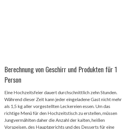
Berechnung von Geschirr und Produkten für 1
Person
Eine Hochzeitsfeier dauert durchschnittlich zehn Stunden.
Während dieser Zeit kann jeder eingeladene Gast nicht mehr
als 1,5 kg aller vorgestellten Leckereien essen. Um das
richtige Menü für den Hochzeitstisch zu erstellen, müssen
Jungvermählten daher die Anzahl der kalten, heißen
Vorspeisen, des Hauptgerichts und des Desserts für eine