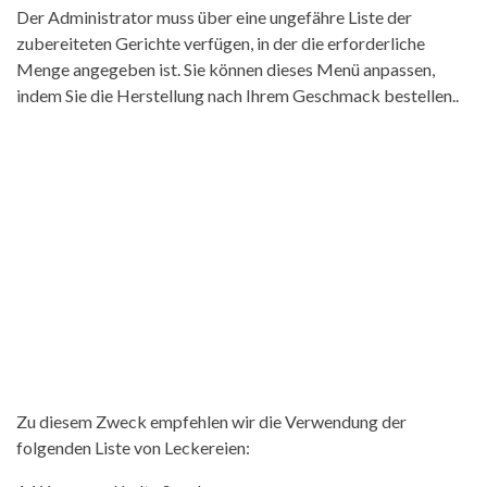
Der Administrator muss über eine ungefähre Liste der
zubereiteten Gerichte verfügen, in der die erforderliche
Menge angegeben ist. Sie können dieses Menü anpassen,
indem Sie die Herstellung nach Ihrem Geschmack bestellen..
Zu diesem Zweck empfehlen wir die Verwendung der
folgenden Liste von Leckereien: