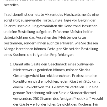
bestellen.
Traditionell ist der letzte Akzent des Hochzeitsmenüs eine
sorgfältig ausgewählte Torte. Einige Tage vor Beginn der
Feier müssen die Jungvermählten die Konditorei besuchen
und eine Bestellung aufgeben. Erfahrene Meister helfen
dabei, nicht nur das Aussehen des Meisterwerks zu
bestimmen, sondern Ihnen auch zu erklären, wie Sie dessen
Menge berechnen können. Befolgen Sie bei der Bestellung
eines Kuchens die folgenden Empfehlungen:
Damit alle Gäste den Geschmack eines Süßwaren-
Meisterwerks genießen können, müssen Sie das
Gesamtgewicht korrekt berechnen. Professionellen
Konditoren wird empfohlen, jedem Gast ein Stück mit
einem Gewicht von 250 Gramm zu verteilen. Für eine
genaue Berechnung müssen Sie die Standardformel
verwenden: 250 Gramm des fertigen Produkts * Anzahl
der Gäste = erforderliches Gewicht des Kuchens. Für