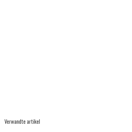
Verwandte artikel