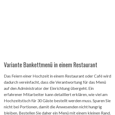
Variante Bankettmenü in einem Restaurant
Das Feiern einer Hochzeit in einem Restaurant oder Café wird
dadurch vereinfacht, dass die Verantwortung für das Menü
auf den Administrator der Einrichtung übergeht. Ein
erfahrener Mitarbeiter kann detailliert erklären, wie viel am
Hochzeitstisch für 30 Gäste bestellt werden muss. Sparen Sie
nicht bei Portionen, damit die Anwesenden nicht hungrig
bleiben. Bestellen Sie daher ein Menü mit einem kleinen Rand.