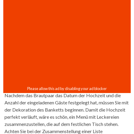
Nachdem das Brautpaar das Datum der Hochzeit und die
Anzahl der eingeladenen Gäste festgelegt hat, müssen Sie mit
der Dekoration des Banketts beginnen. Damit die Hochzeit
perfekt verläuft, wäre es schön, ein Menü mit Leckereien
zusammenzustellen, die auf dem festlichen Tisch stehen.
Achten Sie bei der Zusammenstellung einer Liste