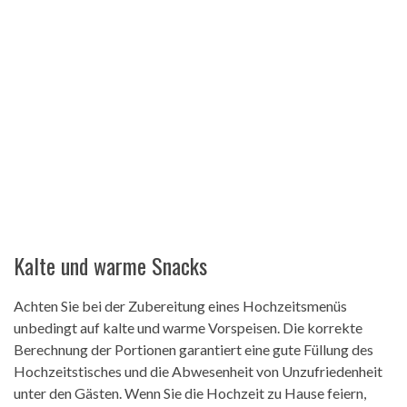
Kalte und warme Snacks
Achten Sie bei der Zubereitung eines Hochzeitsmenüs
unbedingt auf kalte und warme Vorspeisen. Die korrekte
Berechnung der Portionen garantiert eine gute Füllung des
Hochzeitstisches und die Abwesenheit von Unzufriedenheit
unter den Gästen. Wenn Sie die Hochzeit zu Hause feiern,