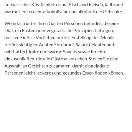
kulinarischer Köstlichkeiten auf Fisch und Fleisch, kalte und
warme Leckereien, alkoholische und alkoholfreie Getränke.
Wenn sich unter Ihren Gästen Personen befinden, die eine
Diät, ein Fasten oder vegetarische Prinzipien befolgen,
müssen Sie ihre Vorlieben bei der Erstellung des Menüs
berücksichtigen. Achten Sie darauf, Salate (leichter und
nahrhafter), kalte und warme Snacks sowie Früchte
einzuschließen, die alle Gäste ansprechen. Stellen Sie eine
Auswahl an Gerichten zusammen, damit eingeladene
Personen leicht leckeres und gesundes Essen finden können.