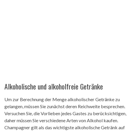
Alkoholische und alkoholfreie Getränke
Um zur Berechnung der Menge alkoholischer Getränke zu
gelangen, müssen Sie zunächst deren Reichweite besprechen.
Versuchen Sie, die Vorlieben jedes Gastes zu berücksichtigen,
daher müssen Sie verschiedene Arten von Alkohol kaufen.
Champagner gilt als das wichtigste alkoholische Getränk auf