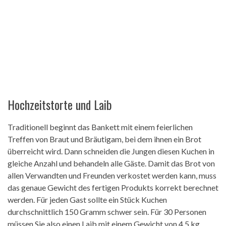
Hochzeitstorte und Laib
Traditionell beginnt das Bankett mit einem feierlichen
Treffen von Braut und Bräutigam, bei dem ihnen ein Brot
überreicht wird. Dann schneiden die Jungen diesen Kuchen in
gleiche Anzahl und behandeln alle Gäste. Damit das Brot von
allen Verwandten und Freunden verkostet werden kann, muss
das genaue Gewicht des fertigen Produkts korrekt berechnet
werden. Für jeden Gast sollte ein Stück Kuchen
durchschnittlich 150 Gramm schwer sein. Für 30 Personen
müssen Sie also einen Laib mit einem Gewicht von 4,5 kg