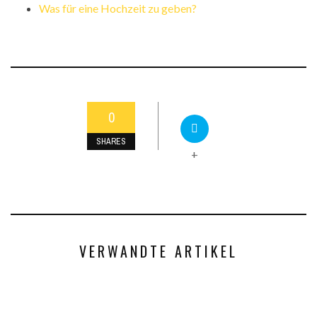
Was für eine Hochzeit zu geben?
0
SHARES
+
VERWANDTE ARTIKEL