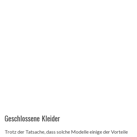
Geschlossene Kleider
Trotz der Tatsache, dass solche Modelle einige der Vorteile