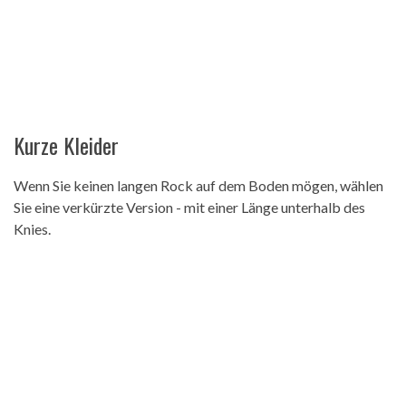
Kurze Kleider
Wenn Sie keinen langen Rock auf dem Boden mögen, wählen
Sie eine verkürzte Version - mit einer Länge unterhalb des
Knies.