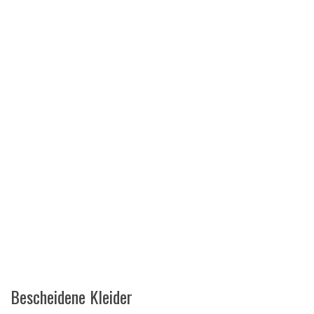
Bescheidene Kleider