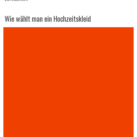
Wie wählt man ein Hochzeitskleid