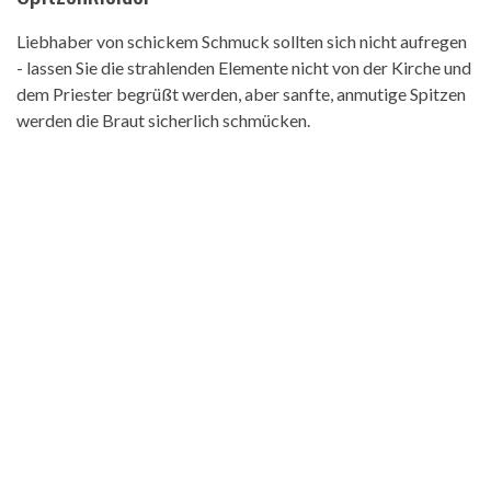
Liebhaber von schickem Schmuck sollten sich nicht aufregen
- lassen Sie die strahlenden Elemente nicht von der Kirche und
dem Priester begrüßt werden, aber sanfte, anmutige Spitzen
werden die Braut sicherlich schmücken.