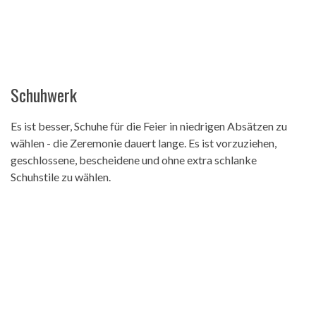
Schuhwerk
Es ist besser, Schuhe für die Feier in niedrigen Absätzen zu
wählen - die Zeremonie dauert lange. Es ist vorzuziehen,
geschlossene, bescheidene und ohne extra schlanke
Schuhstile zu wählen.