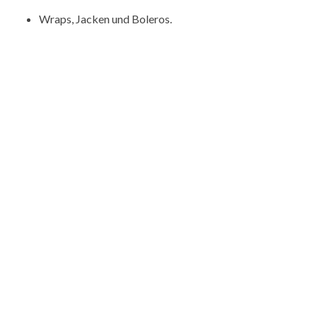
Wraps, Jacken und Boleros.