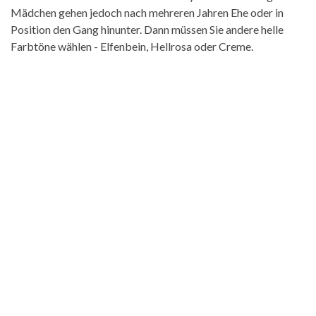
Mädchen gehen jedoch nach mehreren Jahren Ehe oder in
Position den Gang hinunter. Dann müssen Sie andere helle
Farbtöne wählen - Elfenbein, Hellrosa oder Creme.