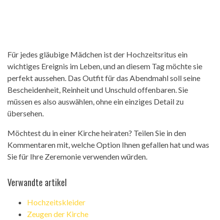
Für jedes gläubige Mädchen ist der Hochzeitsritus ein
wichtiges Ereignis im Leben, und an diesem Tag möchte sie
perfekt aussehen. Das Outfit für das Abendmahl soll seine
Bescheidenheit, Reinheit und Unschuld offenbaren. Sie
müssen es also auswählen, ohne ein einziges Detail zu
übersehen.
Möchtest du in einer Kirche heiraten? Teilen Sie in den
Kommentaren mit, welche Option Ihnen gefallen hat und was
Sie für Ihre Zeremonie verwenden würden.
Verwandte artikel
Hochzeitskleider
Zeugen der Kirche