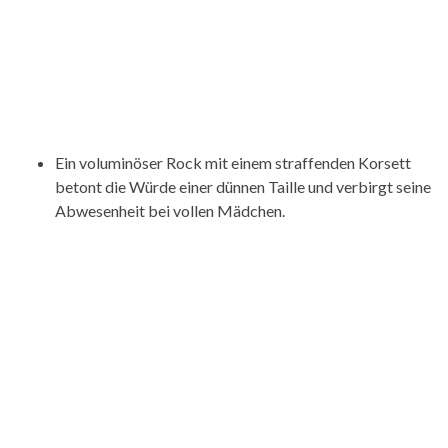
Ein voluminöser Rock mit einem straffenden Korsett
betont die Würde einer dünnen Taille und verbirgt seine
Abwesenheit bei vollen Mädchen.