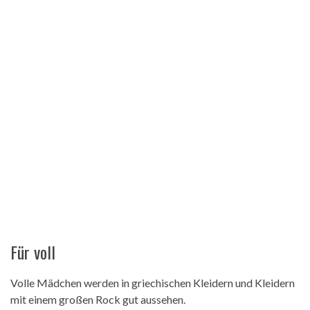
Für voll
Volle Mädchen werden in griechischen Kleidern und Kleidern
mit einem großen Rock gut aussehen.