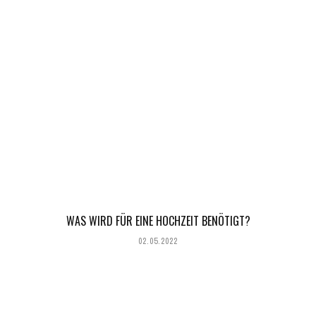
WAS WIRD FÜR EINE HOCHZEIT BENÖTIGT?
02.05.2022