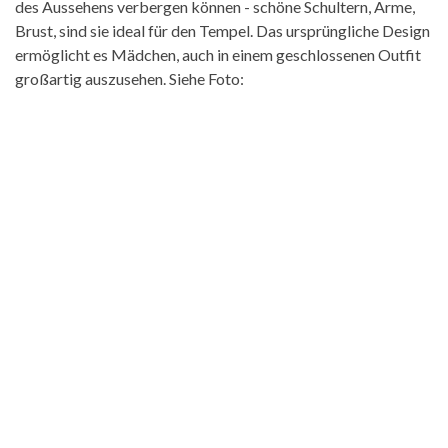
des Aussehens verbergen können - schöne Schultern, Arme,
Brust, sind sie ideal für den Tempel. Das ursprüngliche Design
ermöglicht es Mädchen, auch in einem geschlossenen Outfit
großartig auszusehen. Siehe Foto: