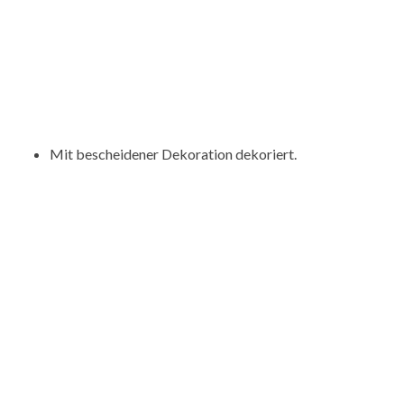
Mit bescheidener Dekoration dekoriert.