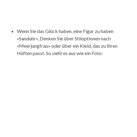
Wenn Sie das Glück haben, eine Figur zu haben
«Sanduhr», Denken Sie über Stiloptionen nach
«Meerjungfrau» oder über ein Kleid, das zu Ihren
Hüften passt. So sieht es aus wie ein Foto: