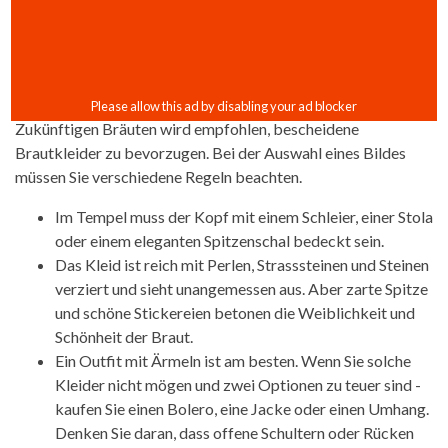
Zukünftigen Bräuten wird empfohlen, bescheidene
Brautkleider zu bevorzugen. Bei der Auswahl eines Bildes
müssen Sie verschiedene Regeln beachten.
Im Tempel muss der Kopf mit einem Schleier, einer Stola
oder einem eleganten Spitzenschal bedeckt sein.
Das Kleid ist reich mit Perlen, Strasssteinen und Steinen
verziert und sieht unangemessen aus. Aber zarte Spitze
und schöne Stickereien betonen die Weiblichkeit und
Schönheit der Braut.
Ein Outfit mit Ärmeln ist am besten. Wenn Sie solche
Kleider nicht mögen und zwei Optionen zu teuer sind -
kaufen Sie einen Bolero, eine Jacke oder einen Umhang.
Denken Sie daran, dass offene Schultern oder Rücken