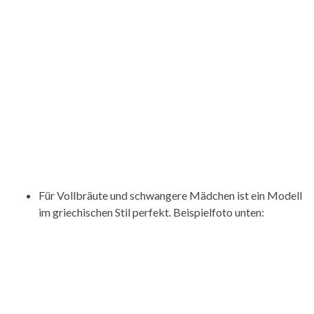
Für Vollbräute und schwangere Mädchen ist ein Modell
im griechischen Stil perfekt. Beispielfoto unten: