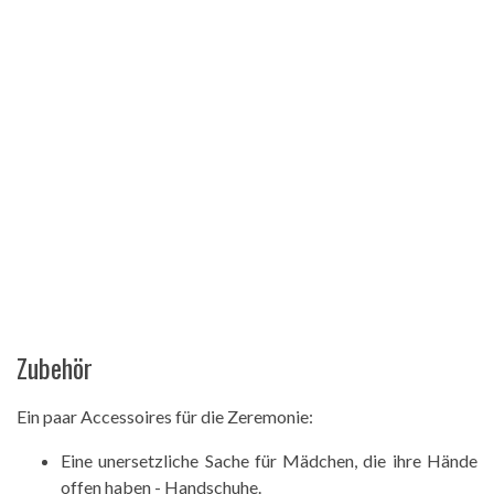
Zubehör
Ein paar Accessoires für die Zeremonie:
Eine unersetzliche Sache für Mädchen, die ihre Hände
offen haben - Handschuhe.