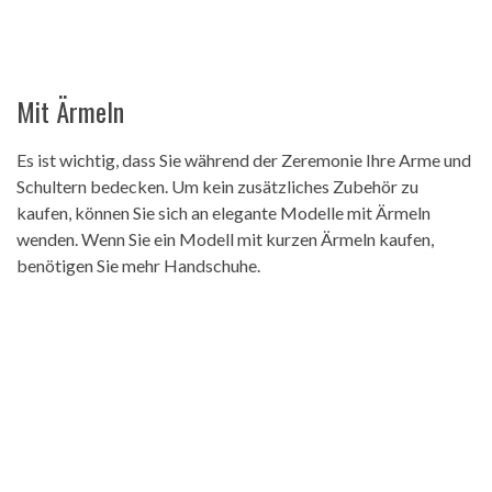
Mit Ärmeln
Es ist wichtig, dass Sie während der Zeremonie Ihre Arme und
Schultern bedecken. Um kein zusätzliches Zubehör zu
kaufen, können Sie sich an elegante Modelle mit Ärmeln
wenden. Wenn Sie ein Modell mit kurzen Ärmeln kaufen,
benötigen Sie mehr Handschuhe.