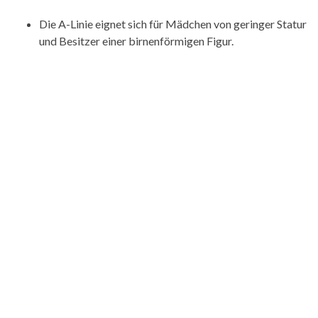
Die A-Linie eignet sich für Mädchen von geringer Statur
und Besitzer einer birnenförmigen Figur.