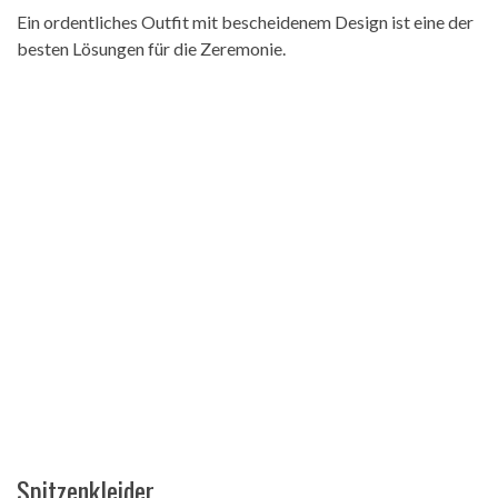
Ein ordentliches Outfit mit bescheidenem Design ist eine der
besten Lösungen für die Zeremonie.
Spitzenkleider