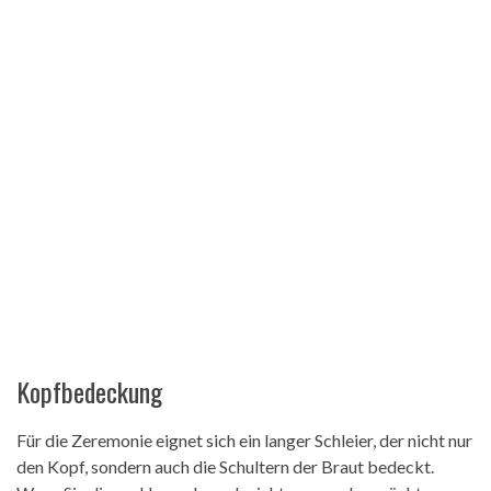
Kopfbedeckung
Für die Zeremonie eignet sich ein langer Schleier, der nicht nur
den Kopf, sondern auch die Schultern der Braut bedeckt.