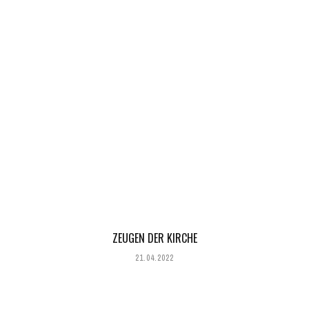
ZEUGEN DER KIRCHE
21.04.2022