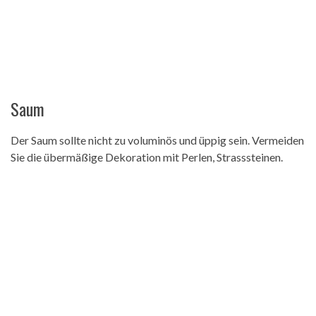
Saum
Der Saum sollte nicht zu voluminös und üppig sein. Vermeiden
Sie die übermäßige Dekoration mit Perlen, Strasssteinen.