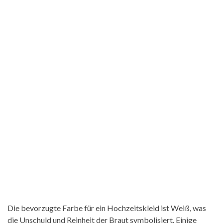
Die bevorzugte Farbe für ein Hochzeitskleid ist Weiß, was
die Unschuld und Reinheit der Braut symbolisiert. Einige