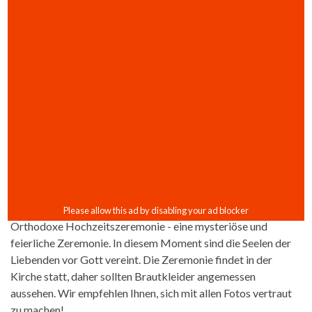
Orthodoxe Hochzeitszeremonie - eine mysteriöse und
feierliche Zeremonie. In diesem Moment sind die Seelen der
Liebenden vor Gott vereint. Die Zeremonie findet in der
Kirche statt, daher sollten Brautkleider angemessen
aussehen. Wir empfehlen Ihnen, sich mit allen Fotos vertraut
zu machen!