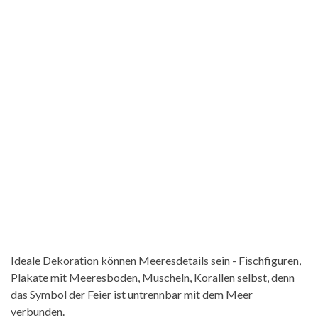
Ideale Dekoration können Meeresdetails sein - Fischfiguren,
Plakate mit Meeresboden, Muscheln, Korallen selbst, denn
das Symbol der Feier ist untrennbar mit dem Meer
verbunden.