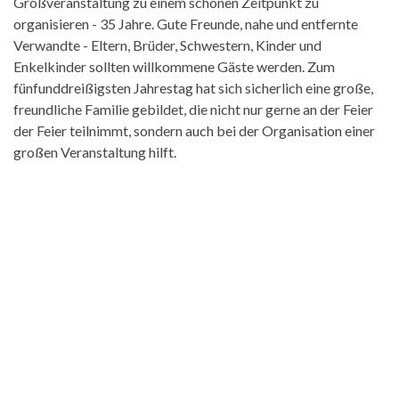
Großveranstaltung zu einem schönen Zeitpunkt zu
organisieren - 35 Jahre. Gute Freunde, nahe und entfernte
Verwandte - Eltern, Brüder, Schwestern, Kinder und
Enkelkinder sollten willkommene Gäste werden. Zum
fünfunddreißigsten Jahrestag hat sich sicherlich eine große,
freundliche Familie gebildet, die nicht nur gerne an der Feier
der Feier teilnimmt, sondern auch bei der Organisation einer
großen Veranstaltung hilft.