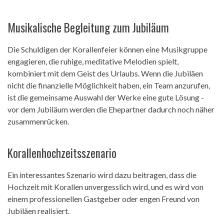
Musikalische Begleitung zum Jubiläum
Die Schuldigen der Korallenfeier können eine Musikgruppe
engagieren, die ruhige, meditative Melodien spielt,
kombiniert mit dem Geist des Urlaubs. Wenn die Jubiläen
nicht die finanzielle Möglichkeit haben, ein Team anzurufen,
ist die gemeinsame Auswahl der Werke eine gute Lösung -
vor dem Jubiläum werden die Ehepartner dadurch noch näher
zusammenrücken.
Korallenhochzeitsszenario
Ein interessantes Szenario wird dazu beitragen, dass die
Hochzeit mit Korallen unvergesslich wird, und es wird von
einem professionellen Gastgeber oder engen Freund von
Jubiläen realisiert.