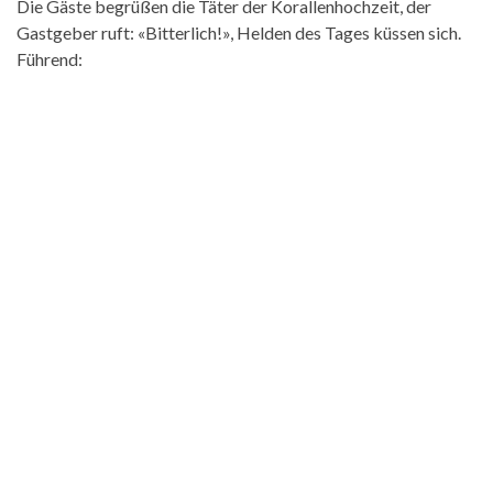
Die Gäste begrüßen die Täter der Korallenhochzeit, der
Gastgeber ruft: «Bitterlich!», Helden des Tages küssen sich.
Führend: