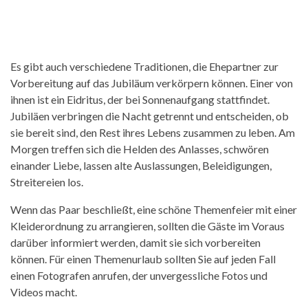
Es gibt auch verschiedene Traditionen, die Ehepartner zur
Vorbereitung auf das Jubiläum verkörpern können. Einer von
ihnen ist ein Eidritus, der bei Sonnenaufgang stattfindet.
Jubiläen verbringen die Nacht getrennt und entscheiden, ob
sie bereit sind, den Rest ihres Lebens zusammen zu leben. Am
Morgen treffen sich die Helden des Anlasses, schwören
einander Liebe, lassen alte Auslassungen, Beleidigungen,
Streitereien los.
Wenn das Paar beschließt, eine schöne Themenfeier mit einer
Kleiderordnung zu arrangieren, sollten die Gäste im Voraus
darüber informiert werden, damit sie sich vorbereiten
können. Für einen Themenurlaub sollten Sie auf jeden Fall
einen Fotografen anrufen, der unvergessliche Fotos und
Videos macht.