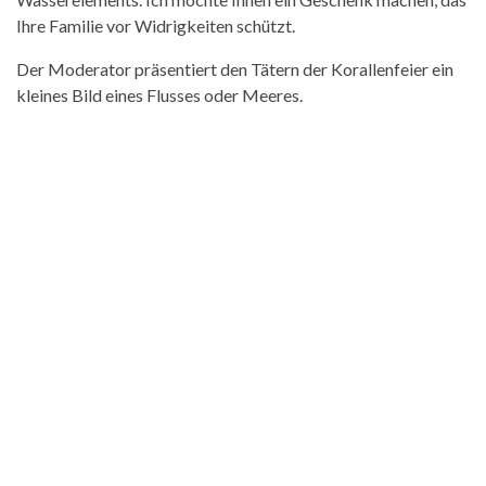
Ihre Familie vor Widrigkeiten schützt.
Der Moderator präsentiert den Tätern der Korallenfeier ein
kleines Bild eines Flusses oder Meeres.