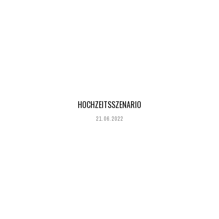
HOCHZEITSSZENARIO
21.06.2022