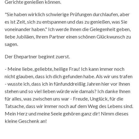
Gerichte genießen können.
"Sie haben wirklich schwierige Prüfungen durchlaufen, aber
es ist Zeit, sich zu entspannen und das zu genießen, was Sie
voneinander haben." Ich werde Ihnen die Gelegenheit geben,
liebe Jubiläen, Ihrem Partner einen schönen Glückwunsch zu
sagen.
Der Ehepartner beginnt zuerst.
- Meine liebe, geliebte, heilige Frau! Ich kann immer noch
nicht glauben, dass ich dich gefunden habe. Als wir uns trafen
- wusste ich, dass ich in fünfunddreißig Jahren hier vor Ihnen
stehen und so viel lieben würde wie damals? Ich danke Ihnen
für alles, was zwischen uns war - Freude, Unglück, für die
Tatsache, dass wir immer noch auf dem Weg des Lebens sind.
Mein Herz und meine Seele gehören ganz dir! Nimm dieses
kleine Geschenk an!