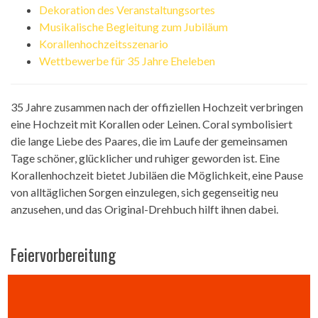
Dekoration des Veranstaltungsortes
Musikalische Begleitung zum Jubiläum
Korallenhochzeitsszenario
Wettbewerbe für 35 Jahre Eheleben
35 Jahre zusammen nach der offiziellen Hochzeit verbringen
eine Hochzeit mit Korallen oder Leinen. Coral symbolisiert
die lange Liebe des Paares, die im Laufe der gemeinsamen
Tage schöner, glücklicher und ruhiger geworden ist. Eine
Korallenhochzeit bietet Jubiläen die Möglichkeit, eine Pause
von alltäglichen Sorgen einzulegen, sich gegenseitig neu
anzusehen, und das Original-Drehbuch hilft ihnen dabei.
Feiervorbereitung