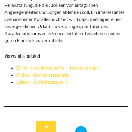
Veranstaltung, die die Jubiläen von alltäglichen
Angelegenheiten und Sorgen ablenken soll. Ein interessantes
Szenario einer Korallenhochzeit wird dazu beitragen, einen
unvergesslichen Urlaub zu verbringen, die Täter des
Korallenjubiläums zu erfreuen und allen Teilnehmern einen
guten Eindruck zu vermitteln.
Verwandte artikel
Zinn Hochzeitsszenario - Hochzeitstipps
Grünes Hochzeitsszenario
Leinen Hochzeitsszenario
0