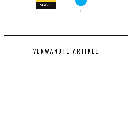
SHARES
+
VERWANDTE ARTIKEL