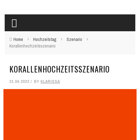
›
›
›
Home
Hochzeitstag
Szenario
Korallenhochzeitsszenario
KORALLENHOCHZEITSSZENARIO
21.04.2022
BY
KLARISSA