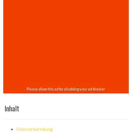
Inhalt
Feiervorbereitung