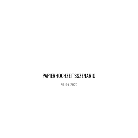
PAPIERHOCHZEITSSZENARIO
26.04.2022