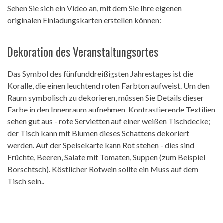
Sehen Sie sich ein Video an, mit dem Sie Ihre eigenen
originalen Einladungskarten erstellen können:
Dekoration des Veranstaltungsortes
Das Symbol des fünfunddreißigsten Jahrestages ist die
Koralle, die einen leuchtend roten Farbton aufweist. Um den
Raum symbolisch zu dekorieren, müssen Sie Details dieser
Farbe in den Innenraum aufnehmen. Kontrastierende Textilien
sehen gut aus - rote Servietten auf einer weißen Tischdecke;
der Tisch kann mit Blumen dieses Schattens dekoriert
werden. Auf der Speisekarte kann Rot stehen - dies sind
Früchte, Beeren, Salate mit Tomaten, Suppen (zum Beispiel
Borschtsch). Köstlicher Rotwein sollte ein Muss auf dem
Tisch sein..