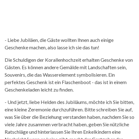
- Liebe Jubiläen, die Gäste wollten Ihnen auch einige
Geschenke machen, also lasse ich sie das tun!
Die Schuldigen der Korallenhochzeit erhalten Geschenke von
Gästen. Es können andere Gemälde mit Landschaften sein,
Souvenirs, die das Wasserelement symbolisieren. Ein
perfektes Geschenk ist ein Flaschenboot - das ist in einem
Geschenkeladen leicht zu finden.
- Und jetzt, liebe Helden des Jubiläums, möchte ich Sie bitten,
eine kleine Zeremonie durchzuführen. Bitte schreiben Sie auf,
was Sie über die Beziehung verstanden haben, nachdem Sie so
viele Jahre zusammen verbracht haben, geben Sie nützliche
Ratschläge und hinterlassen Sie Ihren Enkelkindern eine