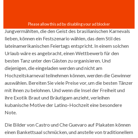
Jungvermählten, die den Geist des brasilianischen Karnevals
lieben, können ein Festszenario wählen, das dem Stil des
lateinamerikanischen Feiertags entspricht. In einem solchen
Urlaub wäre es angebracht, einen Wettbewerb für den
besten Tanz unter den Gästen zu organisieren. Und
diejenigen, die eingeladen werden und nicht am
Hochzeitskarneval teilnehmen können, werden die Gewinner
auswählen. Bereiten Sie viele Preise vor, um die besten Tänzer
mit ihnen zu belohnen. Und wenn die Insel der Freiheit und
ihre Exotik Braut und Bräutigam anzieht, verleihen
kubanische Motive der Latino-Hochzeit eine besondere
Note.
Die Bilder von Castro und Che Guevaro auf Plakaten können
einen Bankettsaal schmücken, und anstelle von traditionellem