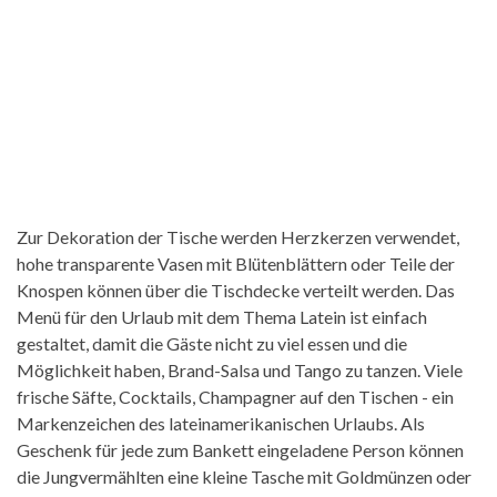
Zur Dekoration der Tische werden Herzkerzen verwendet,
hohe transparente Vasen mit Blütenblättern oder Teile der
Knospen können über die Tischdecke verteilt werden. Das
Menü für den Urlaub mit dem Thema Latein ist einfach
gestaltet, damit die Gäste nicht zu viel essen und die
Möglichkeit haben, Brand-Salsa und Tango zu tanzen. Viele
frische Säfte, Cocktails, Champagner auf den Tischen - ein
Markenzeichen des lateinamerikanischen Urlaubs. Als
Geschenk für jede zum Bankett eingeladene Person können
die Jungvermählten eine kleine Tasche mit Goldmünzen oder