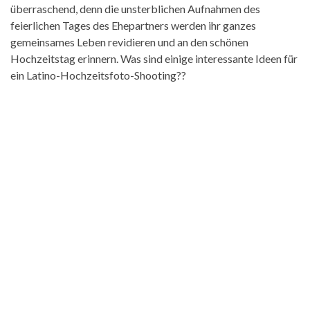
überraschend, denn die unsterblichen Aufnahmen des
feierlichen Tages des Ehepartners werden ihr ganzes
gemeinsames Leben revidieren und an den schönen
Hochzeitstag erinnern. Was sind einige interessante Ideen für
ein Latino-Hochzeitsfoto-Shooting??