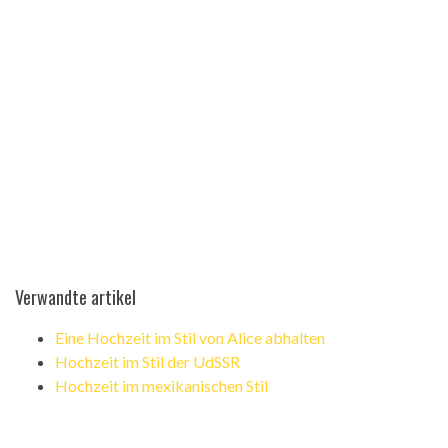
Verwandte artikel
Eine Hochzeit im Stil von Alice abhalten
Hochzeit im Stil der UdSSR
Hochzeit im mexikanischen Stil