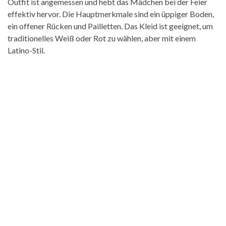
Outfit ist angemessen und hebt das Mädchen bei der Feier
effektiv hervor. Die Hauptmerkmale sind ein üppiger Boden,
ein offener Rücken und Pailletten. Das Kleid ist geeignet, um
traditionelles Weiß oder Rot zu wählen, aber mit einem
Latino-Stil.