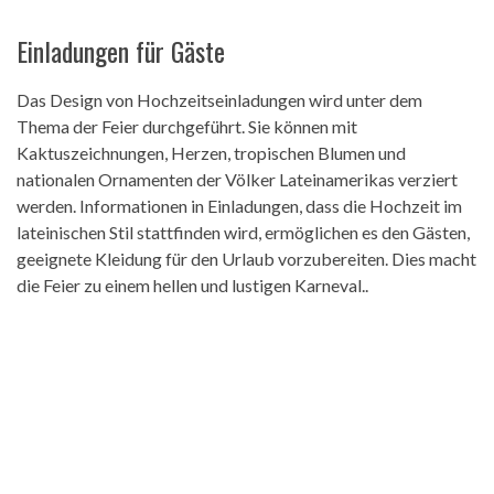
Einladungen für Gäste
Das Design von Hochzeitseinladungen wird unter dem
Thema der Feier durchgeführt. Sie können mit
Kaktuszeichnungen, Herzen, tropischen Blumen und
nationalen Ornamenten der Völker Lateinamerikas verziert
werden. Informationen in Einladungen, dass die Hochzeit im
lateinischen Stil stattfinden wird, ermöglichen es den Gästen,
geeignete Kleidung für den Urlaub vorzubereiten. Dies macht
die Feier zu einem hellen und lustigen Karneval..