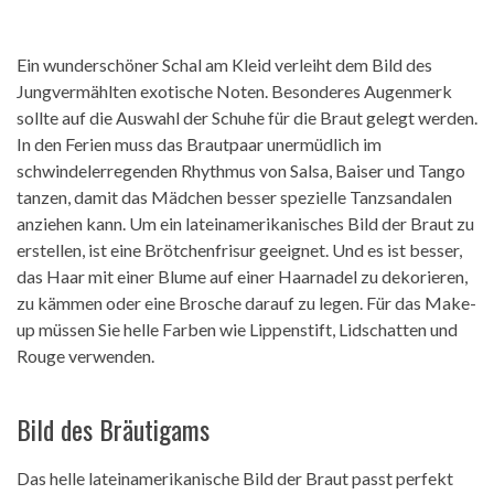
Ein wunderschöner Schal am Kleid verleiht dem Bild des
Jungvermählten exotische Noten. Besonderes Augenmerk
sollte auf die Auswahl der Schuhe für die Braut gelegt werden.
In den Ferien muss das Brautpaar unermüdlich im
schwindelerregenden Rhythmus von Salsa, Baiser und Tango
tanzen, damit das Mädchen besser spezielle Tanzsandalen
anziehen kann. Um ein lateinamerikanisches Bild der Braut zu
erstellen, ist eine Brötchenfrisur geeignet. Und es ist besser,
das Haar mit einer Blume auf einer Haarnadel zu dekorieren,
zu kämmen oder eine Brosche darauf zu legen. Für das Make-
up müssen Sie helle Farben wie Lippenstift, Lidschatten und
Rouge verwenden.
Bild des Bräutigams
Das helle lateinamerikanische Bild der Braut passt perfekt