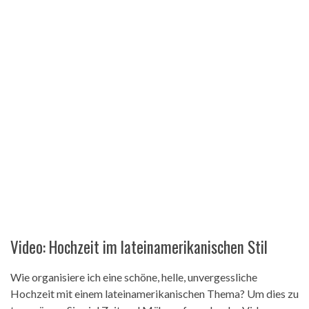
Video: Hochzeit im lateinamerikanischen Stil
Wie organisiere ich eine schöne, helle, unvergessliche
Hochzeit mit einem lateinamerikanischen Thema? Um dies zu