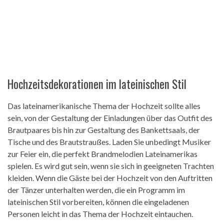
Hochzeitsdekorationen im lateinischen Stil
Das lateinamerikanische Thema der Hochzeit sollte alles
sein, von der Gestaltung der Einladungen über das Outfit des
Brautpaares bis hin zur Gestaltung des Bankettsaals, der
Tische und des Brautstraußes. Laden Sie unbedingt Musiker
zur Feier ein, die perfekt Brandmelodien Lateinamerikas
spielen. Es wird gut sein, wenn sie sich in geeigneten Trachten
kleiden. Wenn die Gäste bei der Hochzeit von den Auftritten
der Tänzer unterhalten werden, die ein Programm im
lateinischen Stil vorbereiten, können die eingeladenen
Personen leicht in das Thema der Hochzeit eintauchen.