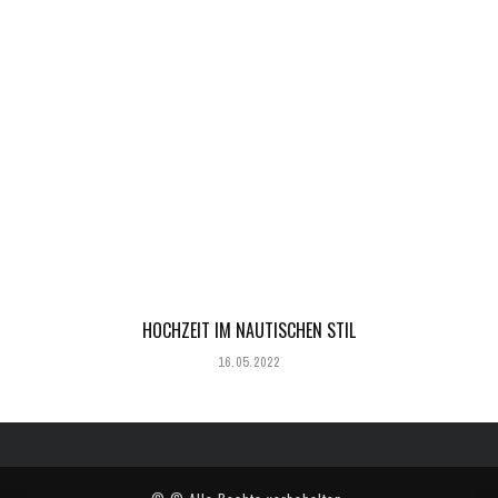
HOCHZEIT IM NAUTISCHEN STIL
16.05.2022