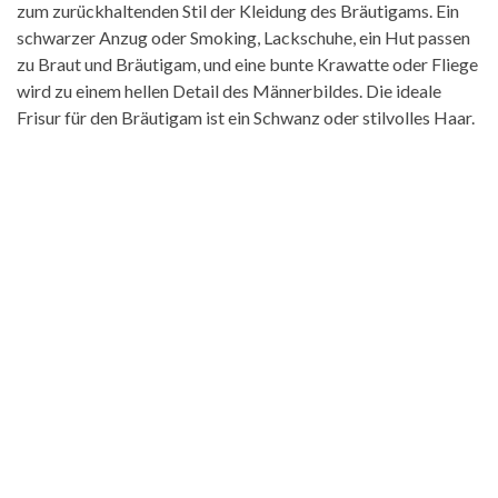
zum zurückhaltenden Stil der Kleidung des Bräutigams. Ein
schwarzer Anzug oder Smoking, Lackschuhe, ein Hut passen
zu Braut und Bräutigam, und eine bunte Krawatte oder Fliege
wird zu einem hellen Detail des Männerbildes. Die ideale
Frisur für den Bräutigam ist ein Schwanz oder stilvolles Haar.