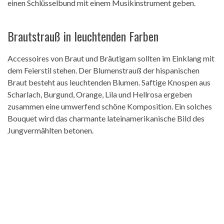
einen Schlüsselbund mit einem Musikinstrument geben.
Brautstrauß in leuchtenden Farben
Accessoires von Braut und Bräutigam sollten im Einklang mit
dem Feierstil stehen. Der Blumenstrauß der hispanischen
Braut besteht aus leuchtenden Blumen. Saftige Knospen aus
Scharlach, Burgund, Orange, Lila und Hellrosa ergeben
zusammen eine umwerfend schöne Komposition. Ein solches
Bouquet wird das charmante lateinamerikanische Bild des
Jungvermählten betonen.