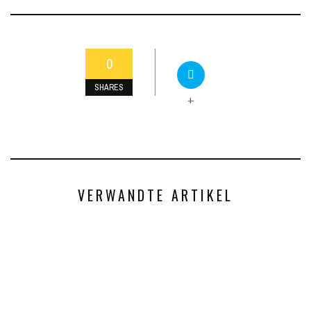
0
SHARES
+
VERWANDTE ARTIKEL