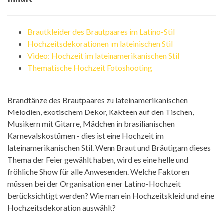
Brautkleider des Brautpaares im Latino-Stil
Hochzeitsdekorationen im lateinischen Stil
Video: Hochzeit im lateinamerikanischen Stil
Thematische Hochzeit Fotoshooting
Brandtänze des Brautpaares zu lateinamerikanischen
Melodien, exotischem Dekor, Kakteen auf den Tischen,
Musikern mit Gitarre, Mädchen in brasilianischen
Karnevalskostümen - dies ist eine Hochzeit im
lateinamerikanischen Stil. Wenn Braut und Bräutigam dieses
Thema der Feier gewählt haben, wird es eine helle und
fröhliche Show für alle Anwesenden. Welche Faktoren
müssen bei der Organisation einer Latino-Hochzeit
berücksichtigt werden? Wie man ein Hochzeitskleid und eine
Hochzeitsdekoration auswählt?