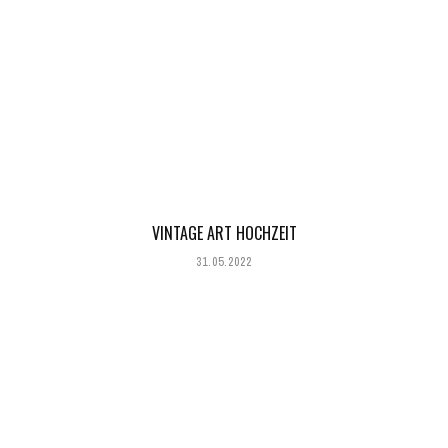
VINTAGE ART HOCHZEIT
31.05.2022