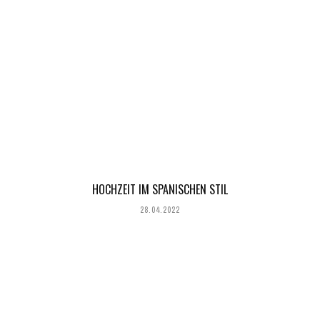
HOCHZEIT IM SPANISCHEN STIL
28.04.2022