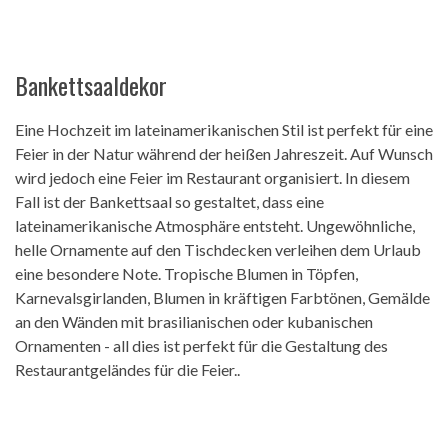
Bankettsaaldekor
Eine Hochzeit im lateinamerikanischen Stil ist perfekt für eine
Feier in der Natur während der heißen Jahreszeit. Auf Wunsch
wird jedoch eine Feier im Restaurant organisiert. In diesem
Fall ist der Bankettsaal so gestaltet, dass eine
lateinamerikanische Atmosphäre entsteht. Ungewöhnliche,
helle Ornamente auf den Tischdecken verleihen dem Urlaub
eine besondere Note. Tropische Blumen in Töpfen,
Karnevalsgirlanden, Blumen in kräftigen Farbtönen, Gemälde
an den Wänden mit brasilianischen oder kubanischen
Ornamenten - all dies ist perfekt für die Gestaltung des
Restaurantgeländes für die Feier..