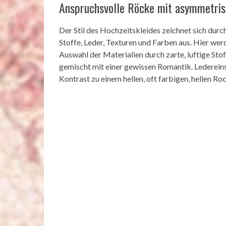
Anspruchsvolle Röcke mit asymmetri
Der Stil des Hochzeitskleides zeichnet sich dur
Stoffe, Leder, Texturen und Farben aus. Hier we
Auswahl der Materialien durch zarte, luftige Stof
gemischt mit einer gewissen Romantik. Lederein
Kontrast zu einem hellen, oft farbigen, hellen R