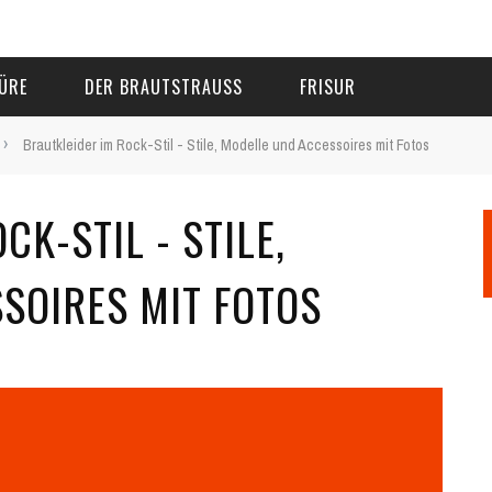
ÜRE
DER BRAUTSTRAUSS
FRISUR
›
Brautkleider im Rock-Stil - Stile, Modelle und Accessoires mit Fotos
K-STIL - STILE,
SOIRES MIT FOTOS