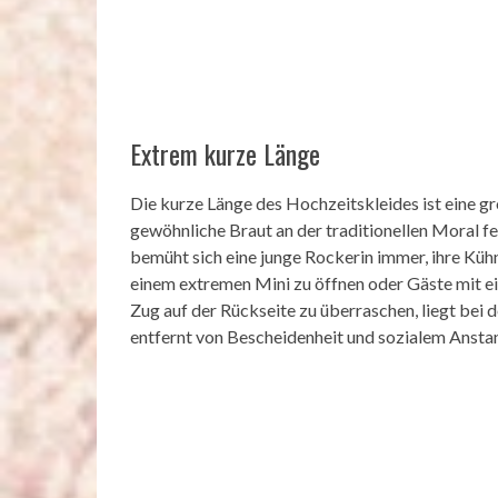
Extrem kurze Länge
Die kurze Länge des Hochzeitskleides ist eine g
gewöhnliche Braut an der traditionellen Moral fe
bemüht sich eine junge Rockerin immer, ihre Kühn
einem extremen Mini zu öffnen oder Gäste mit e
Zug auf der Rückseite zu überraschen, liegt bei
entfernt von Bescheidenheit und sozialem Ansta