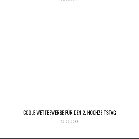
COOLE WETTBEWERBE FÜR DEN 2. HOCHZEITSTAG
16.06.2022