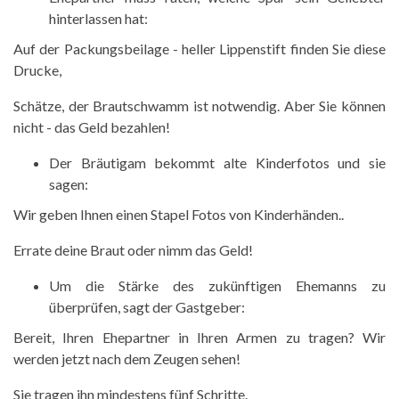
hinterlassen hat:
Auf der Packungsbeilage - heller Lippenstift finden Sie diese
Drucke,
Schätze, der Brautschwamm ist notwendig. Aber Sie können
nicht - das Geld bezahlen!
Der Bräutigam bekommt alte Kinderfotos und sie
sagen:
Wir geben Ihnen einen Stapel Fotos von Kinderhänden..
Errate deine Braut oder nimm das Geld!
Um die Stärke des zukünftigen Ehemanns zu
überprüfen, sagt der Gastgeber:
Bereit, Ihren Ehepartner in Ihren Armen zu tragen? Wir
werden jetzt nach dem Zeugen sehen!
Sie tragen ihn mindestens fünf Schritte.