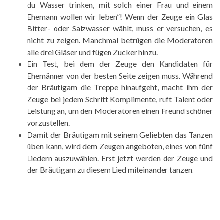
du Wasser trinken, mit solch einer Frau und einem
Ehemann wollen wir leben”! Wenn der Zeuge ein Glas
Bitter- oder Salzwasser wählt, muss er versuchen, es
nicht zu zeigen. Manchmal betrügen die Moderatoren
alle drei Gläser und fügen Zucker hinzu.
Ein Test, bei dem der Zeuge den Kandidaten für
Ehemänner von der besten Seite zeigen muss. Während
der Bräutigam die Treppe hinaufgeht, macht ihm der
Zeuge bei jedem Schritt Komplimente, ruft Talent oder
Leistung an, um den Moderatoren einen Freund schöner
vorzustellen.
Damit der Bräutigam mit seinem Geliebten das Tanzen
üben kann, wird dem Zeugen angeboten, eines von fünf
Liedern auszuwählen. Erst jetzt werden der Zeuge und
der Bräutigam zu diesem Lied miteinander tanzen.