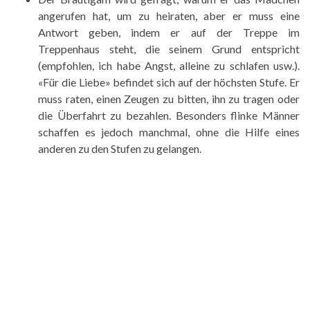
angerufen hat, um zu heiraten, aber er muss eine
Antwort geben, indem er auf der Treppe im
Treppenhaus steht, die seinem Grund entspricht
(empfohlen, ich habe Angst, alleine zu schlafen usw.).
«Für die Liebe» befindet sich auf der höchsten Stufe. Er
muss raten, einen Zeugen zu bitten, ihn zu tragen oder
die Überfahrt zu bezahlen. Besonders flinke Männer
schaffen es jedoch manchmal, ohne die Hilfe eines
anderen zu den Stufen zu gelangen.