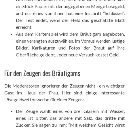
ein Stück Papier mit der angegebenen Menge Lösegeld,
und nur eines von ihnen hat eine Inschrift “Schlüssel”.
Der Test endet, wenn der Held das geschätzte Blatt
erreicht.
Aus dem Kartenspiel wird dem Bräutigam angeboten,
einen verengten auszuwählen. Im Voraus werden lustige
Bilder, Karikaturen und Fotos der Braut auf ihre
Oberfläche geklebt. Jeder neue Versuch kostet Geld.
Für den Zeugen des Bräutigams
Die Moderatoren ignorieren den Zeugen nicht - ein wichtiger
Gast im Haus der Frau. Hier sind einige interessante
Lösegeldwettbewerbe für einen Zeugen:
Der Zeuge wählt eines von drei Gläsern mit Wasser,
eines ist bitter, das andere mit Salz, das dritte mit
Zucker. Sie sagen zu ihm: “Mit welchem ​​Gesicht wirst