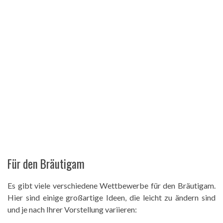
Für den Bräutigam
Es gibt viele verschiedene Wettbewerbe für den Bräutigam.
Hier sind einige großartige Ideen, die leicht zu ändern sind
und je nach Ihrer Vorstellung variieren: