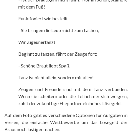
mit dem Fuß!
Funktioniert wie bestellt.
- Sie bringen die Leute nicht zum Lachen,
Wir Zigeunertanz!
Beginnt zu tanzen, fährt der Zeuge fort:
- Schöne Braut liebt Spaß,
Tanz ist nicht allein, sondern mit allen!
Zeugen und Freunde sind mit dem Tanz verbunden.
Wenn sie scheitern oder die Teilnehmer sich weigern,
zahlt der zukünftige Ehepartner ein hohes Lösegeld.
Auf dem Foto gibt es verschiedene Optionen für Aufgaben in
Versen, die einfache Wettbewerbe um das Lösegeld der
Braut noch lustiger machen.