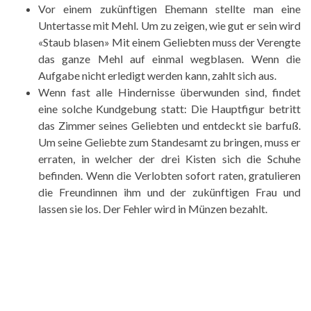
Vor einem zukünftigen Ehemann stellte man eine
Untertasse mit Mehl. Um zu zeigen, wie gut er sein wird
«Staub blasen» Mit einem Geliebten muss der Verengte
das ganze Mehl auf einmal wegblasen. Wenn die
Aufgabe nicht erledigt werden kann, zahlt sich aus.
Wenn fast alle Hindernisse überwunden sind, findet
eine solche Kundgebung statt: Die Hauptfigur betritt
das Zimmer seines Geliebten und entdeckt sie barfuß.
Um seine Geliebte zum Standesamt zu bringen, muss er
erraten, in welcher der drei Kisten sich die Schuhe
befinden. Wenn die Verlobten sofort raten, gratulieren
die Freundinnen ihm und der zukünftigen Frau und
lassen sie los. Der Fehler wird in Münzen bezahlt.