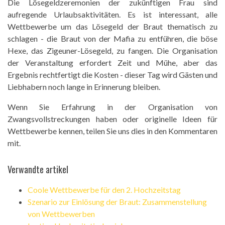
Die Lösegeldzeremonien der zukünftigen Frau sind
aufregende Urlaubsaktivitäten. Es ist interessant, alle
Wettbewerbe um das Lösegeld der Braut thematisch zu
schlagen - die Braut von der Mafia zu entführen, die böse
Hexe, das Zigeuner-Lösegeld, zu fangen. Die Organisation
der Veranstaltung erfordert Zeit und Mühe, aber das
Ergebnis rechtfertigt die Kosten - dieser Tag wird Gästen und
Liebhabern noch lange in Erinnerung bleiben.
Wenn Sie Erfahrung in der Organisation von
Zwangsvollstreckungen haben oder originelle Ideen für
Wettbewerbe kennen, teilen Sie uns dies in den Kommentaren
mit.
Verwandte artikel
Coole Wettbewerbe für den 2. Hochzeitstag
Szenario zur Einlösung der Braut: Zusammenstellung
von Wettbewerben