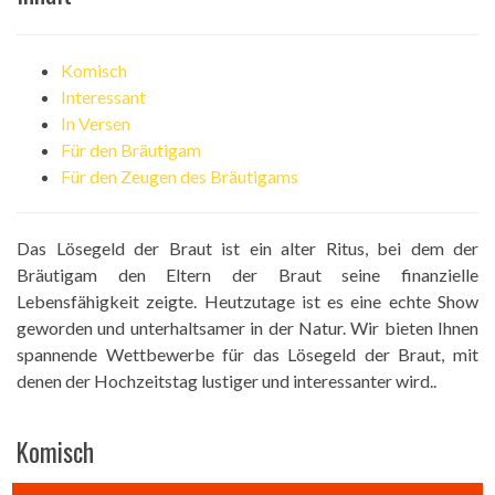
Komisch
Interessant
In Versen
Für den Bräutigam
Für den Zeugen des Bräutigams
Das Lösegeld der Braut ist ein alter Ritus, bei dem der
Bräutigam den Eltern der Braut seine finanzielle
Lebensfähigkeit zeigte. Heutzutage ist es eine echte Show
geworden und unterhaltsamer in der Natur. Wir bieten Ihnen
spannende Wettbewerbe für das Lösegeld der Braut, mit
denen der Hochzeitstag lustiger und interessanter wird..
Komisch