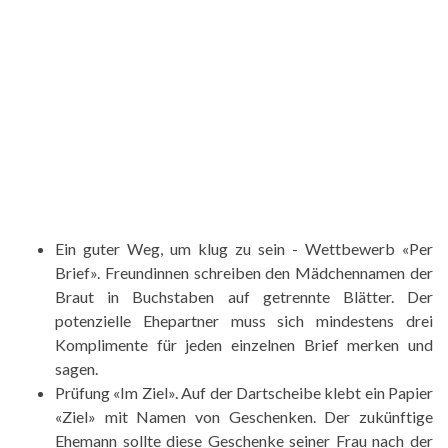
Ein guter Weg, um klug zu sein - Wettbewerb «Per
Brief». Freundinnen schreiben den Mädchennamen der
Braut in Buchstaben auf getrennte Blätter. Der
potenzielle Ehepartner muss sich mindestens drei
Komplimente für jeden einzelnen Brief merken und
sagen.
Prüfung «Im Ziel». Auf der Dartscheibe klebt ein Papier
«Ziel» mit Namen von Geschenken. Der zukünftige
Ehemann sollte diese Geschenke seiner Frau nach der