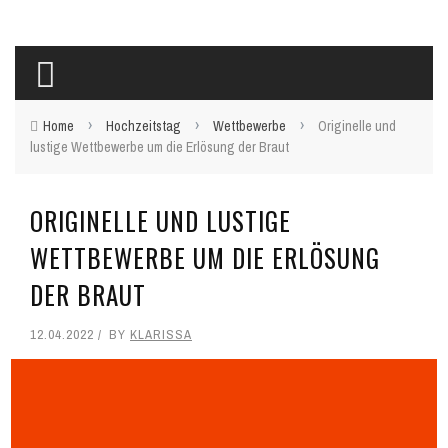
›
›
›
Home
Hochzeitstag
Wettbewerbe
Originelle und
lustige Wettbewerbe um die Erlösung der Braut
ORIGINELLE UND LUSTIGE
WETTBEWERBE UM DIE ERLÖSUNG
DER BRAUT
12.04.2022
BY
KLARISSA