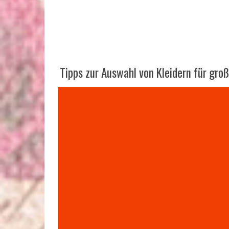
Tipps zur Auswahl von Kleidern für gro