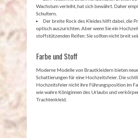
Wachstum verleiht, hat sich bewährt. Daher empf
Schultern.
Der breite Rock des Kleides hilft dabei, die
optisch auszurichten. Aber wenn Sie ein Hochzeit
stoffstützenden Reifen: Sie sollten nicht breit sei
Farbe und Stoff
Moderne Modelle von Brautkleidern bieten neue
Schattierungen für eine Hochzeitsfeier. Die schil
Hochzeitsfeier nicht ihre Führungsposition im F
wie wahre Königinnen des Urlaubs und verkörper
Trachtenkleid.