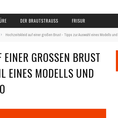
ÜRE
DER BRAUTSTRAUSS
FRISUR
›
Hochzeitskleid auf einer großen Brust - Tipps zur Auswahl eines Modells und 
 EINER GROSSEN BRUST -
 EINES MODELLS UND S