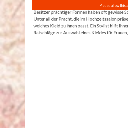
Besitzer prächtiger Formen haben oft gewisse S
Unter all der Pracht, die im Hochzeitssalon präse
welches Kleid zu ihnen passt. Ein Stylist hilft I
Ratschläge zur Auswahl eines Kleides für Frauen