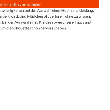
chwierigkeiten bei der Auswahl einer Hochzeitskleidung.
ntiert wird, sind Mädchen oft verloren, ohne zu wissen,
hnen bei der Auswahl eines Kleides sowie unsere Tipps und
, um die Silhouette schön hervorzuheben.