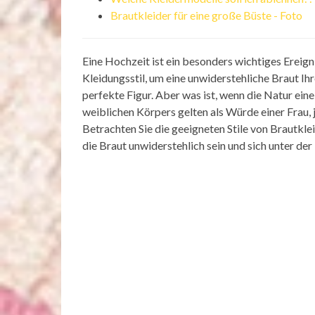
Brautkleider für eine große Büste - Foto
Eine Hochzeit ist ein besonders wichtiges Ereign
Kleidungsstil, um eine unwiderstehliche Braut Ih
perfekte Figur. Aber was ist, wenn die Natur ein
weiblichen Körpers gelten als Würde einer Frau,
Betrachten Sie die geeigneten Stile von Brautklei
die Braut unwiderstehlich sein und sich unter der