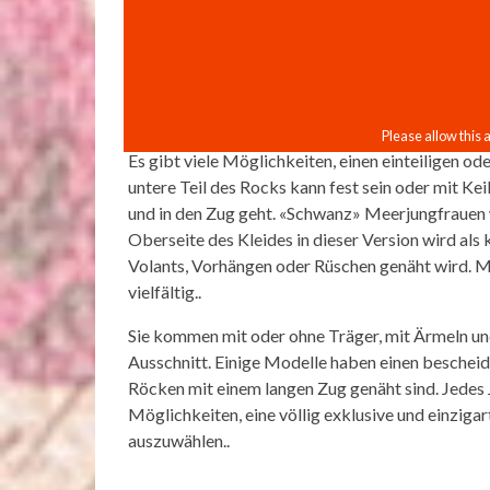
Es gibt viele Möglichkeiten, einen einteiligen o
untere Teil des Rocks kann fest sein oder mit Kei
und in den Zug geht. «Schwanz» Meerjungfrauen
Oberseite des Kleides in dieser Version wird als 
Volants, Vorhängen oder Rüschen genäht wird. M
vielfältig..
Sie kommen mit oder ohne Träger, mit Ärmeln un
Ausschnitt. Einige Modelle haben einen bescheid
Röcken mit einem langen Zug genäht sind. Jedes
Möglichkeiten, eine völlig exklusive und einziga
auszuwählen..