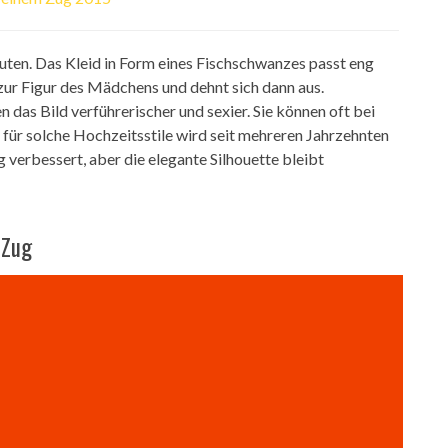
äuten. Das Kleid in Form eines Fischschwanzes passt eng
ur Figur des Mädchens und dehnt sich dann aus.
das Bild verführerischer und sexier. Sie können oft bei
ür solche Hochzeitsstile wird seit mehreren Jahrzehnten
 verbessert, aber die elegante Silhouette bleibt
 Zug