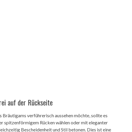
rei auf der Rückseite
 Bräutigams verführerisch aussehen möchte, sollte es
er spitzenförmigem Rücken wählen oder mit eleganter
leichzeitig Bescheidenheit und Stil betonen. Dies ist eine