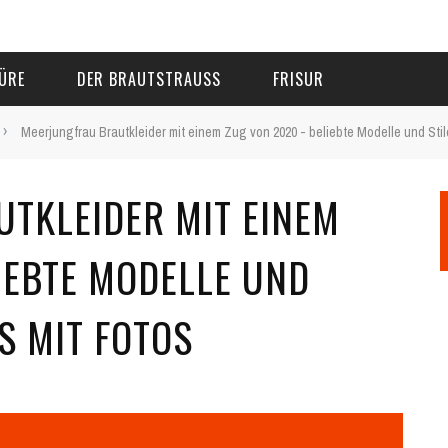
ÜRE
DER BRAUTSTRAUSS
FRISUR
›
Meerjungfrau Brautkleider mit einem Zug von 2020 - beliebte Modelle und Stil
TKLEIDER MIT EINEM
IEBTE MODELLE UND
S MIT FOTOS