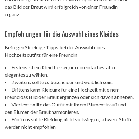
das Bild der Braut wird erfolgreich von einer Freundin
ergänzt.
Empfehlungen für die Auswahl eines Kleides
Befolgen Sie einige Tipps bei der Auswahl eines
Hochzeitsoutfits für eine Freundin:
Erstens ist ein Kleid besser, um ein einfaches, aber
elegantes zu wählen.
Zweitens sollte es bescheiden und weiblich sein..
Drittens kann Kleidung für eine Hochzeit mit einem
Freund das Bild der Braut ergänzen oder sich davon abheben.
Viertens sollte das Outfit mit Ihrem Blumenstrauß und
den Blumen der Braut harmonieren.
Fünftens sollte Kleidung nicht viel wiegen, schwere Stoffe
werden nicht empfohlen.