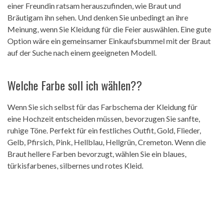
einer Freundin ratsam herauszufinden, wie Braut und
Bräutigam ihn sehen. Und denken Sie unbedingt an ihre
Meinung, wenn Sie Kleidung für die Feier auswählen. Eine gute
Option wäre ein gemeinsamer Einkaufsbummel mit der Braut
auf der Suche nach einem geeigneten Modell.
Welche Farbe soll ich wählen??
Wenn Sie sich selbst für das Farbschema der Kleidung für
eine Hochzeit entscheiden müssen, bevorzugen Sie sanfte,
ruhige Töne. Perfekt für ein festliches Outfit, Gold, Flieder,
Gelb, Pfirsich, Pink, Hellblau, Hellgrün, Cremeton. Wenn die
Braut hellere Farben bevorzugt, wählen Sie ein blaues,
türkisfarbenes, silbernes und rotes Kleid.