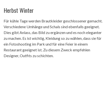
Herbst Winter
Für kühle Tage werden Brautkleider geschlossener gemacht.
Verschiedene Umhänge und Schals sind ebenfalls geeignet.
Dies gibt Anlass, das Bild zu ergänzen und es noch eleganter
zu machen. Es ist wichtig, Kleidung so zu wählen, dass sie für
ein Fotoshooting im Park und für eine Feier in einem
Restaurant geeignet ist. Zu diesem Zweck empfehlen
Designer, Outfits zu schichten.