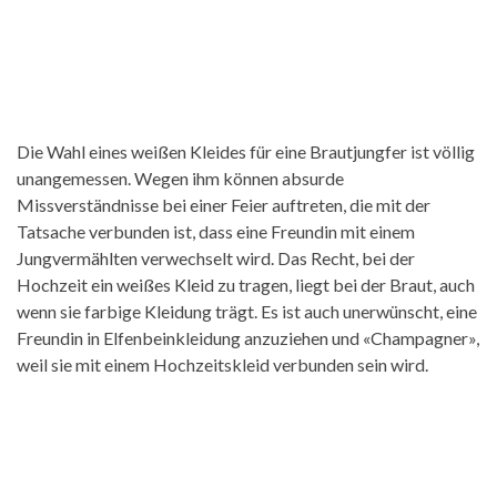
Die Wahl eines weißen Kleides für eine Brautjungfer ist völlig
unangemessen. Wegen ihm können absurde
Missverständnisse bei einer Feier auftreten, die mit der
Tatsache verbunden ist, dass eine Freundin mit einem
Jungvermählten verwechselt wird. Das Recht, bei der
Hochzeit ein weißes Kleid zu tragen, liegt bei der Braut, auch
wenn sie farbige Kleidung trägt. Es ist auch unerwünscht, eine
Freundin in Elfenbeinkleidung anzuziehen und «Champagner»,
weil sie mit einem Hochzeitskleid verbunden sein wird.