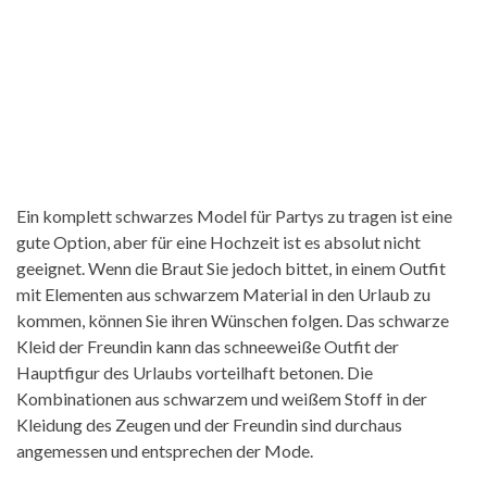
Ein komplett schwarzes Model für Partys zu tragen ist eine
gute Option, aber für eine Hochzeit ist es absolut nicht
geeignet. Wenn die Braut Sie jedoch bittet, in einem Outfit
mit Elementen aus schwarzem Material in den Urlaub zu
kommen, können Sie ihren Wünschen folgen. Das schwarze
Kleid der Freundin kann das schneeweiße Outfit der
Hauptfigur des Urlaubs vorteilhaft betonen. Die
Kombinationen aus schwarzem und weißem Stoff in der
Kleidung des Zeugen und der Freundin sind durchaus
angemessen und entsprechen der Mode.