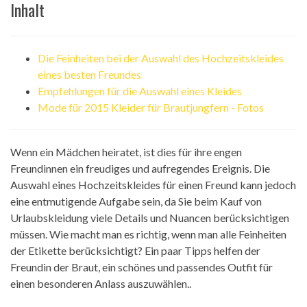
Inhalt
Die Feinheiten bei der Auswahl des Hochzeitskleides
eines besten Freundes
Empfehlungen für die Auswahl eines Kleides
Mode für 2015 Kleider für Brautjungfern - Fotos
Wenn ein Mädchen heiratet, ist dies für ihre engen
Freundinnen ein freudiges und aufregendes Ereignis. Die
Auswahl eines Hochzeitskleides für einen Freund kann jedoch
eine entmutigende Aufgabe sein, da Sie beim Kauf von
Urlaubskleidung viele Details und Nuancen berücksichtigen
müssen. Wie macht man es richtig, wenn man alle Feinheiten
der Etikette berücksichtigt? Ein paar Tipps helfen der
Freundin der Braut, ein schönes und passendes Outfit für
einen besonderen Anlass auszuwählen..