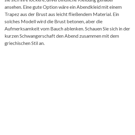
ansehen. Eine gute Option wäre ein Abendkleid mit einem
Trapez aus der Brust aus leicht fließendem Material. Ein
solches Modell wird die Brust betonen, aber die
Aufmerksamkeit vom Bauch ablenken. Schauen Sie sich in der
kurzen Schwangerschaft den Abend zusammen mit dem
griechischen Stil an.