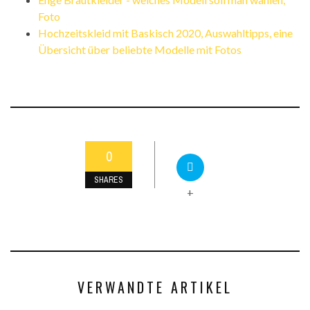
Foto
Hochzeitskleid mit Baskisch 2020, Auswahltipps, eine
Übersicht über beliebte Modelle mit Fotos
0
SHARES
+
VERWANDTE ARTIKEL