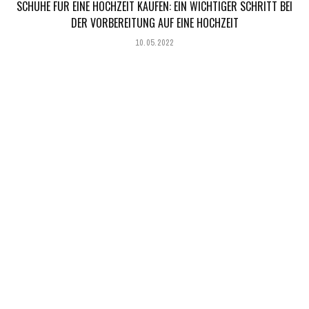
SCHUHE FÜR EINE HOCHZEIT KAUFEN: EIN WICHTIGER SCHRITT BEI
DER VORBEREITUNG AUF EINE HOCHZEIT
10.05.2022