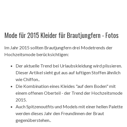
Mode für 2015 Kleider für Brautjungfern - Fotos
Im Jahr 2015 sollten Brautjungfern drei Modetrends der
Hochzeitsmode berücksichtigen:
Der aktuelle Trend bei Urlaubskleidung wird plissieren.
Dieser Artikel sieht gut aus auf luftigen Stoffen ähnlich
wie Chiffon..
Die Kombination eines Kleides "auf dem Boden" mit
einem offenen Oberteil - der Trend der Hochzeitsmode
2015.
Auch Spitzenoutfits und Models mit einer hellen Palette
werden dieses Jahr den Freundinnen der Braut
gegenüberstehen..