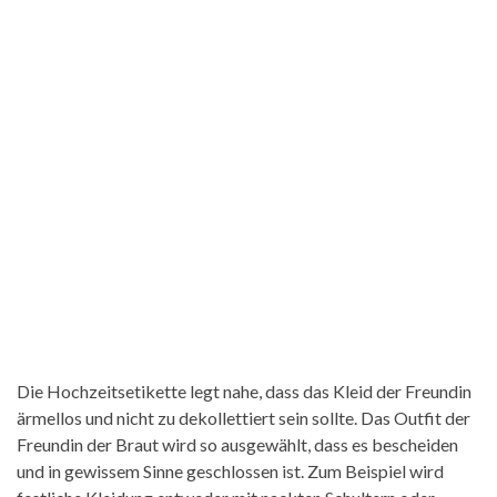
Die Hochzeitsetikette legt nahe, dass das Kleid der Freundin
ärmellos und nicht zu dekollettiert sein sollte. Das Outfit der
Freundin der Braut wird so ausgewählt, dass es bescheiden
und in gewissem Sinne geschlossen ist. Zum Beispiel wird