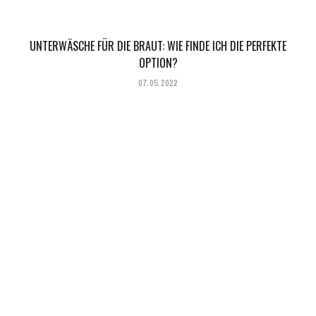
UNTERWÄSCHE FÜR DIE BRAUT: WIE FINDE ICH DIE PERFEKTE
OPTION?
07.05.2022