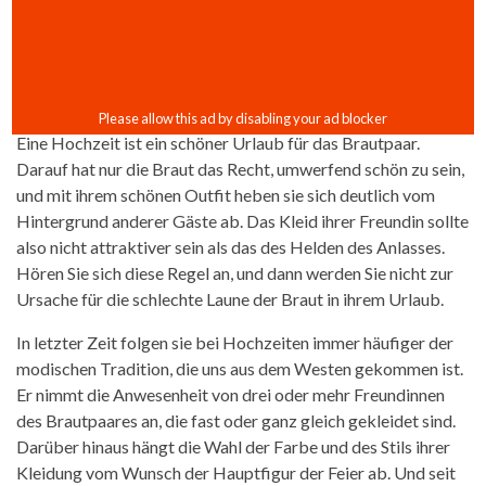
Eine Hochzeit ist ein schöner Urlaub für das Brautpaar.
Darauf hat nur die Braut das Recht, umwerfend schön zu sein,
und mit ihrem schönen Outfit heben sie sich deutlich vom
Hintergrund anderer Gäste ab. Das Kleid ihrer Freundin sollte
also nicht attraktiver sein als das des Helden des Anlasses.
Hören Sie sich diese Regel an, und dann werden Sie nicht zur
Ursache für die schlechte Laune der Braut in ihrem Urlaub.
In letzter Zeit folgen sie bei Hochzeiten immer häufiger der
modischen Tradition, die uns aus dem Westen gekommen ist.
Er nimmt die Anwesenheit von drei oder mehr Freundinnen
des Brautpaares an, die fast oder ganz gleich gekleidet sind.
Darüber hinaus hängt die Wahl der Farbe und des Stils ihrer
Kleidung vom Wunsch der Hauptfigur der Feier ab. Und seit