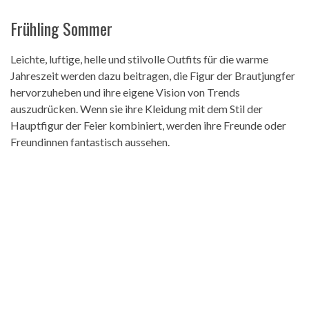
Frühling Sommer
Leichte, luftige, helle und stilvolle Outfits für die warme
Jahreszeit werden dazu beitragen, die Figur der Brautjungfer
hervorzuheben und ihre eigene Vision von Trends
auszudrücken. Wenn sie ihre Kleidung mit dem Stil der
Hauptfigur der Feier kombiniert, werden ihre Freunde oder
Freundinnen fantastisch aussehen.