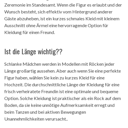
Zeremonie im Standesamt. Wenn die Figur es erlaubt und der
Wunsch besteht, sich effektiv vom Hintergrund anderer
Gäste abzuheben, ist ein kurzes schmales Kleid mit kleinem
Ausschnitt ohne Ärmel eine hervorragende Option für
Kleidung für einen Freund.
Ist die Länge wichtig??
Schlanke Mädchen werden in Modellen mit Röcken jeder
Länge großartig aussehen. Aber auch wenn Sie eine perfekte
Figur haben, wählen Sie kein zu kurzes Kleid für eine
Hochzeit. Die durchschnittliche Länge der Kleidung für eine
frisch verheiratete Freundin ist eine optimale und bequeme
Option. Solche Kleidung ist praktischer als ein Rock auf dem
Boden, da sie keine unnötige Aufmerksamkeit erregt und
beim Tanzen und bei aktiven Bewegungen
Unannehmlichkeiten verursacht..