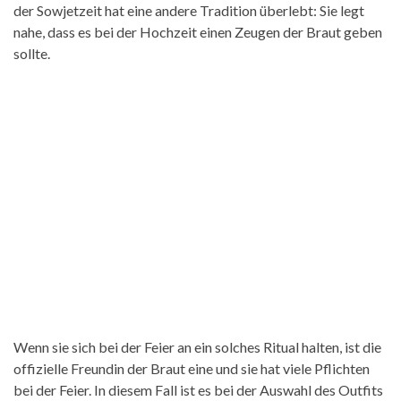
der Sowjetzeit hat eine andere Tradition überlebt: Sie legt
nahe, dass es bei der Hochzeit einen Zeugen der Braut geben
sollte.
Wenn sie sich bei der Feier an ein solches Ritual halten, ist die
offizielle Freundin der Braut eine und sie hat viele Pflichten
bei der Feier. In diesem Fall ist es bei der Auswahl des Outfits