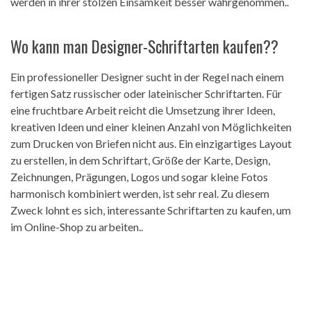
werden in ihrer stolzen Einsamkeit besser wahrgenommen..
Wo kann man Designer-Schriftarten kaufen??
Ein professioneller Designer sucht in der Regel nach einem
fertigen Satz russischer oder lateinischer Schriftarten. Für
eine fruchtbare Arbeit reicht die Umsetzung ihrer Ideen,
kreativen Ideen und einer kleinen Anzahl von Möglichkeiten
zum Drucken von Briefen nicht aus. Ein einzigartiges Layout
zu erstellen, in dem Schriftart, Größe der Karte, Design,
Zeichnungen, Prägungen, Logos und sogar kleine Fotos
harmonisch kombiniert werden, ist sehr real. Zu diesem
Zweck lohnt es sich, interessante Schriftarten zu kaufen, um
im Online-Shop zu arbeiten..