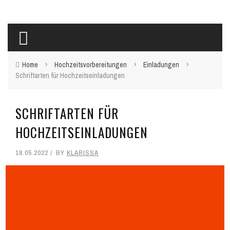
›
›
›
Home
Hochzeitsvorbereitungen
Einladungen
Schriftarten für Hochzeitseinladungen
SCHRIFTARTEN FÜR
HOCHZEITSEINLADUNGEN
18.05.2022
BY
KLARISSA