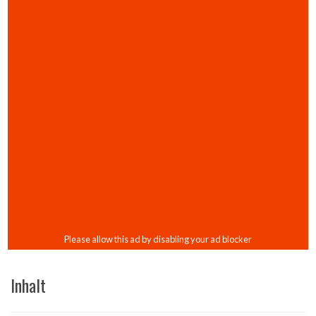
Inhalt