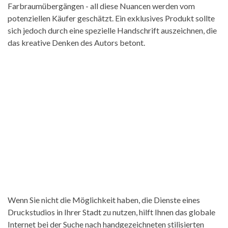
Farbraumübergängen - all diese Nuancen werden vom
potenziellen Käufer geschätzt. Ein exklusives Produkt sollte
sich jedoch durch eine spezielle Handschrift auszeichnen, die
das kreative Denken des Autors betont.
Wenn Sie nicht die Möglichkeit haben, die Dienste eines
Druckstudios in Ihrer Stadt zu nutzen, hilft Ihnen das globale
Internet bei der Suche nach handgezeichneten stilisierten