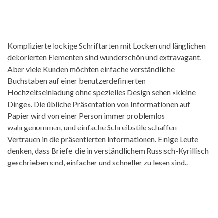
Komplizierte lockige Schriftarten mit Locken und länglichen
dekorierten Elementen sind wunderschön und extravagant.
Aber viele Kunden möchten einfache verständliche
Buchstaben auf einer benutzerdefinierten
Hochzeitseinladung ohne spezielles Design sehen «kleine
Dinge». Die übliche Präsentation von Informationen auf
Papier wird von einer Person immer problemlos
wahrgenommen, und einfache Schreibstile schaffen
Vertrauen in die präsentierten Informationen. Einige Leute
denken, dass Briefe, die in verständlichem Russisch-Kyrillisch
geschrieben sind, einfacher und schneller zu lesen sind..