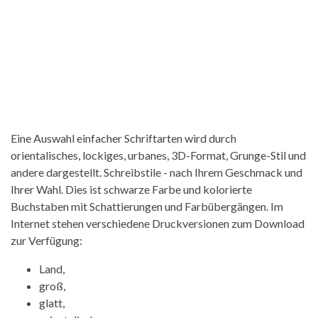
Eine Auswahl einfacher Schriftarten wird durch
orientalisches, lockiges, urbanes, 3D-Format, Grunge-Stil und
andere dargestellt. Schreibstile - nach Ihrem Geschmack und
Ihrer Wahl. Dies ist schwarze Farbe und kolorierte
Buchstaben mit Schattierungen und Farbübergängen. Im
Internet stehen verschiedene Druckversionen zum Download
zur Verfügung:
Land,
groß,
glatt,