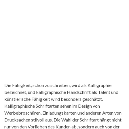
Die Fähigkeit, schön zu schreiben, wird als Kalligraphie
bezeichnet, und kalligraphische Handschrift als Talent und
künstlerische Fähigkeit wird besonders geschätzt.
Kalligraphische Schriftarten sehen im Design von
Werbebroschüren, Einladungskarten und anderen Arten von
Drucksachen stilvoll aus. Die Wahl der Schriftart hängt nicht
nur von den Vorlieben des Kunden ab, sondern auch von der