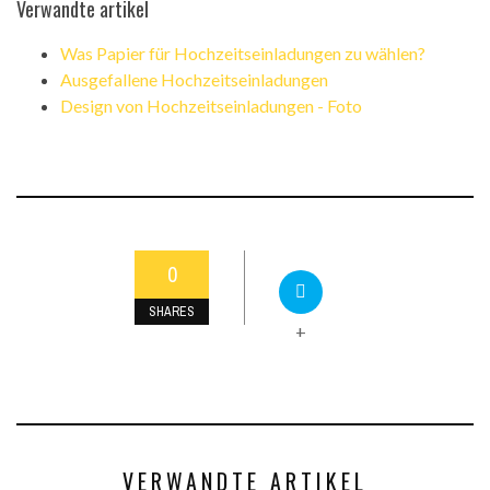
Verwandte artikel
Was Papier für Hochzeitseinladungen zu wählen?
Ausgefallene Hochzeitseinladungen
Design von Hochzeitseinladungen - Foto
0
SHARES
+
VERWANDTE ARTIKEL