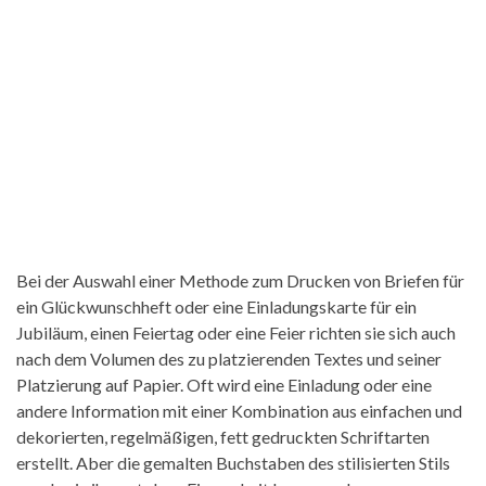
Bei der Auswahl einer Methode zum Drucken von Briefen für
ein Glückwunschheft oder eine Einladungskarte für ein
Jubiläum, einen Feiertag oder eine Feier richten sie sich auch
nach dem Volumen des zu platzierenden Textes und seiner
Platzierung auf Papier. Oft wird eine Einladung oder eine
andere Information mit einer Kombination aus einfachen und
dekorierten, regelmäßigen, fett gedruckten Schriftarten
erstellt. Aber die gemalten Buchstaben des stilisierten Stils