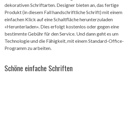
dekorativen Schriftarten. Designer bieten an, das fertige
Produkt (in diesem Fall handschriftliche Schrift) mit einem
einfachen Klick auf eine Schaltfläche herunterzuladen
«Herunterladen». Dies erfolgt kostenlos oder gegen eine
bestimmte Gebühr für den Service. Und dann geht es um
Technologie und die Fähigkeit, mit einem Standard-Office-
Programm zu arbeiten.
Schöne einfache Schriften