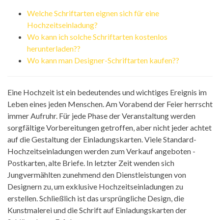
Welche Schriftarten eignen sich für eine
Hochzeitseinladung?
Wo kann ich solche Schriftarten kostenlos
herunterladen??
Wo kann man Designer-Schriftarten kaufen??
Eine Hochzeit ist ein bedeutendes und wichtiges Ereignis im
Leben eines jeden Menschen. Am Vorabend der Feier herrscht
immer Aufruhr. Für jede Phase der Veranstaltung werden
sorgfältige Vorbereitungen getroffen, aber nicht jeder achtet
auf die Gestaltung der Einladungskarten. Viele Standard-
Hochzeitseinladungen werden zum Verkauf angeboten -
Postkarten, alte Briefe. In letzter Zeit wenden sich
Jungvermählten zunehmend den Dienstleistungen von
Designern zu, um exklusive Hochzeitseinladungen zu
erstellen. Schließlich ist das ursprüngliche Design, die
Kunstmalerei und die Schrift auf Einladungskarten der