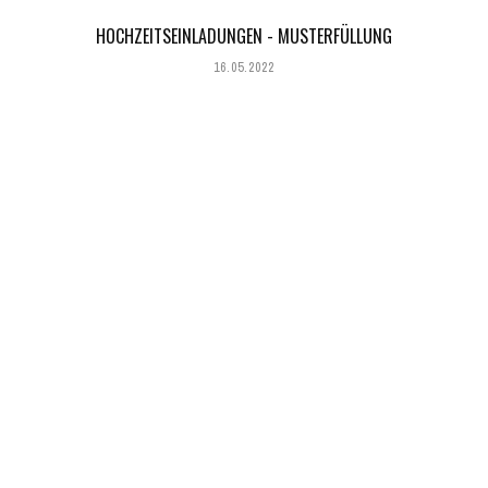
HOCHZEITSEINLADUNGEN - MUSTERFÜLLUNG
16.05.2022