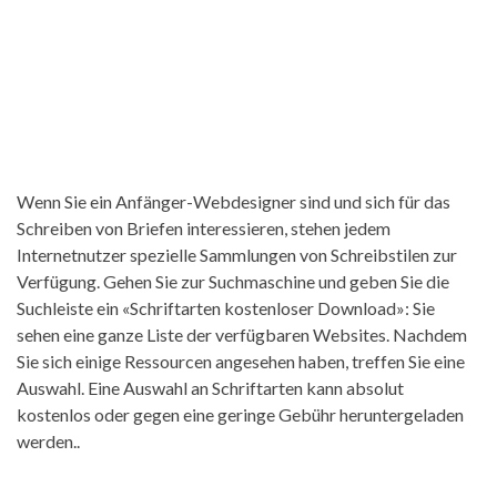
Wenn Sie ein Anfänger-Webdesigner sind und sich für das
Schreiben von Briefen interessieren, stehen jedem
Internetnutzer spezielle Sammlungen von Schreibstilen zur
Verfügung. Gehen Sie zur Suchmaschine und geben Sie die
Suchleiste ein «Schriftarten kostenloser Download»: Sie
sehen eine ganze Liste der verfügbaren Websites. Nachdem
Sie sich einige Ressourcen angesehen haben, treffen Sie eine
Auswahl. Eine Auswahl an Schriftarten kann absolut
kostenlos oder gegen eine geringe Gebühr heruntergeladen
werden..