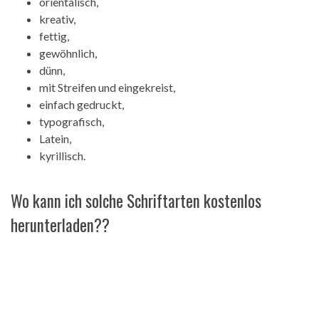
orientalisch,
kreativ,
fettig,
gewöhnlich,
dünn,
mit Streifen und eingekreist,
einfach gedruckt,
typografisch,
Latein,
kyrillisch.
Wo kann ich solche Schriftarten kostenlos
herunterladen??