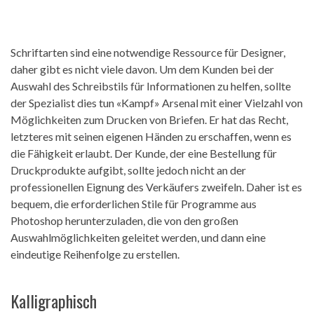
Schriftarten sind eine notwendige Ressource für Designer,
daher gibt es nicht viele davon. Um dem Kunden bei der
Auswahl des Schreibstils für Informationen zu helfen, sollte
der Spezialist dies tun «Kampf» Arsenal mit einer Vielzahl von
Möglichkeiten zum Drucken von Briefen. Er hat das Recht,
letzteres mit seinen eigenen Händen zu erschaffen, wenn es
die Fähigkeit erlaubt. Der Kunde, der eine Bestellung für
Druckprodukte aufgibt, sollte jedoch nicht an der
professionellen Eignung des Verkäufers zweifeln. Daher ist es
bequem, die erforderlichen Stile für Programme aus
Photoshop herunterzuladen, die von den großen
Auswahlmöglichkeiten geleitet werden, und dann eine
eindeutige Reihenfolge zu erstellen.
Kalligraphisch