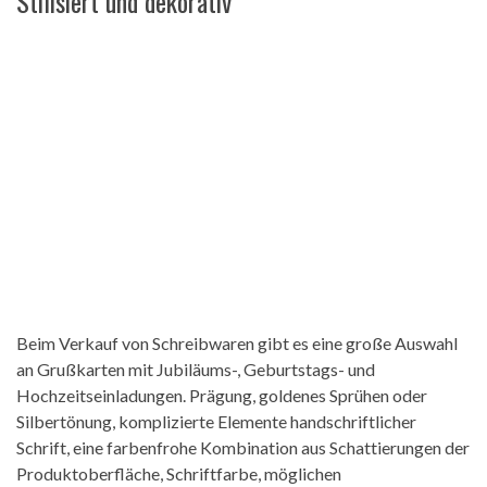
Stilisiert und dekorativ
Beim Verkauf von Schreibwaren gibt es eine große Auswahl
an Grußkarten mit Jubiläums-, Geburtstags- und
Hochzeitseinladungen. Prägung, goldenes Sprühen oder
Silbertönung, komplizierte Elemente handschriftlicher
Schrift, eine farbenfrohe Kombination aus Schattierungen der
Produktoberfläche, Schriftfarbe, möglichen