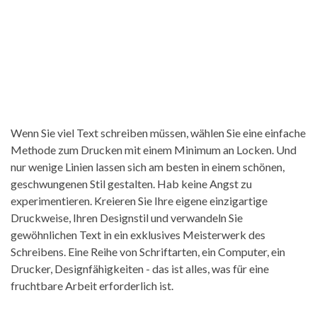
Wenn Sie viel Text schreiben müssen, wählen Sie eine einfache
Methode zum Drucken mit einem Minimum an Locken. Und
nur wenige Linien lassen sich am besten in einem schönen,
geschwungenen Stil gestalten. Hab keine Angst zu
experimentieren. Kreieren Sie Ihre eigene einzigartige
Druckweise, Ihren Designstil und verwandeln Sie
gewöhnlichen Text in ein exklusives Meisterwerk des
Schreibens. Eine Reihe von Schriftarten, ein Computer, ein
Drucker, Designfähigkeiten - das ist alles, was für eine
fruchtbare Arbeit erforderlich ist.