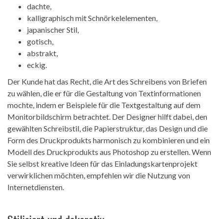
dachte,
kalligraphisch mit Schnörkelelementen,
japanischer Stil,
gotisch,
abstrakt,
eckig.
Der Kunde hat das Recht, die Art des Schreibens von Briefen
zu wählen, die er für die Gestaltung von Textinformationen
mochte, indem er Beispiele für die Textgestaltung auf dem
Monitorbildschirm betrachtet. Der Designer hilft dabei, den
gewählten Schreibstil, die Papierstruktur, das Design und die
Form des Druckprodukts harmonisch zu kombinieren und ein
Modell des Druckprodukts aus Photoshop zu erstellen. Wenn
Sie selbst kreative Ideen für das Einladungskartenprojekt
verwirklichen möchten, empfehlen wir die Nutzung von
Internetdiensten.