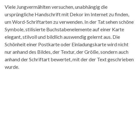
Viele Jungvermählten versuchen, unabhängig die
ursprüngliche Handschrift mit Dekor im Internet zu finden,
um Word-Schriftarten zu verwenden. In der Tat sehen schöne
Symbole, stilisierte Buchstabenelemente auf einer Karte
elegant, stilvoll und bildlich auswendig gelernt aus. Die
Schönheit einer Postkarte oder Einladungskarte wird nicht
nur anhand des Bildes, der Textur, der Größe, sondern auch
anhand der Schriftart bewertet, mit der der Text geschrieben
wurde.