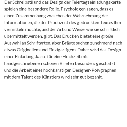
Der Schreibstil und das Design der Feiertagseinladungskarte
spielen eine besondere Rolle. Psychologen sagen, dass es
einen Zusammenhang zwischen der Wahrnehmung der
Informationen, die der Produzent des gedruckten Textes ihm
vermitteln möchte, und der Art und Weise, wie sie schriftlich
übermittelt werden, gibt. Das Drucken bietet eine große
Auswahl an Schriftarten, aber Bräute suchen zunehmend nach
etwas Originellem und Einzigartigem. Daher wird das Design
einer Einladungskarte für eine Hochzeit mit
handgeschriebenen schönen Briefen besonders geschätzt,
und die Arbeit eines hochkarätigen Designer-Polygraphen
mit dem Talent des Künstlers wird sehr gut bezahlt.