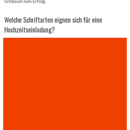
Schlüssel zum Erfolg.
Welche Schriftarten eignen sich für eine
Hochzeitseinladung?