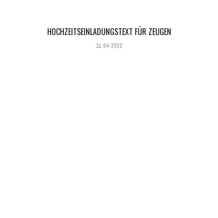
HOCHZEITSEINLADUNGSTEXT FÜR ZEUGEN
11.04.2022