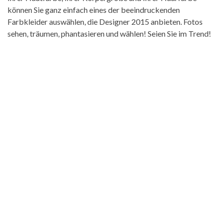
können Sie ganz einfach eines der beeindruckenden
Farbkleider auswählen, die Designer 2015 anbieten. Fotos
sehen, träumen, phantasieren und wählen! Seien Sie im Trend!