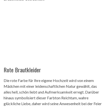
Rote Brautkleider
Die rote Farbe für Ihre eigene Hochzeit wird von einem
Mädchen mit einer leidenschaftlichen Natur gewählt, das
alles hell, schön liebt und Aufmerksamkeit erregt. Darüber
hinaus symbolisiert dieser Farbton Reichtum, wahre
glückliche Liebe, daher wird seine Anwesenheit bei der Feier