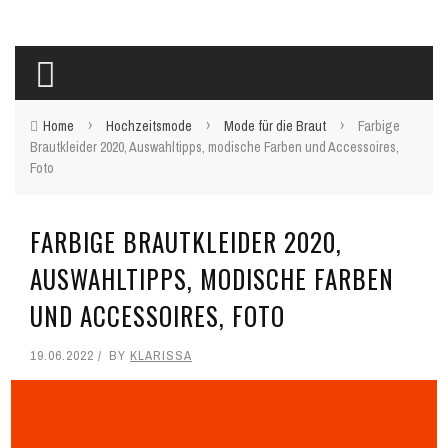
›
›
›
Home
Hochzeitsmode
Mode für die Braut
Farbige
Brautkleider 2020, Auswahltipps, modische Farben und Accessoires,
Foto
FARBIGE BRAUTKLEIDER 2020,
AUSWAHLTIPPS, MODISCHE FARBEN
UND ACCESSOIRES, FOTO
19.06.2022
BY
KLARISSA