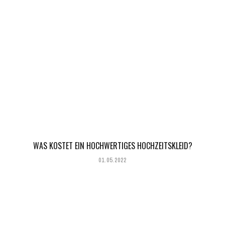
WAS KOSTET EIN HOCHWERTIGES HOCHZEITSKLEID?
01.05.2022