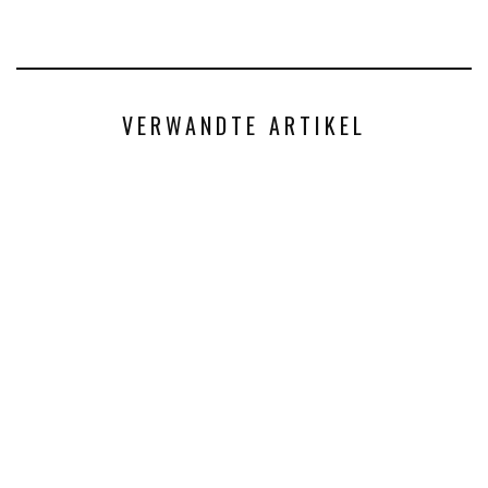
VERWANDTE ARTIKEL