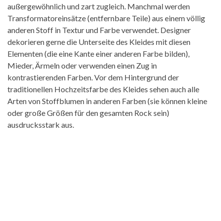
außergewöhnlich und zart zugleich. Manchmal werden
Transformatoreinsätze (entfernbare Teile) aus einem völlig
anderen Stoff in Textur und Farbe verwendet. Designer
dekorieren gerne die Unterseite des Kleides mit diesen
Elementen (die eine Kante einer anderen Farbe bilden),
Mieder, Ärmeln oder verwenden einen Zug in
kontrastierenden Farben. Vor dem Hintergrund der
traditionellen Hochzeitsfarbe des Kleides sehen auch alle
Arten von Stoffblumen in anderen Farben (sie können kleine
oder große Größen für den gesamten Rock sein)
ausdrucksstark aus.