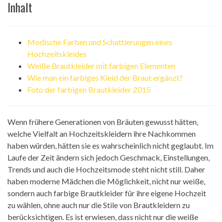
Inhalt
Modische Farben und Schattierungen eines
Hochzeitskleides
Weiße Brautkleider mit farbigen Elementen
Wie man ein farbiges Kleid der Braut ergänzt?
Foto der farbigen Brautkleider 2015
Wenn frühere Generationen von Bräuten gewusst hätten,
welche Vielfalt an Hochzeitskleidern ihre Nachkommen
haben würden, hätten sie es wahrscheinlich nicht geglaubt. Im
Laufe der Zeit ändern sich jedoch Geschmack, Einstellungen,
Trends und auch die Hochzeitsmode steht nicht still. Daher
haben moderne Mädchen die Möglichkeit, nicht nur weiße,
sondern auch farbige Brautkleider für ihre eigene Hochzeit
zu wählen, ohne auch nur die Stile von Brautkleidern zu
berücksichtigen. Es ist erwiesen, dass nicht nur die weiße