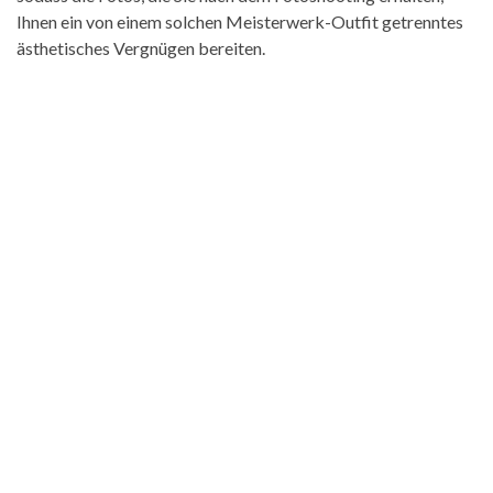
Ihnen ein von einem solchen Meisterwerk-Outfit getrenntes
ästhetisches Vergnügen bereiten.