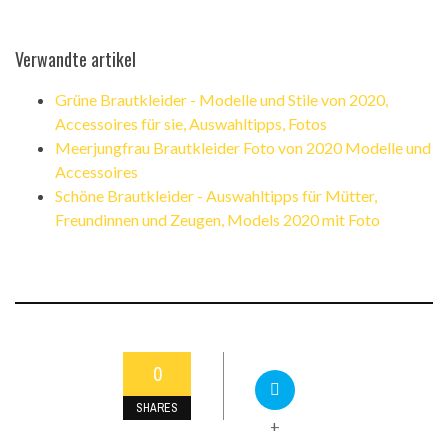
Verwandte artikel
Grüne Brautkleider - Modelle und Stile von 2020,
Accessoires für sie, Auswahltipps, Fotos
Meerjungfrau Brautkleider Foto von 2020 Modelle und
Accessoires
Schöne Brautkleider - Auswahltipps für Mütter,
Freundinnen und Zeugen, Models 2020 mit Foto
0
SHARES
+