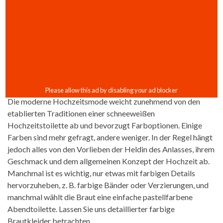
Die moderne Hochzeitsmode weicht zunehmend von den
etablierten Traditionen einer schneeweißen
Hochzeitstoilette ab und bevorzugt Farboptionen. Einige
Farben sind mehr gefragt, andere weniger. In der Regel hängt
jedoch alles von den Vorlieben der Heldin des Anlasses, ihrem
Geschmack und dem allgemeinen Konzept der Hochzeit ab.
Manchmal ist es wichtig, nur etwas mit farbigen Details
hervorzuheben, z. B. farbige Bänder oder Verzierungen, und
manchmal wählt die Braut eine einfache pastellfarbene
Abendtoilette. Lassen Sie uns detaillierter farbige
Brautkleider betrachten.