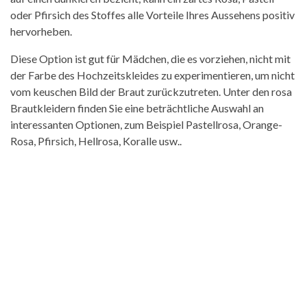
oder Pfirsich des Stoffes alle Vorteile Ihres Aussehens positiv
hervorheben.
Diese Option ist gut für Mädchen, die es vorziehen, nicht mit
der Farbe des Hochzeitskleides zu experimentieren, um nicht
vom keuschen Bild der Braut zurückzutreten. Unter den rosa
Brautkleidern finden Sie eine beträchtliche Auswahl an
interessanten Optionen, zum Beispiel Pastellrosa, Orange-
Rosa, Pfirsich, Hellrosa, Koralle usw..