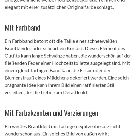
elegant mit einer zusätzlichen Originalfarbe schlägt..
Mit Farbband
Ein Farbband betont oft die Taille eines schneeweißen
Brautkleides oder schnürt ein Korsett. Dieses Element des
Outfits kann lange Schwänze haben, die wunderschön auf der
fließenden Feder einer Hochzeitstoilette ausgelegt sind. Mit
einem gleichfarbigen Band kann die Frisur oder der
Blumenstrauß eines Mädchens dekoriert werden. Eine solch
prägnante Idee kann Ihrem Bild einen raffinierten Stil
verleihen, der die Liebe zum Detail lenkt..
Mit Farbakzenten und Verzierungen
Ein weißes Brautkleid mit farbigem Spitzenbesatz sieht
wunderschön aus. Ein solches Bild von außen wirkt