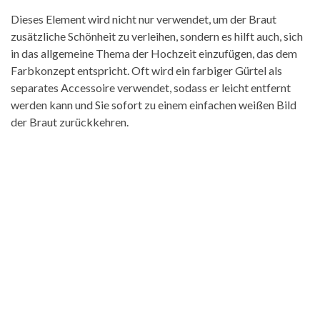
Dieses Element wird nicht nur verwendet, um der Braut
zusätzliche Schönheit zu verleihen, sondern es hilft auch, sich
in das allgemeine Thema der Hochzeit einzufügen, das dem
Farbkonzept entspricht. Oft wird ein farbiger Gürtel als
separates Accessoire verwendet, sodass er leicht entfernt
werden kann und Sie sofort zu einem einfachen weißen Bild
der Braut zurückkehren.