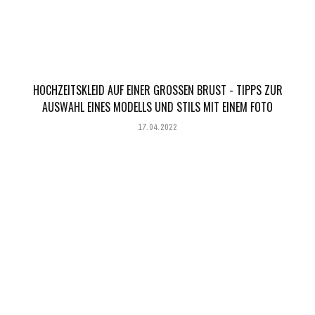
HOCHZEITSKLEID AUF EINER GROSSEN BRUST - TIPPS ZUR A
USWAHL EINES MODELLS UND STILS MIT EINEM FOTO
17.04.2022