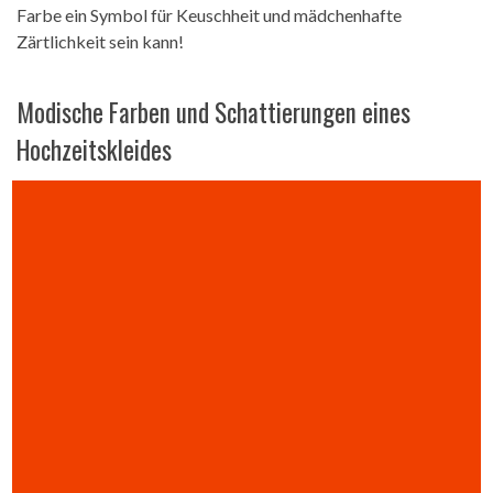
Farbe ein Symbol für Keuschheit und mädchenhafte
Zärtlichkeit sein kann!
Modische Farben und Schattierungen eines
Hochzeitskleides