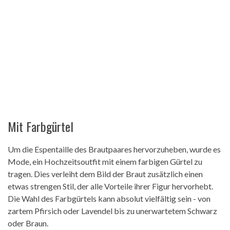
Mit Farbgürtel
Um die Espentaille des Brautpaares hervorzuheben, wurde es
Mode, ein Hochzeitsoutfit mit einem farbigen Gürtel zu
tragen. Dies verleiht dem Bild der Braut zusätzlich einen
etwas strengen Stil, der alle Vorteile ihrer Figur hervorhebt.
Die Wahl des Farbgürtels kann absolut vielfältig sein - von
zartem Pfirsich oder Lavendel bis zu unerwartetem Schwarz
oder Braun.