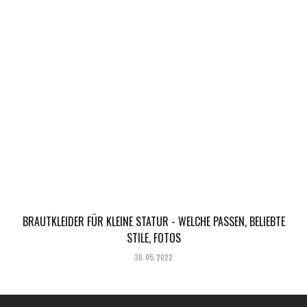
BRAUTKLEIDER FÜR KLEINE STATUR - WELCHE PASSEN, BELIEBTE
STILE, FOTOS
30.05.2022