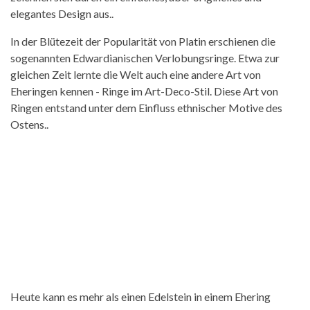
elegantes Design aus..
In der Blütezeit der Popularität von Platin erschienen die
sogenannten Edwardianischen Verlobungsringe. Etwa zur
gleichen Zeit lernte die Welt auch eine andere Art von
Eheringen kennen - Ringe im Art-Deco-Stil. Diese Art von
Ringen entstand unter dem Einfluss ethnischer Motive des
Ostens..
Heute kann es mehr als einen Edelstein in einem Ehering