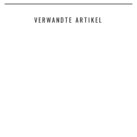
VERWANDTE ARTIKEL