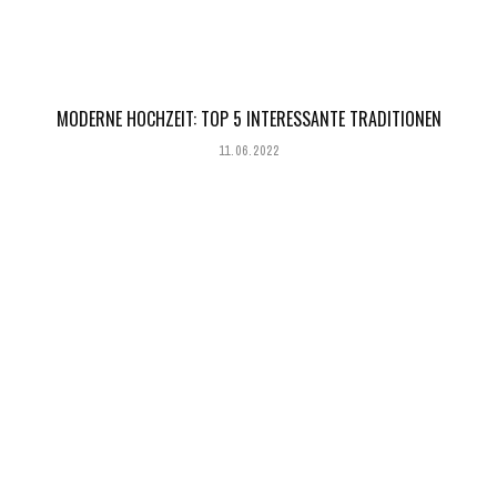
MODERNE HOCHZEIT: TOP 5 INTERESSANTE TRADITIONEN
11.06.2022