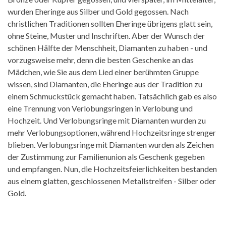
wurden Eheringe aus Silber und Gold gegossen. Nach
christlichen Traditionen sollten Eheringe übrigens glatt sein,
ohne Steine, Muster und Inschriften. Aber der Wunsch der
schönen Hälfte der Menschheit, Diamanten zu haben - und
vorzugsweise mehr, denn die besten Geschenke an das
Mädchen, wie Sie aus dem Lied einer berühmten Gruppe
wissen, sind Diamanten, die Eheringe aus der Tradition zu
einem Schmuckstück gemacht haben. Tatsächlich gab es also
eine Trennung von Verlobungsringen in Verlobung und
Hochzeit. Und Verlobungsringe mit Diamanten wurden zu
mehr Verlobungsoptionen, während Hochzeitsringe strenger
blieben. Verlobungsringe mit Diamanten wurden als Zeichen
der Zustimmung zur Familienunion als Geschenk gegeben
und empfangen. Nun, die Hochzeitsfeierlichkeiten bestanden
aus einem glatten, geschlossenen Metallstreifen - Silber oder
Gold.