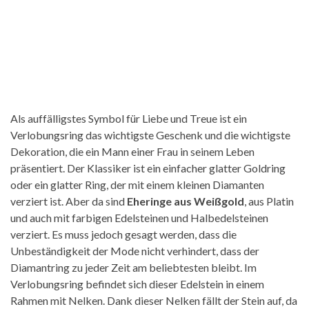
Als auffälligstes Symbol für Liebe und Treue ist ein
Verlobungsring das wichtigste Geschenk und die wichtigste
Dekoration, die ein Mann einer Frau in seinem Leben
präsentiert. Der Klassiker ist ein einfacher glatter Goldring
oder ein glatter Ring, der mit einem kleinen Diamanten
verziert ist. Aber da sind
Eheringe aus Weißgold
, aus Platin
und auch mit farbigen Edelsteinen und Halbedelsteinen
verziert. Es muss jedoch gesagt werden, dass die
Unbeständigkeit der Mode nicht verhindert, dass der
Diamantring zu jeder Zeit am beliebtesten bleibt. Im
Verlobungsring befindet sich dieser Edelstein in einem
Rahmen mit Nelken. Dank dieser Nelken fällt der Stein auf, da