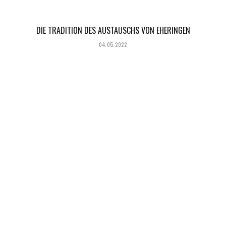
DIE TRADITION DES AUSTAUSCHS VON EHERINGEN
04.05.2022