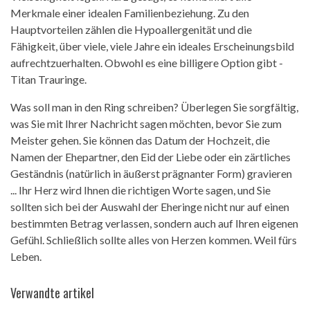
Merkmale einer idealen Familienbeziehung. Zu den
Hauptvorteilen zählen die Hypoallergenität und die
Fähigkeit, über viele, viele Jahre ein ideales Erscheinungsbild
aufrechtzuerhalten. Obwohl es eine billigere Option gibt -
Titan Trauringe.
Was soll man in den Ring schreiben? Überlegen Sie sorgfältig,
was Sie mit Ihrer Nachricht sagen möchten, bevor Sie zum
Meister gehen. Sie können das Datum der Hochzeit, die
Namen der Ehepartner, den Eid der Liebe oder ein zärtliches
Geständnis (natürlich in äußerst prägnanter Form) gravieren
... Ihr Herz wird Ihnen die richtigen Worte sagen, und Sie
sollten sich bei der Auswahl der Eheringe nicht nur auf einen
bestimmten Betrag verlassen, sondern auch auf Ihren eigenen
Gefühl. Schließlich sollte alles von Herzen kommen. Weil fürs
Leben.
Verwandte artikel