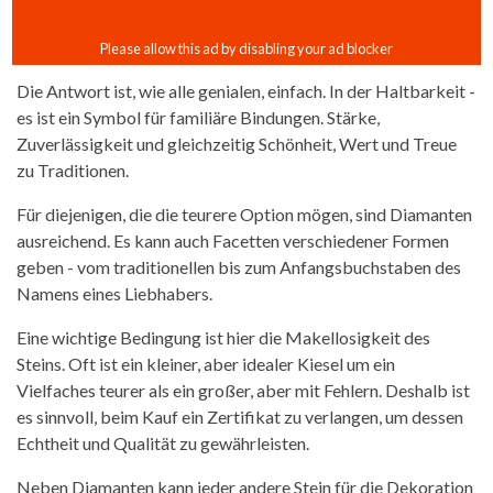
Die Antwort ist, wie alle genialen, einfach. In der Haltbarkeit -
es ist ein Symbol für familiäre Bindungen. Stärke,
Zuverlässigkeit und gleichzeitig Schönheit, Wert und Treue
zu Traditionen.
Für diejenigen, die die teurere Option mögen, sind Diamanten
ausreichend. Es kann auch Facetten verschiedener Formen
geben - vom traditionellen bis zum Anfangsbuchstaben des
Namens eines Liebhabers.
Eine wichtige Bedingung ist hier die Makellosigkeit des
Steins. Oft ist ein kleiner, aber idealer Kiesel um ein
Vielfaches teurer als ein großer, aber mit Fehlern. Deshalb ist
es sinnvoll, beim Kauf ein Zertifikat zu verlangen, um dessen
Echtheit und Qualität zu gewährleisten.
Neben Diamanten kann jeder andere Stein für die Dekoration