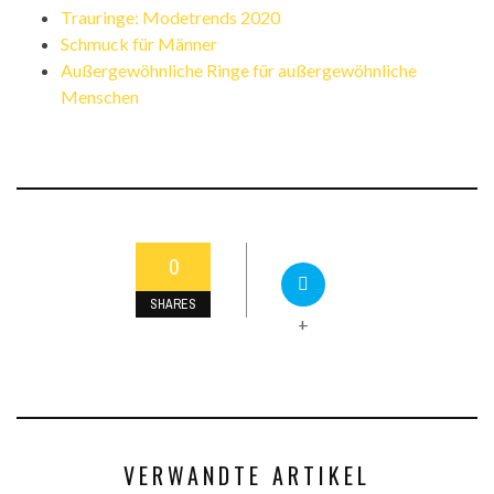
Trauringe: Modetrends 2020
Schmuck für Männer
Außergewöhnliche Ringe für außergewöhnliche
Menschen
0
SHARES
+
VERWANDTE ARTIKEL