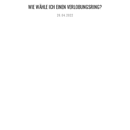
WIE WÄHLE ICH EINEN VERLOBUNGSRING?
26.04.2022