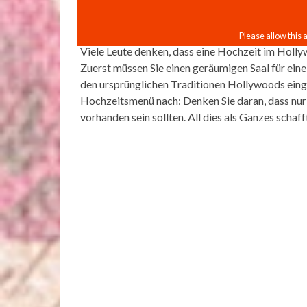
Viele Leute denken, dass eine Hochzeit im Hollywo
Zuerst müssen Sie einen geräumigen Saal für eine
den ursprünglichen Traditionen Hollywoods einge
Hochzeitsmenü nach: Denken Sie daran, dass nur
vorhanden sein sollten. All dies als Ganzes scha