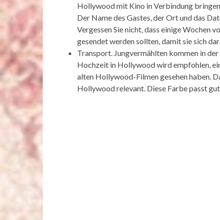
Hollywood mit Kino in Verbindung bringen,
Der Name des Gastes, der Ort und das Dat
Vergessen Sie nicht, dass einige Wochen v
gesendet werden sollten, damit sie sich da
Transport. Jungvermählten kommen in der 
Hochzeit in Hollywood wird empfohlen, ein
alten Hollywood-Filmen gesehen haben. Da
Hollywood relevant. Diese Farbe passt gut