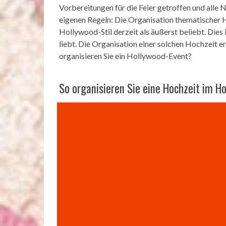
Vorbereitungen für die Feier getroffen und alle
eigenen Regeln: Die Organisation thematischer H
Hollywood-Stil derzeit als äußerst beliebt. Dies 
liebt. Die Organisation einer solchen Hochzeit e
organisieren Sie ein Hollywood-Event?
So organisieren Sie eine Hochzeit im H