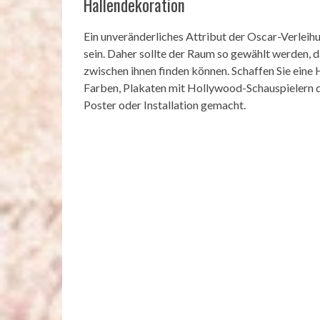
Hallendekoration
Ein unveränderliches Attribut der Oscar-Verleih
sein. Daher sollte der Raum so gewählt werden, 
zwischen ihnen finden können. Schaffen Sie eine
Farben, Plakaten mit Hollywood-Schauspielern de
Poster oder Installation gemacht.