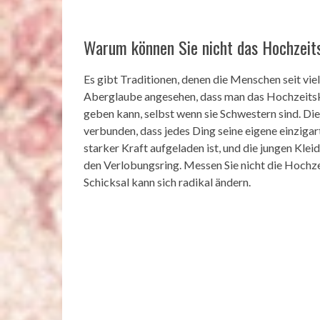
Warum können Sie nicht das Hochzeit
Es gibt Traditionen, denen die Menschen seit viel
Aberglaube angesehen, dass man das Hochzeitsk
geben kann, selbst wenn sie Schwestern sind. Die
verbunden, dass jedes Ding seine eigene einzigarti
starker Kraft aufgeladen ist, und die jungen Kleid
den Verlobungsring. Messen Sie nicht die Hochzeit
Schicksal kann sich radikal ändern.