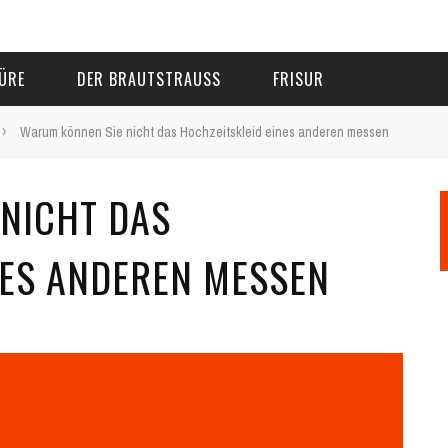
ÜRE
DER BRAUTSTRAUSS
FRISUR
›
Warum können Sie nicht das Hochzeitskleid eines anderen messen
NICHT DAS
NES ANDEREN MESSEN