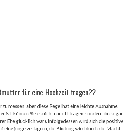
ßmutter für eine Hochzeit tragen??
r zu messen, aber diese Regel hat eine leichte Ausnahme.
ist, können Sie es nicht nur oft tragen, sondern ihn sogar
rer Ehe glücklich war). Infolgedessen wird sich die positive
auf eine junge verlagern, die Bindung wird durch die Macht