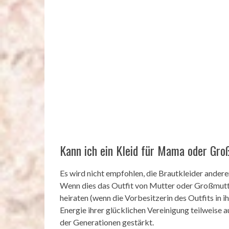
Kann ich ein Kleid für Mama oder Gro
Es wird nicht empfohlen, die Brautkleider andere
Wenn dies das Outfit von Mutter oder Großmutter 
heiraten (wenn die Vorbesitzerin des Outfits in ih
Energie ihrer glücklichen Vereinigung teilweise 
der Generationen gestärkt.