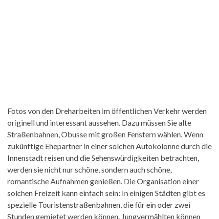
Fotos von den Dreharbeiten im öffentlichen Verkehr werden
originell und interessant aussehen. Dazu müssen Sie alte
Straßenbahnen, Obusse mit großen Fenstern wählen. Wenn
zukünftige Ehepartner in einer solchen Autokolonne durch die
Innenstadt reisen und die Sehenswürdigkeiten betrachten,
werden sie nicht nur schöne, sondern auch schöne,
romantische Aufnahmen genießen. Die Organisation einer
solchen Freizeit kann einfach sein: In einigen Städten gibt es
spezielle Touristenstraßenbahnen, die für ein oder zwei
Stunden gemietet werden können. Jungvermählten können