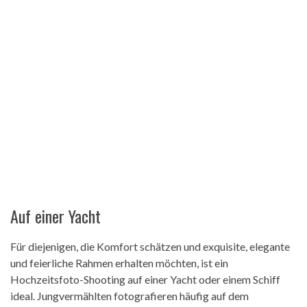
Auf einer Yacht
Für diejenigen, die Komfort schätzen und exquisite, elegante
und feierliche Rahmen erhalten möchten, ist ein
Hochzeitsfoto-Shooting auf einer Yacht oder einem Schiff
ideal. Jungvermählten fotografieren häufig auf dem