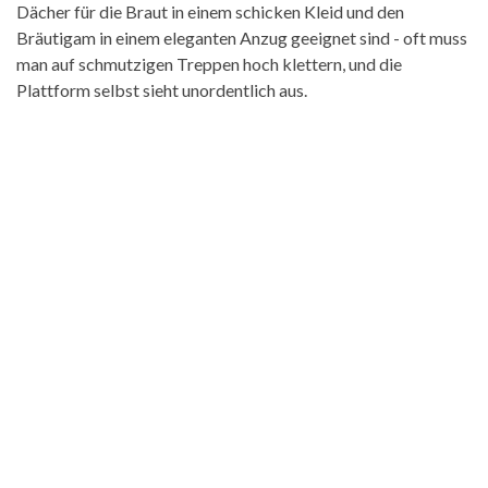
Dächer für die Braut in einem schicken Kleid und den
Bräutigam in einem eleganten Anzug geeignet sind - oft muss
man auf schmutzigen Treppen hoch klettern, und die
Plattform selbst sieht unordentlich aus.