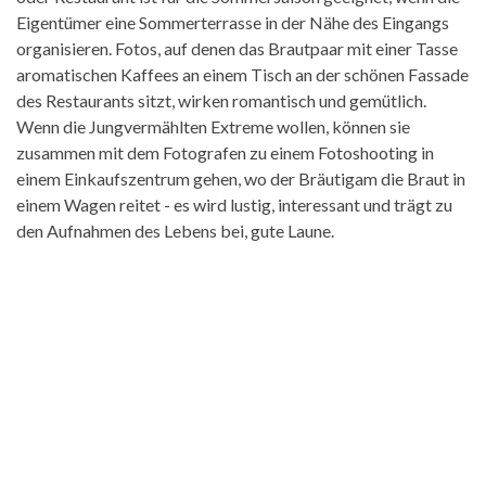
Eigentümer eine Sommerterrasse in der Nähe des Eingangs
organisieren. Fotos, auf denen das Brautpaar mit einer Tasse
aromatischen Kaffees an einem Tisch an der schönen Fassade
des Restaurants sitzt, wirken romantisch und gemütlich.
Wenn die Jungvermählten Extreme wollen, können sie
zusammen mit dem Fotografen zu einem Fotoshooting in
einem Einkaufszentrum gehen, wo der Bräutigam die Braut in
einem Wagen reitet - es wird lustig, interessant und trägt zu
den Aufnahmen des Lebens bei, gute Laune.