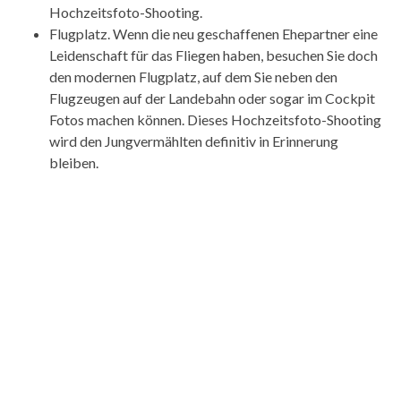
Hochzeitsfoto-Shooting.
Flugplatz. Wenn die neu geschaffenen Ehepartner eine
Leidenschaft für das Fliegen haben, besuchen Sie doch
den modernen Flugplatz, auf dem Sie neben den
Flugzeugen auf der Landebahn oder sogar im Cockpit
Fotos machen können. Dieses Hochzeitsfoto-Shooting
wird den Jungvermählten definitiv in Erinnerung
bleiben.