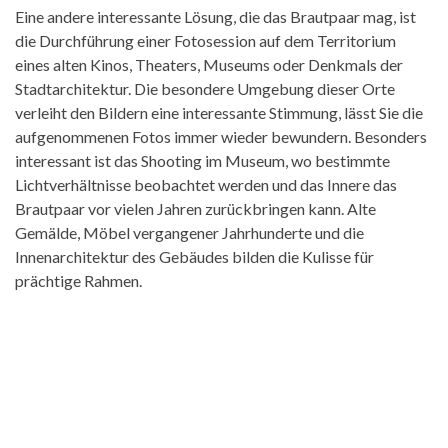
Eine andere interessante Lösung, die das Brautpaar mag, ist
die Durchführung einer Fotosession auf dem Territorium
eines alten Kinos, Theaters, Museums oder Denkmals der
Stadtarchitektur. Die besondere Umgebung dieser Orte
verleiht den Bildern eine interessante Stimmung, lässt Sie die
aufgenommenen Fotos immer wieder bewundern. Besonders
interessant ist das Shooting im Museum, wo bestimmte
Lichtverhältnisse beobachtet werden und das Innere das
Brautpaar vor vielen Jahren zurückbringen kann. Alte
Gemälde, Möbel vergangener Jahrhunderte und die
Innenarchitektur des Gebäudes bilden die Kulisse für
prächtige Rahmen.