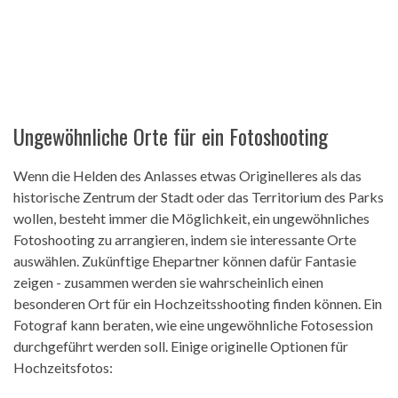
Ungewöhnliche Orte für ein Fotoshooting
Wenn die Helden des Anlasses etwas Originelleres als das
historische Zentrum der Stadt oder das Territorium des Parks
wollen, besteht immer die Möglichkeit, ein ungewöhnliches
Fotoshooting zu arrangieren, indem sie interessante Orte
auswählen. Zukünftige Ehepartner können dafür Fantasie
zeigen - zusammen werden sie wahrscheinlich einen
besonderen Ort für ein Hochzeitsshooting finden können. Ein
Fotograf kann beraten, wie eine ungewöhnliche Fotosession
durchgeführt werden soll. Einige originelle Optionen für
Hochzeitsfotos: