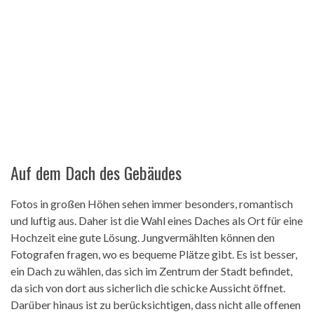
Auf dem Dach des Gebäudes
Fotos in großen Höhen sehen immer besonders, romantisch
und luftig aus. Daher ist die Wahl eines Daches als Ort für eine
Hochzeit eine gute Lösung. Jungvermählten können den
Fotografen fragen, wo es bequeme Plätze gibt. Es ist besser,
ein Dach zu wählen, das sich im Zentrum der Stadt befindet,
da sich von dort aus sicherlich die schicke Aussicht öffnet.
Darüber hinaus ist zu berücksichtigen, dass nicht alle offenen