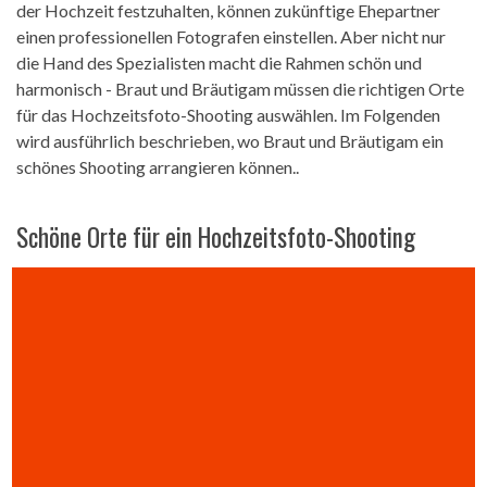
der Hochzeit festzuhalten, können zukünftige Ehepartner
einen professionellen Fotografen einstellen. Aber nicht nur
die Hand des Spezialisten macht die Rahmen schön und
harmonisch - Braut und Bräutigam müssen die richtigen Orte
für das Hochzeitsfoto-Shooting auswählen. Im Folgenden
wird ausführlich beschrieben, wo Braut und Bräutigam ein
schönes Shooting arrangieren können..
Schöne Orte für ein Hochzeitsfoto-Shooting