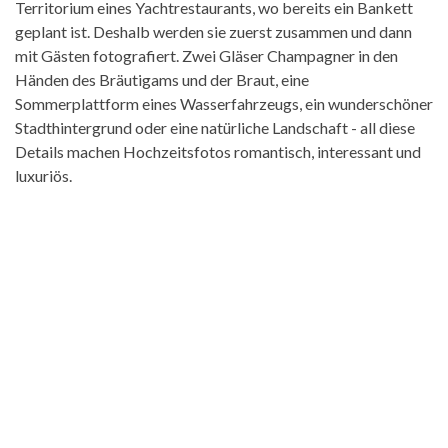
Territorium eines Yachtrestaurants, wo bereits ein Bankett
geplant ist. Deshalb werden sie zuerst zusammen und dann
mit Gästen fotografiert. Zwei Gläser Champagner in den
Händen des Bräutigams und der Braut, eine
Sommerplattform eines Wasserfahrzeugs, ein wunderschöner
Stadthintergrund oder eine natürliche Landschaft - all diese
Details machen Hochzeitsfotos romantisch, interessant und
luxuriös.