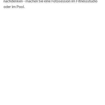
nachdenken - machen Sie eine Fotosession im Fitnessstudio
oder im Pool.