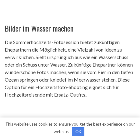
Bilder im Wasser machen
Die Sommerhochzeits-Fotosession bietet zukünftigen
Ehepartnern die Möglichkeit, eine Vielzahl von Ideen zu
verwirklichen. Sieht ursprünglich aus wie ein Wasserschuss
oder ein Schuss unter Wasser. Zukünftige Ehepartner können
wunderschöne Fotos machen, wenn sie vom Pier in den tiefen
Ozean springen oder knietief im Meerwasser stehen. Diese
Option für ein Hochzeitsfoto-Shooting eignet sich für
Hochzeitsreisende mit Ersatz-Outfits..
This website uses cookies to ensure you get the best experience on our
website.
OK