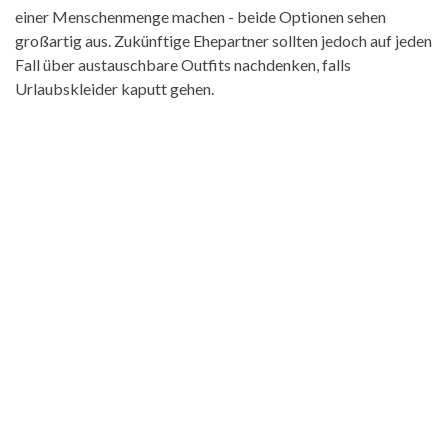
einer Menschenmenge machen - beide Optionen sehen
großartig aus. Zukünftige Ehepartner sollten jedoch auf jeden
Fall über austauschbare Outfits nachdenken, falls
Urlaubskleider kaputt gehen.