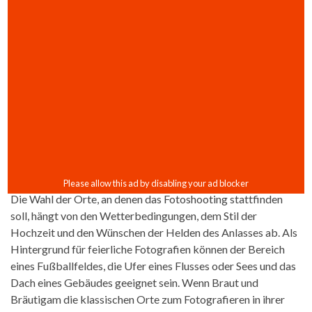
Die Wahl der Orte, an denen das Fotoshooting stattfinden
soll, hängt von den Wetterbedingungen, dem Stil der
Hochzeit und den Wünschen der Helden des Anlasses ab. Als
Hintergrund für feierliche Fotografien können der Bereich
eines Fußballfeldes, die Ufer eines Flusses oder Sees und das
Dach eines Gebäudes geeignet sein. Wenn Braut und
Bräutigam die klassischen Orte zum Fotografieren in ihrer