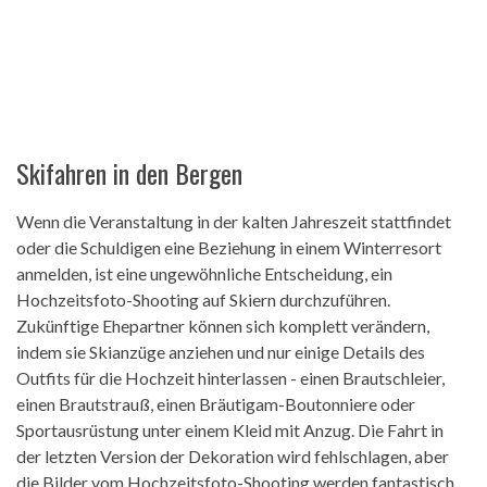
Skifahren in den Bergen
Wenn die Veranstaltung in der kalten Jahreszeit stattfindet
oder die Schuldigen eine Beziehung in einem Winterresort
anmelden, ist eine ungewöhnliche Entscheidung, ein
Hochzeitsfoto-Shooting auf Skiern durchzuführen.
Zukünftige Ehepartner können sich komplett verändern,
indem sie Skianzüge anziehen und nur einige Details des
Outfits für die Hochzeit hinterlassen - einen Brautschleier,
einen Brautstrauß, einen Bräutigam-Boutonniere oder
Sportausrüstung unter einem Kleid mit Anzug. Die Fahrt in
der letzten Version der Dekoration wird fehlschlagen, aber
die Bilder vom Hochzeitsfoto-Shooting werden fantastisch