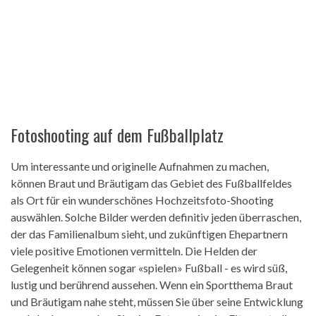
Fotoshooting auf dem Fußballplatz
Um interessante und originelle Aufnahmen zu machen,
können Braut und Bräutigam das Gebiet des Fußballfeldes
als Ort für ein wunderschönes Hochzeitsfoto-Shooting
auswählen. Solche Bilder werden definitiv jeden überraschen,
der das Familienalbum sieht, und zukünftigen Ehepartnern
viele positive Emotionen vermitteln. Die Helden der
Gelegenheit können sogar «spielen» Fußball - es wird süß,
lustig und berührend aussehen. Wenn ein Sportthema Braut
und Bräutigam nahe steht, müssen Sie über seine Entwicklung