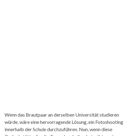
Wenn das Brautpaar an derselben Universität studieren
würde, wäre eine hervorragende Lösung, ein Fotoshooting
innerhalb der Schule durchzuführen. Nun, wenn diese