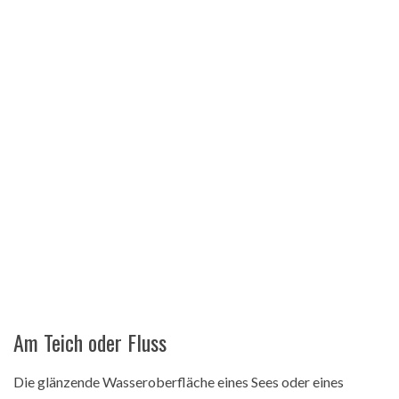
Am Teich oder Fluss
Die glänzende Wasseroberfläche eines Sees oder eines