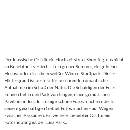
Der klassische Ort für ein Hochzeitsfoto-Shooting, das nicht
an Beliebtheit verliert, ist ein grüner Sommer, ein goldener
Herbst oder ein schneeweißer Winter-Stadtpark. Dieser
Hintergrund ist perfekt für berührende, romantische
Aufnahmen im Schoß der Natur. Die Schuldigen der Feier
können tief in den Park vordringen, einen gemütlichen
Pavillon finden, dort einige schöne Fotos machen oder in
seinem geschäftigen Gebiet Fotos machen - auf Wegen
zwischen Passanten. Ein weiterer beliebter Ort für ein
Fotoshooting ist der Luna Park..