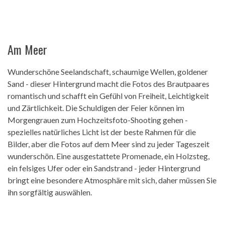
Am Meer
Wunderschöne Seelandschaft, schaumige Wellen, goldener
Sand - dieser Hintergrund macht die Fotos des Brautpaares
romantisch und schafft ein Gefühl von Freiheit, Leichtigkeit
und Zärtlichkeit. Die Schuldigen der Feier können im
Morgengrauen zum Hochzeitsfoto-Shooting gehen -
spezielles natürliches Licht ist der beste Rahmen für die
Bilder, aber die Fotos auf dem Meer sind zu jeder Tageszeit
wunderschön. Eine ausgestattete Promenade, ein Holzsteg,
ein felsiges Ufer oder ein Sandstrand - jeder Hintergrund
bringt eine besondere Atmosphäre mit sich, daher müssen Sie
ihn sorgfältig auswählen.