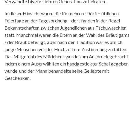
Verwandte bis zur siebten Generation zu heiraten.
In dieser Hinsicht waren die für mehrere Dörfer üblichen
Feiertage an der Tagesordnung - dort fanden in der Regel
Bekanntschaften zwischen Jugendlichen aus Tschuwaschien
statt. Manchmal waren die Eltern an der Wahl des Bräutigams
/ der Braut beteiligt, aber nach der Tradition war es üblich,
junge Menschen vor der Hochzeit um Zustimmung zu bitten.
Das Mitgefühl des Mädchens wurde zum Ausdruck gebracht,
indem einem Auserwählten ein handgestickter Schal gegeben
wurde, und der Mann behandelte seine Geliebte mit
Geschenken.