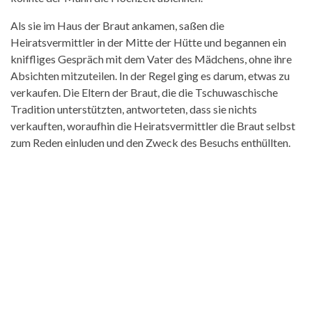
Als sie im Haus der Braut ankamen, saßen die
Heiratsvermittler in der Mitte der Hütte und begannen ein
kniffliges Gespräch mit dem Vater des Mädchens, ohne ihre
Absichten mitzuteilen. In der Regel ging es darum, etwas zu
verkaufen. Die Eltern der Braut, die die Tschuwaschische
Tradition unterstützten, antworteten, dass sie nichts
verkauften, woraufhin die Heiratsvermittler die Braut selbst
zum Reden einluden und den Zweck des Besuchs enthüllten.