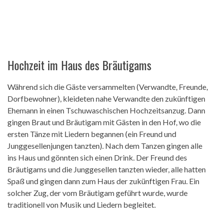
Hochzeit im Haus des Bräutigams
Während sich die Gäste versammelten (Verwandte, Freunde,
Dorfbewohner), kleideten nahe Verwandte den zukünftigen
Ehemann in einen Tschuwaschischen Hochzeitsanzug. Dann
gingen Braut und Bräutigam mit Gästen in den Hof, wo die
ersten Tänze mit Liedern begannen (ein Freund und
Junggesellenjungen tanzten). Nach dem Tanzen gingen alle
ins Haus und gönnten sich einen Drink. Der Freund des
Bräutigams und die Junggesellen tanzten wieder, alle hatten
Spaß und gingen dann zum Haus der zukünftigen Frau. Ein
solcher Zug, der vom Bräutigam geführt wurde, wurde
traditionell von Musik und Liedern begleitet.