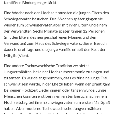
familiären Bindungen gestärkt.
Eine Woche nach der Hochzeit mussten die jungen Eltern den
Schwiegervater besuchen. Drei Wochen später gingen sie
wieder zum Schwiegervater, aber mit ihren Eltern und einem
der Verwandten. Sechs Monate später gingen 12 Personen
(mit den Eltern des neu geschaffenen Mannes und den
Verwandten) zum Haus des Schwiegervaters, dieser Besuch
dauerte drei Tage und die junge Familie erhielt den Rest der
Mitgift (Vieh).
Eine andere Tschuwaschische Tradition verbietet
Jungvermählten, bei einer Hochzeitszeremonie zu singen und
zu tanzen. Es wurde angenommen, dass es für eine junge Frau
schwierig sein würde, in der Ehe zu leben, wenn der Bräutigam
bei seiner Hochzeit Lieder singen oder tanzen würde. Junge
Menschen konnten erst bei ihrem ersten Besuch nach einem
Hochzeitstag bei ihrem Schwiegervater zum ersten Mal Spaß
haben. Aber moderne Tschuwaschische Jungvermählten