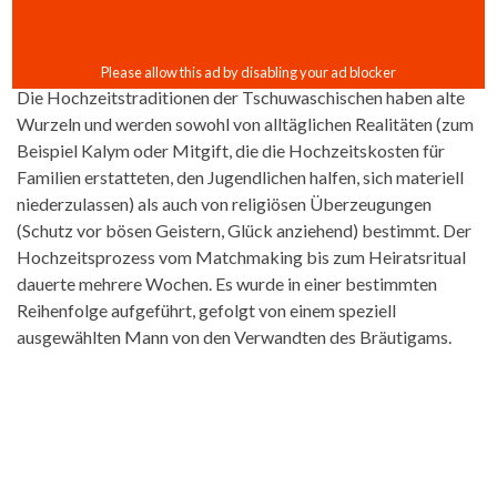
Die Hochzeitstraditionen der Tschuwaschischen haben alte
Wurzeln und werden sowohl von alltäglichen Realitäten (zum
Beispiel Kalym oder Mitgift, die die Hochzeitskosten für
Familien erstatteten, den Jugendlichen halfen, sich materiell
niederzulassen) als auch von religiösen Überzeugungen
(Schutz vor bösen Geistern, Glück anziehend) bestimmt. Der
Hochzeitsprozess vom Matchmaking bis zum Heiratsritual
dauerte mehrere Wochen. Es wurde in einer bestimmten
Reihenfolge aufgeführt, gefolgt von einem speziell
ausgewählten Mann von den Verwandten des Bräutigams.