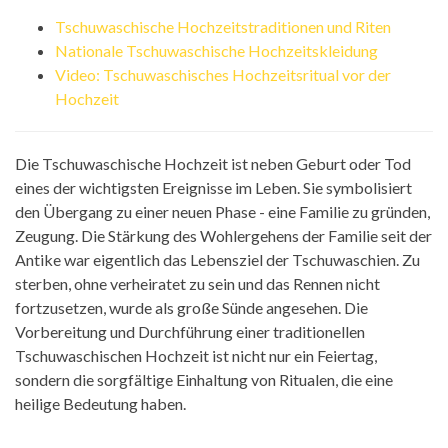
Tschuwaschische Hochzeitstraditionen und Riten
Nationale Tschuwaschische Hochzeitskleidung
Video: Tschuwaschisches Hochzeitsritual vor der
Hochzeit
Die Tschuwaschische Hochzeit ist neben Geburt oder Tod
eines der wichtigsten Ereignisse im Leben. Sie symbolisiert
den Übergang zu einer neuen Phase - eine Familie zu gründen,
Zeugung. Die Stärkung des Wohlergehens der Familie seit der
Antike war eigentlich das Lebensziel der Tschuwaschien. Zu
sterben, ohne verheiratet zu sein und das Rennen nicht
fortzusetzen, wurde als große Sünde angesehen. Die
Vorbereitung und Durchführung einer traditionellen
Tschuwaschischen Hochzeit ist nicht nur ein Feiertag,
sondern die sorgfältige Einhaltung von Ritualen, die eine
heilige Bedeutung haben.