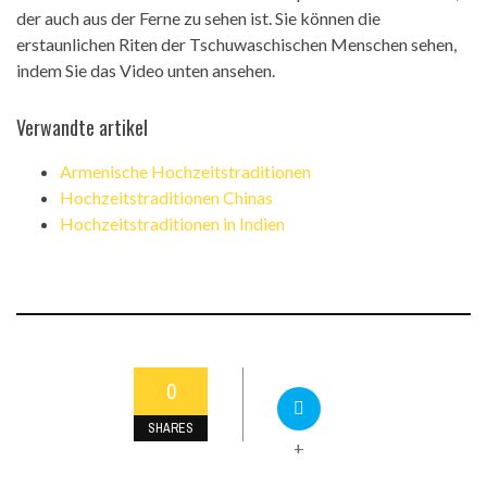
der auch aus der Ferne zu sehen ist. Sie können die
erstaunlichen Riten der Tschuwaschischen Menschen sehen,
indem Sie das Video unten ansehen.
Verwandte artikel
Armenische Hochzeitstraditionen
Hochzeitstraditionen Chinas
Hochzeitstraditionen in Indien
0
SHARES
+