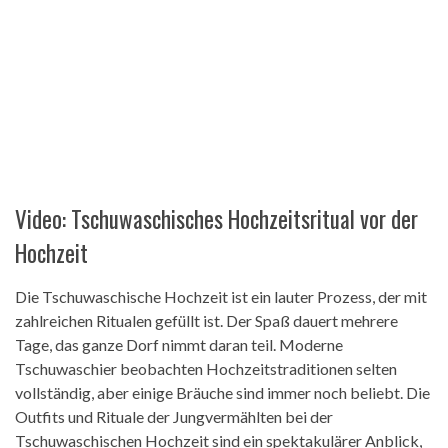
Video: Tschuwaschisches Hochzeitsritual vor der
Hochzeit
Die Tschuwaschische Hochzeit ist ein lauter Prozess, der mit
zahlreichen Ritualen gefüllt ist. Der Spaß dauert mehrere
Tage, das ganze Dorf nimmt daran teil. Moderne
Tschuwaschier beobachten Hochzeitstraditionen selten
vollständig, aber einige Bräuche sind immer noch beliebt. Die
Outfits und Rituale der Jungvermählten bei der
Tschuwaschischen Hochzeit sind ein spektakulärer Anblick,