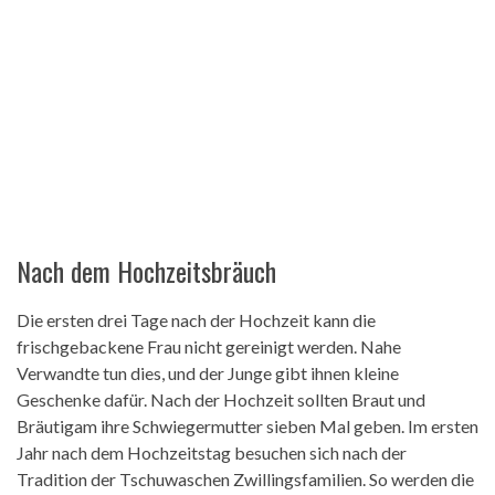
Nach dem Hochzeitsbräuch
Die ersten drei Tage nach der Hochzeit kann die
frischgebackene Frau nicht gereinigt werden. Nahe
Verwandte tun dies, und der Junge gibt ihnen kleine
Geschenke dafür. Nach der Hochzeit sollten Braut und
Bräutigam ihre Schwiegermutter sieben Mal geben. Im ersten
Jahr nach dem Hochzeitstag besuchen sich nach der
Tradition der Tschuwaschen Zwillingsfamilien. So werden die