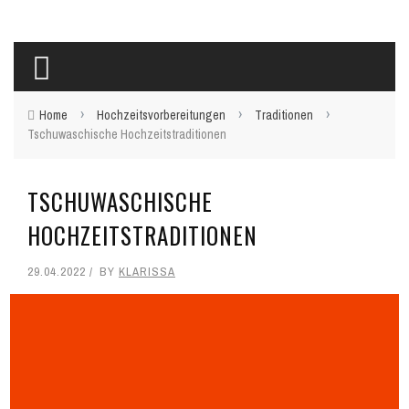
›
›
›
Home
Hochzeitsvorbereitungen
Traditionen
Tschuwaschische Hochzeitstraditionen
TSCHUWASCHISCHE
HOCHZEITSTRADITIONEN
29.04.2022
BY
KLARISSA