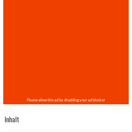
Inhalt