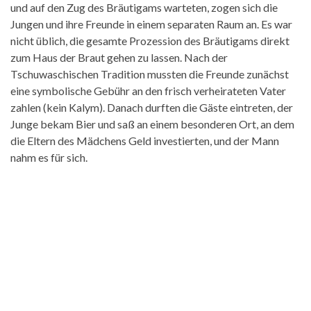
und auf den Zug des Bräutigams warteten, zogen sich die
Jungen und ihre Freunde in einem separaten Raum an. Es war
nicht üblich, die gesamte Prozession des Bräutigams direkt
zum Haus der Braut gehen zu lassen. Nach der
Tschuwaschischen Tradition mussten die Freunde zunächst
eine symbolische Gebühr an den frisch verheirateten Vater
zahlen (kein Kalym). Danach durften die Gäste eintreten, der
Junge bekam Bier und saß an einem besonderen Ort, an dem
die Eltern des Mädchens Geld investierten, und der Mann
nahm es für sich.