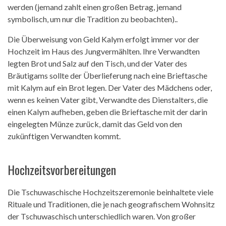
werden (jemand zahlt einen großen Betrag, jemand
symbolisch, um nur die Tradition zu beobachten)..
Die Überweisung von Geld Kalym erfolgt immer vor der
Hochzeit im Haus des Jungvermählten. Ihre Verwandten
legten Brot und Salz auf den Tisch, und der Vater des
Bräutigams sollte der Überlieferung nach eine Brieftasche
mit Kalym auf ein Brot legen. Der Vater des Mädchens oder,
wenn es keinen Vater gibt, Verwandte des Dienstalters, die
einen Kalym aufheben, geben die Brieftasche mit der darin
eingelegten Münze zurück, damit das Geld von den
zukünftigen Verwandten kommt.
Hochzeitsvorbereitungen
Die Tschuwaschische Hochzeitszeremonie beinhaltete viele
Rituale und Traditionen, die je nach geografischem Wohnsitz
der Tschuwaschisch unterschiedlich waren. Von großer