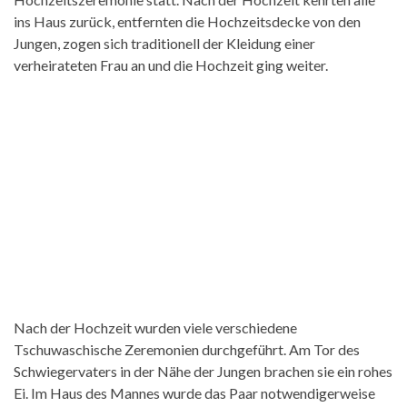
ins Haus zurück, entfernten die Hochzeitsdecke von den
Jungen, zogen sich traditionell der Kleidung einer
verheirateten Frau an und die Hochzeit ging weiter.
Nach der Hochzeit wurden viele verschiedene
Tschuwaschische Zeremonien durchgeführt. Am Tor des
Schwiegervaters in der Nähe der Jungen brachen sie ein rohes
Ei. Im Haus des Mannes wurde das Paar notwendigerweise