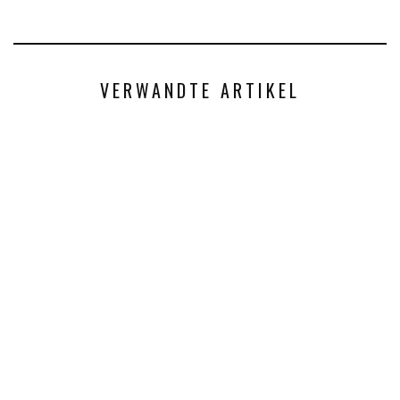
VERWANDTE ARTIKEL