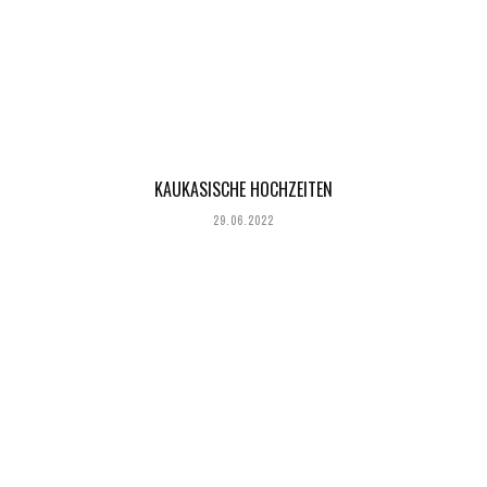
KAUKASISCHE HOCHZEITEN
29.06.2022