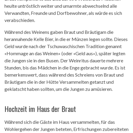
heulte untröstlich weiter und umarmte abwechselnd alle
Verwandten, Freunde und Dorfbewohner, als würde es sich
verabschieden.
Während des Weinens gaben Braut und Bräutigam die
herannahende Kelle Bier, in die er Münzen legen sollte. Dieses
Geld wurde nach der Tschuwaschischen Tradition genannt
«Hommage an das Weinen» (oder «Geld aus»), später legten
die Jungen sie in den Busen. Der Weinritus dauerte mehrere
Stunden, bis das Mädchen in die Enge gebracht wurde. Es ist
bemerkenswert, dass während des Schreiens von Braut und
Bräutigam die in der Hütte Versammelten getanzt und
geklatscht haben sollten, um die Jungen zu amüsieren.
Hochzeit im Haus der Braut
Während sich die Gäste im Haus versammelten, für das
Wohlergehen der Jungen beteten, Erfrischungen zubereiteten