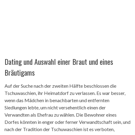
Dating und Auswahl einer Braut und eines
Bräutigams
Auf der Suche nach der zweiten Hälfte beschlossen die
Tschuwaschien, ihr Heimatdorf zu verlassen. Es war besser,
wenn das Mädchen in benachbarten und entfernten
Siedlungen lebte, um nicht versehentlich einen der
Verwandten als Ehefrau zu wählen. Die Bewohner eines
Dorfes könnten in enger oder ferner Verwandtschaft sein, und
nach der Tradition der Tschuwaschien ist es verboten,