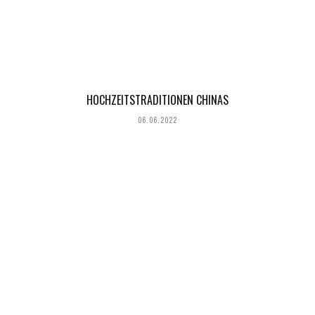
HOCHZEITSTRADITIONEN CHINAS
06.06.2022