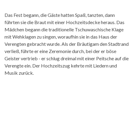
Das Fest begann, die Gäste hatten Spaß, tanzten, dann
führten sie die Braut mit einer Hochzeitsdecke heraus. Das
Mädchen begann die traditionelle Tschuwaschische Klage
mit Wehklagen zu singen, woraufhin sie in das Haus der
Verengten gebracht wurde. Als der Bräutigam den Stadtrand
verließ, führte er eine Zeremonie durch, bei der er böse
Geister vertrieb - er schlug dreimal mit einer Peitsche auf die
Verengte ein. Der Hochzeitszug kehrte mit Liedern und
Musik zurück.