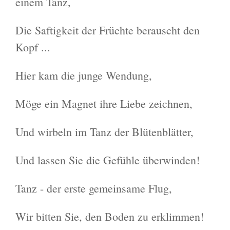
einem Tanz,
Die Saftigkeit der Früchte berauscht den
Kopf ...
Hier kam die junge Wendung,
Möge ein Magnet ihre Liebe zeichnen,
Und wirbeln im Tanz der Blütenblätter,
Und lassen Sie die Gefühle überwinden!
Tanz - der erste gemeinsame Flug,
Wir bitten Sie, den Boden zu erklimmen!