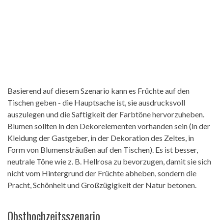
Basierend auf diesem Szenario kann es Früchte auf den
Tischen geben - die Hauptsache ist, sie ausdrucksvoll
auszulegen und die Saftigkeit der Farbtöne hervorzuheben.
Blumen sollten in den Dekorelementen vorhanden sein (in der
Kleidung der Gastgeber, in der Dekoration des Zeltes, in
Form von Blumensträußen auf den Tischen). Es ist besser,
neutrale Töne wie z. B. Hellrosa zu bevorzugen, damit sie sich
nicht vom Hintergrund der Früchte abheben, sondern die
Pracht, Schönheit und Großzügigkeit der Natur betonen.
Obsthochzeitsszenario