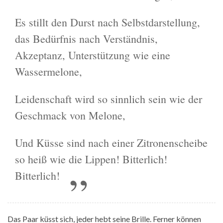
Es stillt den Durst nach Selbstdarstellung,
das Bedürfnis nach Verständnis,
Akzeptanz, Unterstützung wie eine
Wassermelone,
Leidenschaft wird so sinnlich sein wie der
Geschmack von Melone,
Und Küsse sind nach einer Zitronenscheibe
so heiß wie die Lippen! Bitterlich!
Bitterlich!
Das Paar küsst sich, jeder hebt seine Brille. Ferner können