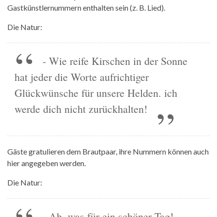
Gastkünstlernummern enthalten sein (z. B. Lied).
Die Natur:
- Wie reife Kirschen in der Sonne
hat jeder die Worte aufrichtiger
Glückwünsche für unsere Helden. ich
werde dich nicht zurückhalten!
Gäste gratulieren dem Brautpaar, ihre Nummern können auch
hier angegeben werden.
Die Natur:
- Ah, was für ein schöner Tag!