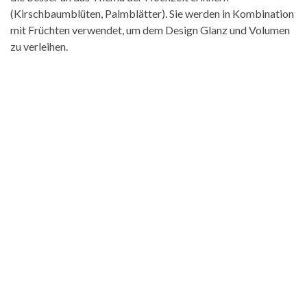
(Kirschbaumblüten, Palmblätter). Sie werden in Kombination
mit Früchten verwendet, um dem Design Glanz und Volumen
zu verleihen.