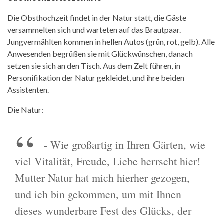
Die Obsthochzeit findet in der Natur statt, die Gäste
versammelten sich und warteten auf das Brautpaar.
Jungvermählten kommen in hellen Autos (grün, rot, gelb). Alle
Anwesenden begrüßen sie mit Glückwünschen, danach
setzen sie sich an den Tisch. Aus dem Zelt führen, in
Personifikation der Natur gekleidet, und ihre beiden
Assistenten.
Die Natur:
- Wie großartig in Ihren Gärten, wie
viel Vitalität, Freude, Liebe herrscht hier!
Mutter Natur hat mich hierher gezogen,
und ich bin gekommen, um mit Ihnen
dieses wunderbare Fest des Glücks, der