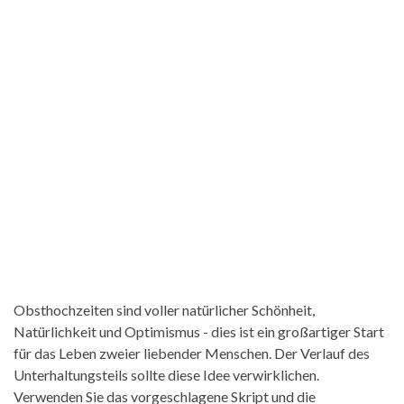
Obsthochzeiten sind voller natürlicher Schönheit,
Natürlichkeit und Optimismus - dies ist ein großartiger Start
für das Leben zweier liebender Menschen. Der Verlauf des
Unterhaltungsteils sollte diese Idee verwirklichen.
Verwenden Sie das vorgeschlagene Skript und die