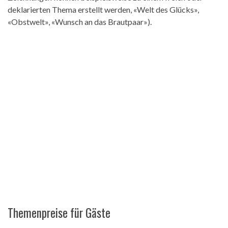
deklarierten Thema erstellt werden, «Welt des Glücks»,
«Obstwelt», «Wunsch an das Brautpaar»).
Themenpreise für Gäste