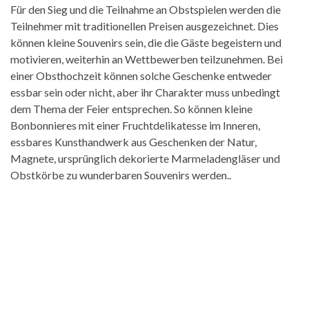
Für den Sieg und die Teilnahme an Obstspielen werden die
Teilnehmer mit traditionellen Preisen ausgezeichnet. Dies
können kleine Souvenirs sein, die die Gäste begeistern und
motivieren, weiterhin an Wettbewerben teilzunehmen. Bei
einer Obsthochzeit können solche Geschenke entweder
essbar sein oder nicht, aber ihr Charakter muss unbedingt
dem Thema der Feier entsprechen. So können kleine
Bonbonnieres mit einer Fruchtdelikatesse im Inneren,
essbares Kunsthandwerk aus Geschenken der Natur,
Magnete, ursprünglich dekorierte Marmeladengläser und
Obstkörbe zu wunderbaren Souvenirs werden..