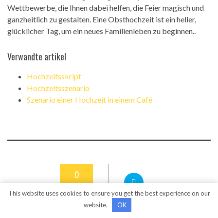
Wettbewerbe, die Ihnen dabei helfen, die Feier magisch und
ganzheitlich zu gestalten. Eine Obsthochzeit ist ein heller,
glücklicher Tag, um ein neues Familienleben zu beginnen..
Verwandte artikel
Hochzeitsskript
Hochzeitsszenario
Szenario einer Hochzeit in einem Café
0
SHARES
This website uses cookies to ensure you get the best experience on our
+
website.
OK