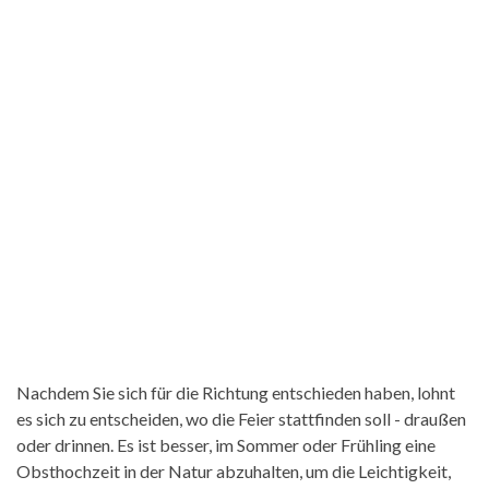
Nachdem Sie sich für die Richtung entschieden haben, lohnt
es sich zu entscheiden, wo die Feier stattfinden soll - draußen
oder drinnen. Es ist besser, im Sommer oder Frühling eine
Obsthochzeit in der Natur abzuhalten, um die Leichtigkeit,