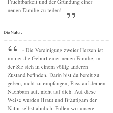
Fruchtbarkeit und der Gründung einer
neuen Familie zu teilen!
Die Natur:
- Die Vereinigung zweier Herzen ist
immer die Geburt einer neuen Familie, in
der Sie sich in einem völlig anderen
Zustand befinden. Darin bist du bereit zu
geben, nicht zu empfangen; Pass auf deinen
Nachbarn auf, nicht auf dich. Auf diese
Weise wurden Braut und Bräutigam der
Natur selbst ähnlich. Füllen wir unsere