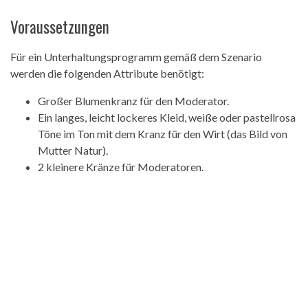
Voraussetzungen
Für ein Unterhaltungsprogramm gemäß dem Szenario
werden die folgenden Attribute benötigt:
Großer Blumenkranz für den Moderator.
Ein langes, leicht lockeres Kleid, weiße oder pastellrosa
Töne im Ton mit dem Kranz für den Wirt (das Bild von
Mutter Natur).
2 kleinere Kränze für Moderatoren.