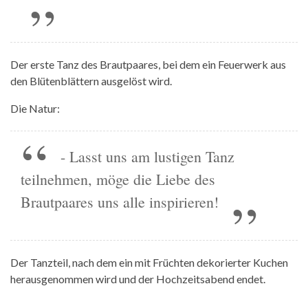
Der erste Tanz des Brautpaares, bei dem ein Feuerwerk aus
den Blütenblättern ausgelöst wird.
Die Natur:
- Lasst uns am lustigen Tanz
teilnehmen, möge die Liebe des
Brautpaares uns alle inspirieren!
Der Tanzteil, nach dem ein mit Früchten dekorierter Kuchen
herausgenommen wird und der Hochzeitsabend endet.