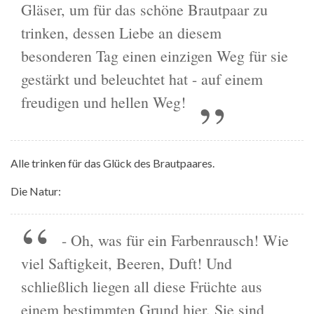
Gläser, um für das schöne Brautpaar zu
trinken, dessen Liebe an diesem
besonderen Tag einen einzigen Weg für sie
gestärkt und beleuchtet hat - auf einem
freudigen und hellen Weg!
Alle trinken für das Glück des Brautpaares.
Die Natur:
- Oh, was für ein Farbenrausch! Wie
viel Saftigkeit, Beeren, Duft! Und
schließlich liegen all diese Früchte aus
einem bestimmten Grund hier. Sie sind