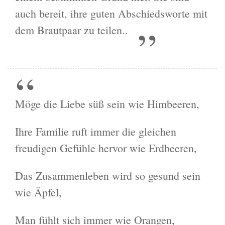
auch bereit, ihre guten Abschiedsworte mit
dem Brautpaar zu teilen..
Möge die Liebe süß sein wie Himbeeren,
Ihre Familie ruft immer die gleichen
freudigen Gefühle hervor wie Erdbeeren,
Das Zusammenleben wird so gesund sein
wie Äpfel,
Man fühlt sich immer wie Orangen,