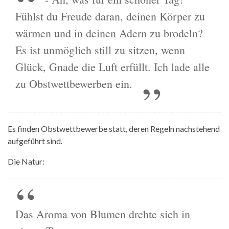
Fühlst du Freude daran, deinen Körper zu
wärmen und in deinen Adern zu brodeln?
Es ist unmöglich still zu sitzen, wenn
Glück, Gnade die Luft erfüllt. Ich lade alle
zu Obstwettbewerben ein.
Es finden Obstwettbewerbe statt, deren Regeln nachstehend
aufgeführt sind.
Die Natur:
Das Aroma von Blumen drehte sich in