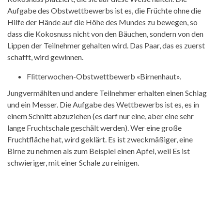
Aufgabe des Obstwettbewerbs ist es, die Früchte ohne die
Hilfe der Hände auf die Höhe des Mundes zu bewegen, so
dass die Kokosnuss nicht von den Bäuchen, sondern von den
Lippen der Teilnehmer gehalten wird. Das Paar, das es zuerst
schafft, wird gewinnen.
Flitterwochen-Obstwettbewerb «Birnenhaut».
Jungvermählten und andere Teilnehmer erhalten einen Schlag
und ein Messer. Die Aufgabe des Wettbewerbs ist es, es in
einem Schnitt abzuziehen (es darf nur eine, aber eine sehr
lange Fruchtschale geschält werden). Wer eine große
Fruchtfläche hat, wird geklärt. Es ist zweckmäßiger, eine
Birne zu nehmen als zum Beispiel einen Apfel, weil Es ist
schwieriger, mit einer Schale zu reinigen.