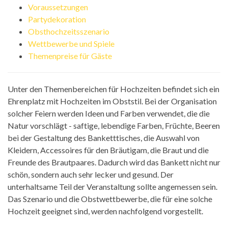
Voraussetzungen
Partydekoration
Obsthochzeitsszenario
Wettbewerbe und Spiele
Themenpreise für Gäste
Unter den Themenbereichen für Hochzeiten befindet sich ein
Ehrenplatz mit Hochzeiten im Obststil. Bei der Organisation
solcher Feiern werden Ideen und Farben verwendet, die die
Natur vorschlägt - saftige, lebendige Farben, Früchte, Beeren
bei der Gestaltung des Banketttisches, die Auswahl von
Kleidern, Accessoires für den Bräutigam, die Braut und die
Freunde des Brautpaares. Dadurch wird das Bankett nicht nur
schön, sondern auch sehr lecker und gesund. Der
unterhaltsame Teil der Veranstaltung sollte angemessen sein.
Das Szenario und die Obstwettbewerbe, die für eine solche
Hochzeit geeignet sind, werden nachfolgend vorgestellt.