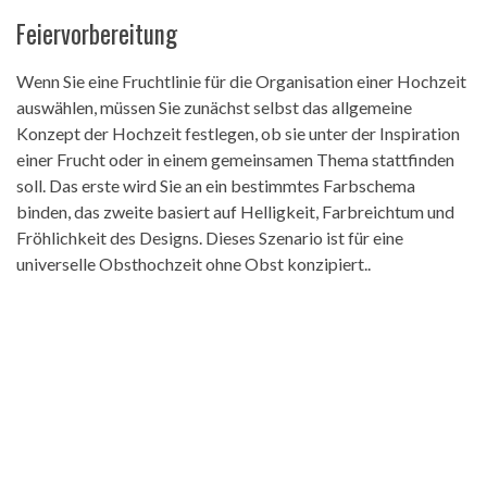
Feiervorbereitung
Wenn Sie eine Fruchtlinie für die Organisation einer Hochzeit
auswählen, müssen Sie zunächst selbst das allgemeine
Konzept der Hochzeit festlegen, ob sie unter der Inspiration
einer Frucht oder in einem gemeinsamen Thema stattfinden
soll. Das erste wird Sie an ein bestimmtes Farbschema
binden, das zweite basiert auf Helligkeit, Farbreichtum und
Fröhlichkeit des Designs. Dieses Szenario ist für eine
universelle Obsthochzeit ohne Obst konzipiert..