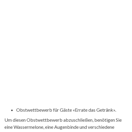
Obstwettbewerb für Gäste «Errate das Getränk».
Um diesen Obstwettbewerb abzuschließen, benötigen Sie
eine Wassermelone, eine Augenbinde und verschiedene