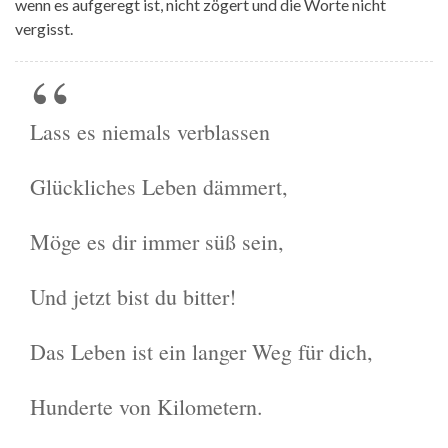
wenn es aufgeregt ist, nicht zögert und die Worte nicht
vergisst.
Lass es niemals verblassen
Glückliches Leben dämmert,
Möge es dir immer süß sein,
Und jetzt bist du bitter!
Das Leben ist ein langer Weg für dich,
Hunderte von Kilometern.