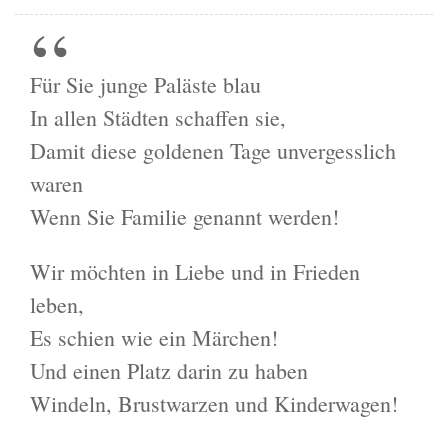
Für Sie junge Paläste blau
In allen Städten schaffen sie,
Damit diese goldenen Tage unvergesslich
waren
Wenn Sie Familie genannt werden!
Wir möchten in Liebe und in Frieden
leben,
Es schien wie ein Märchen!
Und einen Platz darin zu haben
Windeln, Brustwarzen und Kinderwagen!