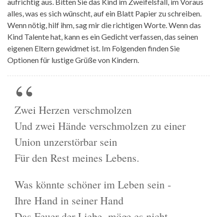
aufrichtig aus. Bitten Sie das Kind im Zweifelsfall, im Voraus
alles, was es sich wünscht, auf ein Blatt Papier zu schreiben.
Wenn nötig, hilf ihm, sag mir die richtigen Worte. Wenn das
Kind Talente hat, kann es ein Gedicht verfassen, das seinen
eigenen Eltern gewidmet ist. Im Folgenden finden Sie
Optionen für lustige Grüße von Kindern.
Zwei Herzen verschmolzen
Und zwei Hände verschmolzen zu einer
Union unzerstörbar sein
Für den Rest meines Lebens.
Was könnte schöner im Leben sein -
Ihre Hand in seiner Hand
Das Feuer der Liebe, möge es nicht