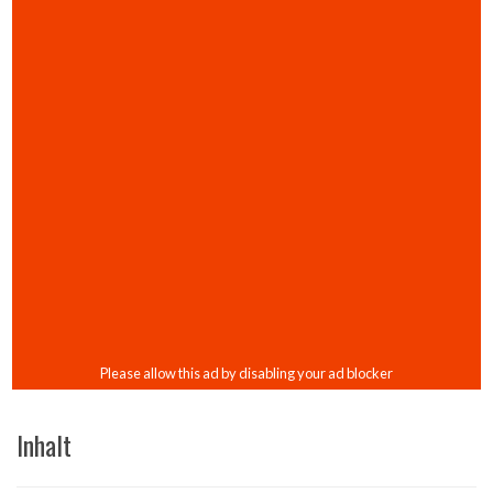
Inhalt