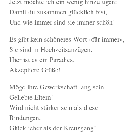
Jetzt möchte ich ein wenig hinzufügen:
Damit du zusammen glücklich bist,
Und wie immer sind sie immer schön!
Es gibt kein schöneres Wort «für immer»,
Sie sind in Hochzeitsanzügen.
Hier ist es ein Paradies,
Akzeptiere Grüße!
Möge Ihre Gewerkschaft lang sein,
Geliebte Eltern!
Wird nicht stärker sein als diese
Bindungen,
Glücklicher als der Kreuzgang!