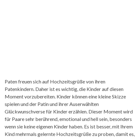
Paten freuen sich auf Hochzeitsgrüße von ihren
Patenkindern. Daher ist es wichtig, die Kinder auf diesen
Moment vorzubereiten. Kinder können eine kleine Skizze
spielen und der Patin und ihrer Auserwählten
Glückwunschverse für Kinder erzählen. Dieser Moment wird
für Paare sehr berührend, emotional und hell sein, besonders
wenn sie keine eigenen Kinder haben. Es ist besser, mit Ihrem
Kind mehrmals gelernte Hochzeitsgrüße zu proben, damit es,