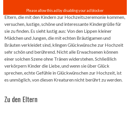
Eltern, die mit den Kindern zur Hochzeitszeremonie kommen,
versuchen, lustige, schöne und interessante Kindergrüße für
sie zu finden. Es sieht lustig aus: Von den Lippen kleiner
Mädchen und Jungen, die mit echten Bräutigamen und
Bräuten verkleidet sind, klingen Glückwünsche zur Hochzeit
sehr schön und berührend. Nicht alle Erwachsenen können
einer solchen Szene ohne Tränen widerstehen. Schließlich
verkörpern Kinder die Liebe, und wenn sie über Glück
sprechen, echte Gefühle in Glückwünschen zur Hochzeit, ist
es unmöglich, von diesen Kreaturen nicht berührt zu werden.
Zu den Eltern