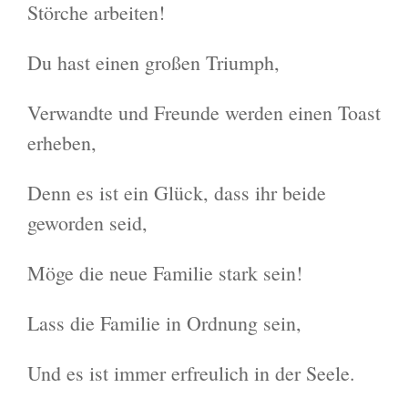
Störche arbeiten!
Du hast einen großen Triumph,
Verwandte und Freunde werden einen Toast
erheben,
Denn es ist ein Glück, dass ihr beide
geworden seid,
Möge die neue Familie stark sein!
Lass die Familie in Ordnung sein,
Und es ist immer erfreulich in der Seele.