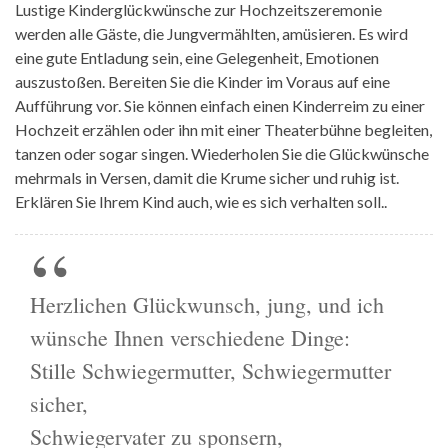
Lustige Kinderglückwünsche zur Hochzeitszeremonie
werden alle Gäste, die Jungvermählten, amüsieren. Es wird
eine gute Entladung sein, eine Gelegenheit, Emotionen
auszustoßen. Bereiten Sie die Kinder im Voraus auf eine
Aufführung vor. Sie können einfach einen Kinderreim zu einer
Hochzeit erzählen oder ihn mit einer Theaterbühne begleiten,
tanzen oder sogar singen. Wiederholen Sie die Glückwünsche
mehrmals in Versen, damit die Krume sicher und ruhig ist.
Erklären Sie Ihrem Kind auch, wie es sich verhalten soll..
Herzlichen Glückwunsch, jung, und ich
wünsche Ihnen verschiedene Dinge:
Stille Schwiegermutter, Schwiegermutter
sicher,
Schwiegervater zu sponsern,