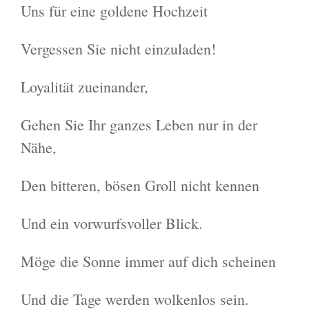
Uns für eine goldene Hochzeit
Vergessen Sie nicht einzuladen!
Loyalität zueinander,
Gehen Sie Ihr ganzes Leben nur in der
Nähe,
Den bitteren, bösen Groll nicht kennen
Und ein vorwurfsvoller Blick.
Möge die Sonne immer auf dich scheinen
Und die Tage werden wolkenlos sein.