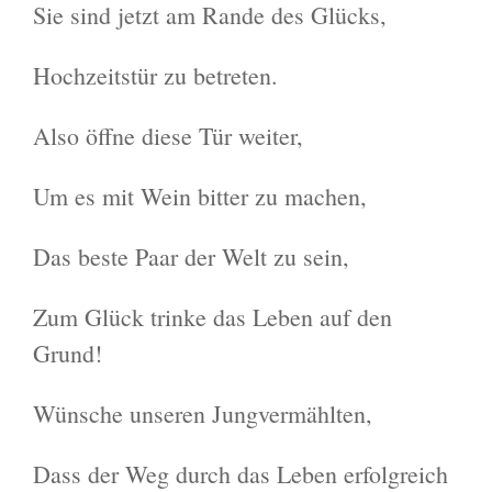
Sie sind jetzt am Rande des Glücks,
Hochzeitstür zu betreten.
Also öffne diese Tür weiter,
Um es mit Wein bitter zu machen,
Das beste Paar der Welt zu sein,
Zum Glück trinke das Leben auf den
Grund!
Wünsche unseren Jungvermählten,
Dass der Weg durch das Leben erfolgreich