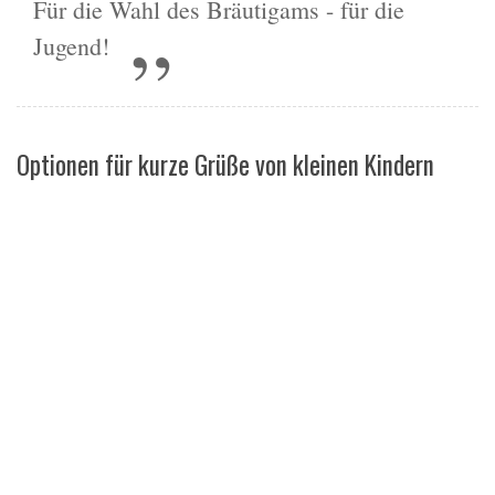
Für die Wahl des Bräutigams - für die
Jugend!
Optionen für kurze Grüße von kleinen Kindern