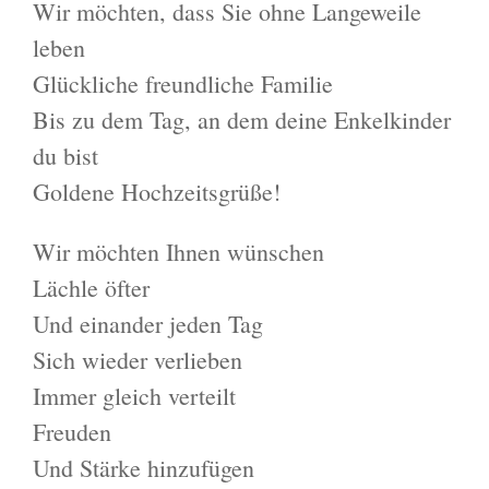
Wir möchten, dass Sie ohne Langeweile
leben
Glückliche freundliche Familie
Bis zu dem Tag, an dem deine Enkelkinder
du bist
Goldene Hochzeitsgrüße!
Wir möchten Ihnen wünschen
Lächle öfter
Und einander jeden Tag
Sich wieder verlieben
Immer gleich verteilt
Freuden
Und Stärke hinzufügen