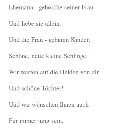
Ehemann - gehorche seiner Frau
Und liebe sie allein.
Und die Frau - gebären Kinder,
Schöne, nette kleine Schlingel!
Wir warten auf die Helden von dir
Und schöne Töchter!
Und wir wünschen Ihnen auch
Für immer jung sein,