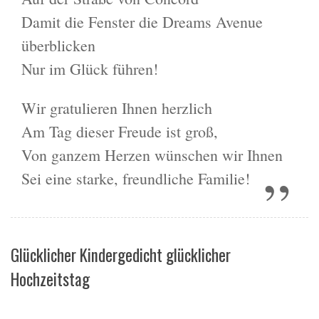
Damit die Fenster die Dreams Avenue
überblicken
Nur im Glück führen!
Wir gratulieren Ihnen herzlich
Am Tag dieser Freude ist groß,
Von ganzem Herzen wünschen wir Ihnen
Sei eine starke, freundliche Familie!
Glücklicher Kindergedicht glücklicher
Hochzeitstag