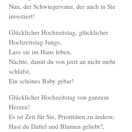
Nun, der Schwiegervater, der auch in Sie
investiert!
Glücklicher Hochzeitstag, glücklicher
Hochzeitstag Jungs,
Lass sie im Haus leben,
Nächte, damit du von jetzt an nicht mehr
schläfst,
Ein schönes Baby gebar!
Glücklicher Hochzeitstag von ganzem
Herzen!
Es ist Zeit für Sie, Prioritäten zu ändern:
Hast du Dattel und Blumen geliebt?,