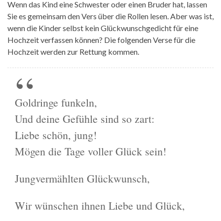
Wenn das Kind eine Schwester oder einen Bruder hat, lassen
Sie es gemeinsam den Vers über die Rollen lesen. Aber was ist,
wenn die Kinder selbst kein Glückwunschgedicht für eine
Hochzeit verfassen können? Die folgenden Verse für die
Hochzeit werden zur Rettung kommen.
Goldringe funkeln,
Und deine Gefühle sind so zart:
Liebe schön, jung!
Mögen die Tage voller Glück sein!
Jungvermählten Glückwunsch,
Wir wünschen ihnen Liebe und Glück,