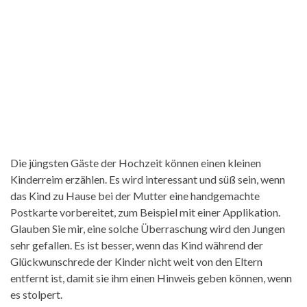
Die jüngsten Gäste der Hochzeit können einen kleinen
Kinderreim erzählen. Es wird interessant und süß sein, wenn
das Kind zu Hause bei der Mutter eine handgemachte
Postkarte vorbereitet, zum Beispiel mit einer Applikation.
Glauben Sie mir, eine solche Überraschung wird den Jungen
sehr gefallen. Es ist besser, wenn das Kind während der
Glückwunschrede der Kinder nicht weit von den Eltern
entfernt ist, damit sie ihm einen Hinweis geben können, wenn
es stolpert.