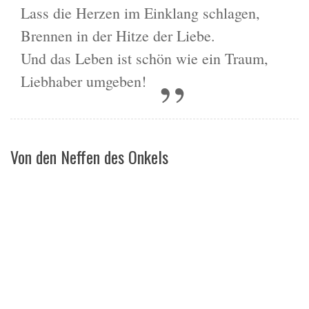
Lass die Herzen im Einklang schlagen,
Brennen in der Hitze der Liebe.
Und das Leben ist schön wie ein Traum,
Liebhaber umgeben!
Von den Neffen des Onkels