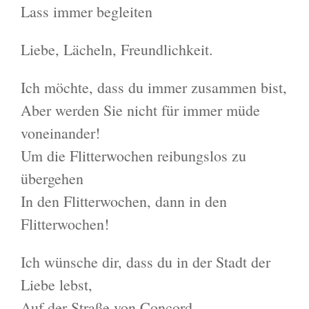
Lass immer begleiten
Liebe, Lächeln, Freundlichkeit.
Ich möchte, dass du immer zusammen bist,
Aber werden Sie nicht für immer müde
voneinander!
Um die Flitterwochen reibungslos zu
übergehen
In den Flitterwochen, dann in den
Flitterwochen!
Ich wünsche dir, dass du in der Stadt der
Liebe lebst,
Auf der Straße von Concord