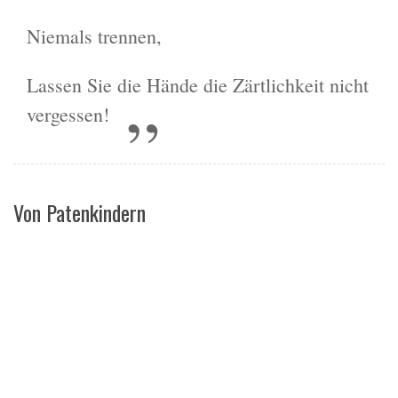
Niemals trennen,
Lassen Sie die Hände die Zärtlichkeit nicht
vergessen!
Von Patenkindern