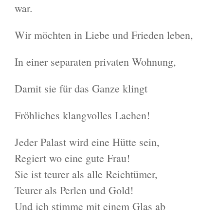
war.
Wir möchten in Liebe und Frieden leben,
In einer separaten privaten Wohnung,
Damit sie für das Ganze klingt
Fröhliches klangvolles Lachen!
Jeder Palast wird eine Hütte sein,
Regiert wo eine gute Frau!
Sie ist teurer als alle Reichtümer,
Teurer als Perlen und Gold!
Und ich stimme mit einem Glas ab