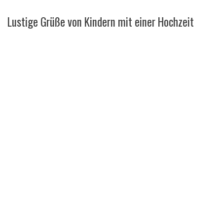
Lustige Grüße von Kindern mit einer Hochzeit