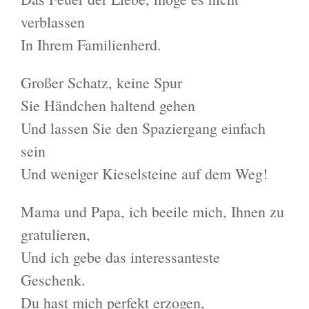
verblassen
In Ihrem Familienherd.
Großer Schatz, keine Spur
Sie Händchen haltend gehen
Und lassen Sie den Spaziergang einfach
sein
Und weniger Kieselsteine ​​auf dem Weg!
Mama und Papa, ich beeile mich, Ihnen zu
gratulieren,
Und ich gebe das interessanteste
Geschenk.
Du hast mich perfekt erzogen,