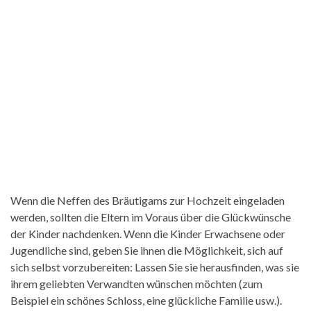
Wenn die Neffen des Bräutigams zur Hochzeit eingeladen
werden, sollten die Eltern im Voraus über die Glückwünsche
der Kinder nachdenken. Wenn die Kinder Erwachsene oder
Jugendliche sind, geben Sie ihnen die Möglichkeit, sich auf
sich selbst vorzubereiten: Lassen Sie sie herausfinden, was sie
ihrem geliebten Verwandten wünschen möchten (zum
Beispiel ein schönes Schloss, eine glückliche Familie usw.).