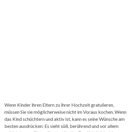
Wenn Kinder ihren Eltern zu ihrer Hochzeit gratulieren,
müssen Sie sie möglicherweise nicht im Voraus kochen. Wenn
das Kind schüchtern und aktiv ist, kann es seine Wünsche am
besten ausdrücken: Es sieht süß, berührend und vor allem