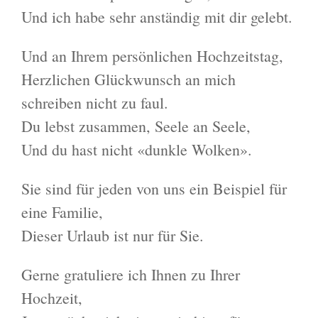
Und ich habe sehr anständig mit dir gelebt.
Und an Ihrem persönlichen Hochzeitstag,
Herzlichen Glückwunsch an mich
schreiben nicht zu faul.
Du lebst zusammen, Seele an Seele,
Und du hast nicht «dunkle Wolken».
Sie sind für jeden von uns ein Beispiel für
eine Familie,
Dieser Urlaub ist nur für Sie.
Gerne gratuliere ich Ihnen zu Ihrer
Hochzeit,