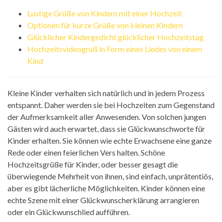
Lustige Grüße von Kindern mit einer Hochzeit
Optionen für kurze Grüße von kleinen Kindern
Glücklicher Kindergedicht glücklicher Hochzeitstag
Hochzeitsvideogruß in Form eines Liedes von einem
Kind
Kleine Kinder verhalten sich natürlich und in jedem Prozess
entspannt. Daher werden sie bei Hochzeiten zum Gegenstand
der Aufmerksamkeit aller Anwesenden. Von solchen jungen
Gästen wird auch erwartet, dass sie Glückwunschworte für
Kinder erhalten. Sie können wie echte Erwachsene eine ganze
Rede oder einen feierlichen Vers halten. Schöne
Hochzeitsgrüße für Kinder, oder besser gesagt die
überwiegende Mehrheit von ihnen, sind einfach, unprätentiös,
aber es gibt lächerliche Möglichkeiten. Kinder können eine
echte Szene mit einer Glückwunscherklärung arrangieren
oder ein Glückwunschlied aufführen.