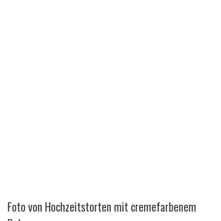
Foto von Hochzeitstorten mit cremefarbenem