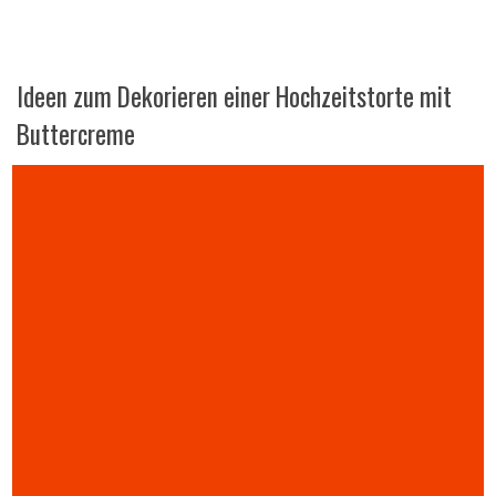
Ideen zum Dekorieren einer Hochzeitstorte mit
Buttercreme