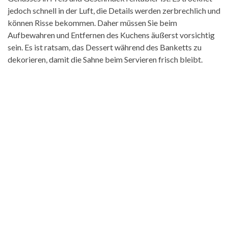
jedoch schnell in der Luft, die Details werden zerbrechlich und
können Risse bekommen. Daher müssen Sie beim
Aufbewahren und Entfernen des Kuchens äußerst vorsichtig
sein. Es ist ratsam, das Dessert während des Banketts zu
dekorieren, damit die Sahne beim Servieren frisch bleibt.