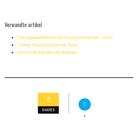
Verwandte artikel
Die ungewöhnlichsten Hochzeitstorten - Foto
Creme Hochzeitstorten Foto
Hochzeitstorten mit Blumen
0
SHARES
+