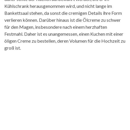
Kühlschrank herausgenommen wird, und nicht lange im
Bankettsaal stehen, da sonst die cremigen Details ihre Form
verlieren können. Darüber hinaus ist die Ölcreme zu schwer
für den Magen, insbesondere nach einem herzhaften
Festmahl. Daher ist es unangemessen, einen Kuchen mit einer
öligen Creme zu bestellen, deren Volumen für die Hochzeit zu
groß ist.