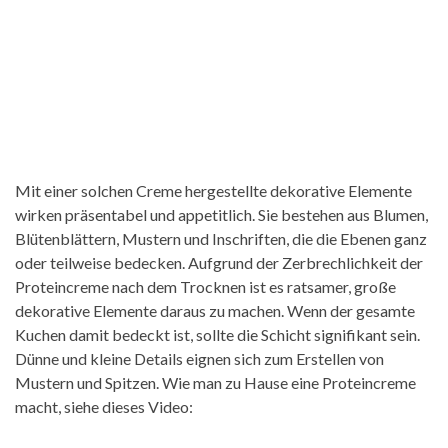
Mit einer solchen Creme hergestellte dekorative Elemente
wirken präsentabel und appetitlich. Sie bestehen aus Blumen,
Blütenblättern, Mustern und Inschriften, die die Ebenen ganz
oder teilweise bedecken. Aufgrund der Zerbrechlichkeit der
Proteincreme nach dem Trocknen ist es ratsamer, große
dekorative Elemente daraus zu machen. Wenn der gesamte
Kuchen damit bedeckt ist, sollte die Schicht signifikant sein.
Dünne und kleine Details eignen sich zum Erstellen von
Mustern und Spitzen. Wie man zu Hause eine Proteincreme
macht, siehe dieses Video: