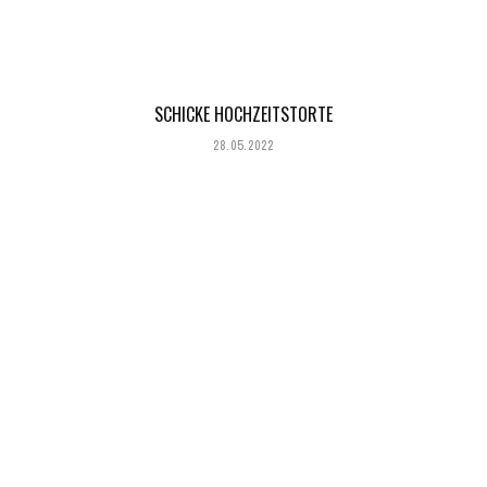
SCHICKE HOCHZEITSTORTE
28.05.2022