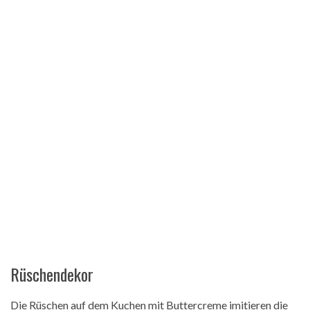
Rüschendekor
Die Rüschen auf dem Kuchen mit Buttercreme imitieren die