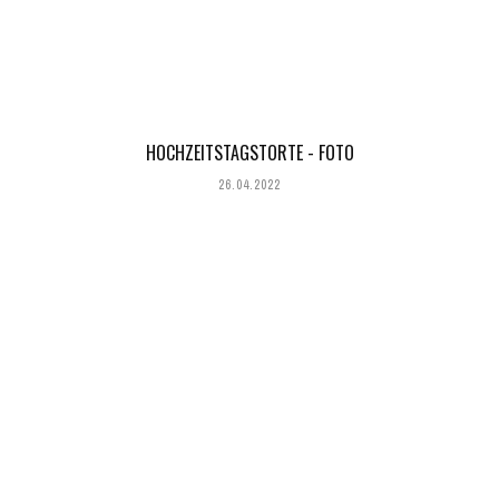
HOCHZEITSTAGSTORTE - FOTO
26.04.2022