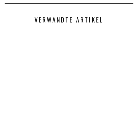
VERWANDTE ARTIKEL