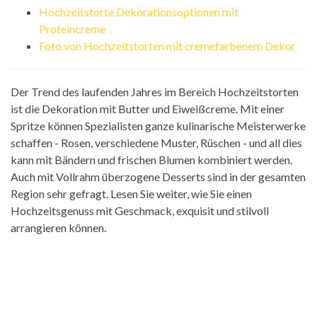
Hochzeitstorte Dekorationsoptionen mit
Proteincreme
Foto von Hochzeitstorten mit cremefarbenem Dekor
Der Trend des laufenden Jahres im Bereich Hochzeitstorten
ist die Dekoration mit Butter und Eiweißcreme. Mit einer
Spritze können Spezialisten ganze kulinarische Meisterwerke
schaffen - Rosen, verschiedene Muster, Rüschen - und all dies
kann mit Bändern und frischen Blumen kombiniert werden.
Auch mit Vollrahm überzogene Desserts sind in der gesamten
Region sehr gefragt. Lesen Sie weiter, wie Sie einen
Hochzeitsgenuss mit Geschmack, exquisit und stilvoll
arrangieren können.