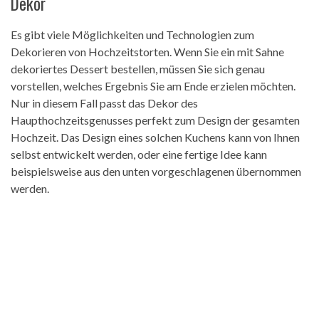
Dekor
Es gibt viele Möglichkeiten und Technologien zum
Dekorieren von Hochzeitstorten. Wenn Sie ein mit Sahne
dekoriertes Dessert bestellen, müssen Sie sich genau
vorstellen, welches Ergebnis Sie am Ende erzielen möchten.
Nur in diesem Fall passt das Dekor des
Haupthochzeitsgenusses perfekt zum Design der gesamten
Hochzeit. Das Design eines solchen Kuchens kann von Ihnen
selbst entwickelt werden, oder eine fertige Idee kann
beispielsweise aus den unten vorgeschlagenen übernommen
werden.