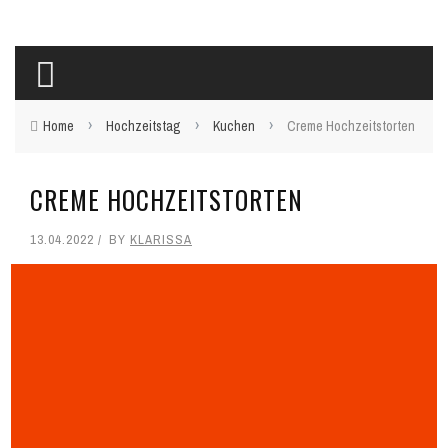
›
›
›
Home
Hochzeitstag
Kuchen
Creme Hochzeitstorten
CREME HOCHZEITSTORTEN
13.04.2022
BY
KLARISSA