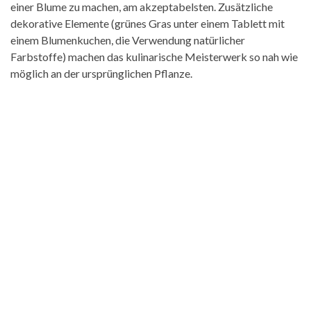
einer Blume zu machen, am akzeptabelsten. Zusätzliche
dekorative Elemente (grünes Gras unter einem Tablett mit
einem Blumenkuchen, die Verwendung natürlicher
Farbstoffe) machen das kulinarische Meisterwerk so nah wie
möglich an der ursprünglichen Pflanze.