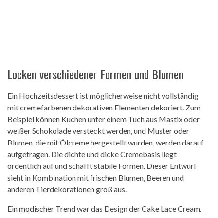
Locken verschiedener Formen und Blumen
Ein Hochzeitsdessert ist möglicherweise nicht vollständig
mit cremefarbenen dekorativen Elementen dekoriert. Zum
Beispiel können Kuchen unter einem Tuch aus Mastix oder
weißer Schokolade versteckt werden, und Muster oder
Blumen, die mit Ölcreme hergestellt wurden, werden darauf
aufgetragen. Die dichte und dicke Cremebasis liegt
ordentlich auf und schafft stabile Formen. Dieser Entwurf
sieht in Kombination mit frischen Blumen, Beeren und
anderen Tierdekorationen groß aus.
Ein modischer Trend war das Design der Cake Lace Cream.