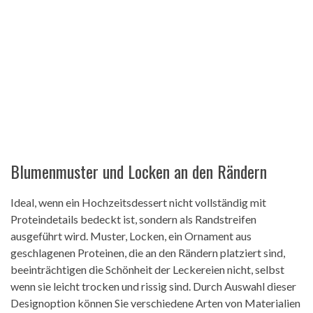
Blumenmuster und Locken an den Rändern
Ideal, wenn ein Hochzeitsdessert nicht vollständig mit
Proteindetails bedeckt ist, sondern als Randstreifen
ausgeführt wird. Muster, Locken, ein Ornament aus
geschlagenen Proteinen, die an den Rändern platziert sind,
beeinträchtigen die Schönheit der Leckereien nicht, selbst
wenn sie leicht trocken und rissig sind. Durch Auswahl dieser
Designoption können Sie verschiedene Arten von Materialien