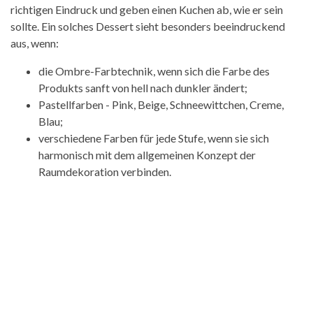
richtigen Eindruck und geben einen Kuchen ab, wie er sein
sollte. Ein solches Dessert sieht besonders beeindruckend
aus, wenn:
die Ombre-Farbtechnik, wenn sich die Farbe des
Produkts sanft von hell nach dunkler ändert;
Pastellfarben - Pink, Beige, Schneewittchen, Creme,
Blau;
verschiedene Farben für jede Stufe, wenn sie sich
harmonisch mit dem allgemeinen Konzept der
Raumdekoration verbinden.