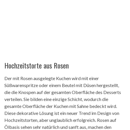
Hochzeitstorte aus Rosen
Der mit Rosen ausgelegte Kuchen wird mit einer
Süßwarenspritze oder einem Beutel mit Düsen hergestellt,
die die Knospen auf der gesamten Oberfläche des Desserts
verteilen. Sie bilden eine einzige Schicht, wodurch die
gesamte Oberfläche der Kuchen mit Sahne bedeckt wird.
Diese dekorative Lösung ist ein neuer Trend im Design von
Hochzeitstorten, aber unglaublich erfolgreich. Rosen auf
Ölbasis sehen sehr natürlich und sanft aus, machen den