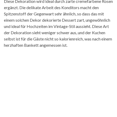
Diese Dekoration wird ideal durch zarte cremefarbene Rosen
ergänzt. Die delikate Arbeit des Konditors macht den
Spitzenstoff der Gegenwart sehr ähnlich, so dass das mit
einem solchen Dekor dekorierte Dessert zart, ungewöhnlich
und ideal für Hochzeiten im Vintage-Stil aussieht. Diese Art
der Dekoration sieht weniger schwer aus, und der Kuchen
selbst ist für die Gäste nicht so kalorienreich, was nach einem
herzhaften Bankett angemessen ist.