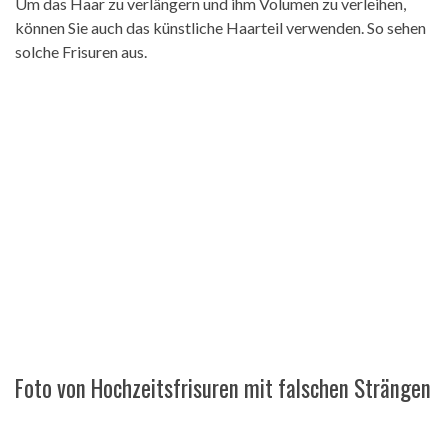
Um das Haar zu verlängern und ihm Volumen zu verleihen,
können Sie auch das künstliche Haarteil verwenden. So sehen
solche Frisuren aus.
Foto von Hochzeitsfrisuren mit falschen Strängen