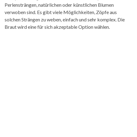
Perlensträngen, natürlichen oder künstlichen Blumen
verwoben sind. Es gibt viele Möglichkeiten, Zöpfe aus
solchen Strängen zu weben, einfach und sehr komplex. Die
Braut wird eine für sich akzeptable Option wählen.