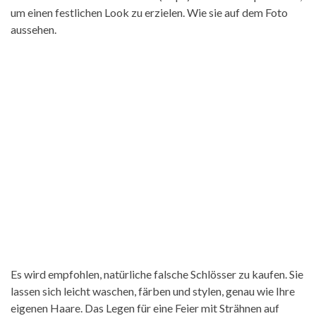
um einen festlichen Look zu erzielen. Wie sie auf dem Foto
aussehen.
Es wird empfohlen, natürliche falsche Schlösser zu kaufen. Sie
lassen sich leicht waschen, färben und stylen, genau wie Ihre
eigenen Haare. Das Legen für eine Feier mit Strähnen auf