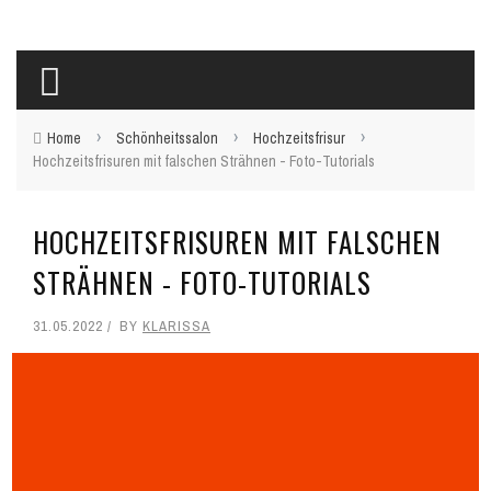
›
›
›
Home
Schönheitssalon
Hochzeitsfrisur
Hochzeitsfrisuren mit falschen Strähnen - Foto-Tutorials
HOCHZEITSFRISUREN MIT FALSCHEN
STRÄHNEN - FOTO-TUTORIALS
31.05.2022
BY
KLARISSA