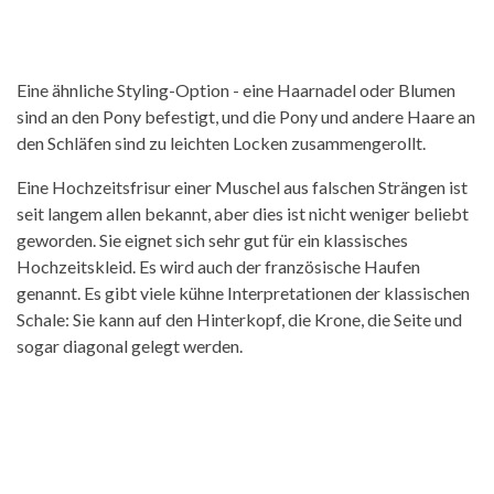
Eine ähnliche Styling-Option - eine Haarnadel oder Blumen
sind an den Pony befestigt, und die Pony und andere Haare an
den Schläfen sind zu leichten Locken zusammengerollt.
Eine Hochzeitsfrisur einer Muschel aus falschen Strängen ist
seit langem allen bekannt, aber dies ist nicht weniger beliebt
geworden. Sie eignet sich sehr gut für ein klassisches
Hochzeitskleid. Es wird auch der französische Haufen
genannt. Es gibt viele kühne Interpretationen der klassischen
Schale: Sie kann auf den Hinterkopf, die Krone, die Seite und
sogar diagonal gelegt werden.