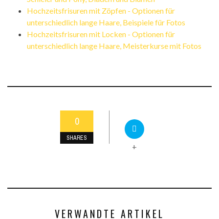
Hochzeitsfrisuren mit Zöpfen - Optionen für
unterschiedlich lange Haare, Beispiele für Fotos
Hochzeitsfrisuren mit Locken - Optionen für
unterschiedlich lange Haare, Meisterkurse mit Fotos
0
SHARES
+
VERWANDTE ARTIKEL