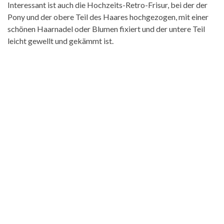
Interessant ist auch die Hochzeits-Retro-Frisur, bei der der
Pony und der obere Teil des Haares hochgezogen, mit einer
schönen Haarnadel oder Blumen fixiert und der untere Teil
leicht gewellt und gekämmt ist.