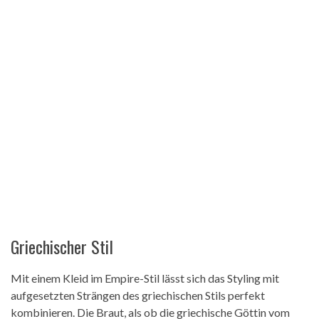
Griechischer Stil
Mit einem Kleid im Empire-Stil lässt sich das Styling mit
aufgesetzten Strängen des griechischen Stils perfekt
kombinieren. Die Braut, als ob die griechische Göttin vom