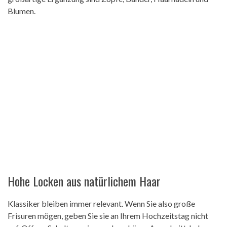
Blumen.
Hohe Locken aus natürlichem Haar
Klassiker bleiben immer relevant. Wenn Sie also große
Frisuren mögen, geben Sie sie an Ihrem Hochzeitstag nicht