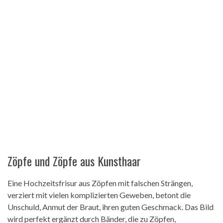
Zöpfe und Zöpfe aus Kunsthaar
Eine Hochzeitsfrisur aus Zöpfen mit falschen Strängen,
verziert mit vielen komplizierten Geweben, betont die
Unschuld, Anmut der Braut, ihren guten Geschmack. Das Bild
wird perfekt ergänzt durch Bänder, die zu Zöpfen,