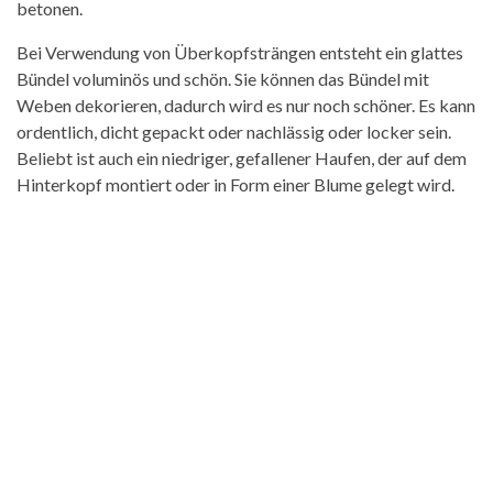
betonen.
Bei Verwendung von Überkopfsträngen entsteht ein glattes
Bündel voluminös und schön. Sie können das Bündel mit
Weben dekorieren, dadurch wird es nur noch schöner. Es kann
ordentlich, dicht gepackt oder nachlässig oder locker sein.
Beliebt ist auch ein niedriger, gefallener Haufen, der auf dem
Hinterkopf montiert oder in Form einer Blume gelegt wird.