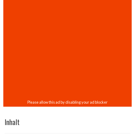
Inhalt