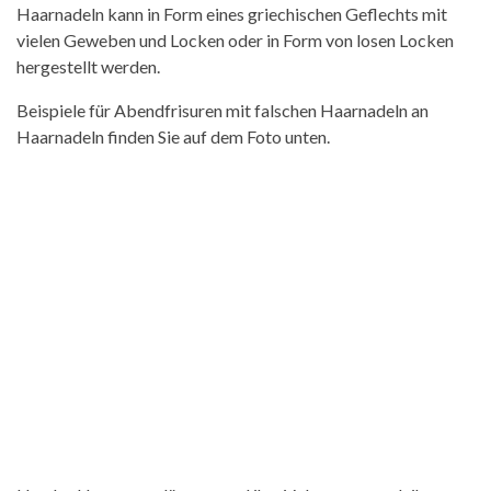
Haarnadeln kann in Form eines griechischen Geflechts mit
vielen Geweben und Locken oder in Form von losen Locken
hergestellt werden.
Beispiele für Abendfrisuren mit falschen Haarnadeln an
Haarnadeln finden Sie auf dem Foto unten.