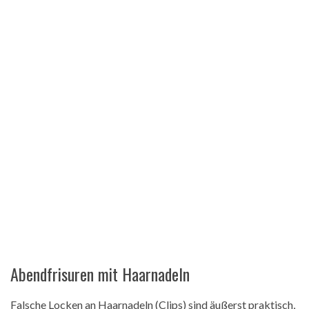
Abendfrisuren mit Haarnadeln
Falsche Locken an Haarnadeln (Clips) sind äußerst praktisch,