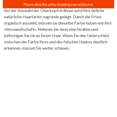
Bei der Auswahl der Überkopfsträhnen wird Ihre übliche
natürliche Haarfarbe zugrunde gelegt. Damit die Frisur
organisch aussieht, müssen sie dieselbe Farbe haben wie Ihre
«Verwandtschaft». Nehmen Sie dazu eine Strähne und
befestigen Sie sie an Ihrem Haar. Wenn Sie den Unterschied
zwischen der Farbe Ihres und des falschen Haares deutlich
erkennen, müssen Sie weiter schauen.