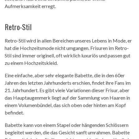
Aufmerksamkeit erregt.
Retro-Stil
Retro-Stil wird in allen Bereichen unseres Lebens in Mode, er
hat die Hochzeitsmode nicht umgangen. Frisuren im Retro-
Stil sind immer originell, oft wirklich luxuriös und passen gut
zu einem Hochzeitskleid.
Eine einfache, aber sehr elegante Babette, die in den 60er
Jahren des letzten Jahrhunderts erschien, findet ihre Fans im
21. Jahrhundert. Es gibt viele Variationen dieser Frisur, aber
das Hauptaugenmerk liegt auf der Sammlung von Haaren in
einem Volumenbündel, das sich oben oder hinten am Kopf
befindet.
Babette kann von einem Stapel oder hängenden Schlössern
begleitet werden, die das Gesicht sanft umrahmen. Babette