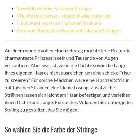
So wählen Sie die Farbe der Stränge
Welche sind besser - künstlich oder natürlich
Hochzeitsfrisuren mit falschen Strähnen
Foto von Hochzeitsfrisuren mit falschen Strängen
An einem wundervollen Hochzeitstag möchte jede Braut die
charmanteste Prinzessin sein und Tausende von Augen
verzaubern. Aber was ist, wenn die Dichte sowie die Länge
Ihres eigenen Haares nicht ausreichen, um eine schicke Frisur
zu kreieren? Für solche Mädchen wäre eine Hochzeitsfrisur
mit falschen Strähnen eine ideale Lösung. Zusätzliche
Strähnen lassen sich leicht am Haar befestigen und verleihen
ihnen Dichte und Länge. Ein solches Volumen hilft dabei, jedes
Styling zu gestalten, das Sie mögen..
So wählen Sie die Farbe der Stränge