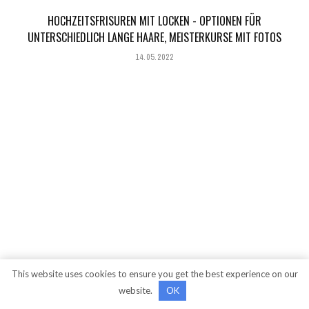
HOCHZEITSFRISUREN MIT LOCKEN - OPTIONEN FÜR
UNTERSCHIEDLICH LANGE HAARE, MEISTERKURSE MIT FOTOS
14.05.2022
This website uses cookies to ensure you get the best experience on our
website.
OK