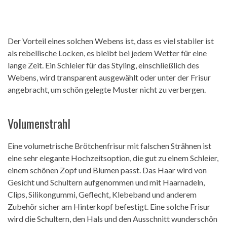
Der Vorteil eines solchen Webens ist, dass es viel stabiler ist
als rebellische Locken, es bleibt bei jedem Wetter für eine
lange Zeit. Ein Schleier für das Styling, einschließlich des
Webens, wird transparent ausgewählt oder unter der Frisur
angebracht, um schön gelegte Muster nicht zu verbergen.
Volumenstrahl
Eine volumetrische Brötchenfrisur mit falschen Strähnen ist
eine sehr elegante Hochzeitsoption, die gut zu einem Schleier,
einem schönen Zopf und Blumen passt. Das Haar wird von
Gesicht und Schultern aufgenommen und mit Haarnadeln,
Clips, Silikongummi, Geflecht, Klebeband und anderem
Zubehör sicher am Hinterkopf befestigt. Eine solche Frisur
wird die Schultern, den Hals und den Ausschnitt wunderschön