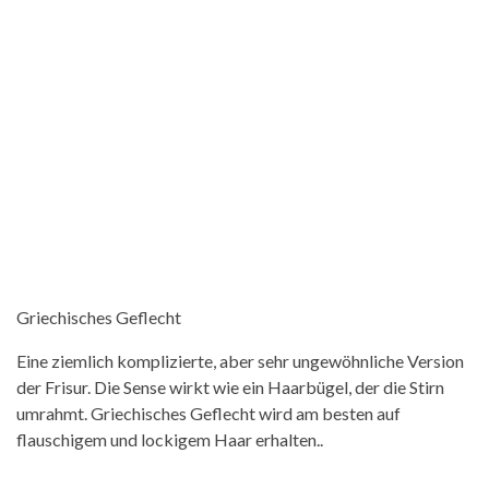
Griechisches Geflecht
Eine ziemlich komplizierte, aber sehr ungewöhnliche Version
der Frisur. Die Sense wirkt wie ein Haarbügel, der die Stirn
umrahmt. Griechisches Geflecht wird am besten auf
flauschigem und lockigem Haar erhalten..