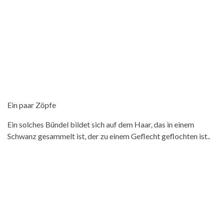
Ein paar Zöpfe
Ein solches Bündel bildet sich auf dem Haar, das in einem
Schwanz gesammelt ist, der zu einem Geflecht geflochten ist..