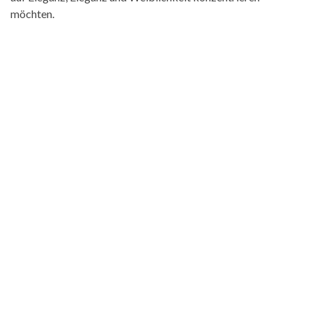
möchten.