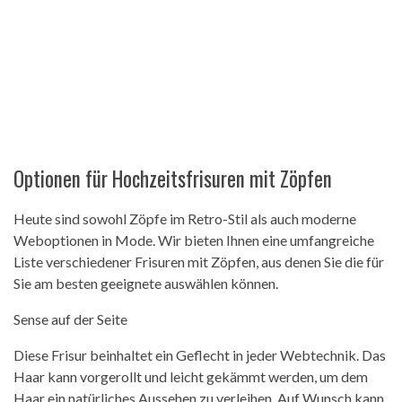
Optionen für Hochzeitsfrisuren mit Zöpfen
Heute sind sowohl Zöpfe im Retro-Stil als auch moderne
Weboptionen in Mode. Wir bieten Ihnen eine umfangreiche
Liste verschiedener Frisuren mit Zöpfen, aus denen Sie die für
Sie am besten geeignete auswählen können.
Sense auf der Seite
Diese Frisur beinhaltet ein Geflecht in jeder Webtechnik. Das
Haar kann vorgerollt und leicht gekämmt werden, um dem
Haar ein natürliches Aussehen zu verleihen. Auf Wunsch kann