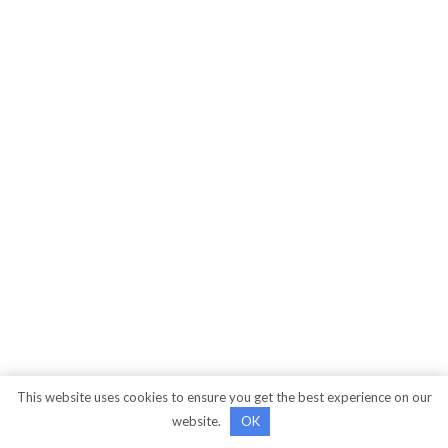
This website uses cookies to ensure you get the best experience on our
website.
OK