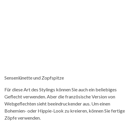
Sensenlünette und Zopfspitze
Für diese Art des Stylings können Sie auch ein beliebiges
Geflecht verwenden. Aber die französische Version von
Webgeflechten sieht beeindruckender aus. Um einen
Bohemien- oder Hippie-Look zu kreieren, können Sie fertige
Zöpfe verwenden.