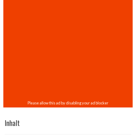
Inhalt