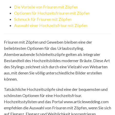
Die Vorteile von Frisuren mit Zöpfen
Optionen für Hochzeitsfrisuren mit Zöpfen
Schmuck für Frisuren mit Zöpfen
Auswahl einer Hochzeitsfrisur mit Zöpfen
Frisuren mit Zöpfen und Geweben bleiben eine der
beliebtesten Optionen für das Urlaubsstyling.
Atemberaubende Schönheitszöpfe gelten als integraler
Bestandteil des Hochzeitsbildes moderner Bräute. Diese Art
des Stylings zeichnet sich durch eine Vielzahl von Webarten
aus, mit denen Sie völlig unterschiedliche Bilder erstellen
können.
Tatsächliche Hochzeitszöpfe sind eine der bequemsten und
schönsten Optionen für eine Hochzeitsfrisur.
Hochzeitsstylisten und das Portal www.articlewedding.com
empfehlen die Auswahl von Frisuren mit Zöpfen, wenn Sie sich
auf Eleganz, Eleganz und Weiblichkeit konzentrieren