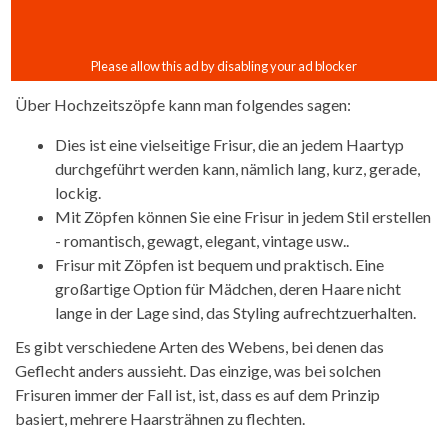
Über Hochzeitszöpfe kann man folgendes sagen:
Dies ist eine vielseitige Frisur, die an jedem Haartyp
durchgeführt werden kann, nämlich lang, kurz, gerade,
lockig.
Mit Zöpfen können Sie eine Frisur in jedem Stil erstellen
- romantisch, gewagt, elegant, vintage usw..
Frisur mit Zöpfen ist bequem und praktisch. Eine
großartige Option für Mädchen, deren Haare nicht
lange in der Lage sind, das Styling aufrechtzuerhalten.
Es gibt verschiedene Arten des Webens, bei denen das
Geflecht anders aussieht. Das einzige, was bei solchen
Frisuren immer der Fall ist, ist, dass es auf dem Prinzip
basiert, mehrere Haarsträhnen zu flechten.