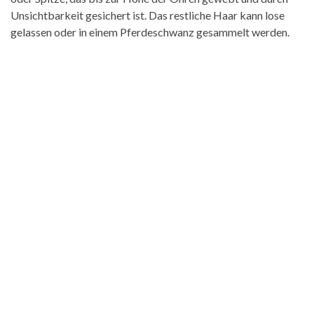
Unsichtbarkeit gesichert ist. Das restliche Haar kann lose
gelassen oder in einem Pferdeschwanz gesammelt werden.