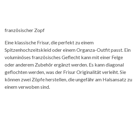
französischer Zopf
Eine klassische Frisur, die perfekt zu einem
Spitzenhochzeitskleid oder einem Organza-Outfit passt. Ein
voluminöses französisches Geflecht kann mit einer Felge
oder anderem Zubehör ergänzt werden. Es kann diagonal
geflochten werden, was der Frisur Originalität verleiht. Sie
können zwei Zöpfe herstellen, die ungefähr am Halsansatz zu
einem verwoben sind.