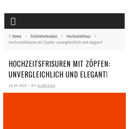
›
›
›
Home
Schönheitssalon
Hochzeitsfrisur
Hochzeitsfrisuren mit Zöpfen: unvergleichlich und elegant!
HOCHZEITSFRISUREN MIT ZÖPFEN:
UNVERGLEICHLICH UND ELEGANT!
18.05.2022
BY
KLARISSA