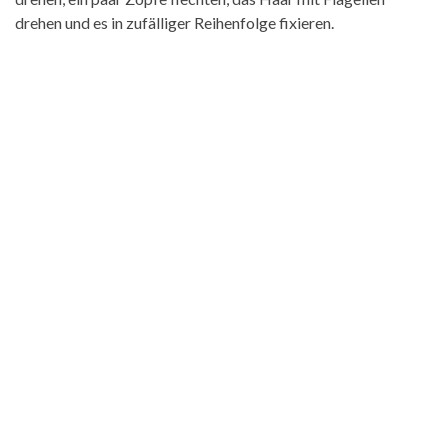
drehen und es in zufälliger Reihenfolge fixieren.