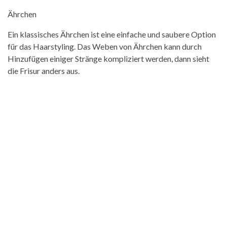
Ährchen
Ein klassisches Ährchen ist eine einfache und saubere Option
für das Haarstyling. Das Weben von Ährchen kann durch
Hinzufügen einiger Stränge kompliziert werden, dann sieht
die Frisur anders aus.