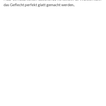
das Geflecht perfekt glatt gemacht werden..