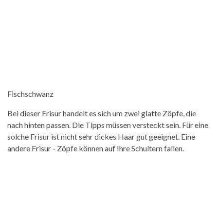
Fischschwanz
Bei dieser Frisur handelt es sich um zwei glatte Zöpfe, die
nach hinten passen. Die Tipps müssen versteckt sein. Für eine
solche Frisur ist nicht sehr dickes Haar gut geeignet. Eine
andere Frisur - Zöpfe können auf Ihre Schultern fallen.