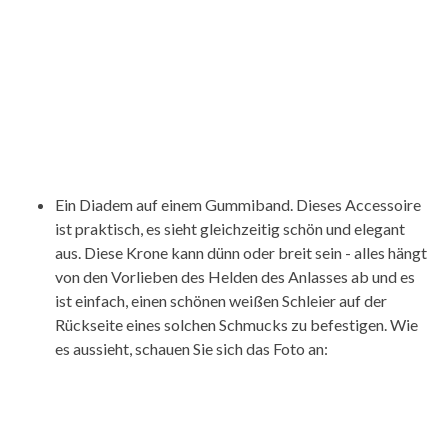
Ein Diadem auf einem Gummiband. Dieses Accessoire
ist praktisch, es sieht gleichzeitig schön und elegant
aus. Diese Krone kann dünn oder breit sein - alles hängt
von den Vorlieben des Helden des Anlasses ab und es
ist einfach, einen schönen weißen Schleier auf der
Rückseite eines solchen Schmucks zu befestigen. Wie
es aussieht, schauen Sie sich das Foto an: