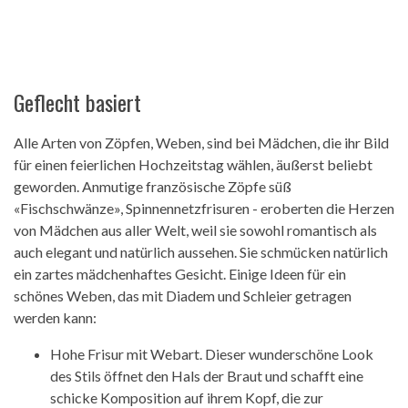
Geflecht basiert
Alle Arten von Zöpfen, Weben, sind bei Mädchen, die ihr Bild
für einen feierlichen Hochzeitstag wählen, äußerst beliebt
geworden. Anmutige französische Zöpfe süß
«Fischschwänze», Spinnennetzfrisuren - eroberten die Herzen
von Mädchen aus aller Welt, weil sie sowohl romantisch als
auch elegant und natürlich aussehen. Sie schmücken natürlich
ein zartes mädchenhaftes Gesicht. Einige Ideen für ein
schönes Weben, das mit Diadem und Schleier getragen
werden kann:
Hohe Frisur mit Webart. Dieser wunderschöne Look
des Stils öffnet den Hals der Braut und schafft eine
schicke Komposition auf ihrem Kopf, die zur