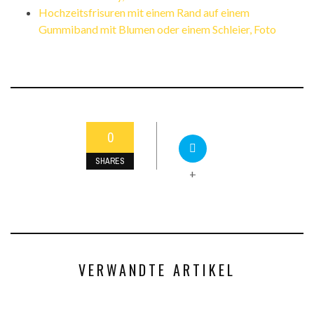
Hochzeitsfrisuren mit einem Rand auf einem
Gummiband mit Blumen oder einem Schleier, Foto
0
SHARES
+
VERWANDTE ARTIKEL