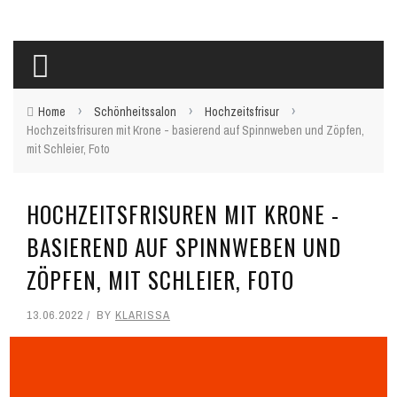
›
›
›
Home
Schönheitssalon
Hochzeitsfrisur
Hochzeitsfrisuren mit Krone - basierend auf Spinnweben und Zöpfen,
mit Schleier, Foto
HOCHZEITSFRISUREN MIT KRONE -
BASIEREND AUF SPINNWEBEN UND
ZÖPFEN, MIT SCHLEIER, FOTO
13.06.2022
BY
KLARISSA