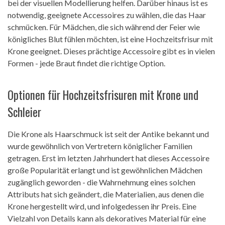
bei der visuellen Modellierung helfen. Darüber hinaus ist es
notwendig, geeignete Accessoires zu wählen, die das Haar
schmücken. Für Mädchen, die sich während der Feier wie
königliches Blut fühlen möchten, ist eine Hochzeitsfrisur mit
Krone geeignet. Dieses prächtige Accessoire gibt es in vielen
Formen - jede Braut findet die richtige Option.
Optionen für Hochzeitsfrisuren mit Krone und
Schleier
Die Krone als Haarschmuck ist seit der Antike bekannt und
wurde gewöhnlich von Vertretern königlicher Familien
getragen. Erst im letzten Jahrhundert hat dieses Accessoire
große Popularität erlangt und ist gewöhnlichen Mädchen
zugänglich geworden - die Wahrnehmung eines solchen
Attributs hat sich geändert, die Materialien, aus denen die
Krone hergestellt wird, und infolgedessen ihr Preis. Eine
Vielzahl von Details kann als dekoratives Material für eine