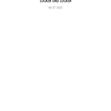
LOCKEN UND LOCKEN
06.07.2022