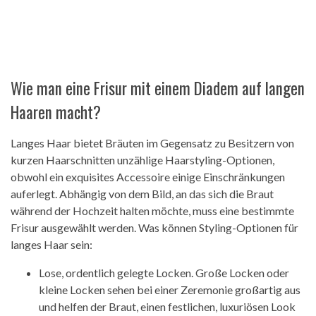
Wie man eine Frisur mit einem Diadem auf langen
Haaren macht?
Langes Haar bietet Bräuten im Gegensatz zu Besitzern von
kurzen Haarschnitten unzählige Haarstyling-Optionen,
obwohl ein exquisites Accessoire einige Einschränkungen
auferlegt. Abhängig von dem Bild, an das sich die Braut
während der Hochzeit halten möchte, muss eine bestimmte
Frisur ausgewählt werden. Was können Styling-Optionen für
langes Haar sein:
Lose, ordentlich gelegte Locken. Große Locken oder
kleine Locken sehen bei einer Zeremonie großartig aus
und helfen der Braut, einen festlichen, luxuriösen Look