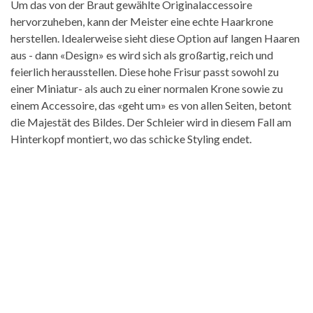
Um das von der Braut gewählte Originalaccessoire
hervorzuheben, kann der Meister eine echte Haarkrone
herstellen. Idealerweise sieht diese Option auf langen Haaren
aus - dann «Design» es wird sich als großartig, reich und
feierlich herausstellen. Diese hohe Frisur passt sowohl zu
einer Miniatur- als auch zu einer normalen Krone sowie zu
einem Accessoire, das «geht um» es von allen Seiten, betont
die Majestät des Bildes. Der Schleier wird in diesem Fall am
Hinterkopf montiert, wo das schicke Styling endet.