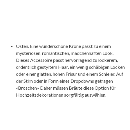
Osten. Eine wunderschöne Krone passt zu einem
mysteriösen, romantischen, mädchenhaften Look.
Dieses Accessoire passt hervorragend zu lockerem,
ordentlich gestyltem Haar, ein wenig schäbigen Locken
oder einer glatten, hohen Frisur und einem Schleier. Auf
der Stirn oder in Form eines Dropdowns getragen
«Broschen» Daher müssen Bräute diese Option für
Hochzeitsdekorationen sorgfältig auswählen.