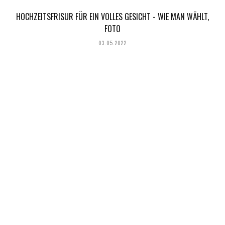
HOCHZEITSFRISUR FÜR EIN VOLLES GESICHT - WIE MAN WÄHLT,
FOTO
03.05.2022