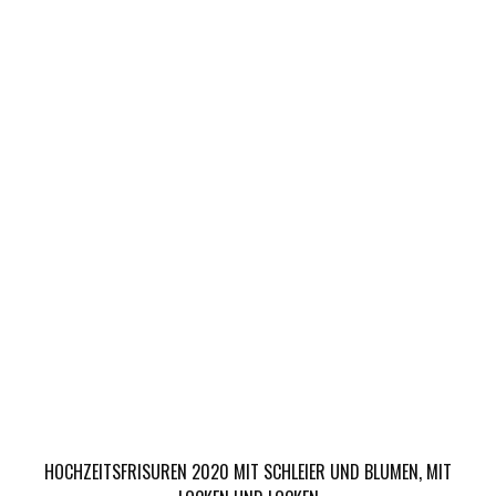
HOCHZEITSFRISUREN 2020 MIT SCHLEIER UND BLUMEN, MIT