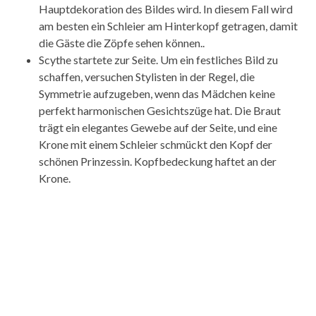
Hauptdekoration des Bildes wird. In diesem Fall wird
am besten ein Schleier am Hinterkopf getragen, damit
die Gäste die Zöpfe sehen können..
Scythe startete zur Seite. Um ein festliches Bild zu
schaffen, versuchen Stylisten in der Regel, die
Symmetrie aufzugeben, wenn das Mädchen keine
perfekt harmonischen Gesichtszüge hat. Die Braut
trägt ein elegantes Gewebe auf der Seite, und eine
Krone mit einem Schleier schmückt den Kopf der
schönen Prinzessin. Kopfbedeckung haftet an der
Krone.