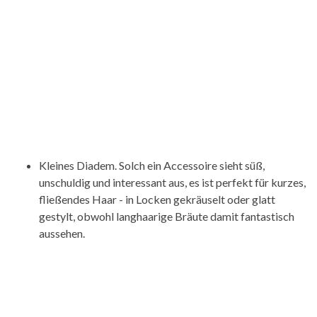
Kleines Diadem. Solch ein Accessoire sieht süß,
unschuldig und interessant aus, es ist perfekt für kurzes,
fließendes Haar - in Locken gekräuselt oder glatt
gestylt, obwohl langhaarige Bräute damit fantastisch
aussehen.