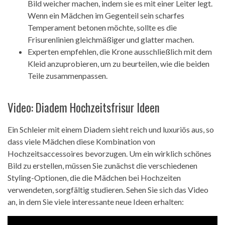
Bild weicher machen, indem sie es mit einer Leiter legt.
Wenn ein Mädchen im Gegenteil sein scharfes
Temperament betonen möchte, sollte es die
Frisurenlinien gleichmäßiger und glatter machen.
Experten empfehlen, die Krone ausschließlich mit dem
Kleid anzuprobieren, um zu beurteilen, wie die beiden
Teile zusammenpassen.
Video: Diadem Hochzeitsfrisur Ideen
Ein Schleier mit einem Diadem sieht reich und luxuriös aus, so
dass viele Mädchen diese Kombination von
Hochzeitsaccessoires bevorzugen. Um ein wirklich schönes
Bild zu erstellen, müssen Sie zunächst die verschiedenen
Styling-Optionen, die die Mädchen bei Hochzeiten
verwendeten, sorgfältig studieren. Sehen Sie sich das Video
an, in dem Sie viele interessante neue Ideen erhalten: