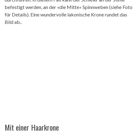
befestigt werden, an der «die Mitte» Spinnweben (siehe Foto
für Details). Eine wundervolle lakonische Krone rundet das
Bild ab..
Mit einer Haarkrone