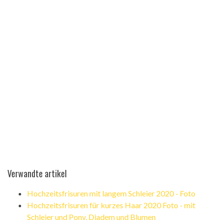
Verwandte artikel
Hochzeitsfrisuren mit langem Schleier 2020 - Foto
Hochzeitsfrisuren für kurzes Haar 2020 Foto - mit
Schleier und Pony, Diadem und Blumen