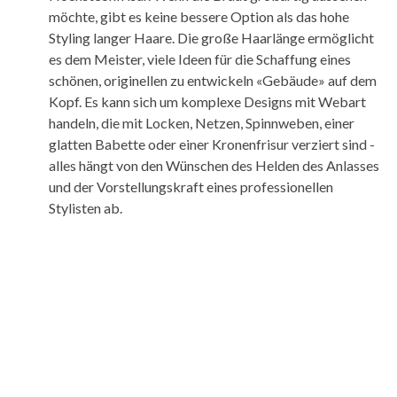
möchte, gibt es keine bessere Option als das hohe
Styling langer Haare. Die große Haarlänge ermöglicht
es dem Meister, viele Ideen für die Schaffung eines
schönen, originellen zu entwickeln «Gebäude» auf dem
Kopf. Es kann sich um komplexe Designs mit Webart
handeln, die mit Locken, Netzen, Spinnweben, einer
glatten Babette oder einer Kronenfrisur verziert sind -
alles hängt von den Wünschen des Helden des Anlasses
und der Vorstellungskraft eines professionellen
Stylisten ab.