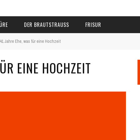
ÜRE
DER BRAUTSTRAUSS
FRISUR
41 Jahre Ehe, was für eine Hochzeit
FÜR EINE HOCHZEIT