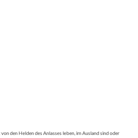
 von den Helden des Anlasses leben, im Ausland sind oder