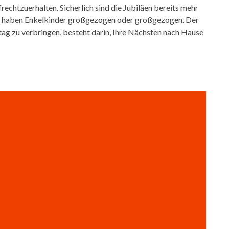
rechtzuerhalten. Sicherlich sind die Jubiläen bereits mehr
nder haben Enkelkinder großgezogen oder großgezogen. Der
ag zu verbringen, besteht darin, Ihre Nächsten nach Hause