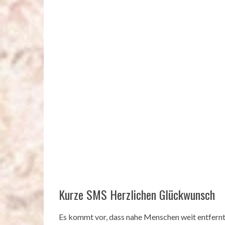
Kurze SMS Herzlichen Glückwunsch
Es kommt vor, dass nahe Menschen weit entfernt