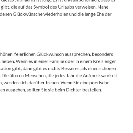
 gibt, die auf das Symbol des Urlaubs verweisen. Nahe
denen Glückwünsche wiederholen und die lange Ehe der
chönen, feierlichen Glückwunsch aussprechen, besonders
ieben. Wenn es in einer Familie oder in einem Kreis enger
ation gibt, dann gibt es nichts Besseres, als einen schönen
. Die älteren Menschen, die jedes Jahr die Aufmerksamkeit
, werden sich darüber freuen. Wenn Sie eine poetische
 ausgehen, sollten Sie sie beim Dichter bestellen.