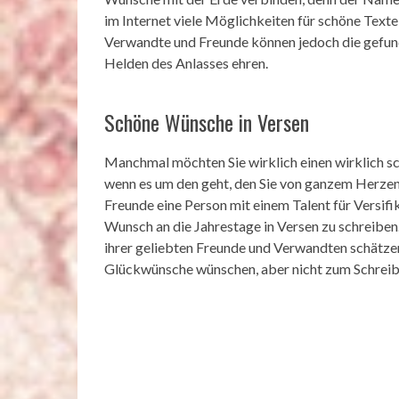
im Internet viele Möglichkeiten für schöne Texte
Verwandte und Freunde können jedoch die gefun
Helden des Anlasses ehren.
Schöne Wünsche in Versen
Manchmal möchten Sie wirklich einen wirklich s
wenn es um den geht, den Sie von ganzem Herzen l
Freunde eine Person mit einem Talent für Versifik
Wunsch an die Jahrestage in Versen zu schreiben
ihrer geliebten Freunde und Verwandten schätzen
Glückwünsche wünschen, aber nicht zum Schreiben