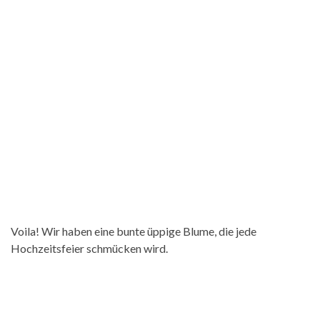
Voila! Wir haben eine bunte üppige Blume, die jede
Hochzeitsfeier schmücken wird.