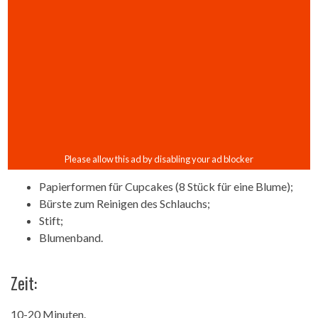
Papierformen für Cupcakes (8 Stück für eine Blume);
Bürste zum Reinigen des Schlauchs;
Stift;
Blumenband.
Zeit:
10-20 Minuten.