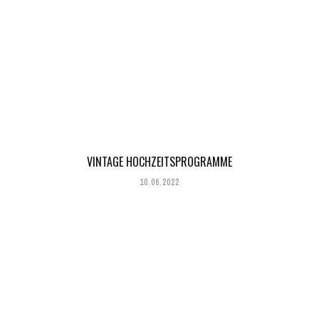
VINTAGE HOCHZEITSPROGRAMME
10.06.2022