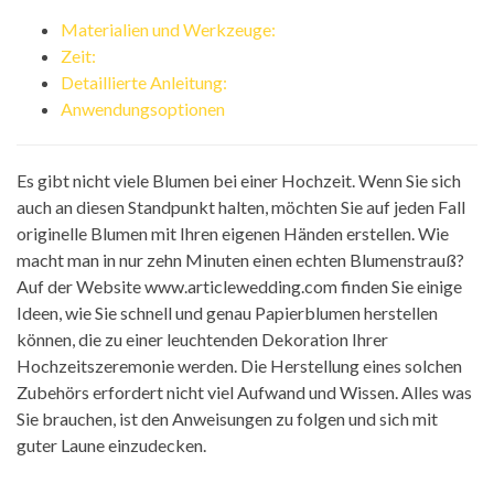
Materialien und Werkzeuge:
Zeit:
Detaillierte Anleitung:
Anwendungsoptionen
Es gibt nicht viele Blumen bei einer Hochzeit. Wenn Sie sich
auch an diesen Standpunkt halten, möchten Sie auf jeden Fall
originelle Blumen mit Ihren eigenen Händen erstellen. Wie
macht man in nur zehn Minuten einen echten Blumenstrauß?
Auf der Website www.articlewedding.com finden Sie einige
Ideen, wie Sie schnell und genau Papierblumen herstellen
können, die zu einer leuchtenden Dekoration Ihrer
Hochzeitszeremonie werden. Die Herstellung eines solchen
Zubehörs erfordert nicht viel Aufwand und Wissen. Alles was
Sie brauchen, ist den Anweisungen zu folgen und sich mit
guter Laune einzudecken.