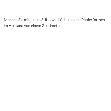
Machen Sie mit einem Stift zwei Löcher in den Papierformen
im Abstand von einem Zentimeter.