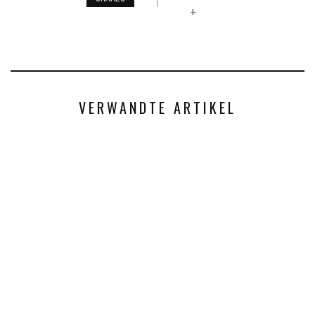
+
VERWANDTE ARTIKEL