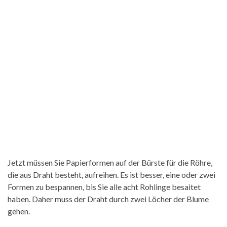
Jetzt müssen Sie Papierformen auf der Bürste für die Röhre,
die aus Draht besteht, aufreihen. Es ist besser, eine oder zwei
Formen zu bespannen, bis Sie alle acht Rohlinge besaitet
haben. Daher muss der Draht durch zwei Löcher der Blume
gehen.