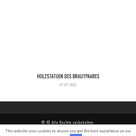
HOLZSTATUEN DES BRAUTPAARES
07.07.2022
© © Alle Rechte vorbehalten.
This website uses cookies to ensure you get the best experience on our