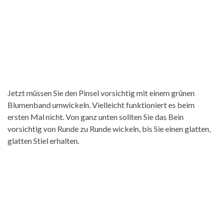
Jetzt müssen Sie den Pinsel vorsichtig mit einem grünen
Blumenband umwickeln. Vielleicht funktioniert es beim
ersten Mal nicht. Von ganz unten sollten Sie das Bein
vorsichtig von Runde zu Runde wickeln, bis Sie einen glatten,
glatten Stiel erhalten.