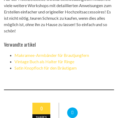
viele weitere Workshops mit detaillierten Anweisungen zum
Erstellen einfacher und origineller Hochzeitsaccessoires! Es
ist nicht nötig, teuren Schmuck zu kaufen, wenn dies alles
möglich ist, ohne ihn zu Hause zu lassen! So einfach und so
schön!
Verwandte artikel
Makramee-Armbänder für Brautjungfern
Vintage Buch als Halter für Ringe
Satin Knopfloch für den Bräutigam
0
SHARES