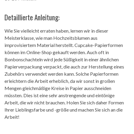
Detaillierte Anleitung:
Wie Sie vielleicht erraten haben, lernen wir in dieser
Meisterklasse, wie man Hochzeitsblumen aus
improvisiertem Material herstellt. Cupcake-Papierformen
können im Online-Shop gekauft werden. Auch oft in
Bonbonschachteln wird jede Süßigkeit in einer ähnlichen
Papierverpackung verpackt, die auch zur Herstellung eines
Zubehörs verwendet werden kann. Solche Papierformen
erleichtern die Arbeit erheblich, da wir sonst in großen
Mengen gleichmäßige Kreise in Papier ausschneiden
müssten. Dies ist eine sehr anstrengende und eintönige
Arbeit, die wir nicht brauchen. Holen Sie sich daher Formen
Ihrer Lieblingsfarbe und -größe und machen Sie sich an die
Arbeit!