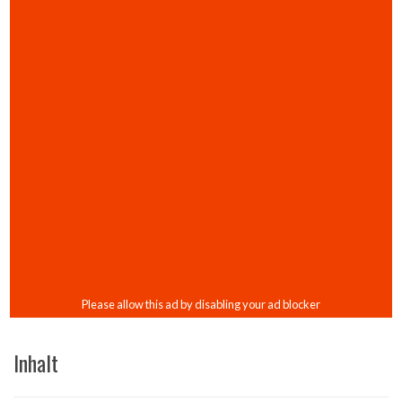
Inhalt