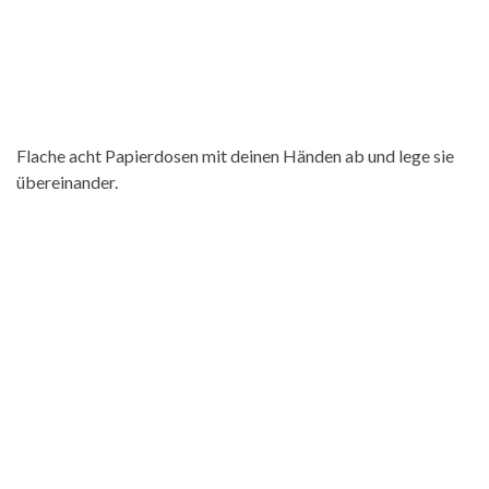
Flache acht Papierdosen mit deinen Händen ab und lege sie
übereinander.