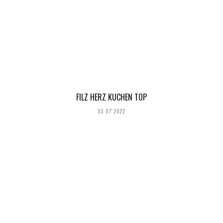
FILZ HERZ KUCHEN TOP
03.07.2022