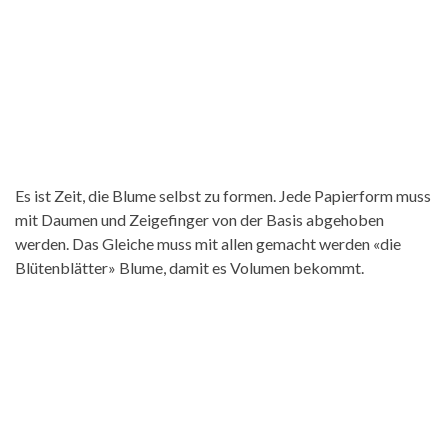
Es ist Zeit, die Blume selbst zu formen. Jede Papierform muss
mit Daumen und Zeigefinger von der Basis abgehoben
werden. Das Gleiche muss mit allen gemacht werden «die
Blütenblätter» Blume, damit es Volumen bekommt.