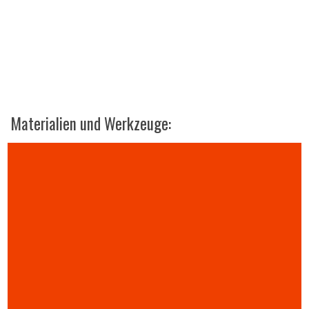
Materialien und Werkzeuge: