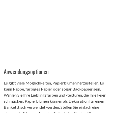
Anwendungsoptionen
Es gibt viele Möglichkeiten, Papierblumen herzustellen. Es
kann Pappe, farbiges Papier oder sogar Backpapier sein.
Wählen Sie Ihre Lieblingsfarben und -texturen, die Ihre Feier
schmücken. Papierblumen können als Dekoration für einen
Banketttisch verwendet werden. Stellen Sie einfach eine