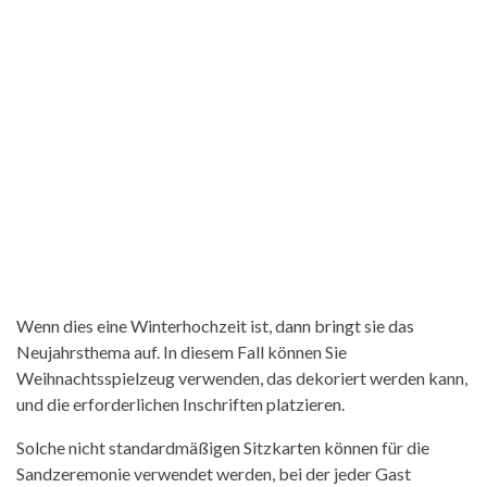
Wenn dies eine Winterhochzeit ist, dann bringt sie das
Neujahrsthema auf. In diesem Fall können Sie
Weihnachtsspielzeug verwenden, das dekoriert werden kann,
und die erforderlichen Inschriften platzieren.
Solche nicht standardmäßigen Sitzkarten können für die
Sandzeremonie verwendet werden, bei der jeder Gast