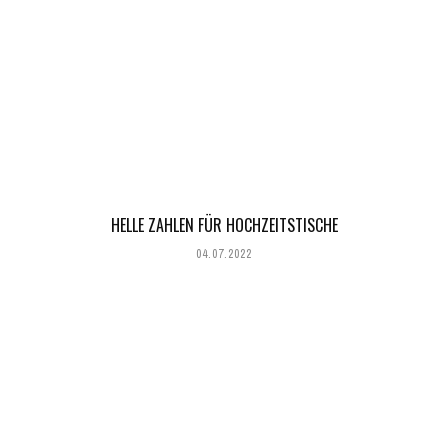
HELLE ZAHLEN FÜR HOCHZEITSTISCHE
04.07.2022