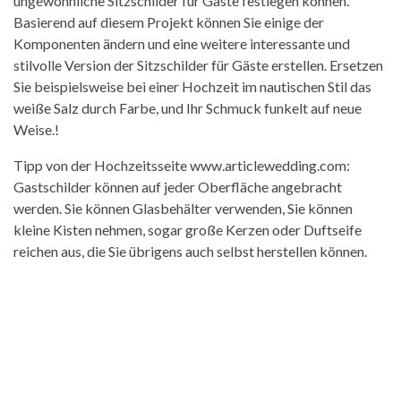
ungewöhnliche Sitzschilder für Gäste festlegen können.
Basierend auf diesem Projekt können Sie einige der
Komponenten ändern und eine weitere interessante und
stilvolle Version der Sitzschilder für Gäste erstellen. Ersetzen
Sie beispielsweise bei einer Hochzeit im nautischen Stil das
weiße Salz durch Farbe, und Ihr Schmuck funkelt auf neue
Weise.!
Tipp von der Hochzeitsseite www.articlewedding.com:
Gastschilder können auf jeder Oberfläche angebracht
werden. Sie können Glasbehälter verwenden, Sie können
kleine Kisten nehmen, sogar große Kerzen oder Duftseife
reichen aus, die Sie übrigens auch selbst herstellen können.