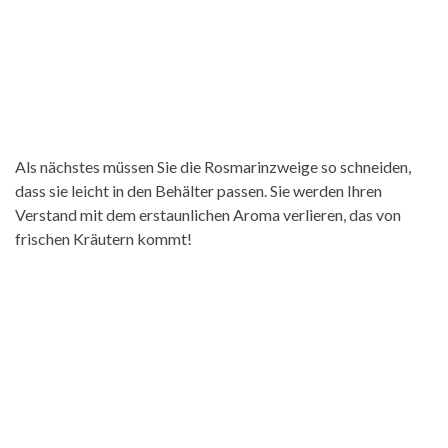
Als nächstes müssen Sie die Rosmarinzweige so schneiden,
dass sie leicht in den Behälter passen. Sie werden Ihren
Verstand mit dem erstaunlichen Aroma verlieren, das von
frischen Kräutern kommt!