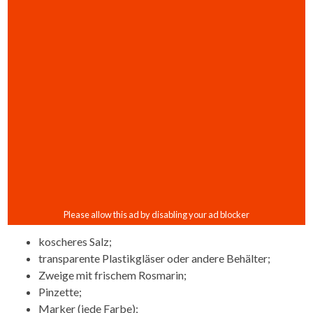
koscheres Salz;
transparente Plastikgläser oder andere Behälter;
Zweige mit frischem Rosmarin;
Pinzette;
Marker (jede Farbe);