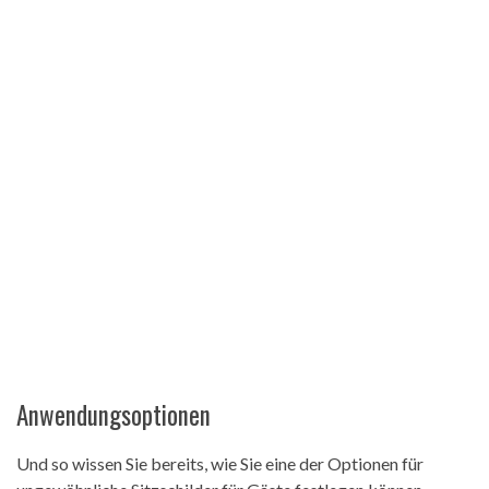
Anwendungsoptionen
Und so wissen Sie bereits, wie Sie eine der Optionen für