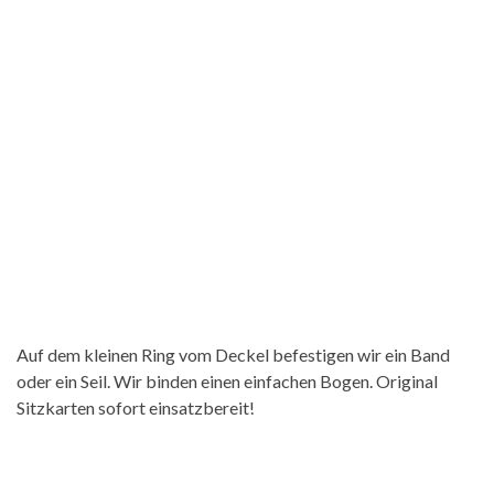
Auf dem kleinen Ring vom Deckel befestigen wir ein Band
oder ein Seil. Wir binden einen einfachen Bogen. Original
Sitzkarten sofort einsatzbereit!