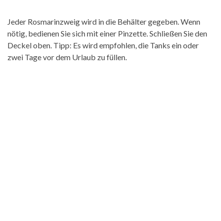
Jeder Rosmarinzweig wird in die Behälter gegeben. Wenn
nötig, bedienen Sie sich mit einer Pinzette. Schließen Sie den
Deckel oben. Tipp: Es wird empfohlen, die Tanks ein oder
zwei Tage vor dem Urlaub zu füllen.