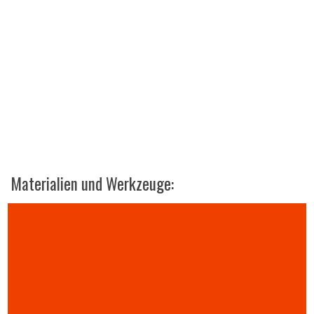
Materialien und Werkzeuge: