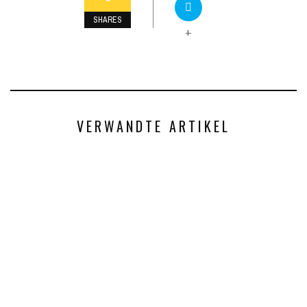
SHARES
+
VERWANDTE ARTIKEL