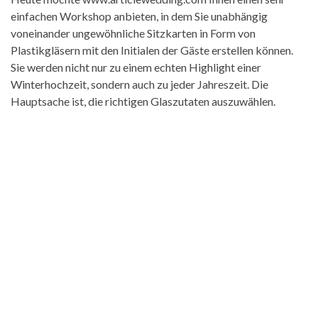
einfachen Workshop anbieten, in dem Sie unabhängig
voneinander ungewöhnliche Sitzkarten in Form von
Plastikgläsern mit den Initialen der Gäste erstellen können.
Sie werden nicht nur zu einem echten Highlight einer
Winterhochzeit, sondern auch zu jeder Jahreszeit. Die
Hauptsache ist, die richtigen Glaszutaten auszuwählen.