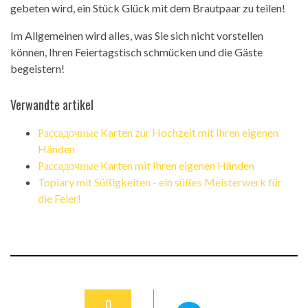
gebeten wird, ein Stück Glück mit dem Brautpaar zu teilen!
Im Allgemeinen wird alles, was Sie sich nicht vorstellen
können, Ihren Feiertagstisch schmücken und die Gäste
begeistern!
Verwandte artikel
Рассадочные Karten zur Hochzeit mit Ihren eigenen
Händen
Рассадочные Karten mit Ihren eigenen Händen
Topiary mit Süßigkeiten - ein süßes Meisterwerk für
die Feier!
0