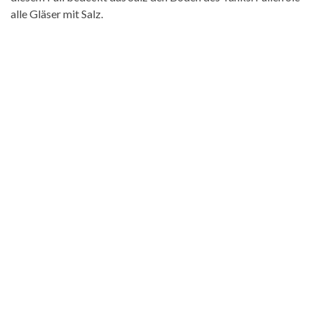
alle Gläser mit Salz.