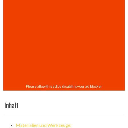
Inhalt
Materialien und Werkzeuge: