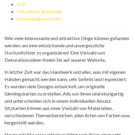
Zeit:
Detaillierte Anleitung:
Anwendungsoptionen
Wie viele interessante und attraktive Dinge können gefunden
werden, um eine entzückende und unvergessliche
Hochzeitsfeier zu organisieren! Eine Vielzahl von
Dekorationsideen finden Sie auf unserer Website..
In letzter Zeit war das Handwerk und alles, was mit eigenen
Händen gemacht werden kann, sehr beliebt und respektiert.
Es wurden viele Designs entwickelt, um originelle
Sämlingskarten zu erstellen. Alle von ihnen sind einzigartig
und unterscheiden sich in einem individuellen Ansatz.
Sitzkarten können aus einer Vielzahl von Materialien,
verschiedenen Themenbereichen, allen Arten von Farben usw.
hergestellt werden..
Heute möchte www.articlewedding.com Ihnen einen sehr