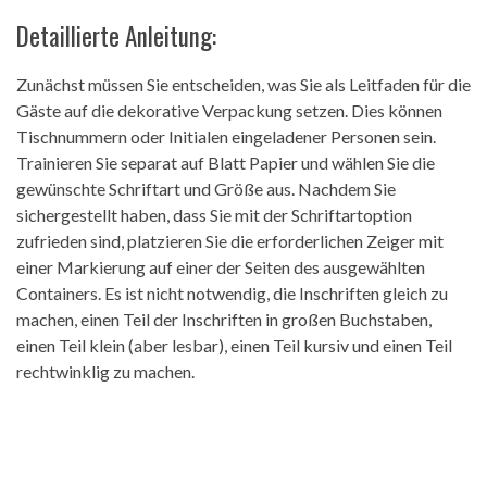
Detaillierte Anleitung:
Zunächst müssen Sie entscheiden, was Sie als Leitfaden für die
Gäste auf die dekorative Verpackung setzen. Dies können
Tischnummern oder Initialen eingeladener Personen sein.
Trainieren Sie separat auf Blatt Papier und wählen Sie die
gewünschte Schriftart und Größe aus. Nachdem Sie
sichergestellt haben, dass Sie mit der Schriftartoption
zufrieden sind, platzieren Sie die erforderlichen Zeiger mit
einer Markierung auf einer der Seiten des ausgewählten
Containers. Es ist nicht notwendig, die Inschriften gleich zu
machen, einen Teil der Inschriften in großen Buchstaben,
einen Teil klein (aber lesbar), einen Teil kursiv und einen Teil
rechtwinklig zu machen.