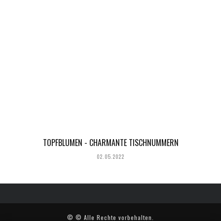
TOPFBLUMEN - CHARMANTE TISCHNUMMERN
02.05.2022
© © Alle Rechte vorbehalten.