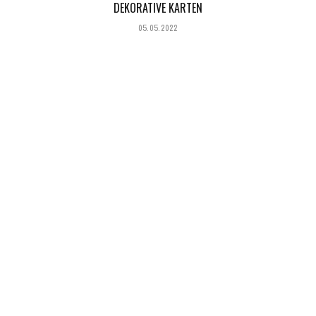
DEKORATIVE KARTEN
05.05.2022