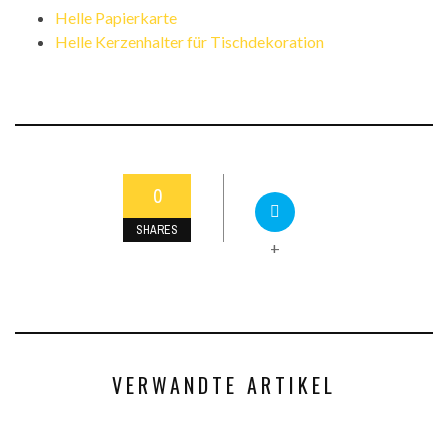
Helle Papierkarte
Helle Kerzenhalter für Tischdekoration
0
SHARES
+
VERWANDTE ARTIKEL