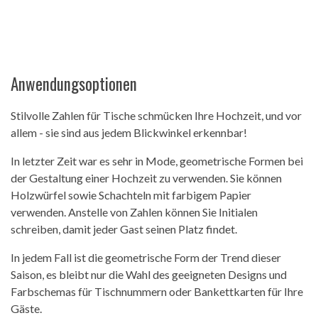
Anwendungsoptionen
Stilvolle Zahlen für Tische schmücken Ihre Hochzeit, und vor
allem - sie sind aus jedem Blickwinkel erkennbar!
In letzter Zeit war es sehr in Mode, geometrische Formen bei
der Gestaltung einer Hochzeit zu verwenden. Sie können
Holzwürfel sowie Schachteln mit farbigem Papier
verwenden. Anstelle von Zahlen können Sie Initialen
schreiben, damit jeder Gast seinen Platz findet.
In jedem Fall ist die geometrische Form der Trend dieser
Saison, es bleibt nur die Wahl des geeigneten Designs und
Farbschemas für Tischnummern oder Bankettkarten für Ihre
Gäste.