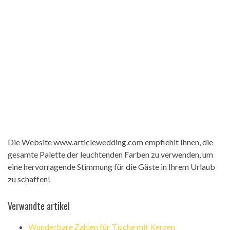
Die Website www.articlewedding.com empfiehlt Ihnen, die
gesamte Palette der leuchtenden Farben zu verwenden, um
eine hervorragende Stimmung für die Gäste in Ihrem Urlaub
zu schaffen!
Verwandte artikel
Wunderbare Zahlen für Tische mit Kerzen