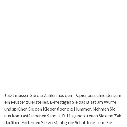
Jetzt müssen Sie die Zahlen aus dem Papier ausschneiden, um
ein Muster zu erstellen. Befestigen Sie das Blatt am Würfel
und sprühen Sie den Kleber über die Nummer. Nehmen Sie
nun kontrastfarbenen Sand, z. B. Lila, und streuen Sie eine Zahl
darüber. Entfernen Sie vorsichtig die Schablone - und Sie