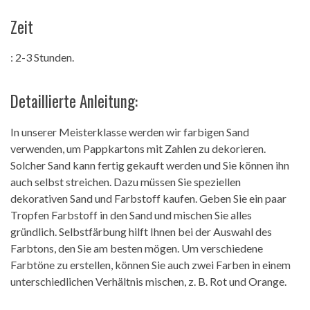
Zeit
: 2-3 Stunden.
Detaillierte Anleitung:
In unserer Meisterklasse werden wir farbigen Sand
verwenden, um Pappkartons mit Zahlen zu dekorieren.
Solcher Sand kann fertig gekauft werden und Sie können ihn
auch selbst streichen. Dazu müssen Sie speziellen
dekorativen Sand und Farbstoff kaufen. Geben Sie ein paar
Tropfen Farbstoff in den Sand und mischen Sie alles
gründlich. Selbstfärbung hilft Ihnen bei der Auswahl des
Farbtons, den Sie am besten mögen. Um verschiedene
Farbtöne zu erstellen, können Sie auch zwei Farben in einem
unterschiedlichen Verhältnis mischen, z. B. Rot und Orange.