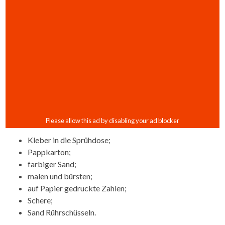
Kleber in die Sprühdose;
Pappkarton;
farbiger Sand;
malen und bürsten;
auf Papier gedruckte Zahlen;
Schere;
Sand Rührschüsseln.