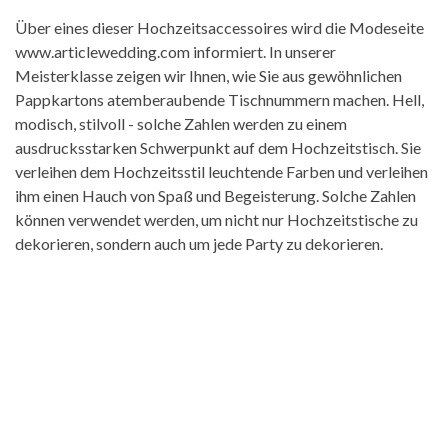
Über eines dieser Hochzeitsaccessoires wird die Modeseite
www.articlewedding.com informiert. In unserer
Meisterklasse zeigen wir Ihnen, wie Sie aus gewöhnlichen
Pappkartons atemberaubende Tischnummern machen. Hell,
modisch, stilvoll - solche Zahlen werden zu einem
ausdrucksstarken Schwerpunkt auf dem Hochzeitstisch. Sie
verleihen dem Hochzeitsstil leuchtende Farben und verleihen
ihm einen Hauch von Spaß und Begeisterung. Solche Zahlen
können verwendet werden, um nicht nur Hochzeitstische zu
dekorieren, sondern auch um jede Party zu dekorieren.