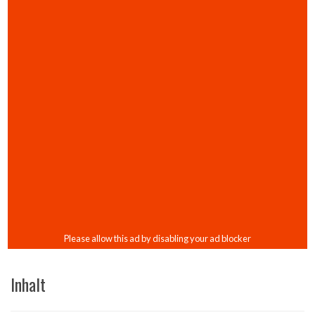
Inhalt