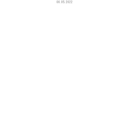
06.05.2022