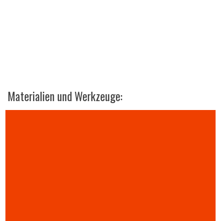
Materialien und Werkzeuge: