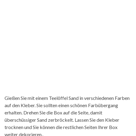
Gießen Sie mit einem Teelöffel Sand in verschiedenen Farben
auf den Kleber. Sie sollten einen schönen Farbübergang
erhalten. Drehen Sie die Box auf die Seite, damit
überschüssiger Sand zerbröckelt. Lassen Sie den Kleber
trocknen und Sie können die restlichen Seiten Ihrer Box
weiter dekorieren..