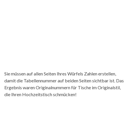
Sie müssen auf allen Seiten Ihres Würfels Zahlen erstellen,
damit die Tabellennummer auf beiden Seiten sichtbar ist. Das
Ergebnis waren Originalnummern für Tische im Originalstil,
die Ihren Hochzeitstisch schmücken!