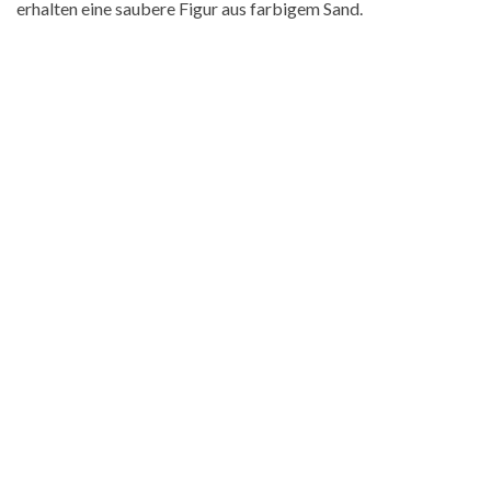
erhalten eine saubere Figur aus farbigem Sand.