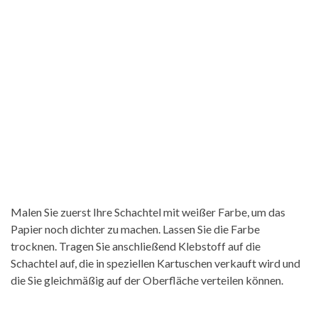
Malen Sie zuerst Ihre Schachtel mit weißer Farbe, um das
Papier noch dichter zu machen. Lassen Sie die Farbe
trocknen. Tragen Sie anschließend Klebstoff auf die
Schachtel auf, die in speziellen Kartuschen verkauft wird und
die Sie gleichmäßig auf der Oberfläche verteilen können.