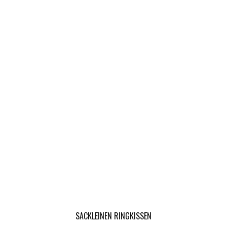
SACKLEINEN RINGKISSEN