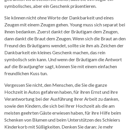
symbolisches, aber ein Geschenk präsentieren.
Sie können nicht ohne Worte der Dankbarkeit und eines
Zeugen mit einem Zeugen gehen. Young muss sich separat bei
ihnen bedanken. Zuerst dankt der Bräutigam dem Zeugen,
dann dankt die Braut dem Zeugen. Wenn sich die Braut an den
Freund des Bräutigams wendet, sollte sie ihm als Zeichen der
Dankbarkeit ein kleines Geschenk machen, das rein
symbolisch sein kann. Und wenn der Bräutigam die Antwort
auf die Brautjungfer sagt, können Sie mit einem einfachen
freundlichen Kuss tun.
Vergessen Sie nicht, den Menschen, die Sie die ganze
Hochzeit in Autos gefahren haben, für ihren Ernst und ihre
Verantwortung bei der Ausführung ihrer Arbeit zu danken,
sowie den Kindern, die sich bei Ihrer Hochzeit als die am
meisten geehrten Gäste erwiesen haben, für ihre Hilfe beim
Schenken von Blumen und beim Unterstützen des Schleiers
Kinderkorb mit Süßigkeiten. Denken Sie daran: Je mehr