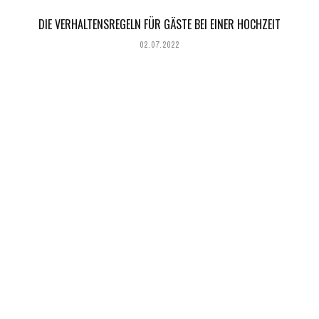
DIE VERHALTENSREGELN FÜR GÄSTE BEI EINER HOCHZEIT
02.07.2022