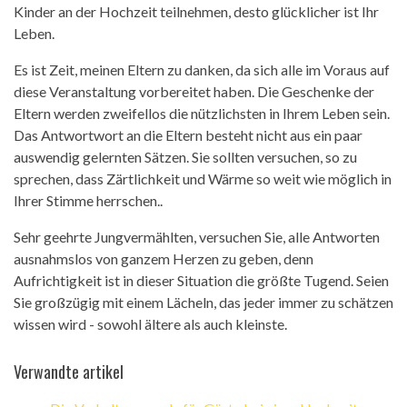
Kinder an der Hochzeit teilnehmen, desto glücklicher ist Ihr
Leben.
Es ist Zeit, meinen Eltern zu danken, da sich alle im Voraus auf
diese Veranstaltung vorbereitet haben. Die Geschenke der
Eltern werden zweifellos die nützlichsten in Ihrem Leben sein.
Das Antwortwort an die Eltern besteht nicht aus ein paar
auswendig gelernten Sätzen. Sie sollten versuchen, so zu
sprechen, dass Zärtlichkeit und Wärme so weit wie möglich in
Ihrer Stimme herrschen..
Sehr geehrte Jungvermählten, versuchen Sie, alle Antworten
ausnahmslos von ganzem Herzen zu geben, denn
Aufrichtigkeit ist in dieser Situation die größte Tugend. Seien
Sie großzügig mit einem Lächeln, das jeder immer zu schätzen
wissen wird - sowohl ältere als auch kleinste.
Verwandte artikel