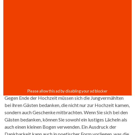
Gegen Ende der Hochzeit müssen sich die Jungvermählten
bei ihren Gästen bedanken, die nicht nur zur Hochzeit kamen,
sondern auch Geschenke mitbrachten. Wenn Sie sich bei den
Gästen bedanken, können Sie sowohl ein lustiges Lächeln als
auch einen kleinen Bogen verwenden. Ein Ausdruck der
Dankbarkeit kann auch in poetischer Form vorliegen, was die