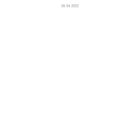
28.04.2022