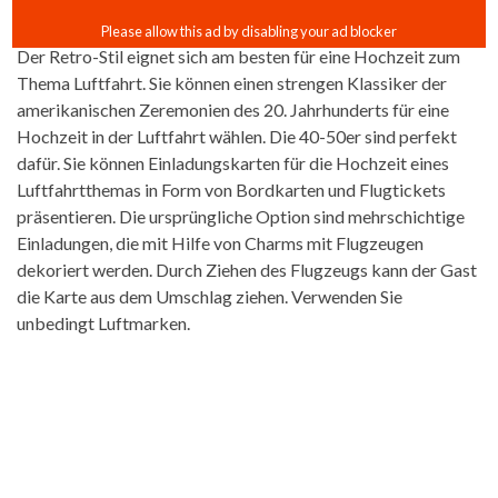
Der Retro-Stil eignet sich am besten für eine Hochzeit zum
Thema Luftfahrt. Sie können einen strengen Klassiker der
amerikanischen Zeremonien des 20. Jahrhunderts für eine
Hochzeit in der Luftfahrt wählen. Die 40-50er sind perfekt
dafür. Sie können Einladungskarten für die Hochzeit eines
Luftfahrtthemas in Form von Bordkarten und Flugtickets
präsentieren. Die ursprüngliche Option sind mehrschichtige
Einladungen, die mit Hilfe von Charms mit Flugzeugen
dekoriert werden. Durch Ziehen des Flugzeugs kann der Gast
die Karte aus dem Umschlag ziehen. Verwenden Sie
unbedingt Luftmarken.