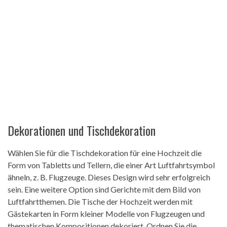
Dekorationen und Tischdekoration
Wählen Sie für die Tischdekoration für eine Hochzeit die
Form von Tabletts und Tellern, die einer Art Luftfahrtsymbol
ähneln, z. B. Flugzeuge. Dieses Design wird sehr erfolgreich
sein. Eine weitere Option sind Gerichte mit dem Bild von
Luftfahrtthemen. Die Tische der Hochzeit werden mit
Gästekarten in Form kleiner Modelle von Flugzeugen und
thematischen Kompositionen dekoriert. Ordnen Sie die