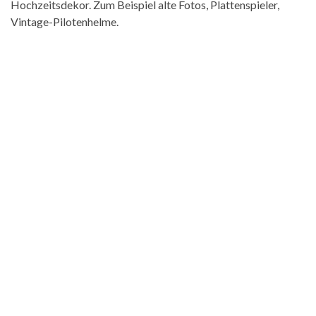
Hochzeitsdekor. Zum Beispiel alte Fotos, Plattenspieler,
Vintage-Pilotenhelme.