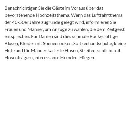
Benachrichtigen Sie die Gäste im Voraus über das
bevorstehende Hochzeitsthema. Wenn das Luftfahrtthema
der 40-50er Jahre zugrunde gelegt wird, informieren Sie
Frauen und Männer, um Anzüge zu wählen, die dem Zeitgeist
entsprechen. Für Damen sind dies schmale Röcke, luftige
Blusen, Kleider mit Sonnenröcken, Spitzenhandschuhe, kleine
Hüte und für Männer karierte Hosen, Streifen, schlicht mit
Hosenträgern, interessante Hemden, Fliegen.