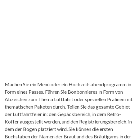
Machen Sie ein Menü oder ein Hochzeitsabendprogramm in
Form eines Passes. Führen Sie Bonbonnieres in Form von
Abzeichen zum Thema Luftfahrt oder speziellen Pralinen mit
thematischen Paketen durch. Teilen Sie das gesamte Gebiet
der Luftfahrtfeier in: den Gepäckbereich, in dem Retro-
Koffer ausgestellt werden, und den Registrierungsbereich, in
dem der Bogen platziert wird. Sie können die ersten
Buchstaben der Namen der Braut und des Bräutigams in der