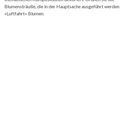
Blumensträuße, die in der Hauptsache ausgeführt werden
«Luftfahrt» Blumen.