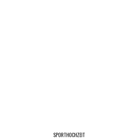
SPORTHOCHZEIT