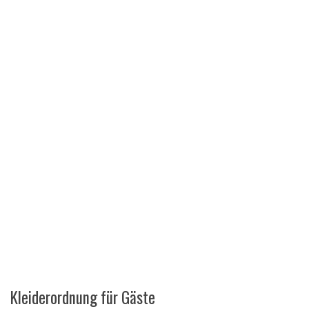
Kleiderordnung für Gäste