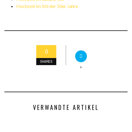
Hochzeit im Stil der 50er Jahre
0
SHARES
+
VERWANDTE ARTIKEL