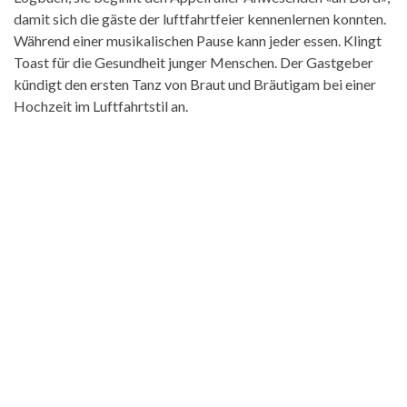
damit sich die gäste der luftfahrtfeier kennenlernen konnten.
Während einer musikalischen Pause kann jeder essen. Klingt
Toast für die Gesundheit junger Menschen. Der Gastgeber
kündigt den ersten Tanz von Braut und Bräutigam bei einer
Hochzeit im Luftfahrtstil an.