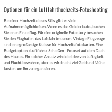
Optionen für ein Luftfahrthochzeits-Fotoshooting
Bei einer Hochzeit dieses Stils gibt es viele
Aufnahmemöglichkeiten. Wenn es das Geld erlaubt, buchen
Sie einen Einzelflug. Für eine originelle Fotostory besuchen
Sie den Flughafen, das Luftfahrtmuseum. Vintage Flugzeuge
sind eine großartige Kulisse für Hochzeitsfotokarten. Eine
Budgetoption «Luftfahrt» Schießen - Fotoset auf dem Dach
des Hauses. Ein solcher Ansatz wird die Idee von Luftigkeit
und Flucht bewahren, aber es wird nicht viel Geld und Mühe
kosten, um ihn zu organisieren.