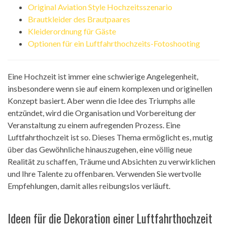
Original Aviation Style Hochzeitsszenario
Brautkleider des Brautpaares
Kleiderordnung für Gäste
Optionen für ein Luftfahrthochzeits-Fotoshooting
Eine Hochzeit ist immer eine schwierige Angelegenheit,
insbesondere wenn sie auf einem komplexen und originellen
Konzept basiert. Aber wenn die Idee des Triumphs alle
entzündet, wird die Organisation und Vorbereitung der
Veranstaltung zu einem aufregenden Prozess. Eine
Luftfahrthochzeit ist so. Dieses Thema ermöglicht es, mutig
über das Gewöhnliche hinauszugehen, eine völlig neue
Realität zu schaffen, Träume und Absichten zu verwirklichen
und Ihre Talente zu offenbaren. Verwenden Sie wertvolle
Empfehlungen, damit alles reibungslos verläuft.
Ideen für die Dekoration einer Luftfahrthochzeit