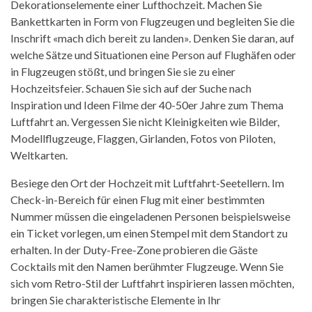
Dekorationselemente einer Lufthochzeit. Machen Sie
Bankettkarten in Form von Flugzeugen und begleiten Sie die
Inschrift «mach dich bereit zu landen». Denken Sie daran, auf
welche Sätze und Situationen eine Person auf Flughäfen oder
in Flugzeugen stößt, und bringen Sie sie zu einer
Hochzeitsfeier. Schauen Sie sich auf der Suche nach
Inspiration und Ideen Filme der 40-50er Jahre zum Thema
Luftfahrt an. Vergessen Sie nicht Kleinigkeiten wie Bilder,
Modellflugzeuge, Flaggen, Girlanden, Fotos von Piloten,
Weltkarten.
Besiege den Ort der Hochzeit mit Luftfahrt-Seetellern. Im
Check-in-Bereich für einen Flug mit einer bestimmten
Nummer müssen die eingeladenen Personen beispielsweise
ein Ticket vorlegen, um einen Stempel mit dem Standort zu
erhalten. In der Duty-Free-Zone probieren die Gäste
Cocktails mit den Namen berühmter Flugzeuge. Wenn Sie
sich vom Retro-Stil der Luftfahrt inspirieren lassen möchten,
bringen Sie charakteristische Elemente in Ihr