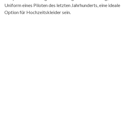
Uniform eines Piloten des letzten Jahrhunderts, eine ideale
Option für Hochzeitskleider sein.