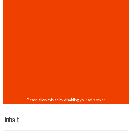
Inhalt