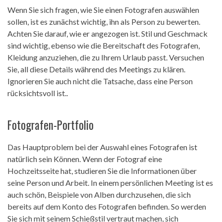
Wenn Sie sich fragen, wie Sie einen Fotografen auswählen
sollen, ist es zunächst wichtig, ihn als Person zu bewerten.
Achten Sie darauf, wie er angezogen ist. Stil und Geschmack
sind wichtig, ebenso wie die Bereitschaft des Fotografen,
Kleidung anzuziehen, die zu Ihrem Urlaub passt. Versuchen
Sie, all diese Details während des Meetings zu klären.
Ignorieren Sie auch nicht die Tatsache, dass eine Person
rücksichtsvoll ist..
Fotografen-Portfolio
Das Hauptproblem bei der Auswahl eines Fotografen ist
natürlich sein Können. Wenn der Fotograf eine
Hochzeitsseite hat, studieren Sie die Informationen über
seine Person und Arbeit. In einem persönlichen Meeting ist es
auch schön, Beispiele von Alben durchzusehen, die sich
bereits auf dem Konto des Fotografen befinden. So werden
Sie sich mit seinem Schießstil vertraut machen, sich