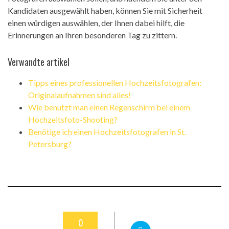
Kandidaten ausgewählt haben, können Sie mit Sicherheit
einen würdigen auswählen, der Ihnen dabei hilft, die
Erinnerungen an Ihren besonderen Tag zu zittern.
Verwandte artikel
Tipps eines professionellen Hochzeitsfotografen:
Originalaufnahmen sind alles!
Wie benutzt man einen Regenschirm bei einem
Hochzeitsfoto-Shooting?
Benötige ich einen Hochzeitsfotografen in St.
Petersburg?
0