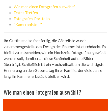
Wie man einen Fotografen auswählt?
Erstes Treffen
Fotografen-Portfolio
"Kamerapistole"
Ihr Outfit ist also fast fertig, die Gästeliste wurde
zusammengestellt, das Design des Raumes ist durchdacht. Es
bleibt zu entscheiden, wie ein Hochzeitsfotograf ausgewählt
werden soll, damit er all diese Schönheit auf die Bilder
überträgt. Schließlich ist ein Hochzeitsalbum die wichtigste
Erinnerung an den Geburtstag Ihrer Familie, der viele Jahre
lang Ihr Familienerbstück bleiben wird..
Wie man einen Fotografen auswählt?