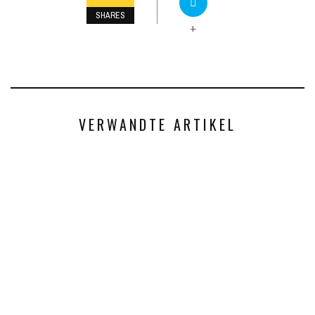
SHARES
+
VERWANDTE ARTIKEL