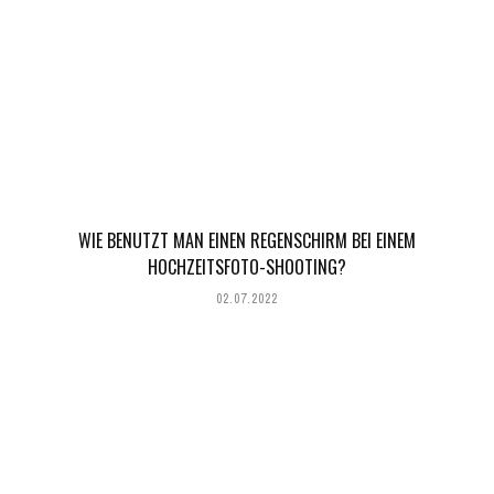
WIE BENUTZT MAN EINEN REGENSCHIRM BEI EINEM
HOCHZEITSFOTO-SHOOTING?
02.07.2022