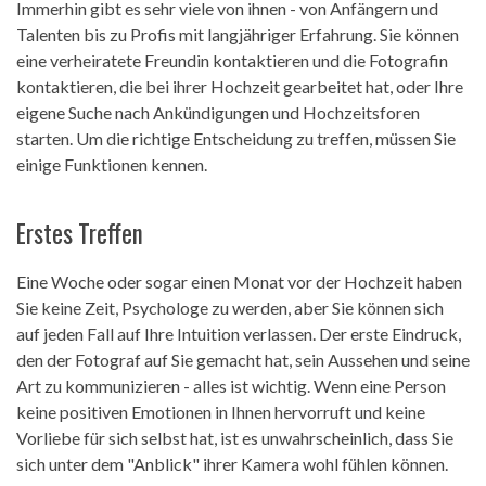
Immerhin gibt es sehr viele von ihnen - von Anfängern und
Talenten bis zu Profis mit langjähriger Erfahrung. Sie können
eine verheiratete Freundin kontaktieren und die Fotografin
kontaktieren, die bei ihrer Hochzeit gearbeitet hat, oder Ihre
eigene Suche nach Ankündigungen und Hochzeitsforen
starten. Um die richtige Entscheidung zu treffen, müssen Sie
einige Funktionen kennen.
Erstes Treffen
Eine Woche oder sogar einen Monat vor der Hochzeit haben
Sie keine Zeit, Psychologe zu werden, aber Sie können sich
auf jeden Fall auf Ihre Intuition verlassen. Der erste Eindruck,
den der Fotograf auf Sie gemacht hat, sein Aussehen und seine
Art zu kommunizieren - alles ist wichtig. Wenn eine Person
keine positiven Emotionen in Ihnen hervorruft und keine
Vorliebe für sich selbst hat, ist es unwahrscheinlich, dass Sie
sich unter dem "Anblick" ihrer Kamera wohl fühlen können.