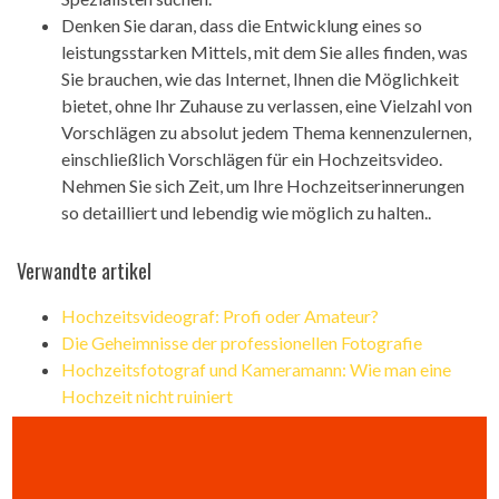
Denken Sie daran, dass die Entwicklung eines so
leistungsstarken Mittels, mit dem Sie alles finden, was
Sie brauchen, wie das Internet, Ihnen die Möglichkeit
bietet, ohne Ihr Zuhause zu verlassen, eine Vielzahl von
Vorschlägen zu absolut jedem Thema kennenzulernen,
einschließlich Vorschlägen für ein Hochzeitsvideo.
Nehmen Sie sich Zeit, um Ihre Hochzeitserinnerungen
so detailliert und lebendig wie möglich zu halten..
Verwandte artikel
Hochzeitsvideograf: Profi oder Amateur?
Die Geheimnisse der professionellen Fotografie
Hochzeitsfotograf und Kameramann: Wie man eine
Hochzeit nicht ruiniert