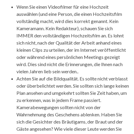
Wenn Sie einen Videofilmer für eine Hochzeit
auswählen (und eine Person, die einen Hochzeitsfilm
vollständig macht, wird dies korrekt genannt. Kein
Kameramann. Kein Redakteur), schauen Sie sich
IMMER den vollständigen Hochzeitsfilm an. Es lohnt
sich nicht, nach der Qualität der Arbeit anhand eines
kleinen Clips zu urteilen, der im Internet veröffentlicht
oder während eines persönlichen Meetings gezeigt
wird. Dies sind nicht die Erinnerungen, die Ihnen nach
vielen Jahren lieb sein werden..
Achten Sie auf die Bildqualität. Es sollte nicht verblasst
oder überbelichtet werden. Sie sollten sich lange keinen
Plan ansehen und umgekehrt sollten Sie Zeit haben, um
zu erkennen, was in jedem Frame passiert.
Kamerabewegungen sollten nicht von der
Wahrnehmung des Geschehens ablenken. Haben Sie
sich die Gesichter des Bräutigams, der Braut und der
Gäste angesehen? Wie viele dieser Leute werden Sie