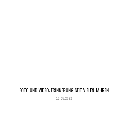
FOTO UND VIDEO: ERINNERUNG SEIT VIELEN JAHREN
16.05.2022