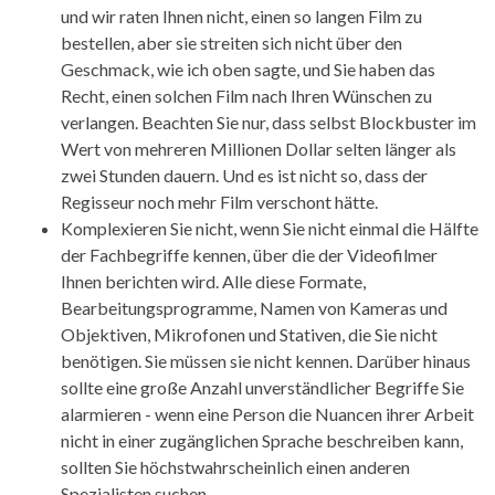
und wir raten Ihnen nicht, einen so langen Film zu
bestellen, aber sie streiten sich nicht über den
Geschmack, wie ich oben sagte, und Sie haben das
Recht, einen solchen Film nach Ihren Wünschen zu
verlangen. Beachten Sie nur, dass selbst Blockbuster im
Wert von mehreren Millionen Dollar selten länger als
zwei Stunden dauern. Und es ist nicht so, dass der
Regisseur noch mehr Film verschont hätte.
Komplexieren Sie nicht, wenn Sie nicht einmal die Hälfte
der Fachbegriffe kennen, über die der Videofilmer
Ihnen berichten wird. Alle diese Formate,
Bearbeitungsprogramme, Namen von Kameras und
Objektiven, Mikrofonen und Stativen, die Sie nicht
benötigen. Sie müssen sie nicht kennen. Darüber hinaus
sollte eine große Anzahl unverständlicher Begriffe Sie
alarmieren - wenn eine Person die Nuancen ihrer Arbeit
nicht in einer zugänglichen Sprache beschreiben kann,
sollten Sie höchstwahrscheinlich einen anderen
Spezialisten suchen.