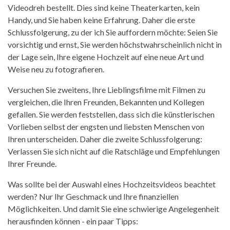
Videodreh bestellt. Dies sind keine Theaterkarten, kein
Handy, und Sie haben keine Erfahrung. Daher die erste
Schlussfolgerung, zu der ich Sie auffordern möchte: Seien Sie
vorsichtig und ernst, Sie werden höchstwahrscheinlich nicht in
der Lage sein, Ihre eigene Hochzeit auf eine neue Art und
Weise neu zu fotografieren.
Versuchen Sie zweitens, Ihre Lieblingsfilme mit Filmen zu
vergleichen, die Ihren Freunden, Bekannten und Kollegen
gefallen. Sie werden feststellen, dass sich die künstlerischen
Vorlieben selbst der engsten und liebsten Menschen von
Ihren unterscheiden. Daher die zweite Schlussfolgerung:
Verlassen Sie sich nicht auf die Ratschläge und Empfehlungen
Ihrer Freunde.
Was sollte bei der Auswahl eines Hochzeitsvideos beachtet
werden? Nur Ihr Geschmack und Ihre finanziellen
Möglichkeiten. Und damit Sie eine schwierige Angelegenheit
herausfinden können - ein paar Tipps: