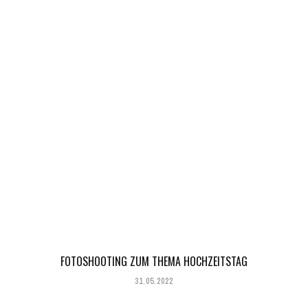
FOTOSHOOTING ZUM THEMA HOCHZEITSTAG
31.05.2022