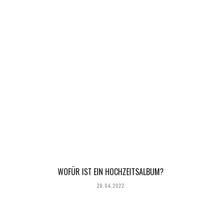
WOFÜR IST EIN HOCHZEITSALBUM?
28.04.2022