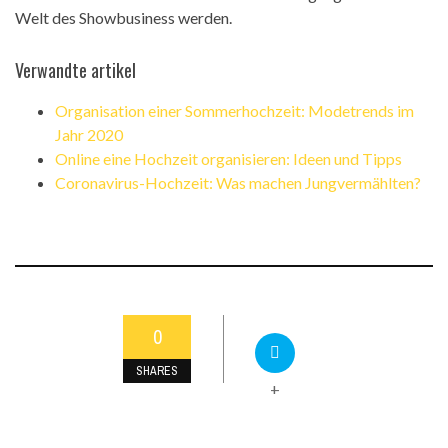
Welt des Showbusiness werden.
Verwandte artikel
Organisation einer Sommerhochzeit: Modetrends im
Jahr 2020
Online eine Hochzeit organisieren: Ideen und Tipps
Coronavirus-Hochzeit: Was machen Jungvermählten?
0
SHARES
+