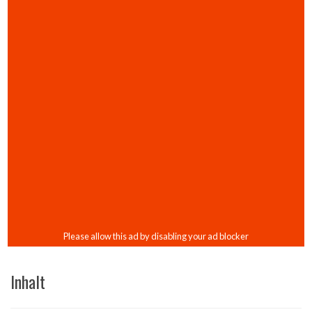
Inhalt