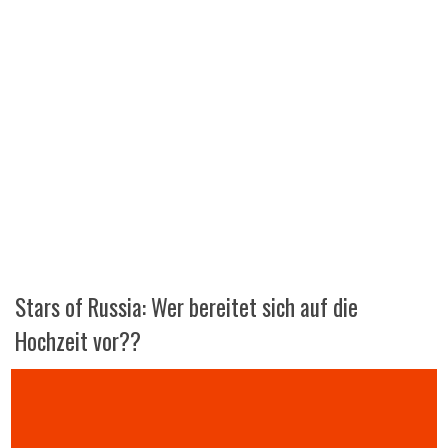
Stars of Russia: Wer bereitet sich auf die
Hochzeit vor??