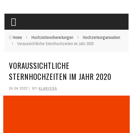
›
›
Home
Hochzeitsvorbereitungen
Hochzeitsorganisation
›
Voraussichtliche Sternhochzeiten im Jahr 2020
VORAUSSICHTLICHE
STERNHOCHZEITEN IM JAHR 2020
24.04.2022
BY
KLARISSA