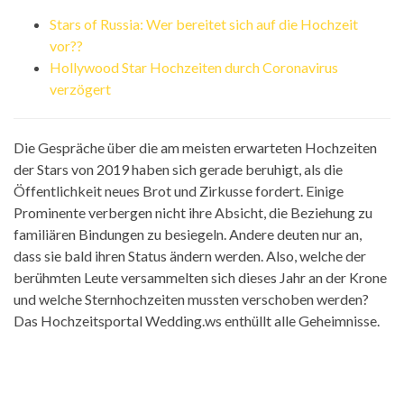
Stars of Russia: Wer bereitet sich auf die Hochzeit
vor??
Hollywood Star Hochzeiten durch Coronavirus
verzögert
Die Gespräche über die am meisten erwarteten Hochzeiten
der Stars von 2019 haben sich gerade beruhigt, als die
Öffentlichkeit neues Brot und Zirkusse fordert. Einige
Prominente verbergen nicht ihre Absicht, die Beziehung zu
familiären Bindungen zu besiegeln. Andere deuten nur an,
dass sie bald ihren Status ändern werden. Also, welche der
berühmten Leute versammelten sich dieses Jahr an der Krone
und welche Sternhochzeiten mussten verschoben werden?
Das Hochzeitsportal Wedding.ws enthüllt alle Geheimnisse.