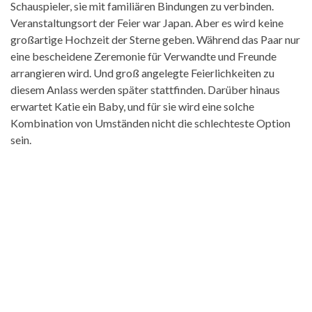
Schauspieler, sie mit familiären Bindungen zu verbinden.
Veranstaltungsort der Feier war Japan. Aber es wird keine
großartige Hochzeit der Sterne geben. Während das Paar nur
eine bescheidene Zeremonie für Verwandte und Freunde
arrangieren wird. Und groß angelegte Feierlichkeiten zu
diesem Anlass werden später stattfinden. Darüber hinaus
erwartet Katie ein Baby, und für sie wird eine solche
Kombination von Umständen nicht die schlechteste Option
sein.