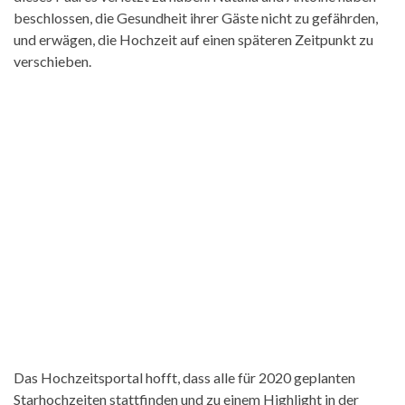
beschlossen, die Gesundheit ihrer Gäste nicht zu gefährden,
und erwägen, die Hochzeit auf einen späteren Zeitpunkt zu
verschieben.
Das Hochzeitsportal hofft, dass alle für 2020 geplanten
Starhochzeiten stattfinden und zu einem Highlight in der