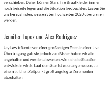
verschieben. Daher können Stars ihre Brautkleider immer
noch beiseite legen und die Situation beobachten. Lassen Sie
uns herausfinden, wessen Sternhochzeiten 2020 übertragen
werden.
Jennifer Lopez und Alex Rodriguez
Jay Law träumte von einer großartigen Feier. In einer Live-
Übertragung gab sie jedoch zu: «Bisher haben wir alle
angehalten und werden abwarten, wie sich die Situation
entwickeln wird». Laut dem Star ist es unangemessen, zu
einem solchen Zeitpunkt groß angelegte Zeremonien
abzuhalten.