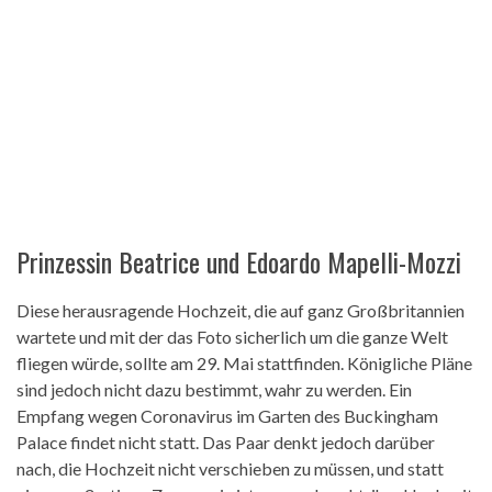
Prinzessin Beatrice und Edoardo Mapelli-Mozzi
Diese herausragende Hochzeit, die auf ganz Großbritannien
wartete und mit der das Foto sicherlich um die ganze Welt
fliegen würde, sollte am 29. Mai stattfinden. Königliche Pläne
sind jedoch nicht dazu bestimmt, wahr zu werden. Ein
Empfang wegen Coronavirus im Garten des Buckingham
Palace findet nicht statt. Das Paar denkt jedoch darüber
nach, die Hochzeit nicht verschieben zu müssen, und statt