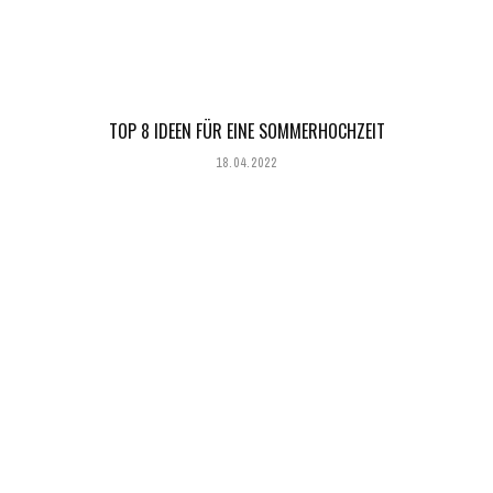
TOP 8 IDEEN FÜR EINE SOMMERHOCHZEIT
18.04.2022