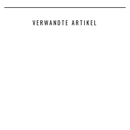
VERWANDTE ARTIKEL