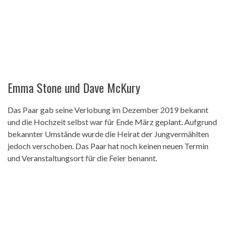
Emma Stone und Dave McKury
Das Paar gab seine Verlobung im Dezember 2019 bekannt
und die Hochzeit selbst war für Ende März geplant. Aufgrund
bekannter Umstände wurde die Heirat der Jungvermählten
jedoch verschoben. Das Paar hat noch keinen neuen Termin
und Veranstaltungsort für die Feier benannt.