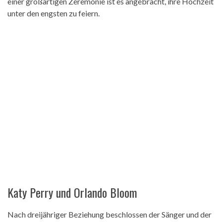
einer großartigen Zeremonie ist es angebracht, ihre Hochzeit
unter den engsten zu feiern.
Katy Perry und Orlando Bloom
Nach dreijähriger Beziehung beschlossen der Sänger und der