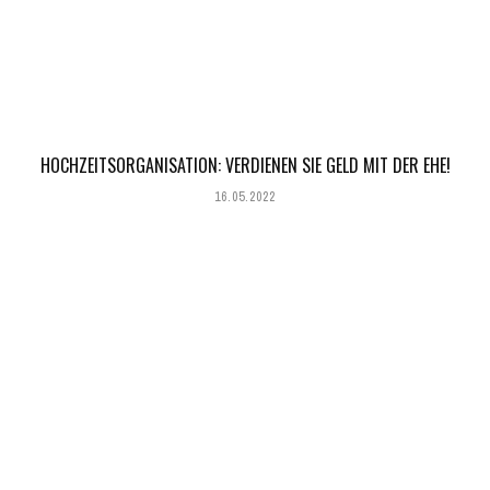
HOCHZEITSORGANISATION: VERDIENEN SIE GELD MIT DER EHE!
16.05.2022