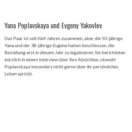
Yana Poplavskaya und Evgeny Yakovlev
Das Paar ist seit fünf Jahren zusammen, aber die 50-jährige
Yana und der 38-jährige Eugene haben beschlossen, die
Beziehung erst in diesem Jahr zu legalisieren. Sie berichteten
kürzlich in einem Interview über ihre Absichten, obwohl
Poplavskaya besonders nicht gerne über ihr persönliches
Leben spricht.