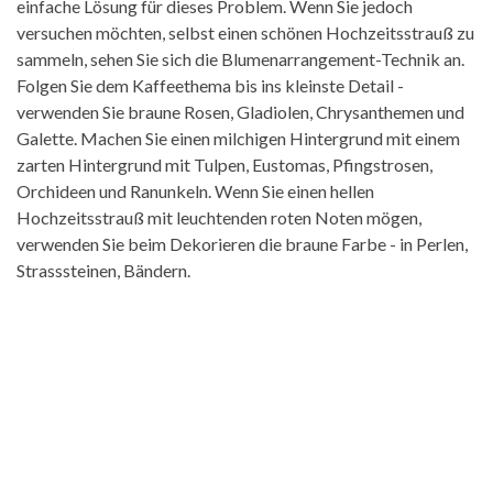
einfache Lösung für dieses Problem. Wenn Sie jedoch
versuchen möchten, selbst einen schönen Hochzeitsstrauß zu
sammeln, sehen Sie sich die Blumenarrangement-Technik an.
Folgen Sie dem Kaffeethema bis ins kleinste Detail -
verwenden Sie braune Rosen, Gladiolen, Chrysanthemen und
Galette. Machen Sie einen milchigen Hintergrund mit einem
zarten Hintergrund mit Tulpen, Eustomas, Pfingstrosen,
Orchideen und Ranunkeln. Wenn Sie einen hellen
Hochzeitsstrauß mit leuchtenden roten Noten mögen,
verwenden Sie beim Dekorieren die braune Farbe - in Perlen,
Strasssteinen, Bändern.