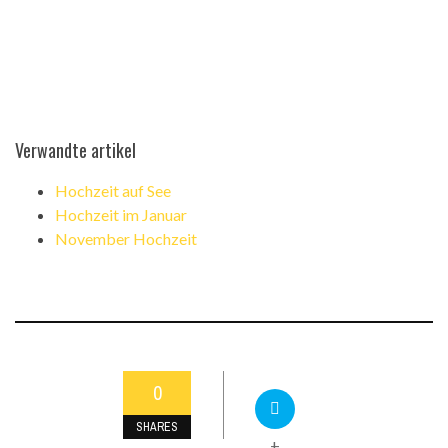
Verwandte artikel
Hochzeit auf See
Hochzeit im Januar
November Hochzeit
0
SHARES
+