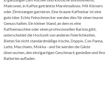
Makronen, in Kaffee getränkte Marshmallows. Mit Körnern
oder Zimtstangen garnieren. Eine braune Kaffeebar ist eine
gute Idee. Echte Feinschmecker werden dies für einen teuren
Genuss halten. Ein kleiner Stand, an dem es eine
Kaffeemaschine oder einen professionellen Barista gibt,
unterscheidet die Hochzeit von anderen Feierlichkeiten.
Bieten Sie nicht standardmäßige irische, Doppio, Con Panna,
Latte, Macchiato, Mokka - und Sie werden die Gäste
überraschen, den einzigartigen Geschmack genießen und Ihre
Batterien aufladen.