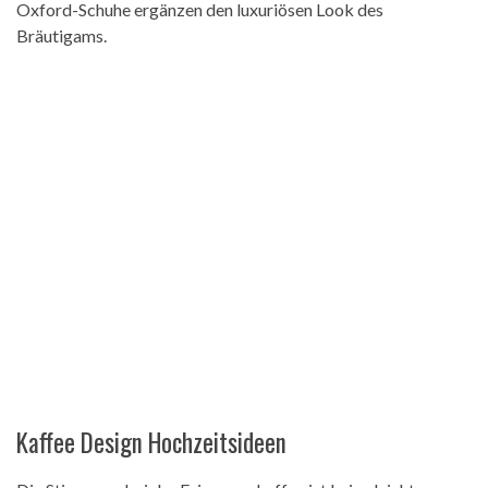
Oxford-Schuhe ergänzen den luxuriösen Look des
Bräutigams.
Kaffee Design Hochzeitsideen