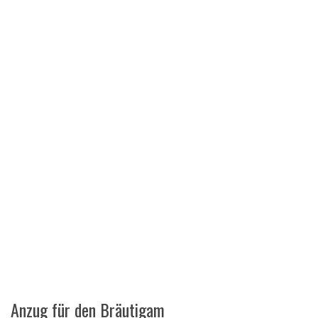
Anzug für den Bräutigam