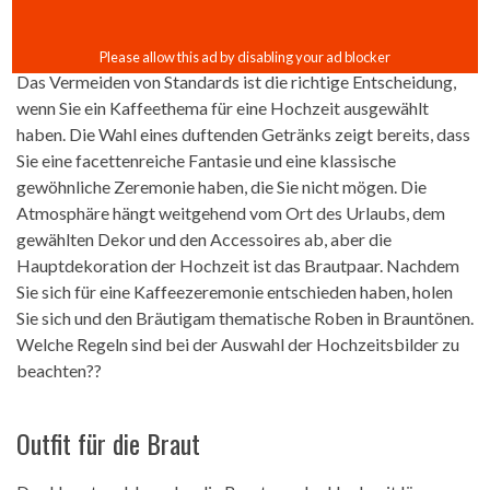
Das Vermeiden von Standards ist die richtige Entscheidung,
wenn Sie ein Kaffeethema für eine Hochzeit ausgewählt
haben. Die Wahl eines duftenden Getränks zeigt bereits, dass
Sie eine facettenreiche Fantasie und eine klassische
gewöhnliche Zeremonie haben, die Sie nicht mögen. Die
Atmosphäre hängt weitgehend vom Ort des Urlaubs, dem
gewählten Dekor und den Accessoires ab, aber die
Hauptdekoration der Hochzeit ist das Brautpaar. Nachdem
Sie sich für eine Kaffeezeremonie entschieden haben, holen
Sie sich und den Bräutigam thematische Roben in Brauntönen.
Welche Regeln sind bei der Auswahl der Hochzeitsbilder zu
beachten??
Outfit für die Braut