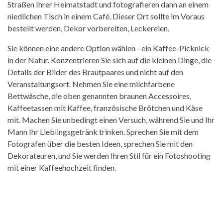
Straßen Ihrer Heimatstadt und fotografieren dann an einem
niedlichen Tisch in einem Café. Dieser Ort sollte im Voraus
bestellt werden, Dekor vorbereiten, Leckereien.
Sie können eine andere Option wählen - ein Kaffee-Picknick
in der Natur. Konzentrieren Sie sich auf die kleinen Dinge, die
Details der Bilder des Brautpaares und nicht auf den
Veranstaltungsort. Nehmen Sie eine milchfarbene
Bettwäsche, die oben genannten braunen Accessoires,
Kaffeetassen mit Kaffee, französische Brötchen und Käse
mit. Machen Sie unbedingt einen Versuch, während Sie und Ihr
Mann Ihr Lieblingsgetränk trinken. Sprechen Sie mit dem
Fotografen über die besten Ideen, sprechen Sie mit den
Dekorateuren, und Sie werden Ihren Stil für ein Fotoshooting
mit einer Kaffeehochzeit finden.