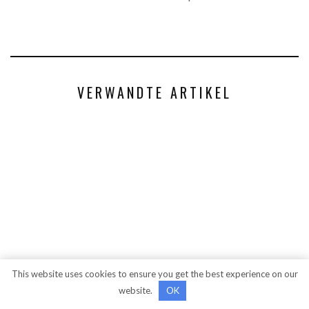
VERWANDTE ARTIKEL
This website uses cookies to ensure you get the best experience on our
website.
OK