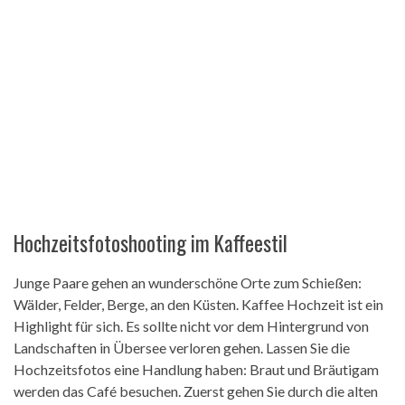
Hochzeitsfotoshooting im Kaffeestil
Junge Paare gehen an wunderschöne Orte zum Schießen:
Wälder, Felder, Berge, an den Küsten. Kaffee Hochzeit ist ein
Highlight für sich. Es sollte nicht vor dem Hintergrund von
Landschaften in Übersee verloren gehen. Lassen Sie die
Hochzeitsfotos eine Handlung haben: Braut und Bräutigam
werden das Café besuchen. Zuerst gehen Sie durch die alten