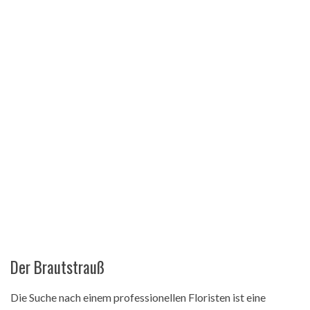
Der Brautstrauß
Die Suche nach einem professionellen Floristen ist eine