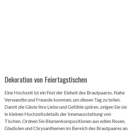
Dekoration von Feiertagstischen
Eine Hochzeit ist ein Fest der Einheit des Brautpaares. Nahe
Verwandte und Freunde kommen, um diesen Tag zu teilen.
Damit die Gäste Ihre Liebe und Gefühle spüren, zeigen Sie sie
in kleinen Hochzeitsdetails der Innenausstattung von
Tischen. Ordnen Sie Blumenkompositionen aus edlen Rosen,
Gladiolen und Chrysanthemen im Bereich des Brautpaares an.