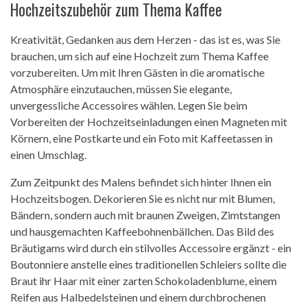
Hochzeitszubehör zum Thema Kaffee
Kreativität, Gedanken aus dem Herzen - das ist es, was Sie
brauchen, um sich auf eine Hochzeit zum Thema Kaffee
vorzubereiten. Um mit Ihren Gästen in die aromatische
Atmosphäre einzutauchen, müssen Sie elegante,
unvergessliche Accessoires wählen. Legen Sie beim
Vorbereiten der Hochzeitseinladungen einen Magneten mit
Körnern, eine Postkarte und ein Foto mit Kaffeetassen in
einen Umschlag.
Zum Zeitpunkt des Malens befindet sich hinter Ihnen ein
Hochzeitsbogen. Dekorieren Sie es nicht nur mit Blumen,
Bändern, sondern auch mit braunen Zweigen, Zimtstangen
und hausgemachten Kaffeebohnenbällchen. Das Bild des
Bräutigams wird durch ein stilvolles Accessoire ergänzt - ein
Boutonniere anstelle eines traditionellen Schleiers sollte die
Braut ihr Haar mit einer zarten Schokoladenblume, einem
Reifen aus Halbedelsteinen und einem durchbrochenen