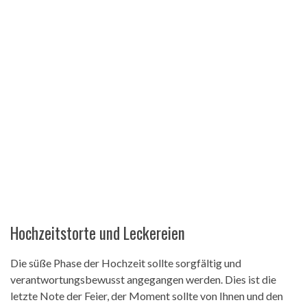
Hochzeitstorte und Leckereien
Die süße Phase der Hochzeit sollte sorgfältig und
verantwortungsbewusst angegangen werden. Dies ist die
letzte Note der Feier, der Moment sollte von Ihnen und den