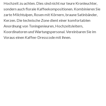
Hochzeit zu achten. Dies sind nicht nur teure Kronleuchter,
sondern auch florale Kaffeekompositionen. Kombinieren Sie
zarte Milchtulpen, Rosen mit Körnern, braune Satinbänder,
Kerzen. Die technische Zone dient einer komfortablen
Anordnung von Toningenieuren, Hochzeitsleitern,
Koordinatoren und Wartungspersonal. Vereinbaren Sie im
Voraus einen Kaffee-Dresscode mit ihnen.