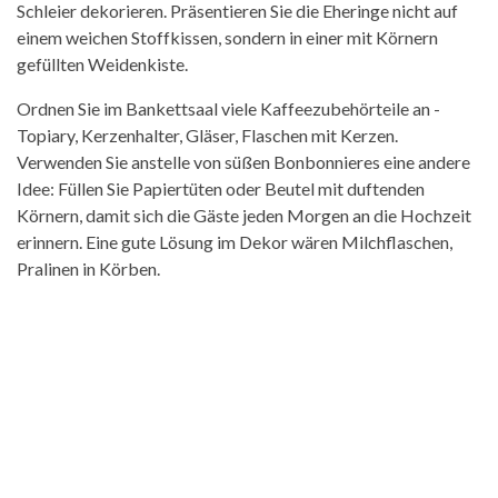
Schleier dekorieren. Präsentieren Sie die Eheringe nicht auf
einem weichen Stoffkissen, sondern in einer mit Körnern
gefüllten Weidenkiste.
Ordnen Sie im Bankettsaal viele Kaffeezubehörteile an -
Topiary, Kerzenhalter, Gläser, Flaschen mit Kerzen.
Verwenden Sie anstelle von süßen Bonbonnieres eine andere
Idee: Füllen Sie Papiertüten oder Beutel mit duftenden
Körnern, damit sich die Gäste jeden Morgen an die Hochzeit
erinnern. Eine gute Lösung im Dekor wären Milchflaschen,
Pralinen in Körben.