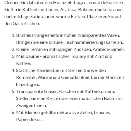
Ordnen Sie dahinter den Hochzeitsbogen an und dekorieren
Sie ihn in Kaffeetraditionen: Arabica-Bohnen, dunkelbraune
und milchige Satinbänder, warme Farben. Platzieren Sie auf
den Gästetischen:
Blumenarrangements in hohen, transparenten Vasen.
Bringen Sie eine braune Tischnummerierungskarte an..
Kleine Terrarien mit üppigen Knospen, Arabica-Samen.
Minibäume - aromatisches Topiary mit Zimt und
Kaffee.
Stattliche Kandelaber mit Kerzen. Sie werden
Romantik, Wärme und Gemütlichkeit bei der Hochzeit
hinzufügen..
Transparente Gläser, Flaschen mit Kaffeekörnern.
Stellen Sie eine Kerze oder einen natürlichen Baum mit
Zweigen hinein.
Mit Blumen gefüllte dekorative Zellen, braunes
Papierdekor.