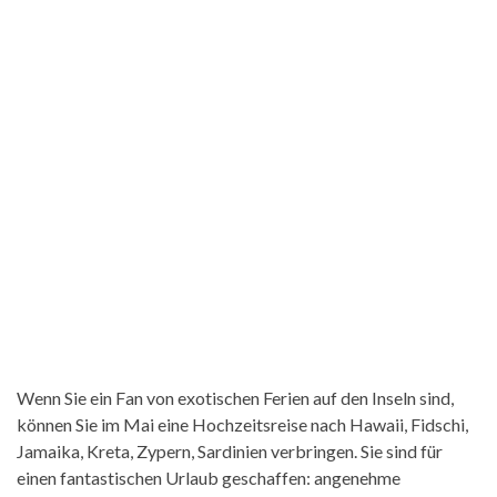
Wenn Sie ein Fan von exotischen Ferien auf den Inseln sind,
können Sie im Mai eine Hochzeitsreise nach Hawaii, Fidschi,
Jamaika, Kreta, Zypern, Sardinien verbringen. Sie sind für
einen fantastischen Urlaub geschaffen: angenehme