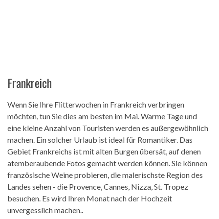
Frankreich
Wenn Sie Ihre Flitterwochen in Frankreich verbringen
möchten, tun Sie dies am besten im Mai. Warme Tage und
eine kleine Anzahl von Touristen werden es außergewöhnlich
machen. Ein solcher Urlaub ist ideal für Romantiker. Das
Gebiet Frankreichs ist mit alten Burgen übersät, auf denen
atemberaubende Fotos gemacht werden können. Sie können
französische Weine probieren, die malerischste Region des
Landes sehen - die Provence, Cannes, Nizza, St. Tropez
besuchen. Es wird Ihren Monat nach der Hochzeit
unvergesslich machen..