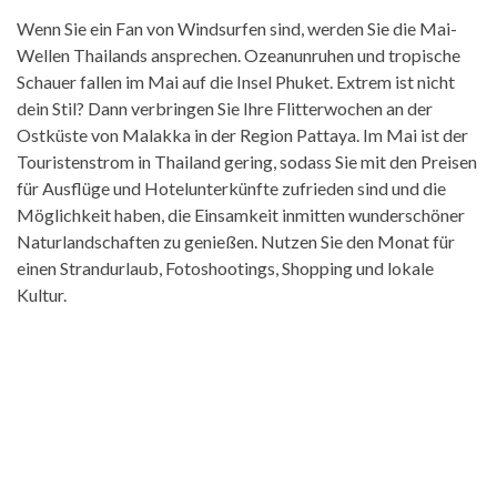
Wenn Sie ein Fan von Windsurfen sind, werden Sie die Mai-
Wellen Thailands ansprechen. Ozeanunruhen und tropische
Schauer fallen im Mai auf die Insel Phuket. Extrem ist nicht
dein Stil? Dann verbringen Sie Ihre Flitterwochen an der
Ostküste von Malakka in der Region Pattaya. Im Mai ist der
Touristenstrom in Thailand gering, sodass Sie mit den Preisen
für Ausflüge und Hotelunterkünfte zufrieden sind und die
Möglichkeit haben, die Einsamkeit inmitten wunderschöner
Naturlandschaften zu genießen. Nutzen Sie den Monat für
einen Strandurlaub, Fotoshootings, Shopping und lokale
Kultur.