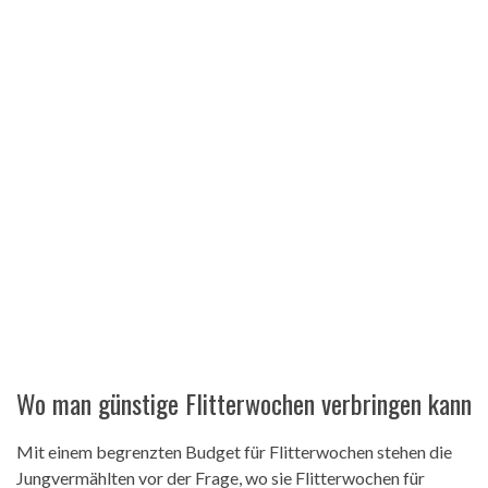
Wo man günstige Flitterwochen verbringen kann
Mit einem begrenzten Budget für Flitterwochen stehen die
Jungvermählten vor der Frage, wo sie Flitterwochen für