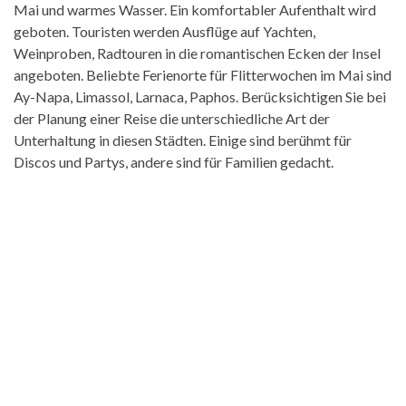
Mai und warmes Wasser. Ein komfortabler Aufenthalt wird
geboten. Touristen werden Ausflüge auf Yachten,
Weinproben, Radtouren in die romantischen Ecken der Insel
angeboten. Beliebte Ferienorte für Flitterwochen im Mai sind
Ay-Napa, Limassol, Larnaca, Paphos. Berücksichtigen Sie bei
der Planung einer Reise die unterschiedliche Art der
Unterhaltung in diesen Städten. Einige sind berühmt für
Discos und Partys, andere sind für Familien gedacht.