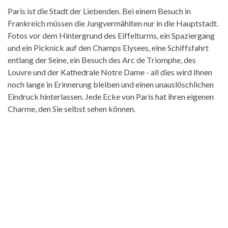
Paris ist die Stadt der Liebenden. Bei einem Besuch in
Frankreich müssen die Jungvermählten nur in die Hauptstadt.
Fotos vor dem Hintergrund des Eiffelturms, ein Spaziergang
und ein Picknick auf den Champs Elysees, eine Schiffsfahrt
entlang der Seine, ein Besuch des Arc de Triomphe, des
Louvre und der Kathedrale Notre Dame - all dies wird Ihnen
noch lange in Erinnerung bleiben und einen unauslöschlichen
Eindruck hinterlassen. Jede Ecke von Paris hat ihren eigenen
Charme, den Sie selbst sehen können.