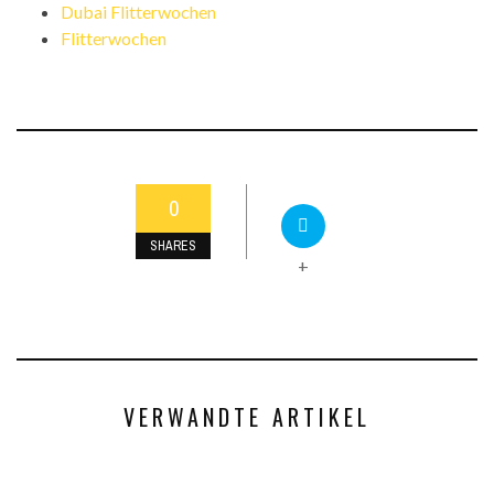
Dubai Flitterwochen
Flitterwochen
0
SHARES
+
VERWANDTE ARTIKEL