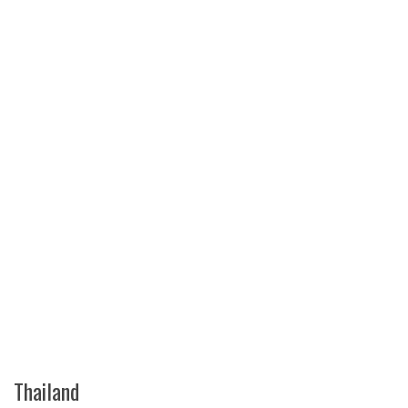
Thailand