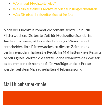
Wohin auf Hochzeitsreise?
Was tun auf einer Hochzeitsreise für Jungvermählten
Was für eine Hochzeitsreise ist im Mai
Nach der Hochzeit kommt die romantischste Zeit - die
Flitterwochen. Die beste Zeit für Hochzeitsreisende, ins
Ausland zu reisen, ist Ende des Frühlings. Wenn Sie sich
entscheiden, Ihre Flitterwochen zu diesem Zeitpunkt zu
verbringen, dann haben Sie Recht. Im Mai hatten viele Resorts
bereits gutes Wetter, die sanfte Sonne erwärmte das Wasser,
es ist immer noch nicht heiß für Ausflüge und die Preise
werden auf dem Niveau gehalten «Nebensaison».
Mai Urlaubsmerkmale