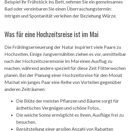
Beispiel ihr Frühstück ins Bett, nehmen Sie ein gemeinsames
Bad oder vereinbaren Sie einen Überraschungstermin:
Intrigen und Spontanität verleihen der Beziehung Würze.
Was für eine Hochzeitsreise ist im Mai
Die Frühlingserneuerung der Natur inspiriert viele Paare zu
Hochzeiten. Einige Jungvermählten ziehen es vor, unmittelbar
nach der Hochzeitszeremonie im Mai einen Ausflug zu
machen, während andere speziell für diese Zeit Flitterwochen
planen. Bei der Planung einer Hochzeitsreise für den Monat
Mai hat ein junges Paar eine Reihe von Vorteilen gegenüber
anderen Zeiträumen:
Die Blüte der meisten Pflanzen und Bäume sorgt für
ästhetisches Vergnügen und schöne Fotos..
Die weiche Sonne ermöglicht es Ihnen, Ausflüge frei zu
besuchen.
Bereitstellung einer großen Anzahl von Rabatten