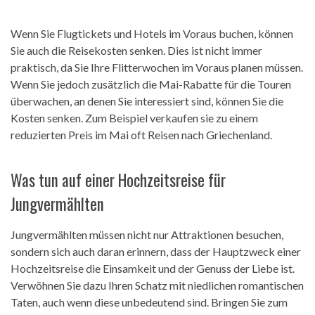
Wenn Sie Flugtickets und Hotels im Voraus buchen, können
Sie auch die Reisekosten senken. Dies ist nicht immer
praktisch, da Sie Ihre Flitterwochen im Voraus planen müssen.
Wenn Sie jedoch zusätzlich die Mai-Rabatte für die Touren
überwachen, an denen Sie interessiert sind, können Sie die
Kosten senken. Zum Beispiel verkaufen sie zu einem
reduzierten Preis im Mai oft Reisen nach Griechenland.
Was tun auf einer Hochzeitsreise für
Jungvermählten
Jungvermählten müssen nicht nur Attraktionen besuchen,
sondern sich auch daran erinnern, dass der Hauptzweck einer
Hochzeitsreise die Einsamkeit und der Genuss der Liebe ist.
Verwöhnen Sie dazu Ihren Schatz mit niedlichen romantischen
Taten, auch wenn diese unbedeutend sind. Bringen Sie zum