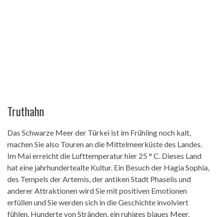
Truthahn
Das Schwarze Meer der Türkei ist im Frühling noch kalt,
machen Sie also Touren an die Mittelmeerküste des Landes.
Im Mai erreicht die Lufttemperatur hier 25 ° C. Dieses Land
hat eine jahrhundertealte Kultur. Ein Besuch der Hagia Sophia,
des Tempels der Artemis, der antiken Stadt Phaselis und
anderer Attraktionen wird Sie mit positiven Emotionen
erfüllen und Sie werden sich in die Geschichte involviert
fühlen. Hunderte von Stränden, ein ruhiges blaues Meer,