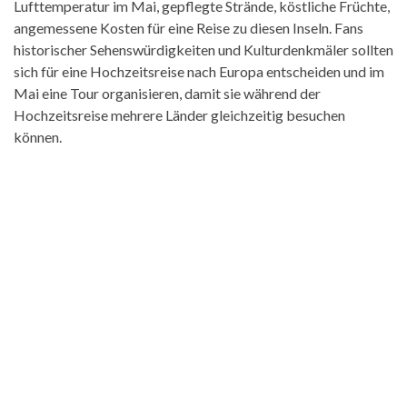
Lufttemperatur im Mai, gepflegte Strände, köstliche Früchte,
angemessene Kosten für eine Reise zu diesen Inseln. Fans
historischer Sehenswürdigkeiten und Kulturdenkmäler sollten
sich für eine Hochzeitsreise nach Europa entscheiden und im
Mai eine Tour organisieren, damit sie während der
Hochzeitsreise mehrere Länder gleichzeitig besuchen
können.