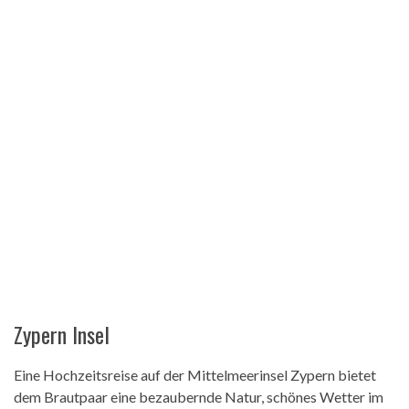
Zypern Insel
Eine Hochzeitsreise auf der Mittelmeerinsel Zypern bietet
dem Brautpaar eine bezaubernde Natur, schönes Wetter im