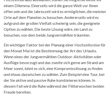
einem Dilemma. Einerseits wird die ganze Welt vor Ihnen
offen sein und die Jahreszeit wird es ermöglichen, die meisten
Orte auf dem Planeten zu besuchen. Andererseits wird es
aufgrund der großen Vielfalt schwierig sein, die geeignete
Option zu wählen. Die beste Lösung wäre, ein Land zu
besuchen, von dem beide Jungvermählten träumten.
Ein wichtiger Faktor bei der Planung einer Hochzeitsreise für
den Monat Mai ist die Bestimmung der Art des Urlaubs.
Wenn eines der Jungvermählten Outdoor-Aktivitäten oder
Ausflüge bevorzugt und das zweite sich gerne am Strand am
Meer sonnt, lohnt es sich, eine Kompromisslösung zu finden
und etwas dazwischen zu wählen. Zum Beispiel eine Tour, bei
der Sie aktive und passive Ruhe kombinieren können. In
diesem Fall wird die Ruhe während der Flitterwochen beiden
Freude bereiten.