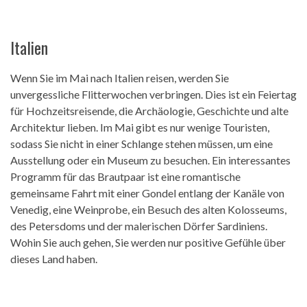
Italien
Wenn Sie im Mai nach Italien reisen, werden Sie
unvergessliche Flitterwochen verbringen. Dies ist ein Feiertag
für Hochzeitsreisende, die Archäologie, Geschichte und alte
Architektur lieben. Im Mai gibt es nur wenige Touristen,
sodass Sie nicht in einer Schlange stehen müssen, um eine
Ausstellung oder ein Museum zu besuchen. Ein interessantes
Programm für das Brautpaar ist eine romantische
gemeinsame Fahrt mit einer Gondel entlang der Kanäle von
Venedig, eine Weinprobe, ein Besuch des alten Kolosseums,
des Petersdoms und der malerischen Dörfer Sardiniens.
Wohin Sie auch gehen, Sie werden nur positive Gefühle über
dieses Land haben.