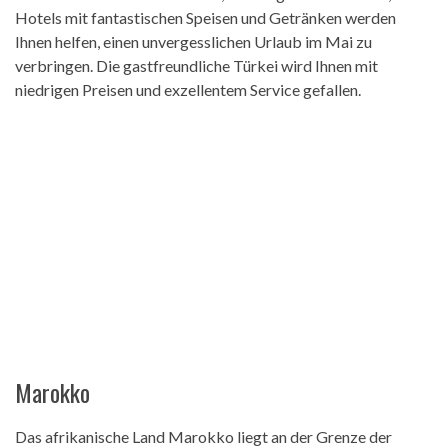
Hotels mit fantastischen Speisen und Getränken werden
Ihnen helfen, einen unvergesslichen Urlaub im Mai zu
verbringen. Die gastfreundliche Türkei wird Ihnen mit
niedrigen Preisen und exzellentem Service gefallen.
Marokko
Das afrikanische Land Marokko liegt an der Grenze der