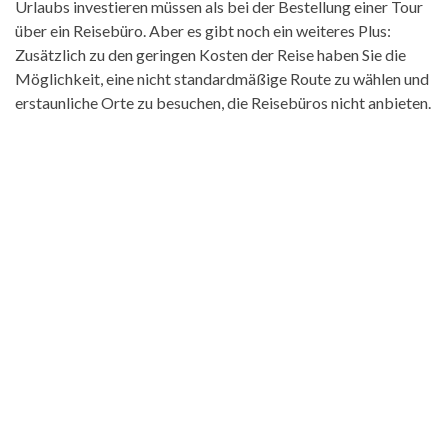
Urlaubs investieren müssen als bei der Bestellung einer Tour
über ein Reisebüro. Aber es gibt noch ein weiteres Plus:
Zusätzlich zu den geringen Kosten der Reise haben Sie die
Möglichkeit, eine nicht standardmäßige Route zu wählen und
erstaunliche Orte zu besuchen, die Reisebüros nicht anbieten.