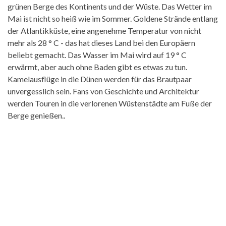
grünen Berge des Kontinents und der Wüste. Das Wetter im
Mai ist nicht so heiß wie im Sommer. Goldene Strände entlang
der Atlantikküste, eine angenehme Temperatur von nicht
mehr als 28 ° C - das hat dieses Land bei den Europäern
beliebt gemacht. Das Wasser im Mai wird auf 19 ° C
erwärmt, aber auch ohne Baden gibt es etwas zu tun.
Kamelausflüge in die Dünen werden für das Brautpaar
unvergesslich sein. Fans von Geschichte und Architektur
werden Touren in die verlorenen Wüstenstädte am Fuße der
Berge genießen..