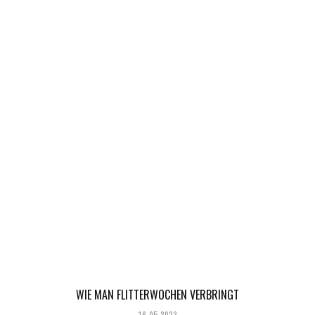
WIE MAN FLITTERWOCHEN VERBRINGT