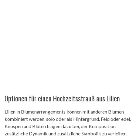
Optionen für einen Hochzeitsstrauß aus Lilien
Lilien in Blumenarrangements können mit anderen Blumen
kombiniert werden, solo oder als Hintergrund. Feld oder edel,
Knospen und Blüten tragen dazu bei, der Komposition
zusätzliche Dynamik und zusätzliche Symbolik zu verleihen.