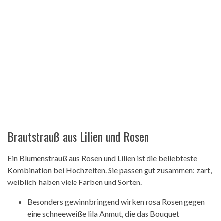
Brautstrauß aus Lilien und Rosen
Ein Blumenstrauß aus Rosen und Lilien ist die beliebteste
Kombination bei Hochzeiten. Sie passen gut zusammen: zart,
weiblich, haben viele Farben und Sorten.
Besonders gewinnbringend wirken rosa Rosen gegen
eine schneeweiße lila Anmut, die das Bouquet