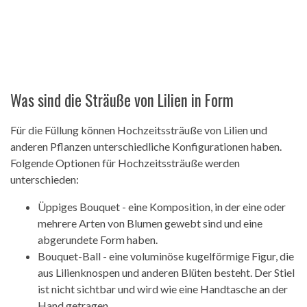
Was sind die Sträuße von Lilien in Form
Für die Füllung können Hochzeitssträuße von Lilien und
anderen Pflanzen unterschiedliche Konfigurationen haben.
Folgende Optionen für Hochzeitssträuße werden
unterschieden:
Üppiges Bouquet - eine Komposition, in der eine oder
mehrere Arten von Blumen gewebt sind und eine
abgerundete Form haben.
Bouquet-Ball - eine voluminöse kugelförmige Figur, die
aus Lilienknospen und anderen Blüten besteht. Der Stiel
ist nicht sichtbar und wird wie eine Handtasche an der
Hand getragen.