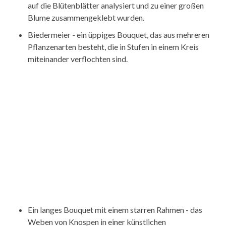
auf die Blütenblätter analysiert und zu einer großen
Blume zusammengeklebt wurden.
Biedermeier - ein üppiges Bouquet, das aus mehreren
Pflanzenarten besteht, die in Stufen in einem Kreis
miteinander verflochten sind.
Ein langes Bouquet mit einem starren Rahmen - das
Weben von Knospen in einer künstlichen