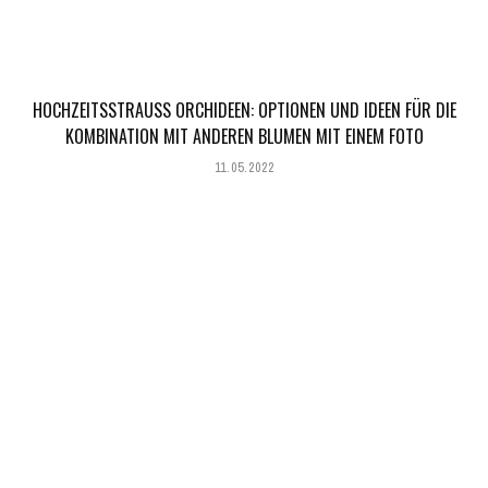
HOCHZEITSSTRAUSS ORCHIDEEN: OPTIONEN UND IDEEN FÜR DIE K
OMBINATION MIT ANDEREN BLUMEN MIT EINEM FOTO
11.05.2022