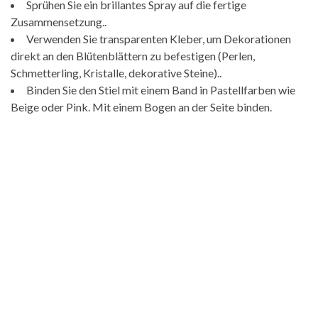
Sprühen Sie ein brillantes Spray auf die fertige
Zusammensetzung..
Verwenden Sie transparenten Kleber, um Dekorationen
direkt an den Blütenblättern zu befestigen (Perlen,
Schmetterling, Kristalle, dekorative Steine)..
Binden Sie den Stiel mit einem Band in Pastellfarben wie
Beige oder Pink. Mit einem Bogen an der Seite binden.