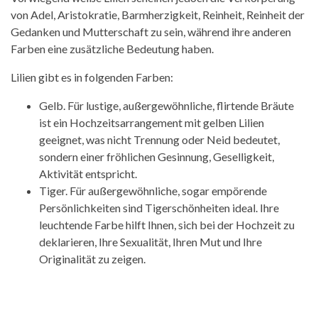
von Adel, Aristokratie, Barmherzigkeit, Reinheit, Reinheit der
Gedanken und Mutterschaft zu sein, während ihre anderen
Farben eine zusätzliche Bedeutung haben.
Lilien gibt es in folgenden Farben:
Gelb. Für lustige, außergewöhnliche, flirtende Bräute
ist ein Hochzeitsarrangement mit gelben Lilien
geeignet, was nicht Trennung oder Neid bedeutet,
sondern einer fröhlichen Gesinnung, Geselligkeit,
Aktivität entspricht.
Tiger. Für außergewöhnliche, sogar empörende
Persönlichkeiten sind Tigerschönheiten ideal. Ihre
leuchtende Farbe hilft Ihnen, sich bei der Hochzeit zu
deklarieren, Ihre Sexualität, Ihren Mut und Ihre
Originalität zu zeigen.