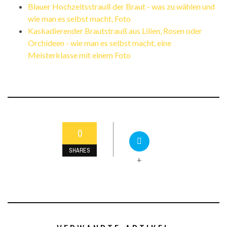
Blauer Hochzeitsstrauß der Braut - was zu wählen und
wie man es selbst macht, Foto
Kaskadierender Brautstrauß aus Lilien, Rosen oder
Orchideen - wie man es selbst macht, eine
Meisterklasse mit einem Foto
0
SHARES
+