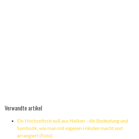
Verwandte artikel
Ein Hochzeitsstrauß aus Nelken - die Bedeutung und
Symbolik, wie man mit eigenen Händen macht und
arrangiert (Foto)