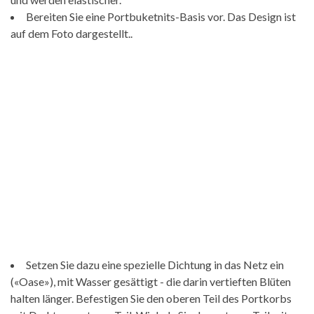
Bereiten Sie eine Portbuketnits-Basis vor. Das Design ist
auf dem Foto dargestellt..
Setzen Sie dazu eine spezielle Dichtung in das Netz ein
(«Oase»), mit Wasser gesättigt - die darin vertieften Blüten
halten länger. Befestigen Sie den oberen Teil des Portkorbs