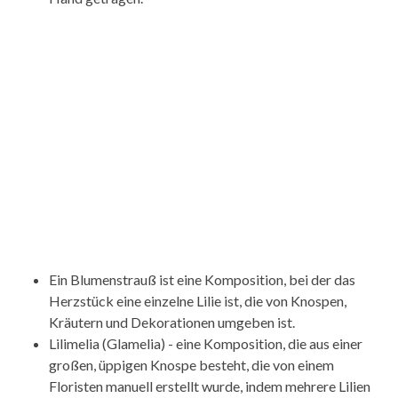
Ein Blumenstrauß ist eine Komposition, bei der das
Herzstück eine einzelne Lilie ist, die von Knospen,
Kräutern und Dekorationen umgeben ist.
Lilimelia (Glamelia) - eine Komposition, die aus einer
großen, üppigen Knospe besteht, die von einem
Floristen manuell erstellt wurde, indem mehrere Lilien