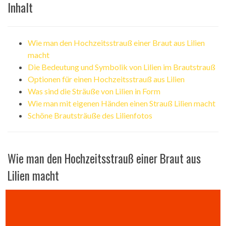
Inhalt
Wie man den Hochzeitsstrauß einer Braut aus Lilien
macht
Die Bedeutung und Symbolik von Lilien im Brautstrauß
Optionen für einen Hochzeitsstrauß aus Lilien
Was sind die Sträuße von Lilien in Form
Wie man mit eigenen Händen einen Strauß Lilien macht
Schöne Brautsträuße des Lilienfotos
Wie man den Hochzeitsstrauß einer Braut aus
Lilien macht