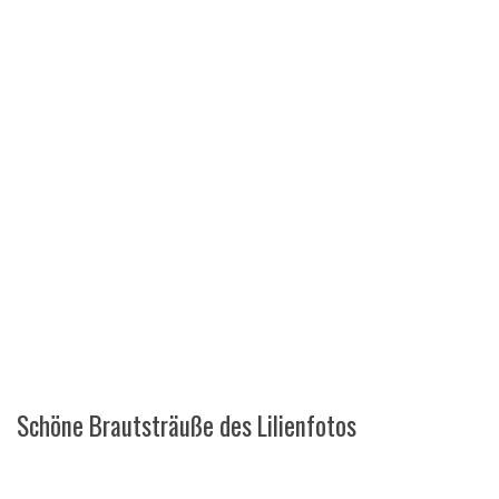
Schöne Brautsträuße des Lilienfotos