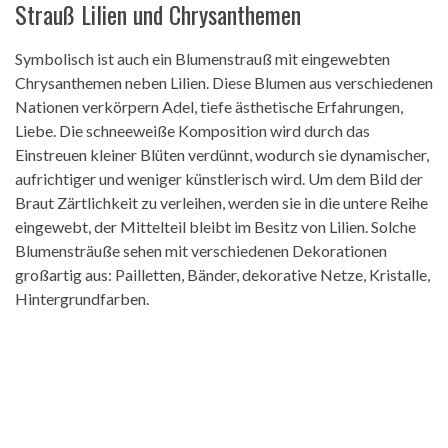
Strauß Lilien und Chrysanthemen
Symbolisch ist auch ein Blumenstrauß mit eingewebten
Chrysanthemen neben Lilien. Diese Blumen aus verschiedenen
Nationen verkörpern Adel, tiefe ästhetische Erfahrungen,
Liebe. Die schneeweiße Komposition wird durch das
Einstreuen kleiner Blüten verdünnt, wodurch sie dynamischer,
aufrichtiger und weniger künstlerisch wird. Um dem Bild der
Braut Zärtlichkeit zu verleihen, werden sie in die untere Reihe
eingewebt, der Mittelteil bleibt im Besitz von Lilien. Solche
Blumensträuße sehen mit verschiedenen Dekorationen
großartig aus: Pailletten, Bänder, dekorative Netze, Kristalle,
Hintergrundfarben.