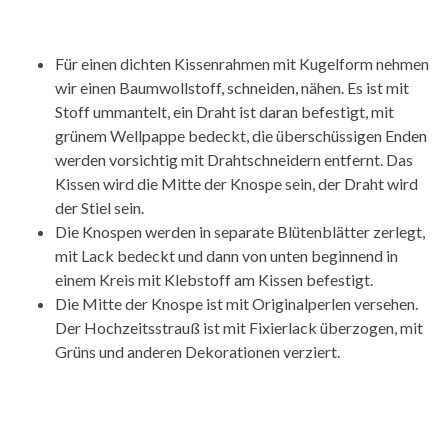
Für einen dichten Kissenrahmen mit Kugelform nehmen
wir einen Baumwollstoff, schneiden, nähen. Es ist mit
Stoff ummantelt, ein Draht ist daran befestigt, mit
grünem Wellpappe bedeckt, die überschüssigen Enden
werden vorsichtig mit Drahtschneidern entfernt. Das
Kissen wird die Mitte der Knospe sein, der Draht wird
der Stiel sein.
Die Knospen werden in separate Blütenblätter zerlegt,
mit Lack bedeckt und dann von unten beginnend in
einem Kreis mit Klebstoff am Kissen befestigt.
Die Mitte der Knospe ist mit Originalperlen versehen.
Der Hochzeitsstrauß ist mit Fixierlack überzogen, mit
Grüns und anderen Dekorationen verziert.