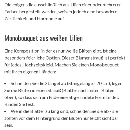
Diejenigen, die ausschließlich aus Lilien einer oder mehrerer
Farben hergestellt werden, weisen jedoch eine besondere
Zärtlichkeit und Harmonie auf..
Monobouquet aus weißen Lilien
Eine Komposition, in der es nur weiße Blüten gibt, ist eine
besonders feierliche Option. Dieser Blumenstrauß ist perfekt
für jedes Hochzeitskleid. Machen Sie einen Monobouquet
mit Ihren eigenen Händen:
Schneiden Sie die Stängel ab (Stängelänge - 20 cm), legen
Sie die Blüten in einen Strauß (Blätter nach unten, Blüten
oben), so dass sich am Ende eine abgerundete Form bildet.
Binden Sie fest.
Wenn die Blätter zu lang sind, schneiden Sie sie ab - sie
sollten vor dem Hintergrund der Blüten nur leicht sichtbar
sein.