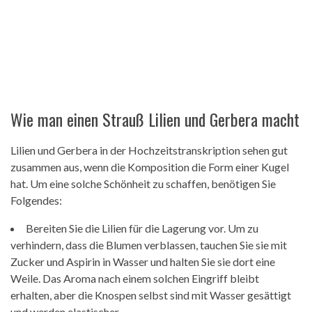
Wie man einen Strauß Lilien und Gerbera macht
Lilien und Gerbera in der Hochzeitstranskription sehen gut
zusammen aus, wenn die Komposition die Form einer Kugel
hat. Um eine solche Schönheit zu schaffen, benötigen Sie
Folgendes:
Bereiten Sie die Lilien für die Lagerung vor. Um zu
verhindern, dass die Blumen verblassen, tauchen Sie sie mit
Zucker und Aspirin in Wasser und halten Sie sie dort eine
Weile. Das Aroma nach einem solchen Eingriff bleibt
erhalten, aber die Knospen selbst sind mit Wasser gesättigt
und werden elastischer.