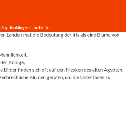
len Ländern hat die Bedeutung der Iris als eine Blume von
 Männlichkeit,
 der Könige,
e Bilder finden sich oft auf den Fresken des alten Ägypten,
zerbrechliche Blumen gerufen, um die Untertanen zu