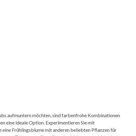
rlaubs aufmuntern möchten, sind farbenfrohe Kombinationen
en eine ideale Option. Experimentieren Sie mit
eine Frühlingsblume mit anderen beliebten Pflanzen für