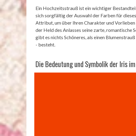
Ein Hochzeitsstrauß ist ein wichtiger Bestandtei
sich sorgfältig der Auswahl der Farben für diese
Attribut, um über Ihren Charakter und Vorlieben 
der Held des Anlasses seine zarte, romantische Se
gibt es nichts Schöneres, als einen Blumenstrauß
- besteht.
Die Bedeutung und Symbolik der Iris i