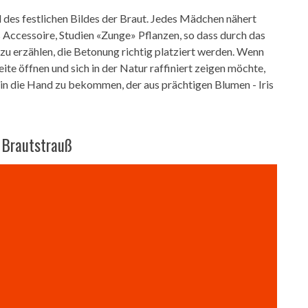
l des festlichen Bildes der Braut. Jedes Mädchen nähert
s Accessoire, Studien «Zunge» Pflanzen, so dass durch das
zu erzählen, die Betonung richtig platziert werden. Wenn
ite öffnen und sich in der Natur raffiniert zeigen möchte,
 in die Hand zu bekommen, der aus prächtigen Blumen - Iris
m Brautstrauß