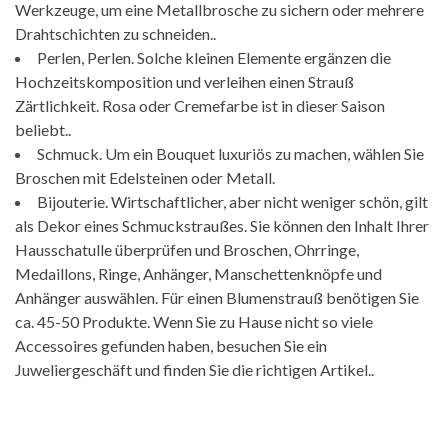
Werkzeuge, um eine Metallbrosche zu sichern oder mehrere
Drahtschichten zu schneiden..
Perlen, Perlen. Solche kleinen Elemente ergänzen die
Hochzeitskomposition und verleihen einen Strauß
Zärtlichkeit. Rosa oder Cremefarbe ist in dieser Saison
beliebt..
Schmuck. Um ein Bouquet luxuriös zu machen, wählen Sie
Broschen mit Edelsteinen oder Metall.
Bijouterie. Wirtschaftlicher, aber nicht weniger schön, gilt
als Dekor eines Schmuckstraußes. Sie können den Inhalt Ihrer
Hausschatulle überprüfen und Broschen, Ohrringe,
Medaillons, Ringe, Anhänger, Manschettenknöpfe und
Anhänger auswählen. Für einen Blumenstrauß benötigen Sie
ca. 45-50 Produkte. Wenn Sie zu Hause nicht so viele
Accessoires gefunden haben, besuchen Sie ein
Juweliergeschäft und finden Sie die richtigen Artikel..