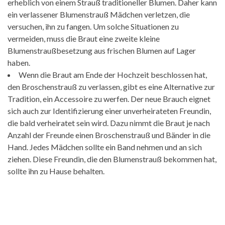
erheblich von einem Strauß traditioneller Blumen. Daher kann
ein verlassener Blumenstrauß Mädchen verletzen, die
versuchen, ihn zu fangen. Um solche Situationen zu
vermeiden, muss die Braut eine zweite kleine
Blumenstraußbesetzung aus frischen Blumen auf Lager
haben.
Wenn die Braut am Ende der Hochzeit beschlossen hat,
den Broschenstrauß zu verlassen, gibt es eine Alternative zur
Tradition, ein Accessoire zu werfen. Der neue Brauch eignet
sich auch zur Identifizierung einer unverheirateten Freundin,
die bald verheiratet sein wird. Dazu nimmt die Braut je nach
Anzahl der Freunde einen Broschenstrauß und Bänder in die
Hand. Jedes Mädchen sollte ein Band nehmen und an sich
ziehen. Diese Freundin, die den Blumenstrauß bekommen hat,
sollte ihn zu Hause behalten.