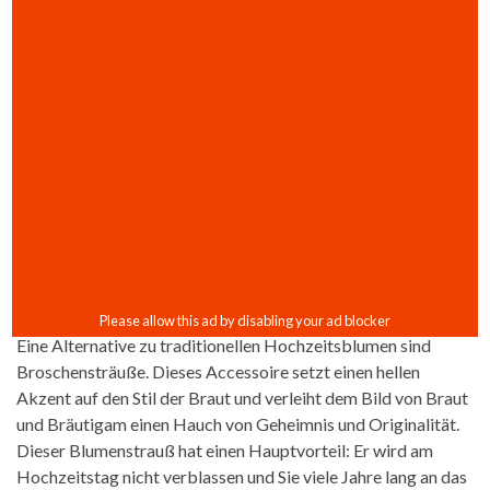
Eine Alternative zu traditionellen Hochzeitsblumen sind
Broschensträuße. Dieses Accessoire setzt einen hellen
Akzent auf den Stil der Braut und verleiht dem Bild von Braut
und Bräutigam einen Hauch von Geheimnis und Originalität.
Dieser Blumenstrauß hat einen Hauptvorteil: Er wird am
Hochzeitstag nicht verblassen und Sie viele Jahre lang an das