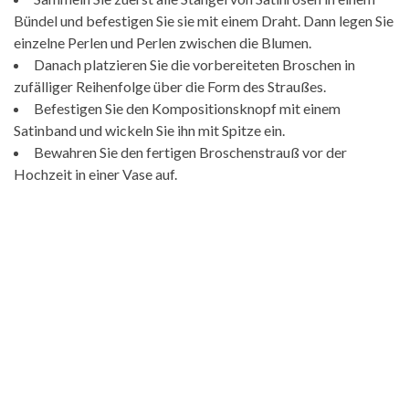
Bündel und befestigen Sie sie mit einem Draht. Dann legen Sie
einzelne Perlen und Perlen zwischen die Blumen.
Danach platzieren Sie die vorbereiteten Broschen in
zufälliger Reihenfolge über die Form des Straußes.
Befestigen Sie den Kompositionsknopf mit einem
Satinband und wickeln Sie ihn mit Spitze ein.
Bewahren Sie den fertigen Broschenstrauß vor der
Hochzeit in einer Vase auf.