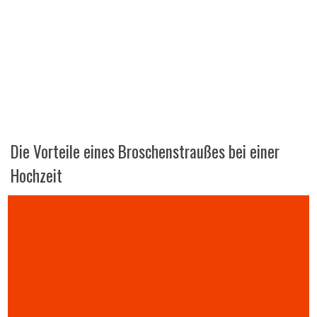
Die Vorteile eines Broschenstraußes bei einer
Hochzeit