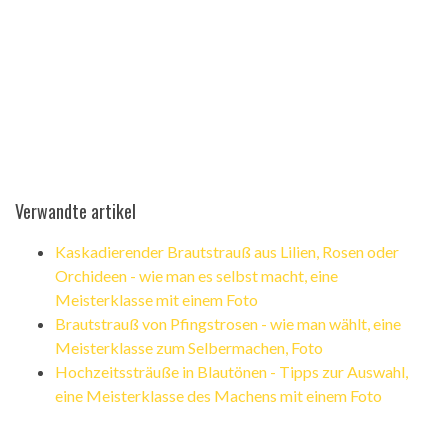
Verwandte artikel
Kaskadierender Brautstrauß aus Lilien, Rosen oder
Orchideen - wie man es selbst macht, eine
Meisterklasse mit einem Foto
Brautstrauß von Pfingstrosen - wie man wählt, eine
Meisterklasse zum Selbermachen, Foto
Hochzeitssträuße in Blautönen - Tipps zur Auswahl,
eine Meisterklasse des Machens mit einem Foto