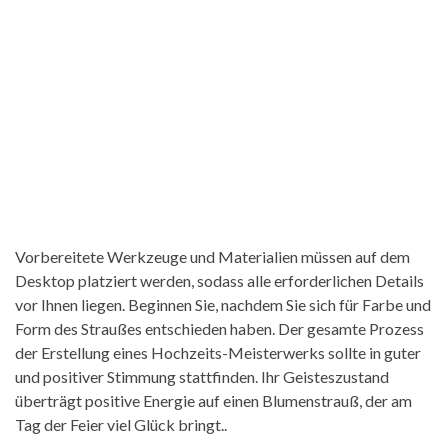
Vorbereitete Werkzeuge und Materialien müssen auf dem
Desktop platziert werden, sodass alle erforderlichen Details
vor Ihnen liegen. Beginnen Sie, nachdem Sie sich für Farbe und
Form des Straußes entschieden haben. Der gesamte Prozess
der Erstellung eines Hochzeits-Meisterwerks sollte in guter
und positiver Stimmung stattfinden. Ihr Geisteszustand
überträgt positive Energie auf einen Blumenstrauß, der am
Tag der Feier viel Glück bringt..