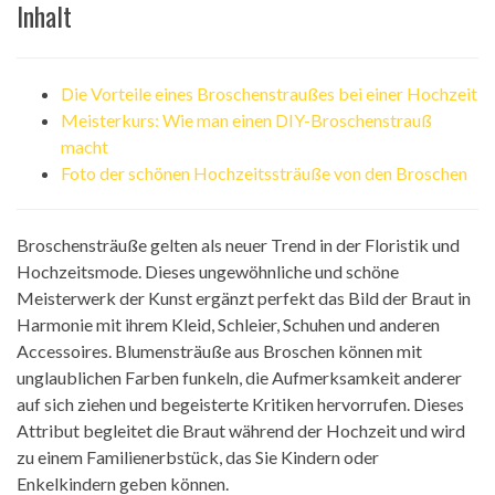
Inhalt
Die Vorteile eines Broschenstraußes bei einer Hochzeit
Meisterkurs: Wie man einen DIY-Broschenstrauß
macht
Foto der schönen Hochzeitssträuße von den Broschen
Broschensträuße gelten als neuer Trend in der Floristik und
Hochzeitsmode. Dieses ungewöhnliche und schöne
Meisterwerk der Kunst ergänzt perfekt das Bild der Braut in
Harmonie mit ihrem Kleid, Schleier, Schuhen und anderen
Accessoires. Blumensträuße aus Broschen können mit
unglaublichen Farben funkeln, die Aufmerksamkeit anderer
auf sich ziehen und begeisterte Kritiken hervorrufen. Dieses
Attribut begleitet die Braut während der Hochzeit und wird
zu einem Familienerbstück, das Sie Kindern oder
Enkelkindern geben können.