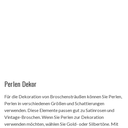
Perlen Dekor
Für die Dekoration von Broschensträußen können Sie Perlen,
Perlen in verschiedenen Größen und Schattierungen
verwenden. Diese Elemente passen gut zu Satinrosen und
Vintage-Broschen. Wenn Sie Perlen zur Dekoration
verwenden möchten, wählen Sie Gold- oder Silbertöne. Mit