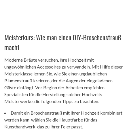
Meisterkurs: Wie man einen DIY-Broschenstrauß
macht
Moderne Bräute versuchen, ihre Hochzeit mit
ungewöhnlichen Accessoires zu verwandeln. Mit Hilfe dieser
Meisterklasse lernen Sie, wie Sie einen unglaublichen
Blumenstrauß kreieren, der die Augen der eingeladenen
Gäste einfängt. Vor Beginn der Arbeiten empfehlen
Spezialisten für die Herstellung solcher Hochzeits-
Meisterwerke, die folgenden Tipps zu beachten:
Damit ein Broschenstrauß mit Ihrer Hochzeit kombiniert
werden kann, wählen Sie die Hauptfarbe für das
Kunsthandwerk, das zu Ihrer Feier passt.