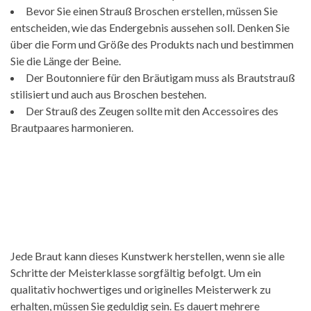
Bevor Sie einen Strauß Broschen erstellen, müssen Sie
entscheiden, wie das Endergebnis aussehen soll. Denken Sie
über die Form und Größe des Produkts nach und bestimmen
Sie die Länge der Beine.
Der Boutonniere für den Bräutigam muss als Brautstrauß
stilisiert und auch aus Broschen bestehen.
Der Strauß des Zeugen sollte mit den Accessoires des
Brautpaares harmonieren.
Jede Braut kann dieses Kunstwerk herstellen, wenn sie alle
Schritte der Meisterklasse sorgfältig befolgt. Um ein
qualitativ hochwertiges und originelles Meisterwerk zu
erhalten, müssen Sie geduldig sein. Es dauert mehrere