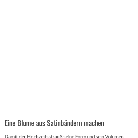
Eine Blume aus Satinbändern machen
Damit der Hochzeitsstrauß seine Form und sein Volumen