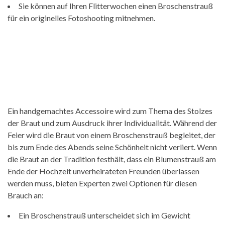
Sie können auf Ihren Flitterwochen einen Broschenstrauß
für ein originelles Fotoshooting mitnehmen.
Ein handgemachtes Accessoire wird zum Thema des Stolzes
der Braut und zum Ausdruck ihrer Individualität. Während der
Feier wird die Braut von einem Broschenstrauß begleitet, der
bis zum Ende des Abends seine Schönheit nicht verliert. Wenn
die Braut an der Tradition festhält, dass ein Blumenstrauß am
Ende der Hochzeit unverheirateten Freunden überlassen
werden muss, bieten Experten zwei Optionen für diesen
Brauch an:
Ein Broschenstrauß unterscheidet sich im Gewicht