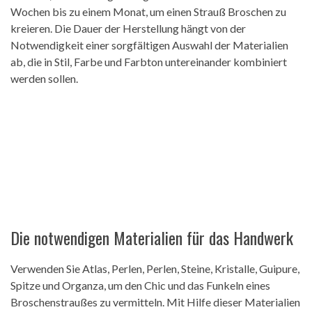
Wochen bis zu einem Monat, um einen Strauß Broschen zu
kreieren. Die Dauer der Herstellung hängt von der
Notwendigkeit einer sorgfältigen Auswahl der Materialien
ab, die in Stil, Farbe und Farbton untereinander kombiniert
werden sollen.
Die notwendigen Materialien für das Handwerk
Verwenden Sie Atlas, Perlen, Perlen, Steine, Kristalle, Guipure,
Spitze und Organza, um den Chic und das Funkeln eines
Broschenstraußes zu vermitteln. Mit Hilfe dieser Materialien