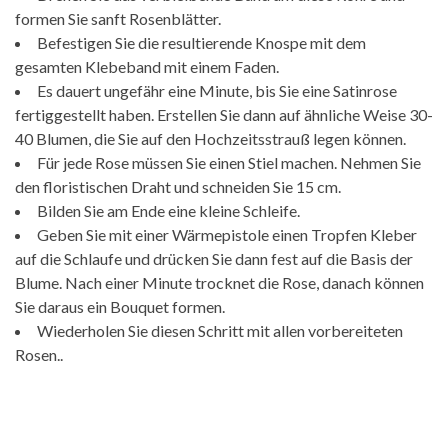
formen Sie sanft Rosenblätter.
Befestigen Sie die resultierende Knospe mit dem
gesamten Klebeband mit einem Faden.
Es dauert ungefähr eine Minute, bis Sie eine Satinrose
fertiggestellt haben. Erstellen Sie dann auf ähnliche Weise 30-
40 Blumen, die Sie auf den Hochzeitsstrauß legen können.
Für jede Rose müssen Sie einen Stiel machen. Nehmen Sie
den floristischen Draht und schneiden Sie 15 cm.
Bilden Sie am Ende eine kleine Schleife.
Geben Sie mit einer Wärmepistole einen Tropfen Kleber
auf die Schlaufe und drücken Sie dann fest auf die Basis der
Blume. Nach einer Minute trocknet die Rose, danach können
Sie daraus ein Bouquet formen.
Wiederholen Sie diesen Schritt mit allen vorbereiteten
Rosen..