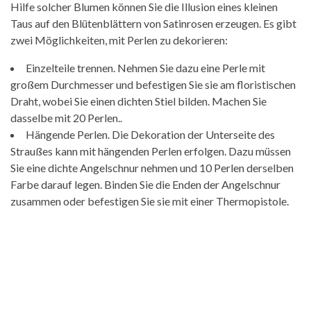
Hilfe solcher Blumen können Sie die Illusion eines kleinen
Taus auf den Blütenblättern von Satinrosen erzeugen. Es gibt
zwei Möglichkeiten, mit Perlen zu dekorieren:
Einzelteile trennen. Nehmen Sie dazu eine Perle mit
großem Durchmesser und befestigen Sie sie am floristischen
Draht, wobei Sie einen dichten Stiel bilden. Machen Sie
dasselbe mit 20 Perlen..
Hängende Perlen. Die Dekoration der Unterseite des
Straußes kann mit hängenden Perlen erfolgen. Dazu müssen
Sie eine dichte Angelschnur nehmen und 10 Perlen derselben
Farbe darauf legen. Binden Sie die Enden der Angelschnur
zusammen oder befestigen Sie sie mit einer Thermopistole.