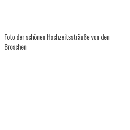
Foto der schönen Hochzeitssträuße von den
Broschen