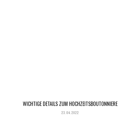
WICHTIGE DETAILS ZUM HOCHZEITSBOUTONNIERE
23.04.2022