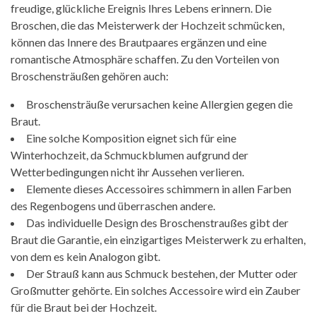
freudige, glückliche Ereignis Ihres Lebens erinnern. Die
Broschen, die das Meisterwerk der Hochzeit schmücken,
können das Innere des Brautpaares ergänzen und eine
romantische Atmosphäre schaffen. Zu den Vorteilen von
Broschensträußen gehören auch:
Broschensträuße verursachen keine Allergien gegen die
Braut.
Eine solche Komposition eignet sich für eine
Winterhochzeit, da Schmuckblumen aufgrund der
Wetterbedingungen nicht ihr Aussehen verlieren.
Elemente dieses Accessoires schimmern in allen Farben
des Regenbogens und überraschen andere.
Das individuelle Design des Broschenstraußes gibt der
Braut die Garantie, ein einzigartiges Meisterwerk zu erhalten,
von dem es kein Analogon gibt.
Der Strauß kann aus Schmuck bestehen, der Mutter oder
Großmutter gehörte. Ein solches Accessoire wird ein Zauber
für die Braut bei der Hochzeit.