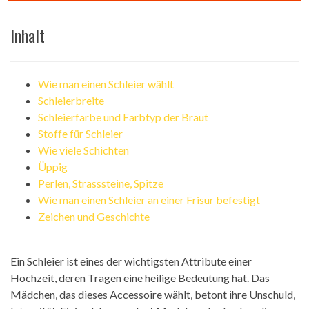
Inhalt
Wie man einen Schleier wählt
Schleierbreite
Schleierfarbe und Farbtyp der Braut
Stoffe für Schleier
Wie viele Schichten
Üppig
Perlen, Strasssteine, Spitze
Wie man einen Schleier an einer Frisur befestigt
Zeichen und Geschichte
Ein Schleier ist eines der wichtigsten Attribute einer
Hochzeit, deren Tragen eine heilige Bedeutung hat. Das
Mädchen, das dieses Accessoire wählt, betont ihre Unschuld,