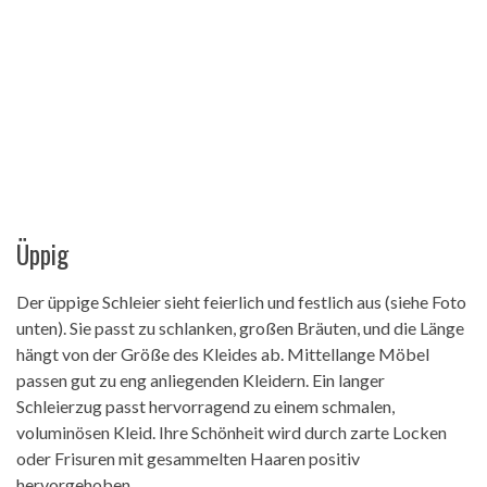
Üppig
Der üppige Schleier sieht feierlich und festlich aus (siehe Foto
unten). Sie passt zu schlanken, großen Bräuten, und die Länge
hängt von der Größe des Kleides ab. Mittellange Möbel
passen gut zu eng anliegenden Kleidern. Ein langer
Schleierzug passt hervorragend zu einem schmalen,
voluminösen Kleid. Ihre Schönheit wird durch zarte Locken
oder Frisuren mit gesammelten Haaren positiv
hervorgehoben.