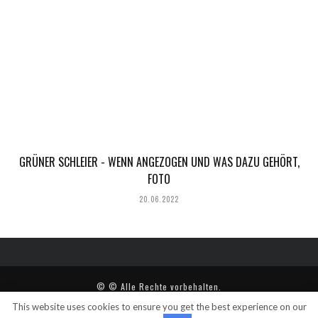
GRÜNER SCHLEIER - WENN ANGEZOGEN UND WAS DAZU GEHÖRT,
FOTO
20.06.2022
© © Alle Rechte vorbehalten.
This website uses cookies to ensure you get the best experience on our