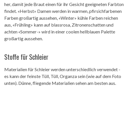
her, damit jede Braut einen für ihr Gesicht geeigneten Farbton
findet. «Herbst» Damen werden in warmen, pfirsichfarbenen
Farben großartig aussehen, «Winter» kühle Farben reichen
aus, «Frühling» kann auf blassrosa, Zitronenschatten und
achten «Sommer-» wird in einer coolen hellblauen Palette
großartig aussehen.
Stoffe für Schleier
Materialien für Schleier werden unterschiedlich verwendet -
es kann der feinste Tüll, Tüll, Organza sein (wie auf dem Foto
unten). Dünne, fliegende Materialien sehen am besten aus.