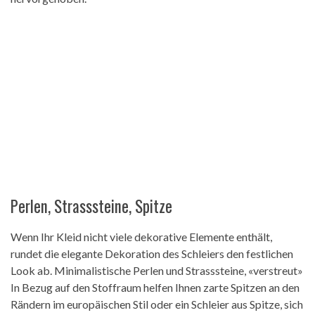
Perlen, Strasssteine, Spitze
Wenn Ihr Kleid nicht viele dekorative Elemente enthält,
rundet die elegante Dekoration des Schleiers den festlichen
Look ab. Minimalistische Perlen und Strasssteine, «verstreut»
In Bezug auf den Stoffraum helfen Ihnen zarte Spitzen an den
Rändern im europäischen Stil oder ein Schleier aus Spitze, sich