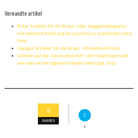
Verwandte artikel
Roter Schleier für die Braut- oder Junggesellenparty -
mit welchem ​​Kleid und Accessoires es kombiniert wird,
Foto
Üppiger Schleier für die Braut - Modelle mit Foto
Schleier auf der Jakobsmuschel - die Haupttypen und
wie man sie mit eigenen Händen befestigt, Foto
0
SHARES
+