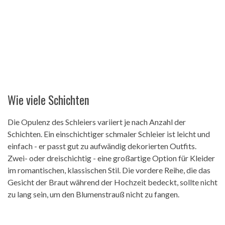
Wie viele Schichten
Die Opulenz des Schleiers variiert je nach Anzahl der
Schichten. Ein einschichtiger schmaler Schleier ist leicht und
einfach - er passt gut zu aufwändig dekorierten Outfits.
Zwei- oder dreischichtig - eine großartige Option für Kleider
im romantischen, klassischen Stil. Die vordere Reihe, die das
Gesicht der Braut während der Hochzeit bedeckt, sollte nicht
zu lang sein, um den Blumenstrauß nicht zu fangen.