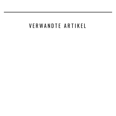
VERWANDTE ARTIKEL