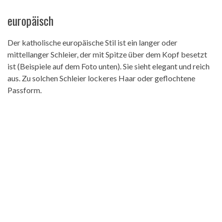
europäisch
Der katholische europäische Stil ist ein langer oder
mittellanger Schleier, der mit Spitze über dem Kopf besetzt
ist (Beispiele auf dem Foto unten). Sie sieht elegant und reich
aus. Zu solchen Schleier lockeres Haar oder geflochtene
Passform.