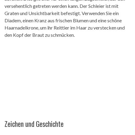
versehentlich getreten werden kann. Der Schleier ist mit
Graten und Unsichtbarkeit befestigt. Verwenden Sie ein
Diadem, einen Kranz aus frischen Blumen und eine schöne
Haarnadelkrone, um ihr Reittier im Haar zu verstecken und
den Kopf der Braut zu schmücken.
Zeichen und Geschichte