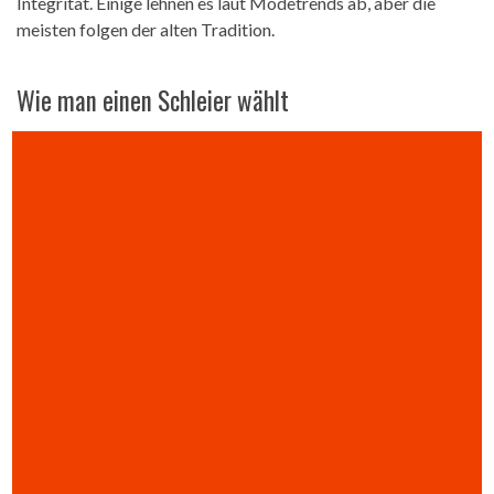
Integrität. Einige lehnen es laut Modetrends ab, aber die
meisten folgen der alten Tradition.
Wie man einen Schleier wählt