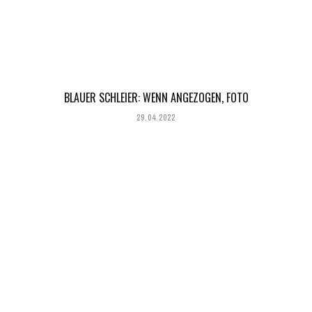
BLAUER SCHLEIER: WENN ANGEZOGEN, FOTO
29.04.2022