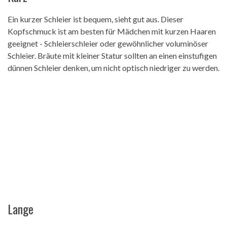
Ein kurzer Schleier ist bequem, sieht gut aus. Dieser
Kopfschmuck ist am besten für Mädchen mit kurzen Haaren
geeignet - Schleierschleier oder gewöhnlicher voluminöser
Schleier. Bräute mit kleiner Statur sollten an einen einstufigen
dünnen Schleier denken, um nicht optisch niedriger zu werden.
Lange