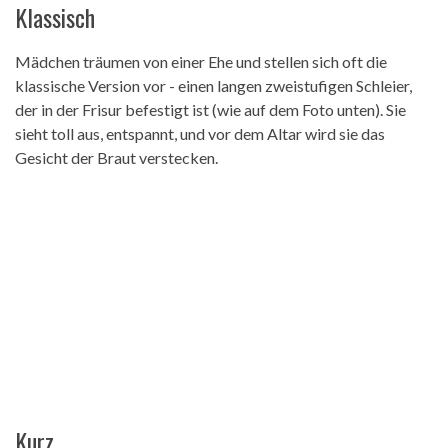
Klassisch
Mädchen träumen von einer Ehe und stellen sich oft die
klassische Version vor - einen langen zweistufigen Schleier,
der in der Frisur befestigt ist (wie auf dem Foto unten). Sie
sieht toll aus, entspannt, und vor dem Altar wird sie das
Gesicht der Braut verstecken.
Kurz