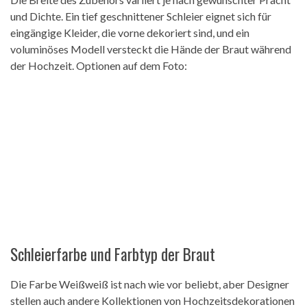
und Dichte. Ein tief geschnittener Schleier eignet sich für
eingängige Kleider, die vorne dekoriert sind, und ein
voluminöses Modell versteckt die Hände der Braut während
der Hochzeit. Optionen auf dem Foto:
Schleierfarbe und Farbtyp der Braut
Die Farbe Weißweiß ist nach wie vor beliebt, aber Designer
stellen auch andere Kollektionen von Hochzeitsdekorationen