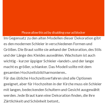
Im Gegensatz zu den alten Modellen dieser Dekoration gibt
es den modernen Schleier in verschiedenen Formen und
Größen. Die Braut sollte sie anhand der Dekoration, des Stils
und der Länge des Kleides auswählen. Wachstum ist auch
wichtig - kurzer üppiger Schleier «landet», und der lange
macht es größer, schlanker. Das Modell sollte mit dem
gesamten Hochzeitsbild harmonieren..
Für das übliche Hochzeitsverfahren sind alle Optionen
geeignet, aber für Hochzeiten in der Kirche muss ein Schleier
mit langen, bedeckenden Schultern und Gesicht ausgewählt
werden. Jede Braut kann eine Dekoration finden, die ihre
Zärtlichkeit und Schönheit betont..