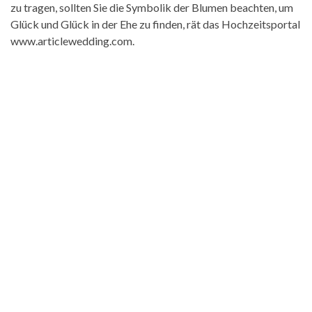
zu tragen, sollten Sie die Symbolik der Blumen beachten, um
Glück und Glück in der Ehe zu finden, rät das Hochzeitsportal
www.articlewedding.com.