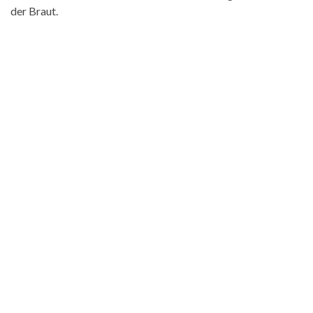
der Braut.