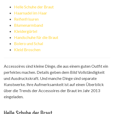
Helle Schuhe der Braut
Haarnadel im Haar
Reifenfrisuren
Blumenarmband
Kleidergürtel
Handschuhe für die Braut
Bolero und Schal
Kleid Broschen
Accessoires sind kleine Dinge, die aus einem guten Outfit ein
perfektes machen. Details geben dem Bild Vollständigkeit
und Ausdruckskraft. Und manche Dinge sind separate
Kunstwerke. Ihre Aufmerksamkeit ist auf einen Überblick
über die Trends der Accessoires der Braut im Jahr 2013
eingeladen.
Helle Schuhe der Braut