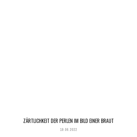
ZÄRTLICHKEIT DER PERLEN IM BILD EINER BRAUT
19.06.2022