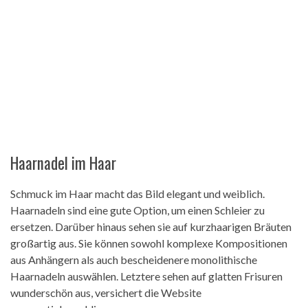
Haarnadel im Haar
Schmuck im Haar macht das Bild elegant und weiblich.
Haarnadeln sind eine gute Option, um einen Schleier zu
ersetzen. Darüber hinaus sehen sie auf kurzhaarigen Bräuten
großartig aus. Sie können sowohl komplexe Kompositionen
aus Anhängern als auch bescheidenere monolithische
Haarnadeln auswählen. Letztere sehen auf glatten Frisuren
wunderschön aus, versichert die Website