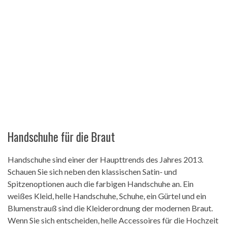
Handschuhe für die Braut
Handschuhe sind einer der Haupttrends des Jahres 2013.
Schauen Sie sich neben den klassischen Satin- und
Spitzenoptionen auch die farbigen Handschuhe an. Ein
weißes Kleid, helle Handschuhe, Schuhe, ein Gürtel und ein
Blumenstrauß sind die Kleiderordnung der modernen Braut.
Wenn Sie sich entscheiden, helle Accessoires für die Hochzeit