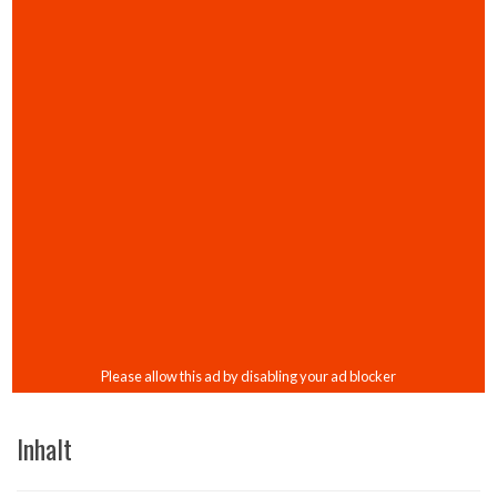
Inhalt