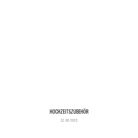
HOCHZEITSZUBEHÖR
12.06.2022