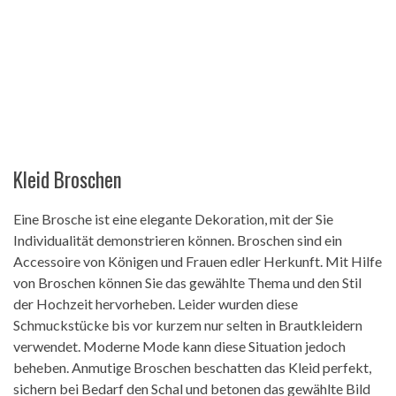
Kleid Broschen
Eine Brosche ist eine elegante Dekoration, mit der Sie
Individualität demonstrieren können. Broschen sind ein
Accessoire von Königen und Frauen edler Herkunft. Mit Hilfe
von Broschen können Sie das gewählte Thema und den Stil
der Hochzeit hervorheben. Leider wurden diese
Schmuckstücke bis vor kurzem nur selten in Brautkleidern
verwendet. Moderne Mode kann diese Situation jedoch
beheben. Anmutige Broschen beschatten das Kleid perfekt,
sichern bei Bedarf den Schal und betonen das gewählte Bild