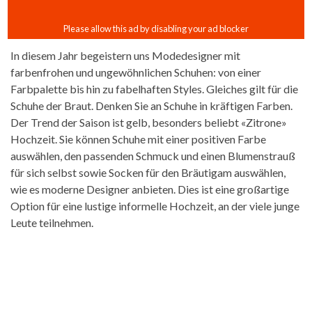
In diesem Jahr begeistern uns Modedesigner mit
farbenfrohen und ungewöhnlichen Schuhen: von einer
Farbpalette bis hin zu fabelhaften Styles. Gleiches gilt für die
Schuhe der Braut. Denken Sie an Schuhe in kräftigen Farben.
Der Trend der Saison ist gelb, besonders beliebt «Zitrone»
Hochzeit. Sie können Schuhe mit einer positiven Farbe
auswählen, den passenden Schmuck und einen Blumenstrauß
für sich selbst sowie Socken für den Bräutigam auswählen,
wie es moderne Designer anbieten. Dies ist eine großartige
Option für eine lustige informelle Hochzeit, an der viele junge
Leute teilnehmen.