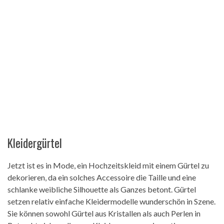
Kleidergürtel
Jetzt ist es in Mode, ein Hochzeitskleid mit einem Gürtel zu
dekorieren, da ein solches Accessoire die Taille und eine
schlanke weibliche Silhouette als Ganzes betont. Gürtel
setzen relativ einfache Kleidermodelle wunderschön in Szene.
Sie können sowohl Gürtel aus Kristallen als auch Perlen in