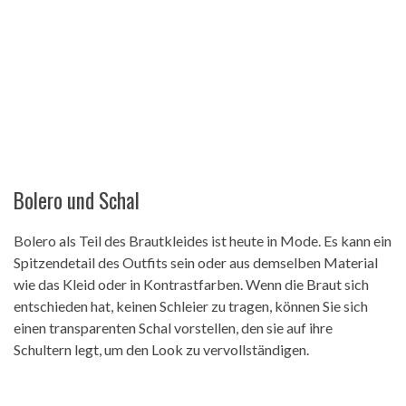
Bolero und Schal
Bolero als Teil des Brautkleides ist heute in Mode. Es kann ein
Spitzendetail des Outfits sein oder aus demselben Material
wie das Kleid oder in Kontrastfarben. Wenn die Braut sich
entschieden hat, keinen Schleier zu tragen, können Sie sich
einen transparenten Schal vorstellen, den sie auf ihre
Schultern legt, um den Look zu vervollständigen.