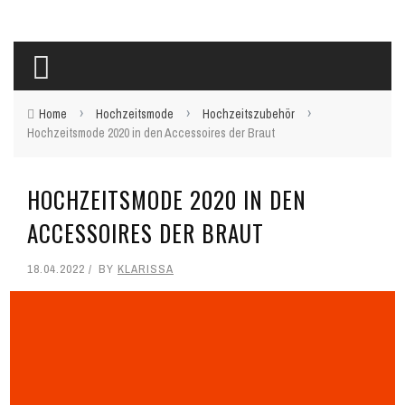
›
›
›
Home
Hochzeitsmode
Hochzeitszubehör
Hochzeitsmode 2020 in den Accessoires der Braut
HOCHZEITSMODE 2020 IN DEN
ACCESSOIRES DER BRAUT
18.04.2022
BY
KLARISSA