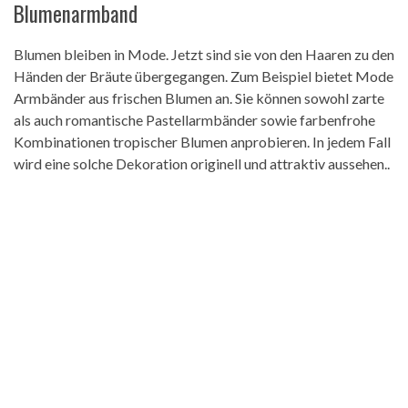
Blumenarmband
Blumen bleiben in Mode. Jetzt sind sie von den Haaren zu den
Händen der Bräute übergegangen. Zum Beispiel bietet Mode
Armbänder aus frischen Blumen an. Sie können sowohl zarte
als auch romantische Pastellarmbänder sowie farbenfrohe
Kombinationen tropischer Blumen anprobieren. In jedem Fall
wird eine solche Dekoration originell und attraktiv aussehen..