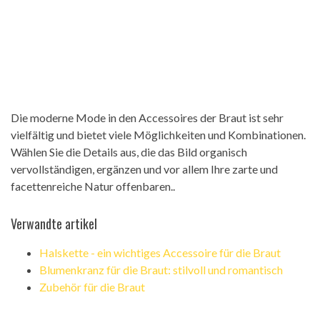
Die moderne Mode in den Accessoires der Braut ist sehr
vielfältig und bietet viele Möglichkeiten und Kombinationen.
Wählen Sie die Details aus, die das Bild organisch
vervollständigen, ergänzen und vor allem Ihre zarte und
facettenreiche Natur offenbaren..
Verwandte artikel
Halskette - ein wichtiges Accessoire für die Braut
Blumenkranz für die Braut: stilvoll und romantisch
Zubehör für die Braut