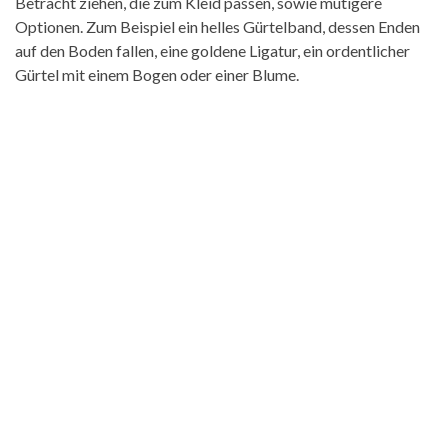
Betracht ziehen, die zum Kleid passen, sowie mutigere
Optionen. Zum Beispiel ein helles Gürtelband, dessen Enden
auf den Boden fallen, eine goldene Ligatur, ein ordentlicher
Gürtel mit einem Bogen oder einer Blume.