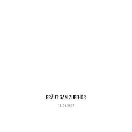
BRÄUTIGAM ZUBEHÖR
11.04.2022