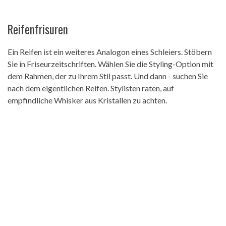
Reifenfrisuren
Ein Reifen ist ein weiteres Analogon eines Schleiers. Stöbern
Sie in Friseurzeitschriften. Wählen Sie die Styling-Option mit
dem Rahmen, der zu Ihrem Stil passt. Und dann - suchen Sie
nach dem eigentlichen Reifen. Stylisten raten, auf
empfindliche Whisker aus Kristallen zu achten.