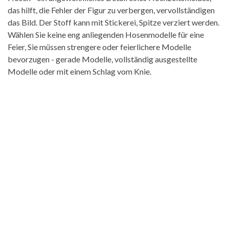
das hilft, die Fehler der Figur zu verbergen, vervollständigen
das Bild. Der Stoff kann mit Stickerei, Spitze verziert werden.
Wählen Sie keine eng anliegenden Hosenmodelle für eine
Feier, Sie müssen strengere oder feierlichere Modelle
bevorzugen - gerade Modelle, vollständig ausgestellte
Modelle oder mit einem Schlag vom Knie.