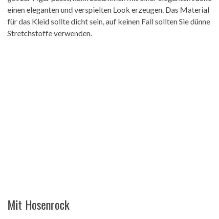
einen eleganten und verspielten Look erzeugen. Das Material
für das Kleid sollte dicht sein, auf keinen Fall sollten Sie dünne
Stretchstoffe verwenden.
Mit Hosenrock