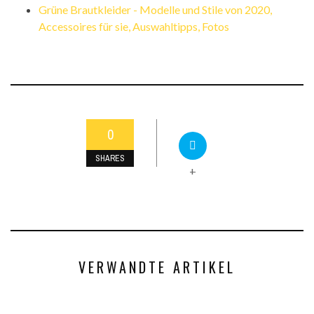
Grüne Brautkleider - Modelle und Stile von 2020,
Accessoires für sie, Auswahltipps, Fotos
0
SHARES
+
VERWANDTE ARTIKEL