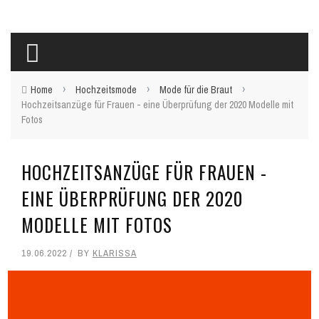
›
›
›
Home
Hochzeitsmode
Mode für die Braut
Hochzeitsanzüge für Frauen - eine Überprüfung der 2020 Modelle mit
Fotos
HOCHZEITSANZÜGE FÜR FRAUEN -
EINE ÜBERPRÜFUNG DER 2020
MODELLE MIT FOTOS
19.06.2022
BY
KLARISSA