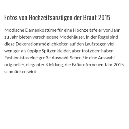
Fotos von Hochzeitsanzügen der Braut 2015
Modische Damenkostüme für eine Hochzeitsfeier von Jahr
zu Jahr bieten verschiedene Modehäuser. In der Regel sind
diese Dekorationsmöglichkeiten auf den Laufstegen viel
weniger als üppige Spitzenkleider, aber trotzdem haben
Fashionistas eine große Auswahl. Sehen Sie eine Auswahl
origineller, eleganter Kleidung, die Bräute im neuen Jahr 2015
schmücken wird: