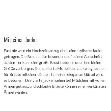
Mit einer Jacke
Fast nie wird ein Hochzeitsanzug ohne eine stylische Jacke
getragen. Die Braut sollte besonders auf seinen Ausschnitt
achten - er kann eine große Brust betonen oder ihre kleine
Größe verbergen. Das taillierte Modell der Jacke eignet sich
für Bräute mit einer dünnen Taille (ein eleganter Gürtel wird
es betonen). Dreivierteljacken sehen bei Mädchen mit vollen
Armen gut aus, und schlanke Bräute können einen verkürzten
Ärmel wählen.