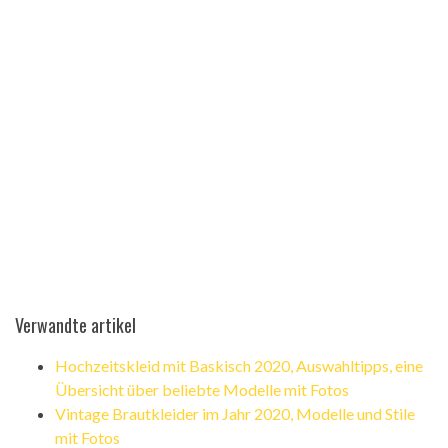
Verwandte artikel
Hochzeitskleid mit Baskisch 2020, Auswahltipps, eine
Übersicht über beliebte Modelle mit Fotos
Vintage Brautkleider im Jahr 2020, Modelle und Stile
mit Fotos