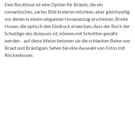
Eine Rockhose ist eine Option für Bräute, die ein
romantisches, zartes Bild kreieren möchten, aber gleichzeitig
vor denen in einem eleganten Hosenanzug erscheinen. Breite
Hosen, die optisch den Eindruck erwecken, dass der Rock der
Schuldige des Anlasses ist, können mit Schnitten genäht
werden - auf diese Weise betonen sie die schlanken Beine von
Braut und Bräutigam. Sehen Sie eine Auswahl von Fotos mit
Röckenhosen: