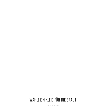
WÄHLE EIN KLEID FÜR DIE BRAUT