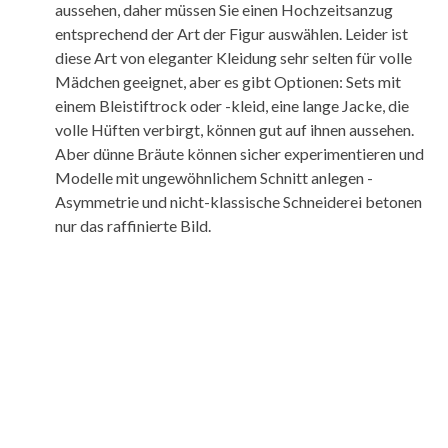
aussehen, daher müssen Sie einen Hochzeitsanzug
entsprechend der Art der Figur auswählen. Leider ist
diese Art von eleganter Kleidung sehr selten für volle
Mädchen geeignet, aber es gibt Optionen: Sets mit
einem Bleistiftrock oder -kleid, eine lange Jacke, die
volle Hüften verbirgt, können gut auf ihnen aussehen.
Aber dünne Bräute können sicher experimentieren und
Modelle mit ungewöhnlichem Schnitt anlegen -
Asymmetrie und nicht-klassische Schneiderei betonen
nur das raffinierte Bild.