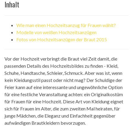
Inhalt
Wie man einen Hochzeitsanzug für Frauen wählt?
Modelle von weißen Hochzeitsanzügen
Fotos von Hochzeitsanzügen der Braut 2015
Vor der Hochzeit verbringt die Braut viel Zeit damit, die
passenden Details des Hochzeitsbildes zu finden - Kleid,
Schuhe, Handtasche, Schleier, Schmuck. Aber was ist, wenn
kein Kleidungsstil passt oder nicht mag? Der Schuldige der
Feier kann auf eine interessante und ungewöhnliche Option
für eine festliche Veranstaltung achten: ein Originalkostüm
für Frauen für eine Hochzeit. Diese Art von Kleidung eignet
sich für Frauen im Alter, die zum zweiten Mal heiraten, für
junge Mädchen, die Eleganz und Einfachheit gegenüber
aufwändigen Brautkleidern bevorzugen.