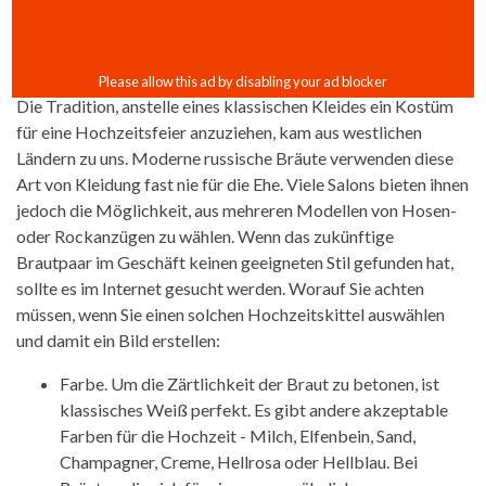
Die Tradition, anstelle eines klassischen Kleides ein Kostüm
für eine Hochzeitsfeier anzuziehen, kam aus westlichen
Ländern zu uns. Moderne russische Bräute verwenden diese
Art von Kleidung fast nie für die Ehe. Viele Salons bieten ihnen
jedoch die Möglichkeit, aus mehreren Modellen von Hosen-
oder Rockanzügen zu wählen. Wenn das zukünftige
Brautpaar im Geschäft keinen geeigneten Stil gefunden hat,
sollte es im Internet gesucht werden. Worauf Sie achten
müssen, wenn Sie einen solchen Hochzeitskittel auswählen
und damit ein Bild erstellen:
Farbe. Um die Zärtlichkeit der Braut zu betonen, ist
klassisches Weiß perfekt. Es gibt andere akzeptable
Farben für die Hochzeit - Milch, Elfenbein, Sand,
Champagner, Creme, Hellrosa oder Hellblau. Bei