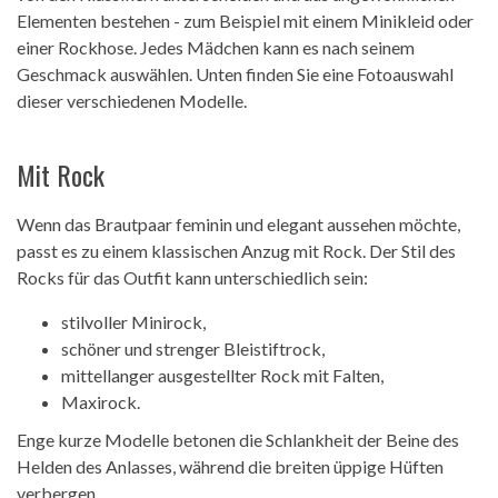
Elementen bestehen - zum Beispiel mit einem Minikleid oder
einer Rockhose. Jedes Mädchen kann es nach seinem
Geschmack auswählen. Unten finden Sie eine Fotoauswahl
dieser verschiedenen Modelle.
Mit Rock
Wenn das Brautpaar feminin und elegant aussehen möchte,
passt es zu einem klassischen Anzug mit Rock. Der Stil des
Rocks für das Outfit kann unterschiedlich sein:
stilvoller Minirock,
schöner und strenger Bleistiftrock,
mittellanger ausgestellter Rock mit Falten,
Maxirock.
Enge kurze Modelle betonen die Schlankheit der Beine des
Helden des Anlasses, während die breiten üppige Hüften
verbergen.