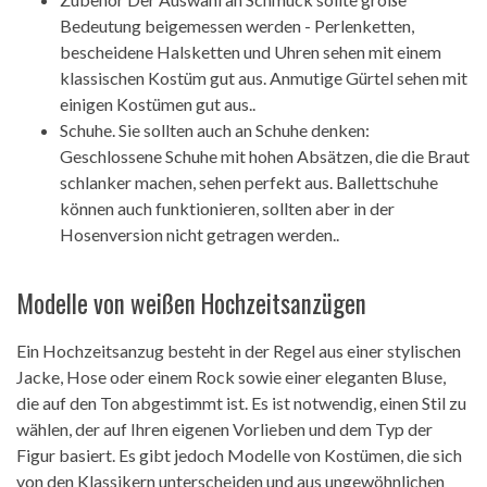
Bedeutung beigemessen werden - Perlenketten,
bescheidene Halsketten und Uhren sehen mit einem
klassischen Kostüm gut aus. Anmutige Gürtel sehen mit
einigen Kostümen gut aus..
Schuhe. Sie sollten auch an Schuhe denken:
Geschlossene Schuhe mit hohen Absätzen, die die Braut
schlanker machen, sehen perfekt aus. Ballettschuhe
können auch funktionieren, sollten aber in der
Hosenversion nicht getragen werden..
Modelle von weißen Hochzeitsanzügen
Ein Hochzeitsanzug besteht in der Regel aus einer stylischen
Jacke, Hose oder einem Rock sowie einer eleganten Bluse,
die auf den Ton abgestimmt ist. Es ist notwendig, einen Stil zu
wählen, der auf Ihren eigenen Vorlieben und dem Typ der
Figur basiert. Es gibt jedoch Modelle von Kostümen, die sich
von den Klassikern unterscheiden und aus ungewöhnlichen