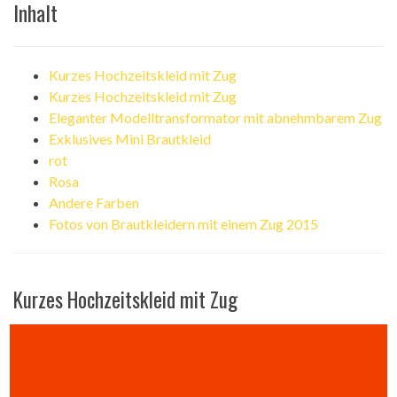
Inhalt
Kurzes Hochzeitskleid mit Zug
Kurzes Hochzeitskleid mit Zug
Eleganter Modelltransformator mit abnehmbarem Zug
Exklusives Mini Brautkleid
rot
Rosa
Andere Farben
Fotos von Brautkleidern mit einem Zug 2015
Kurzes Hochzeitskleid mit Zug