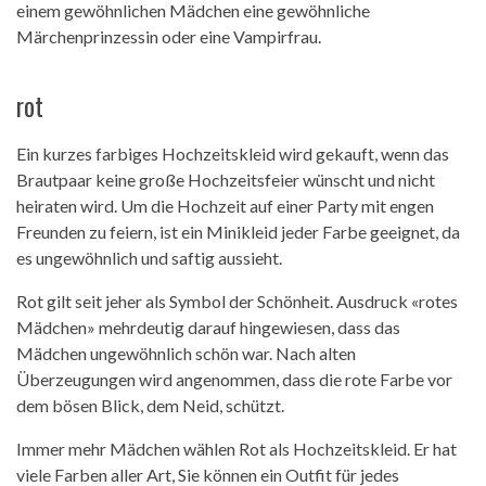
einem gewöhnlichen Mädchen eine gewöhnliche
Märchenprinzessin oder eine Vampirfrau.
rot
Ein kurzes farbiges Hochzeitskleid wird gekauft, wenn das
Brautpaar keine große Hochzeitsfeier wünscht und nicht
heiraten wird. Um die Hochzeit auf einer Party mit engen
Freunden zu feiern, ist ein Minikleid jeder Farbe geeignet, da
es ungewöhnlich und saftig aussieht.
Rot gilt seit jeher als Symbol der Schönheit. Ausdruck «rotes
Mädchen» mehrdeutig darauf hingewiesen, dass das
Mädchen ungewöhnlich schön war. Nach alten
Überzeugungen wird angenommen, dass die rote Farbe vor
dem bösen Blick, dem Neid, schützt.
Immer mehr Mädchen wählen Rot als Hochzeitskleid. Er hat
viele Farben aller Art, Sie können ein Outfit für jedes