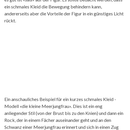
ein schmales Kleid die Bewegung behindern kann,
andererseits aber die Vorteile der Figur in ein günstiges Licht
rückt.
Ein anschauliches Beispiel für ein kurzes schmales Kleid -
Modell «die kleine Meerjungfrau». Dies ist ein eng
anliegender Stil (von der Brust bis zu den Knien) und dann ein
Rock, der in einem Fächer auseinander geht und an den
Schwanz einer Meerjungfrau erinnert und sich in einen Zug