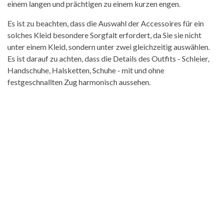
einem langen und prächtigen zu einem kurzen engen.
Es ist zu beachten, dass die Auswahl der Accessoires für ein
solches Kleid besondere Sorgfalt erfordert, da Sie sie nicht
unter einem Kleid, sondern unter zwei gleichzeitig auswählen.
Es ist darauf zu achten, dass die Details des Outfits - Schleier,
Handschuhe, Halsketten, Schuhe - mit und ohne
festgeschnallten Zug harmonisch aussehen.