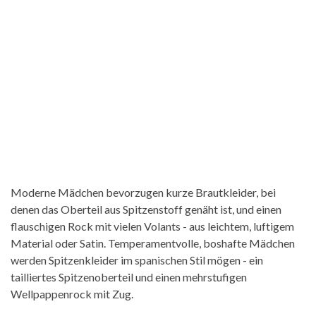
Moderne Mädchen bevorzugen kurze Brautkleider, bei
denen das Oberteil aus Spitzenstoff genäht ist, und einen
flauschigen Rock mit vielen Volants - aus leichtem, luftigem
Material oder Satin. Temperamentvolle, boshafte Mädchen
werden Spitzenkleider im spanischen Stil mögen - ein
tailliertes Spitzenoberteil und einen mehrstufigen
Wellpappenrock mit Zug.