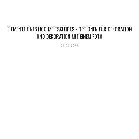
ELEMENTE EINES HOCHZEITSKLEIDES - OPTIONEN FÜR DEKORATION
UND DEKORATION MIT EINEM FOTO
28.05.2022