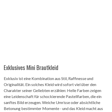
Exklusives Mini Brautkleid
Exklusiv ist eine Kombination aus Stil, Raffinesse und
Originalität. Ein solches Kleid wird sofort viel über den
Charakter seiner Geliebten erzählen: Helle Farben zeigen
eine Leidenschaft für schockierende Pastellfarben, die ein
sanftes Bild erzeugen. Weiche Umrisse oder absichtliche
Betonung bestimmter Momente - und das Kleid macht aus