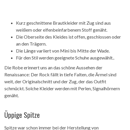
Kurz geschnittene Brautkleider mit Zug sind aus
weißem oder elfenbeinfarbenem Stoff genäht.
Die Oberseite des Kleides ist offen, geschlossen oder
an den Trägern.
Die Länge variiert von Mini bis Mitte der Wade.
Für den Stil werden geeignete Schuhe ausgewählt..
Die Robe erinnert uns an das schöne Aussehen der
Renaissance: Der Rock fällt in tiefe Falten, die Ärmel sind
weit, der Originalschnitt und der Zug, der das Outfit
schmückt. Solche Kleider werden mit Perlen, Signalhörnern
genäht.
Üppige Spitze
Spitze war schon immer bei der Herstellung von