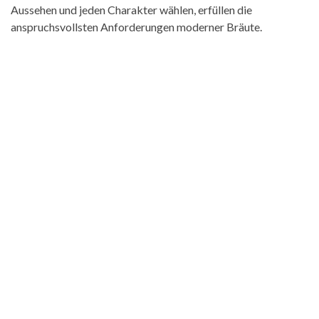
Aussehen und jeden Charakter wählen, erfüllen die
anspruchsvollsten Anforderungen moderner Bräute.