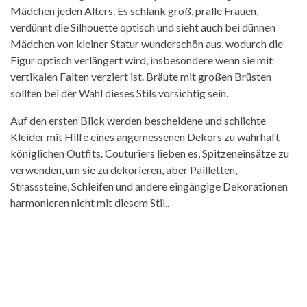
Mädchen jeden Alters. Es schlank groß, pralle Frauen,
verdünnt die Silhouette optisch und sieht auch bei dünnen
Mädchen von kleiner Statur wunderschön aus, wodurch die
Figur optisch verlängert wird, insbesondere wenn sie mit
vertikalen Falten verziert ist. Bräute mit großen Brüsten
sollten bei der Wahl dieses Stils vorsichtig sein.
Auf den ersten Blick werden bescheidene und schlichte
Kleider mit Hilfe eines angemessenen Dekors zu wahrhaft
königlichen Outfits. Couturiers lieben es, Spitzeneinsätze zu
verwenden, um sie zu dekorieren, aber Pailletten,
Strasssteine, Schleifen und andere eingängige Dekorationen
harmonieren nicht mit diesem Stil..