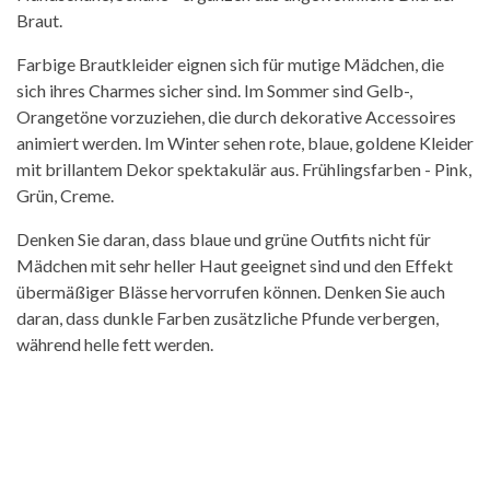
Braut.
Farbige Brautkleider eignen sich für mutige Mädchen, die
sich ihres Charmes sicher sind. Im Sommer sind Gelb-,
Orangetöne vorzuziehen, die durch dekorative Accessoires
animiert werden. Im Winter sehen rote, blaue, goldene Kleider
mit brillantem Dekor spektakulär aus. Frühlingsfarben - Pink,
Grün, Creme.
Denken Sie daran, dass blaue und grüne Outfits nicht für
Mädchen mit sehr heller Haut geeignet sind und den Effekt
übermäßiger Blässe hervorrufen können. Denken Sie auch
daran, dass dunkle Farben zusätzliche Pfunde verbergen,
während helle fett werden.