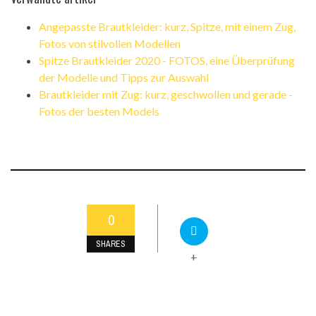
Angepasste Brautkleider: kurz, Spitze, mit einem Zug,
Fotos von stilvollen Modellen
Spitze Brautkleider 2020 - FOTOS, eine Überprüfung
der Modelle und Tipps zur Auswahl
Brautkleider mit Zug: kurz, geschwollen und gerade -
Fotos der besten Models
0
SHARES
+