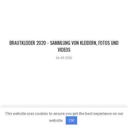
BRAUTKLEIDER 2020 - SAMMLUNG VON KLEIDERN, FOTOS UND
VIDEOS
04.05.2022
This website uses cookies to ensure you get the best experience on our
website.
OK