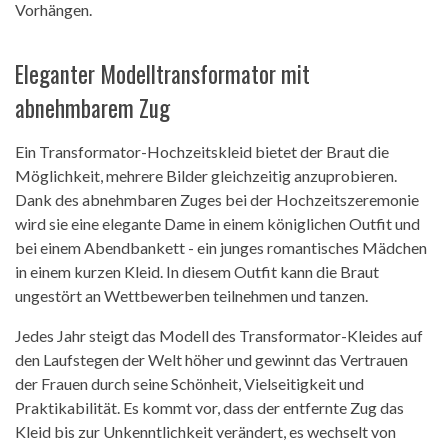
Vorhängen.
Eleganter Modelltransformator mit
abnehmbarem Zug
Ein Transformator-Hochzeitskleid bietet der Braut die
Möglichkeit, mehrere Bilder gleichzeitig anzuprobieren.
Dank des abnehmbaren Zuges bei der Hochzeitszeremonie
wird sie eine elegante Dame in einem königlichen Outfit und
bei einem Abendbankett - ein junges romantisches Mädchen
in einem kurzen Kleid. In diesem Outfit kann die Braut
ungestört an Wettbewerben teilnehmen und tanzen.
Jedes Jahr steigt das Modell des Transformator-Kleides auf
den Laufstegen der Welt höher und gewinnt das Vertrauen
der Frauen durch seine Schönheit, Vielseitigkeit und
Praktikabilität. Es kommt vor, dass der entfernte Zug das
Kleid bis zur Unkenntlichkeit verändert, es wechselt von