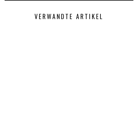
VERWANDTE ARTIKEL