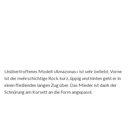
Unübertroffenes Modell «Amazonas» ist sehr beliebt. Vorne
ist der mehrschichtige Rock kurz, üppig und hinten geht er in
einen fließenden langen Zug über. Das Mieder ist dank der
Schnürung am Korsett an die Form angepasst.