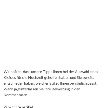
Wir hoffen, dass unsere Tipps Ihnen bei der Auswahl eines
Kleides für die Hochzeit geholfen haben und Sie bereits
entschieden haben, welcher Stil zu Ihnen persönlich passt.
Wenn ja, hinterlassen Sie Ihre Bewertung in den
Kommentaren..
Verwandte artikel