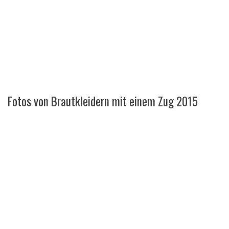
Fotos von Brautkleidern mit einem Zug 2015