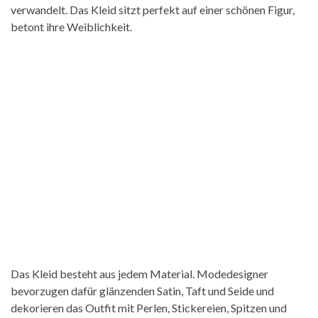
verwandelt. Das Kleid sitzt perfekt auf einer schönen Figur,
betont ihre Weiblichkeit.
Das Kleid besteht aus jedem Material. Modedesigner
bevorzugen dafür glänzenden Satin, Taft und Seide und
dekorieren das Outfit mit Perlen, Stickereien, Spitzen und