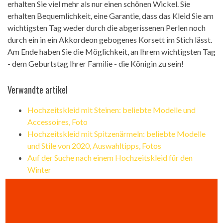
erhalten Sie viel mehr als nur einen schönen Wickel. Sie
erhalten Bequemlichkeit, eine Garantie, dass das Kleid Sie am
wichtigsten Tag weder durch die abgerissenen Perlen noch
durch ein in ein Akkordeon gebogenes Korsett im Stich lässt.
Am Ende haben Sie die Möglichkeit, an Ihrem wichtigsten Tag
- dem Geburtstag Ihrer Familie - die Königin zu sein!
Verwandte artikel
Hochzeitskleid mit Steinen: beliebte Modelle und
Accessoires, Foto
Hochzeitskleid mit Spitzenärmeln: beliebte Modelle
und Stile von 2020, Auswahltipps, Fotos
Auf der Suche nach einem Hochzeitskleid für den
Winter