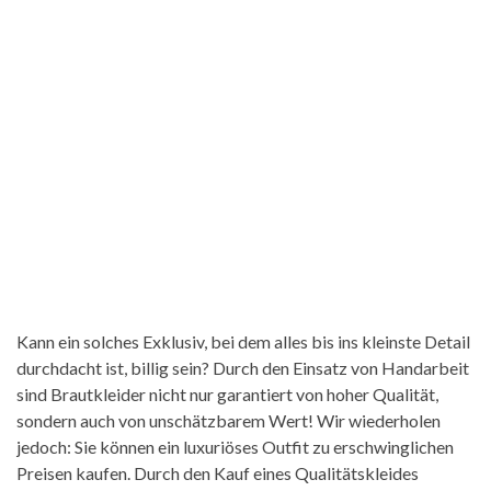
Kann ein solches Exklusiv, bei dem alles bis ins kleinste Detail
durchdacht ist, billig sein? Durch den Einsatz von Handarbeit
sind Brautkleider nicht nur garantiert von hoher Qualität,
sondern auch von unschätzbarem Wert! Wir wiederholen
jedoch: Sie können ein luxuriöses Outfit zu erschwinglichen
Preisen kaufen. Durch den Kauf eines Qualitätskleides