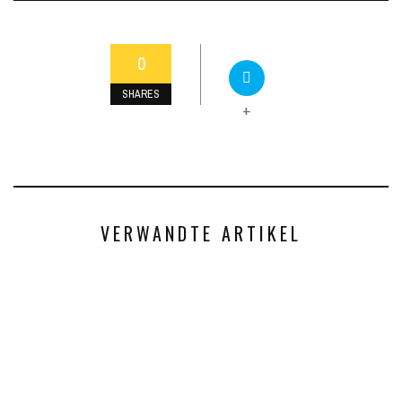
0
SHARES
+
VERWANDTE ARTIKEL