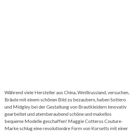
Während viele Hersteller aus China, Weißrussland, versuchen,
Bräute mit einem schönen Bild zu bezaubern, haben Sottero
und Midgley bei der Gestaltung von Brautkleidern innovativ
gearbeitet und atemberaubend schöne und makellos
bequeme Modelle geschaffen! Maggie Cotteros Couture-
Marke schlug eine revolutionäre Form von Korsetts mit einer