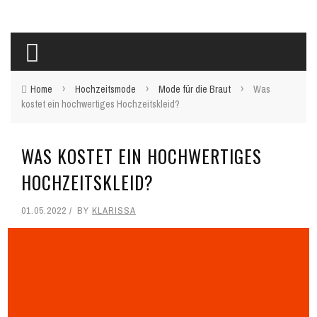
›
›
›
Home
Hochzeitsmode
Mode für die Braut
Was
kostet ein hochwertiges Hochzeitskleid?
WAS KOSTET EIN HOCHWERTIGES
HOCHZEITSKLEID?
01.05.2022
BY
KLARISSA