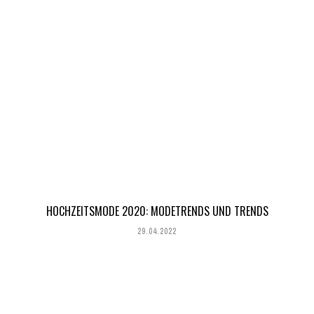
HOCHZEITSMODE 2020: MODETRENDS UND TRENDS
29.04.2022