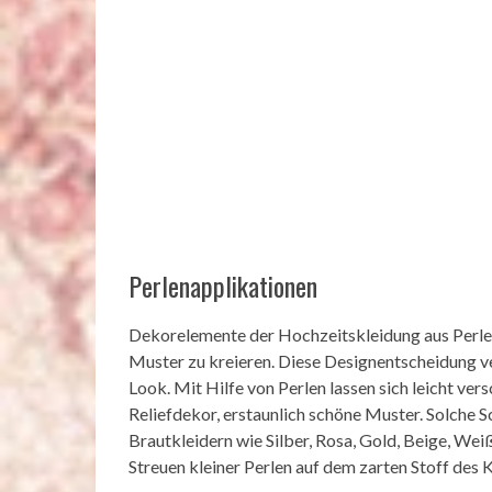
Perlenapplikationen
Dekorelemente der Hochzeitskleidung aus Perlen
Muster zu kreieren. Diese Designentscheidung ve
Look. Mit Hilfe von Perlen lassen sich leicht ve
Reliefdekor, erstaunlich schöne Muster. Solche 
Brautkleidern wie Silber, Rosa, Gold, Beige, Weiß
Streuen kleiner Perlen auf dem zarten Stoff des 