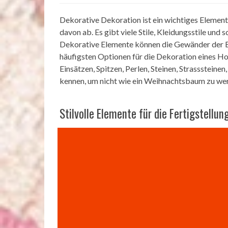
Dekorative Dekoration ist ein wichtiges Element
davon ab. Es gibt viele Stile, Kleidungsstile und 
Dekorative Elemente können die Gewänder der Bra
häufigsten Optionen für die Dekoration eines H
Einsätzen, Spitzen, Perlen, Steinen, Strassstein
kennen, um nicht wie ein Weihnachtsbaum zu we
Stilvolle Elemente für die Fertigstellun