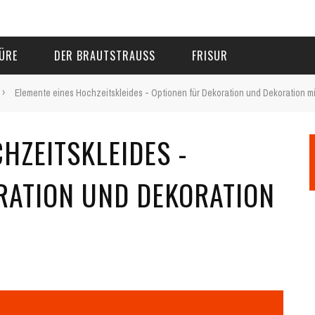
ÜRE
DER BRAUTSTRAUSS
FRISUR
›
Elemente eines Hochzeitskleides - Optionen für Dekoration und Dekoration mi
HZEITSKLEIDES -
RATION UND DEKORATION