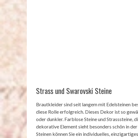
Strass und Swarovski Steine
Brautkleider sind seit langem mit Edelsteinen be
diese Rolle erfolgreich. Dieses Dekor ist so gewä
oder dunkler. Farblose Steine ​​und Strasssteine, d
dekorative Element sieht besonders schön in der 
Steinen können Sie ein individuelles, einzigartiges