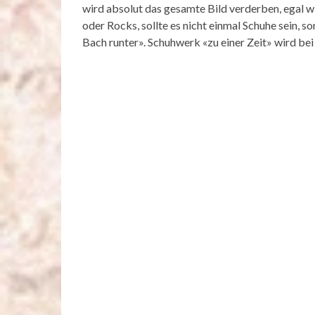
wird absolut das gesamte Bild verderben, egal wi
oder Rocks, sollte es nicht einmal Schuhe sein, 
Bach runter». Schuhwerk «zu einer Zeit» wird bei