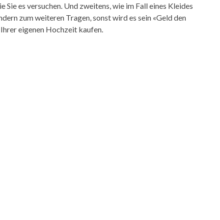
e Sie es versuchen. Und zweitens, wie im Fall eines Kleides
sondern zum weiteren Tragen, sonst wird es sein «Geld den
 Ihrer eigenen Hochzeit kaufen.