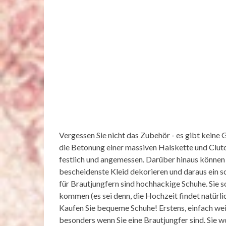
Vergessen Sie nicht das Zubehör - es gibt keine G
die Betonung einer massiven Halskette und Clutc
festlich und angemessen. Darüber hinaus können 
bescheidenste Kleid dekorieren und daraus ein 
für Brautjungfern sind hochhackige Schuhe. Sie s
kommen (es sei denn, die Hochzeit findet natürlic
Kaufen Sie bequeme Schuhe! Erstens, einfach wei
besonders wenn Sie eine Brautjungfer sind. Sie 