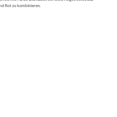
und Rot zu kombinieren.