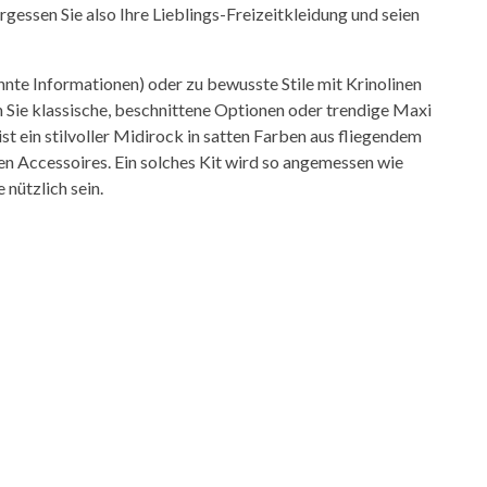
rgessen Sie also Ihre Lieblings-Freizeitkleidung und seien
nnte Informationen) oder zu bewusste Stile mit Krinolinen
 Sie klassische, beschnittene Optionen oder trendige Maxi
st ein stilvoller Midirock in satten Farben aus fliegendem
en Accessoires. Ein solches Kit wird so angemessen wie
 nützlich sein.