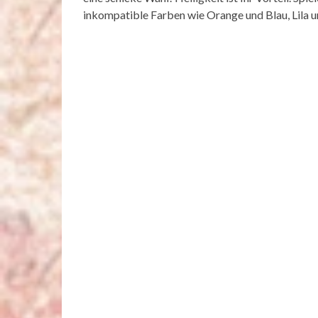
inkompatible Farben wie Orange und Blau, Lila 