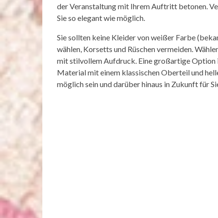
der Veranstaltung mit Ihrem Auftritt betonen. Ve
Sie so elegant wie möglich.
Sie sollten keine Kleider von weißer Farbe (beka
wählen, Korsetts und Rüschen vermeiden. Wählen
mit stilvollem Aufdruck. Eine großartige Option i
Material mit einem klassischen Oberteil und hell
möglich sein und darüber hinaus in Zukunft für Sie