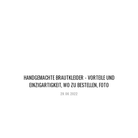
HANDGEMACHTE BRAUTKLEIDER - VORTEILE UND
EINZIGARTIGKEIT, WO ZU BESTELLEN, FOTO
29.06.2022