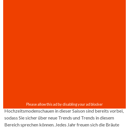
Hochzeitsmodenschauen in dieser Saison sind bereits vorbei,
sodass Sie sicher über neue Trends und Trends in diesem
Bereich sprechen können. Jedes Jahr freuen sich die Bräute