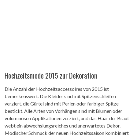
Hochzeitsmode 2015 zur Dekoration
Die Anzahl der Hochzeitsaccessoires von 2015 ist
bemerkenswert. Die Kleider sind mit Spitzenschleifen
verziert, die Gürtel sind mit Perlen oder farbiger Spitze
bestickt. Alle Arten von Vorhängen sind mit Blumen oder
voluminösen Applikationen verziert, und das Haar der Braut
webt ein abwechslungsreiches und unerwartetes Dekor.
Modischer Schmuck der neuen Hochzeitssaison kombiniert