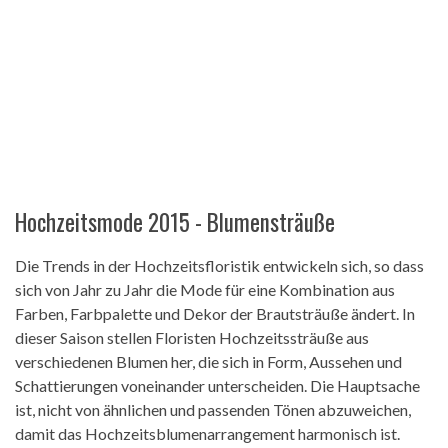
Hochzeitsmode 2015 - Blumensträuße
Die Trends in der Hochzeitsfloristik entwickeln sich, so dass
sich von Jahr zu Jahr die Mode für eine Kombination aus
Farben, Farbpalette und Dekor der Brautsträuße ändert. In
dieser Saison stellen Floristen Hochzeitssträuße aus
verschiedenen Blumen her, die sich in Form, Aussehen und
Schattierungen voneinander unterscheiden. Die Hauptsache
ist, nicht von ähnlichen und passenden Tönen abzuweichen,
damit das Hochzeitsblumenarrangement harmonisch ist.