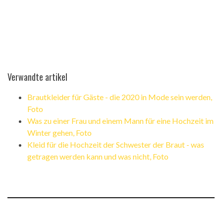
Verwandte artikel
Brautkleider für Gäste - die 2020 in Mode sein werden,
Foto
Was zu einer Frau und einem Mann für eine Hochzeit im
Winter gehen, Foto
Kleid für die Hochzeit der Schwester der Braut - was
getragen werden kann und was nicht, Foto