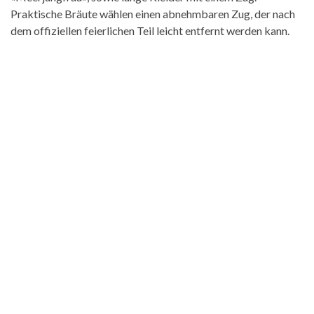
Praktische Bräute wählen einen abnehmbaren Zug, der nach
dem offiziellen feierlichen Teil leicht entfernt werden kann.