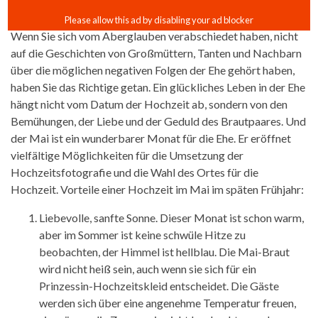
Wenn Sie sich vom Aberglauben verabschiedet haben, nicht
auf die Geschichten von Großmüttern, Tanten und Nachbarn
über die möglichen negativen Folgen der Ehe gehört haben,
haben Sie das Richtige getan. Ein glückliches Leben in der Ehe
hängt nicht vom Datum der Hochzeit ab, sondern von den
Bemühungen, der Liebe und der Geduld des Brautpaares. Und
der Mai ist ein wunderbarer Monat für die Ehe. Er eröffnet
vielfältige Möglichkeiten für die Umsetzung der
Hochzeitsfotografie und die Wahl des Ortes für die
Hochzeit. Vorteile einer Hochzeit im Mai im späten Frühjahr:
Liebevolle, sanfte Sonne. Dieser Monat ist schon warm,
aber im Sommer ist keine schwüle Hitze zu
beobachten, der Himmel ist hellblau. Die Mai-Braut
wird nicht heiß sein, auch wenn sie sich für ein
Prinzessin-Hochzeitskleid entscheidet. Die Gäste
werden sich über eine angenehme Temperatur freuen,