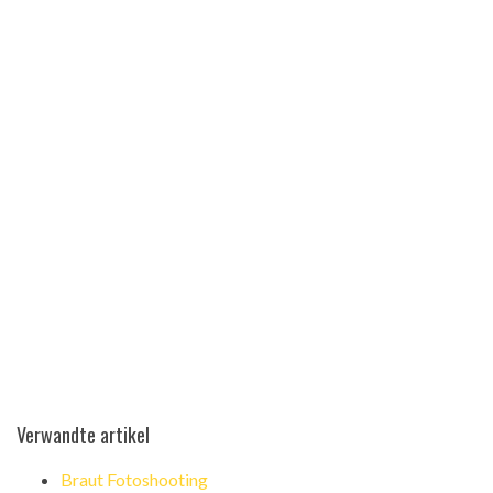
Verwandte artikel
Braut Fotoshooting