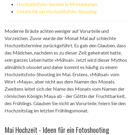
Hochzeitsfoto-Session in Mohnblumen
Details für ein Hochzeitsfoto-Shooting
Moderne Bräute achten weniger auf Vorurteile und
Vorzeichen. Zuvor wurde der Monat Mai auf schlechte
Hochzeitstermine zurückgeführt. Es gab den Glauben, dass
das Mädchen, nachdem es zu dieser Zeit geheiratet hatte,
sein ganzes Leben hatte «Mühsal». Jetzt wird dieser Mythos
allmählich obsolet und daher kommt es häufig zu einem
Hochzeitsfoto-Shooting im Mai. Erstens, «Mühsal» vom
Wort «Maya», aber nicht aus dem Namen des Monats.
Zweitens leitet sich der Name des Monats vom Namen der
römischen Königin Maya ab - der Göttin der Fruchtbarkeit,
des Frühlings. Glauben Sie nicht an Vorurteile, feiern Sie den
Hochzeitstag im letzten Frühlingsmonat.
Mai Hochzeit - Ideen für ein Fotoshooting