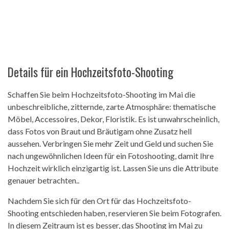
Details für ein Hochzeitsfoto-Shooting
Schaffen Sie beim Hochzeitsfoto-Shooting im Mai die
unbeschreibliche, zitternde, zarte Atmosphäre: thematische
Möbel, Accessoires, Dekor, Floristik. Es ist unwahrscheinlich,
dass Fotos von Braut und Bräutigam ohne Zusatz hell
aussehen. Verbringen Sie mehr Zeit und Geld und suchen Sie
nach ungewöhnlichen Ideen für ein Fotoshooting, damit Ihre
Hochzeit wirklich einzigartig ist. Lassen Sie uns die Attribute
genauer betrachten..
Nachdem Sie sich für den Ort für das Hochzeitsfoto-
Shooting entschieden haben, reservieren Sie beim Fotografen.
In diesem Zeitraum ist es besser, das Shooting im Mai zu