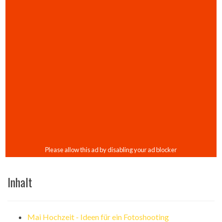
Inhalt
Mai Hochzeit - Ideen für ein Fotoshooting