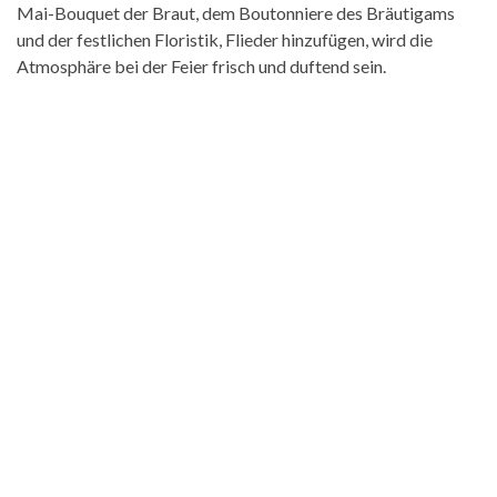
Mai-Bouquet der Braut, dem Boutonniere des Bräutigams
und der festlichen Floristik, Flieder hinzufügen, wird die
Atmosphäre bei der Feier frisch und duftend sein.