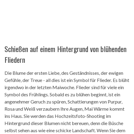
Schießen auf einem Hintergrund von blühenden
Fliedern
Die Blume der ersten Liebe, des Geständnisses, der ewigen
Gefühle, der Treue - all dies ist ein Symbol für Flieder. Es blüht
irgendwo in der letzten Maiwoche. Flieder sind für viele ein
Symbol des Frühlings. Sobald es zu blühen beginnt, ist ein
angenehmer Geruch zu spüren, Schattierungen von Purpur,
Rosa und Weiß verzaubern Ihre Augen, Mai Wärme kommt
ins Haus. Sie werden das Hochzeitsfoto-Shooting im
Hintergrund dieser Blumen nicht bereuen, denn die Büsche
selbst sehen aus wie eine schicke Landschaft. Wenn Sie dem