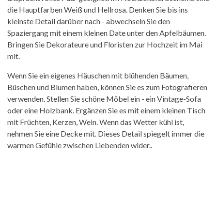
die Hauptfarben Weiß und Hellrosa. Denken Sie bis ins
kleinste Detail darüber nach - abwechseln Sie den
Spaziergang mit einem kleinen Date unter den Apfelbäumen.
Bringen Sie Dekorateure und Floristen zur Hochzeit im Mai
mit.
Wenn Sie ein eigenes Häuschen mit blühenden Bäumen,
Büschen und Blumen haben, können Sie es zum Fotografieren
verwenden. Stellen Sie schöne Möbel ein - ein Vintage-Sofa
oder eine Holzbank. Ergänzen Sie es mit einem kleinen Tisch
mit Früchten, Kerzen, Wein. Wenn das Wetter kühl ist,
nehmen Sie eine Decke mit. Dieses Detail spiegelt immer die
warmen Gefühle zwischen Liebenden wider..