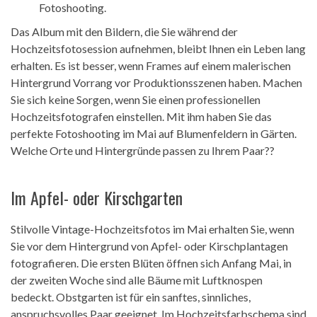
Fotoshooting.
Das Album mit den Bildern, die Sie während der
Hochzeitsfotosession aufnehmen, bleibt Ihnen ein Leben lang
erhalten. Es ist besser, wenn Frames auf einem malerischen
Hintergrund Vorrang vor Produktionsszenen haben. Machen
Sie sich keine Sorgen, wenn Sie einen professionellen
Hochzeitsfotografen einstellen. Mit ihm haben Sie das
perfekte Fotoshooting im Mai auf Blumenfeldern in Gärten.
Welche Orte und Hintergründe passen zu Ihrem Paar??
Im Apfel- oder Kirschgarten
Stilvolle Vintage-Hochzeitsfotos im Mai erhalten Sie, wenn
Sie vor dem Hintergrund von Apfel- oder Kirschplantagen
fotografieren. Die ersten Blüten öffnen sich Anfang Mai, in
der zweiten Woche sind alle Bäume mit Luftknospen
bedeckt. Obstgarten ist für ein sanftes, sinnliches,
anspruchsvolles Paar geeignet. Im Hochzeitsfarbschema sind