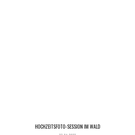
HOCHZEITSFOTO-SESSION IM WALD