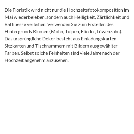
Die Floristik wird nicht nur die Hochzeitsfotokomposition im
Mai wiederbeleben, sondern auch Helligkeit, Zärtlichkeit und
Raffinesse verleihen. Verwenden Sie zum Erstellen des
Hintergrunds Blumen (Mohn, Tulpen, Flieder, Löwenzahn).
Das ursprüngliche Dekor besteht aus Einladungskarten,
Sitzkarten und Tischnummern mit Bildern ausgewählter
Farben. Selbst solche Feinheiten sind viele Jahre nach der
Hochzeit angenehm anzusehen.