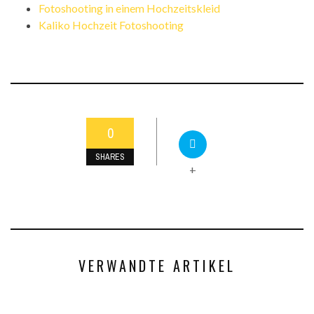
Fotoshooting in einem Hochzeitskleid
Kaliko Hochzeit Fotoshooting
0
SHARES
+
VERWANDTE ARTIKEL