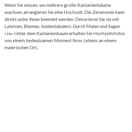
Wenn Sie wissen, wo mehrere große Kastanienbäume
wachsen, arrangieren Sie eine Hochzeit. Die Zeremonie kann
direkt unter ihnen beendet werden. Dekorieren Sie sie mit
Laternen, Blumen, Seidenbändern. Durch Malen und Sagen
«Ja» Unter dem Kastanienbaum erhalten Sie Hochzeitsfotos
von einem bedeutsamen Moment Ihres Lebens an einem
malerischen Ort.