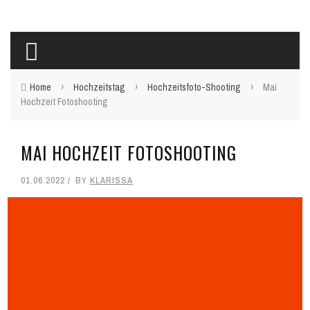
›
›
›
Home
Hochzeitstag
Hochzeitsfoto-Shooting
Mai
Hochzeit Fotoshooting
MAI HOCHZEIT FOTOSHOOTING
01.06.2022
BY
KLARISSA