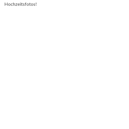
Hochzeitsfotos!