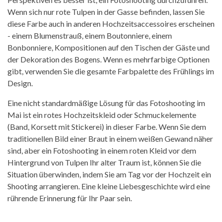
Wenn sich nur rote Tulpen in der Gasse befinden, lassen Sie
diese Farbe auch in anderen Hochzeitsaccessoires erscheinen
- einem Blumenstrauß, einem Boutonniere, einem
Bonbonniere, Kompositionen auf den Tischen der Gäste und
der Dekoration des Bogens. Wenn es mehrfarbige Optionen
gibt, verwenden Sie die gesamte Farbpalette des Frühlings im
Design.
Eine nicht standardmäßige Lösung für das Fotoshooting im
Mai ist ein rotes Hochzeitskleid oder Schmuckelemente
(Band, Korsett mit Stickerei) in dieser Farbe. Wenn Sie dem
traditionellen Bild einer Braut in einem weißen Gewand näher
sind, aber ein Fotoshooting in einem roten Kleid vor dem
Hintergrund von Tulpen Ihr alter Traum ist, können Sie die
Situation überwinden, indem Sie am Tag vor der Hochzeit ein
Shooting arrangieren. Eine kleine Liebesgeschichte wird eine
rührende Erinnerung für Ihr Paar sein.