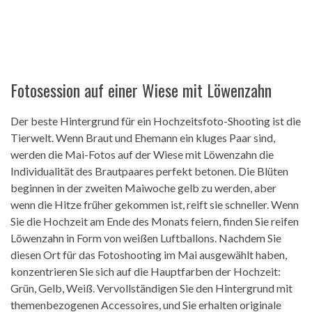
Fotosession auf einer Wiese mit Löwenzahn
Der beste Hintergrund für ein Hochzeitsfoto-Shooting ist die
Tierwelt. Wenn Braut und Ehemann ein kluges Paar sind,
werden die Mai-Fotos auf der Wiese mit Löwenzahn die
Individualität des Brautpaares perfekt betonen. Die Blüten
beginnen in der zweiten Maiwoche gelb zu werden, aber
wenn die Hitze früher gekommen ist, reift sie schneller. Wenn
Sie die Hochzeit am Ende des Monats feiern, finden Sie reifen
Löwenzahn in Form von weißen Luftballons. Nachdem Sie
diesen Ort für das Fotoshooting im Mai ausgewählt haben,
konzentrieren Sie sich auf die Hauptfarben der Hochzeit:
Grün, Gelb, Weiß. Vervollständigen Sie den Hintergrund mit
themenbezogenen Accessoires, und Sie erhalten originale