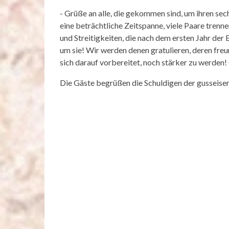
- Grüße an alle, die gekommen sind, um ihren sec
eine beträchtliche Zeitspanne, viele Paare trenn
und Streitigkeiten, die nach dem ersten Jahr der
um sie! Wir werden denen gratulieren, deren fre
sich darauf vorbereitet, noch stärker zu werden!
Die Gäste begrüßen die Schuldigen der gusseiser