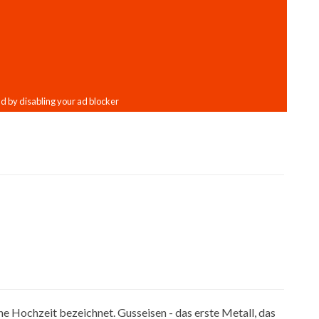
ne Hochzeit bezeichnet. Gusseisen - das erste Metall, das