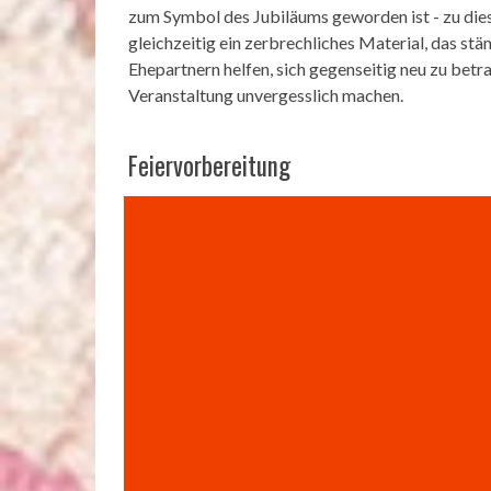
zum Symbol des Jubiläums geworden ist - zu diese
gleichzeitig ein zerbrechliches Material, das st
Ehepartnern helfen, sich gegenseitig neu zu betra
Veranstaltung unvergesslich machen.
Feiervorbereitung