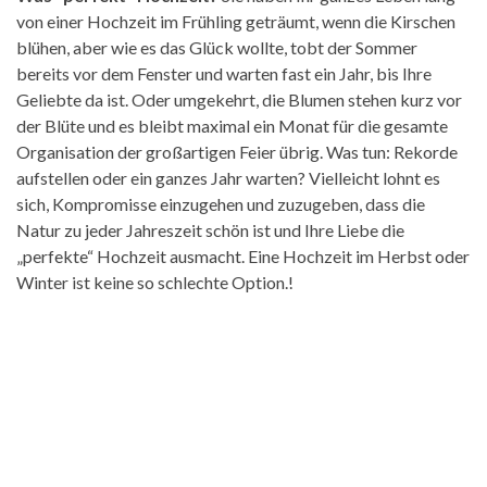
von einer Hochzeit im Frühling geträumt, wenn die Kirschen
blühen, aber wie es das Glück wollte, tobt der Sommer
bereits vor dem Fenster und warten fast ein Jahr, bis Ihre
Geliebte da ist. Oder umgekehrt, die Blumen stehen kurz vor
der Blüte und es bleibt maximal ein Monat für die gesamte
Organisation der großartigen Feier übrig. Was tun: Rekorde
aufstellen oder ein ganzes Jahr warten? Vielleicht lohnt es
sich, Kompromisse einzugehen und zuzugeben, dass die
Natur zu jeder Jahreszeit schön ist und Ihre Liebe die
„perfekte“ Hochzeit ausmacht. Eine Hochzeit im Herbst oder
Winter ist keine so schlechte Option.!