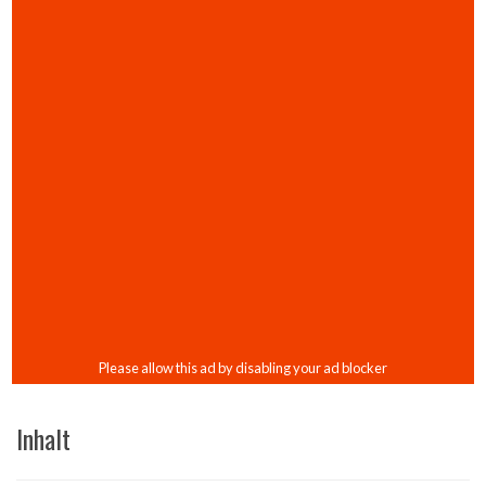
Inhalt