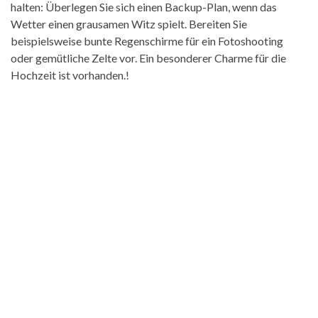
halten: Überlegen Sie sich einen Backup-Plan, wenn das
Wetter einen grausamen Witz spielt. Bereiten Sie
beispielsweise bunte Regenschirme für ein Fotoshooting
oder gemütliche Zelte vor. Ein besonderer Charme für die
Hochzeit ist vorhanden.!