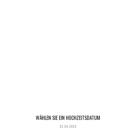
WÄHLEN SIE EIN HOCHZEITSDATUM
22.04.2022