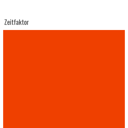
Zeitfaktor