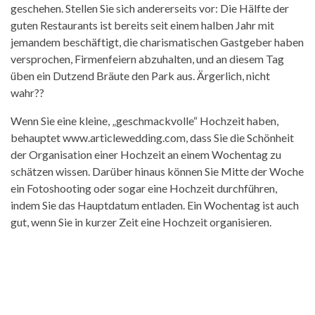
geschehen. Stellen Sie sich andererseits vor: Die Hälfte der
guten Restaurants ist bereits seit einem halben Jahr mit
jemandem beschäftigt, die charismatischen Gastgeber haben
versprochen, Firmenfeiern abzuhalten, und an diesem Tag
üben ein Dutzend Bräute den Park aus. Ärgerlich, nicht
wahr??
Wenn Sie eine kleine, „geschmackvolle“ Hochzeit haben,
behauptet www.articlewedding.com, dass Sie die Schönheit
der Organisation einer Hochzeit an einem Wochentag zu
schätzen wissen. Darüber hinaus können Sie Mitte der Woche
ein Fotoshooting oder sogar eine Hochzeit durchführen,
indem Sie das Hauptdatum entladen. Ein Wochentag ist auch
gut, wenn Sie in kurzer Zeit eine Hochzeit organisieren.