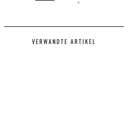
+
VERWANDTE ARTIKEL