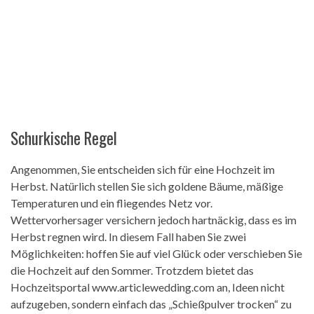
Schurkische Regel
Angenommen, Sie entscheiden sich für eine Hochzeit im
Herbst. Natürlich stellen Sie sich goldene Bäume, mäßige
Temperaturen und ein fliegendes Netz vor.
Wettervorhersager versichern jedoch hartnäckig, dass es im
Herbst regnen wird. In diesem Fall haben Sie zwei
Möglichkeiten: hoffen Sie auf viel Glück oder verschieben Sie
die Hochzeit auf den Sommer. Trotzdem bietet das
Hochzeitsportal www.articlewedding.com an, Ideen nicht
aufzugeben, sondern einfach das „Schießpulver trocken“ zu