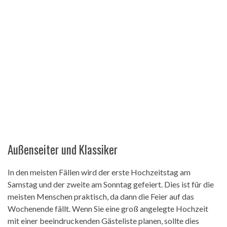
Außenseiter und Klassiker
In den meisten Fällen wird der erste Hochzeitstag am
Samstag und der zweite am Sonntag gefeiert. Dies ist für die
meisten Menschen praktisch, da dann die Feier auf das
Wochenende fällt. Wenn Sie eine groß angelegte Hochzeit
mit einer beeindruckenden Gästeliste planen, sollte dies