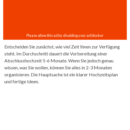
Entscheiden Sie zunächst, wie viel Zeit Ihnen zur Verfügung
steht. Im Durchschnitt dauert die Vorbereitung einer
Abschlusshochzeit 5-6 Monate. Wenn Sie jedoch genau
wissen, was Sie wollen, können Sie alles in 2-3 Monaten
organisieren. Die Hauptsache ist ein klarer Hochzeitsplan
und fertige Ideen.