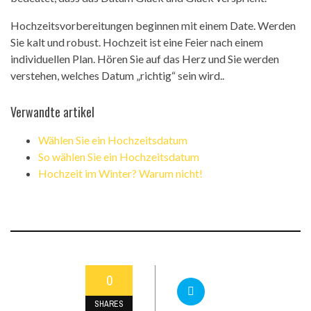
Hochzeitsvorbereitungen beginnen mit einem Date. Werden
Sie kalt und robust. Hochzeit ist eine Feier nach einem
individuellen Plan. Hören Sie auf das Herz und Sie werden
verstehen, welches Datum „richtig“ sein wird..
Verwandte artikel
Wählen Sie ein Hochzeitsdatum
So wählen Sie ein Hochzeitsdatum
Hochzeit im Winter? Warum nicht!
0
SHARES