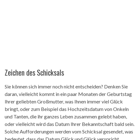
Zeichen des Schicksals
Sie können sich immer noch nicht entscheiden? Denken Sie
daran, vielleicht kommt in ein paar Monaten der Geburtstag
Ihrer geliebten Großmutter, was Ihnen immer viel Glück
bringt, oder zum Beispiel das Hochzeitsdatum von Onkeln
und Tanten, die ihr ganzes Leben zusammen gelebt haben,
oder vielleicht wird das Datum Ihrer Bekanntschaft bald sein.
Solche Aufforderungen werden vom Schicksal gesendet, was
bedeutet, dass das Datum Glück und Glück verspricht.