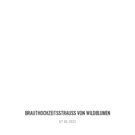
BRAUTHOCHZEITSSTRAUSS VON WILDBLUMEN
07.06.2022