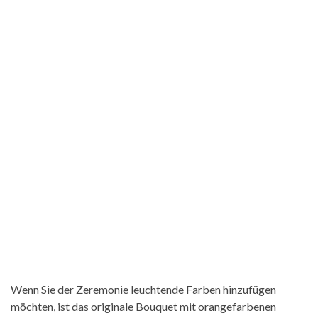
Wenn Sie der Zeremonie leuchtende Farben hinzufügen
möchten, ist das originale Bouquet mit orangefarbenen