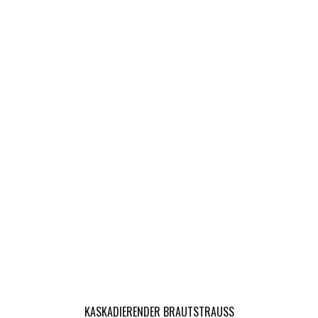
KASKADIERENDER BRAUTSTRAUSS