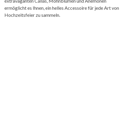
extravaganten Callas, Mohnblumen und Anemonen
ermöglicht es Ihnen, ein helles Accessoire für jede Art von
Hochzeitsfeier zu sammeln.