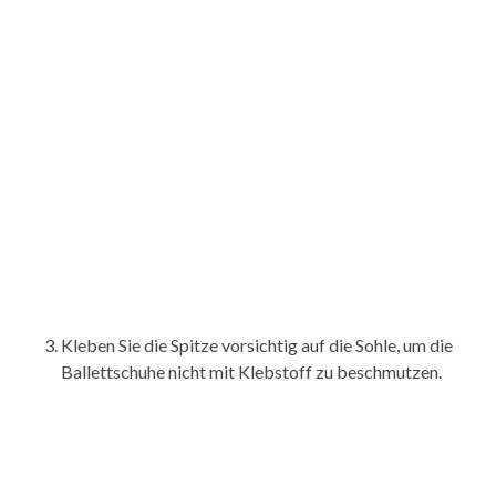
Kleben Sie die Spitze vorsichtig auf die Sohle, um die
Ballettschuhe nicht mit Klebstoff zu beschmutzen.