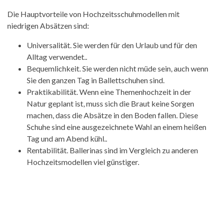
Die Hauptvorteile von Hochzeitsschuhmodellen mit
niedrigen Absätzen sind:
Universalität. Sie werden für den Urlaub und für den
Alltag verwendet..
Bequemlichkeit. Sie werden nicht müde sein, auch wenn
Sie den ganzen Tag in Ballettschuhen sind.
Praktikabilität. Wenn eine Themenhochzeit in der
Natur geplant ist, muss sich die Braut keine Sorgen
machen, dass die Absätze in den Boden fallen. Diese
Schuhe sind eine ausgezeichnete Wahl an einem heißen
Tag und am Abend kühl..
Rentabilität. Ballerinas sind im Vergleich zu anderen
Hochzeitsmodellen viel günstiger.