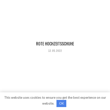
ROTE HOCHZEITSSCHUHE
12.05.2022
This website uses cookies to ensure you get the best experience on our
website.
OK