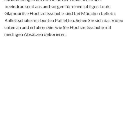
beeindruckend aus und sorgen für einen luftigen Look.
Glamouröse Hochzeitsschuhe sind bei Mädchen beliebt:
Ballettschuhe mit bunten Pailletten. Sehen Sie sich das Video
unten an und erfahren Sie, wie Sie Hochzeitsschuhe mit
niedrigen Absätzen dekorieren.