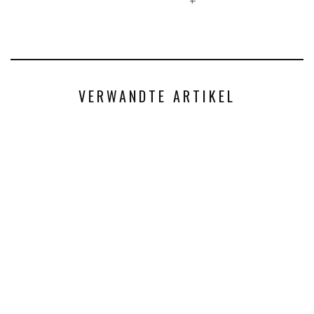
VERWANDTE ARTIKEL