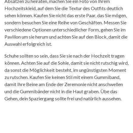
Absätzen zu heiraten, machen Sie ein Foto von Ihrem
Hochzeitskleid, auf dem Sie die Textur des Outfits deutlich
sehen können. Kaufen Sie nicht das erste Paar, das Sie mögen,
sondern besuchen Sie eine Reihe von Geschäften. Messen Sie
verschiedene Optionen unterschiedlicher Form, gehen Sie im
Pavillon um sie herum und achten Sie auf den Block, damit die
Auswahl erfolgreich ist.
Schuhe sollten so sein, dass Sie sie nach der Hochzeit tragen
können. Achten Sie auf die Sohle, damit sie nicht rutschig wird,
da sonst die Möglichkeit besteht, im ungünstigsten Moment
zu rutschen. Kaufen Sie keinen Stil mit einem Gummiband,
damit Ihre Beine am Ende der Zeremonie nicht anschwellen
und die Gummibänder nicht in die Haut graben. Übe das
Gehen, dein Spaziergang sollte frei und natürlich aussehen.