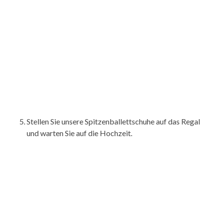
Stellen Sie unsere Spitzenballettschuhe auf das Regal
und warten Sie auf die Hochzeit.