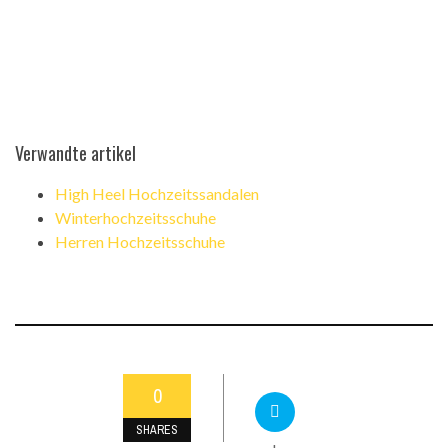
Verwandte artikel
High Heel Hochzeitssandalen
Winterhochzeitsschuhe
Herren Hochzeitsschuhe
0
SHARES
+