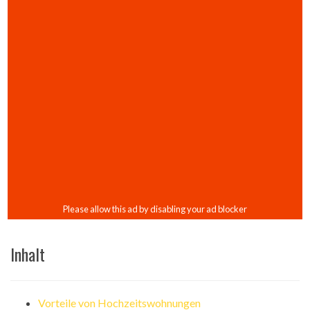
Inhalt
Vorteile von Hochzeitswohnungen