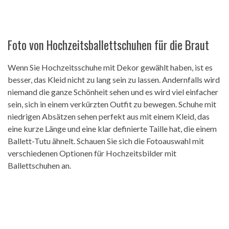
Foto von Hochzeitsballettschuhen für die Braut
Wenn Sie Hochzeitsschuhe mit Dekor gewählt haben, ist es
besser, das Kleid nicht zu lang sein zu lassen. Andernfalls wird
niemand die ganze Schönheit sehen und es wird viel einfacher
sein, sich in einem verkürzten Outfit zu bewegen. Schuhe mit
niedrigen Absätzen sehen perfekt aus mit einem Kleid, das
eine kurze Länge und eine klar definierte Taille hat, die einem
Ballett-Tutu ähnelt. Schauen Sie sich die Fotoauswahl mit
verschiedenen Optionen für Hochzeitsbilder mit
Ballettschuhen an.