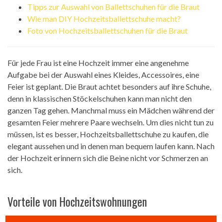
Tipps zur Auswahl von Ballettschuhen für die Braut
Wie man DIY Hochzeitsballettschuhe macht?
Foto von Hochzeitsballettschuhen für die Braut
Für jede Frau ist eine Hochzeit immer eine angenehme
Aufgabe bei der Auswahl eines Kleides, Accessoires, eine
Feier ist geplant. Die Braut achtet besonders auf ihre Schuhe,
denn in klassischen Stöckelschuhen kann man nicht den
ganzen Tag gehen. Manchmal muss ein Mädchen während der
gesamten Feier mehrere Paare wechseln. Um dies nicht tun zu
müssen, ist es besser, Hochzeitsballettschuhe zu kaufen, die
elegant aussehen und in denen man bequem laufen kann. Nach
der Hochzeit erinnern sich die Beine nicht vor Schmerzen an
sich.
Vorteile von Hochzeitswohnungen