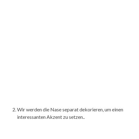
Wir werden die Nase separat dekorieren, um einen
interessanten Akzent zu setzen..