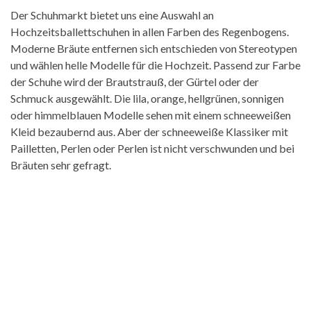
Der Schuhmarkt bietet uns eine Auswahl an
Hochzeitsballettschuhen in allen Farben des Regenbogens.
Moderne Bräute entfernen sich entschieden von Stereotypen
und wählen helle Modelle für die Hochzeit. Passend zur Farbe
der Schuhe wird der Brautstrauß, der Gürtel oder der
Schmuck ausgewählt. Die lila, orange, hellgrünen, sonnigen
oder himmelblauen Modelle sehen mit einem schneeweißen
Kleid bezaubernd aus. Aber der schneeweiße Klassiker mit
Pailletten, Perlen oder Perlen ist nicht verschwunden und bei
Bräuten sehr gefragt.