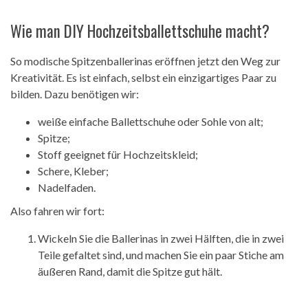
Wie man DIY Hochzeitsballettschuhe macht?
So modische Spitzenballerinas eröffnen jetzt den Weg zur
Kreativität. Es ist einfach, selbst ein einzigartiges Paar zu
bilden. Dazu benötigen wir:
weiße einfache Ballettschuhe oder Sohle von alt;
Spitze;
Stoff geeignet für Hochzeitskleid;
Schere, Kleber;
Nadelfaden.
Also fahren wir fort:
Wickeln Sie die Ballerinas in zwei Hälften, die in zwei
Teile gefaltet sind, und machen Sie ein paar Stiche am
äußeren Rand, damit die Spitze gut hält.