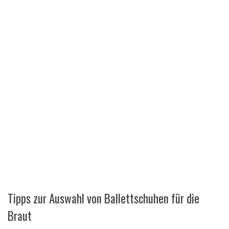
Tipps zur Auswahl von Ballettschuhen für die
Braut