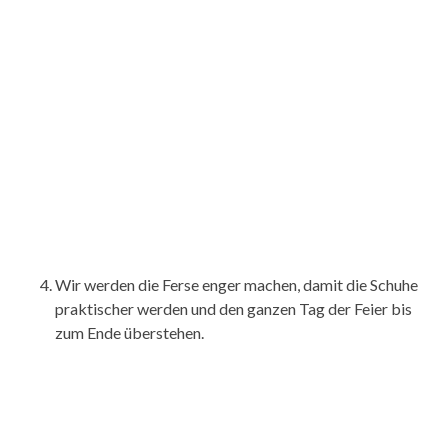
Wir werden die Ferse enger machen, damit die Schuhe
praktischer werden und den ganzen Tag der Feier bis
zum Ende überstehen.