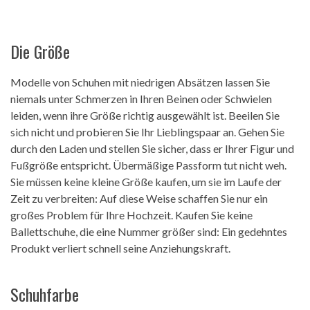
Die Größe
Modelle von Schuhen mit niedrigen Absätzen lassen Sie
niemals unter Schmerzen in Ihren Beinen oder Schwielen
leiden, wenn ihre Größe richtig ausgewählt ist. Beeilen Sie
sich nicht und probieren Sie Ihr Lieblingspaar an. Gehen Sie
durch den Laden und stellen Sie sicher, dass er Ihrer Figur und
Fußgröße entspricht. Übermäßige Passform tut nicht weh.
Sie müssen keine kleine Größe kaufen, um sie im Laufe der
Zeit zu verbreiten: Auf diese Weise schaffen Sie nur ein
großes Problem für Ihre Hochzeit. Kaufen Sie keine
Ballettschuhe, die eine Nummer größer sind: Ein gedehntes
Produkt verliert schnell seine Anziehungskraft.
Schuhfarbe