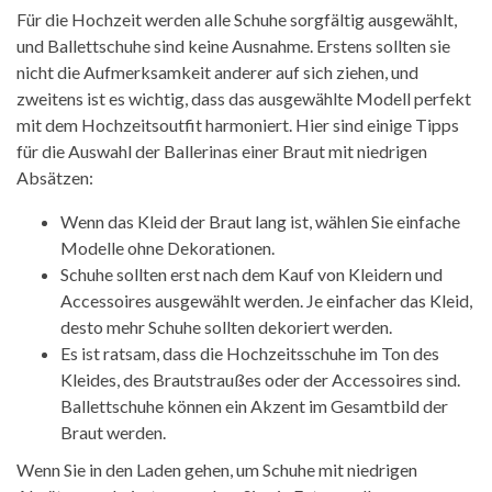
Für die Hochzeit werden alle Schuhe sorgfältig ausgewählt,
und Ballettschuhe sind keine Ausnahme. Erstens sollten sie
nicht die Aufmerksamkeit anderer auf sich ziehen, und
zweitens ist es wichtig, dass das ausgewählte Modell perfekt
mit dem Hochzeitsoutfit harmoniert. Hier sind einige Tipps
für die Auswahl der Ballerinas einer Braut mit niedrigen
Absätzen:
Wenn das Kleid der Braut lang ist, wählen Sie einfache
Modelle ohne Dekorationen.
Schuhe sollten erst nach dem Kauf von Kleidern und
Accessoires ausgewählt werden. Je einfacher das Kleid,
desto mehr Schuhe sollten dekoriert werden.
Es ist ratsam, dass die Hochzeitsschuhe im Ton des
Kleides, des Brautstraußes oder der Accessoires sind.
Ballettschuhe können ein Akzent im Gesamtbild der
Braut werden.
Wenn Sie in den Laden gehen, um Schuhe mit niedrigen